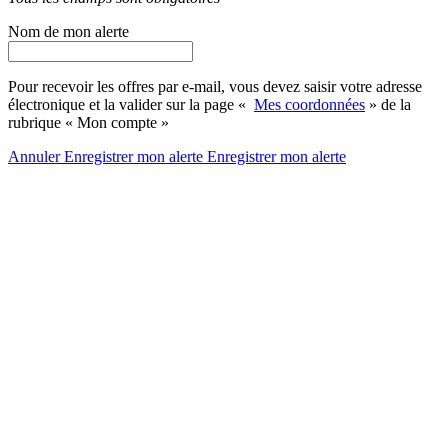
Nom de mon alerte
Pour recevoir les offres par e-mail, vous devez saisir votre adresse
électronique et la valider sur la page «
Mes coordonnées
» de la
rubrique « Mon compte »
Annuler
Enregistrer mon alerte
Enregistrer
mon alerte