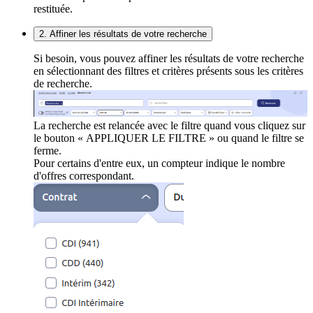
restituée.
2. Affiner les résultats de votre recherche
Si besoin, vous pouvez affiner les résultats de votre recherche
en sélectionnant des filtres et critères présents sous les critères
de recherche.
La recherche est relancée avec le filtre quand vous cliquez sur
le bouton « APPLIQUER LE FILTRE » ou quand le filtre se
ferme.
Pour certains d'entre eux, un compteur indique le nombre
d'offres correspondant.