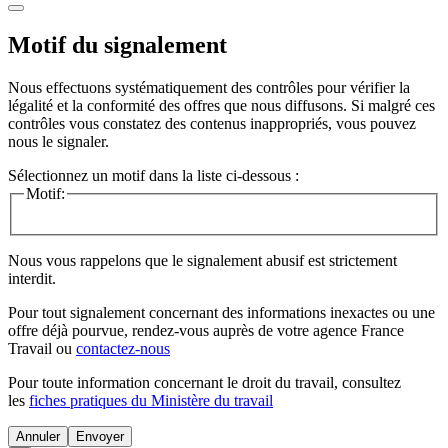
Motif du signalement
Nous effectuons systématiquement des contrôles pour vérifier la
légalité et la conformité des offres que nous diffusons. Si malgré ces
contrôles vous constatez des contenus inappropriés, vous pouvez
nous le signaler.
Sélectionnez un motif dans la liste ci-dessous :
Motif:
Nous vous rappelons que le signalement abusif est strictement
interdit.
Pour tout signalement concernant des
informations inexactes
ou une
offre déjà pourvue
, rendez-vous auprès de votre agence France
Travail ou
contactez-nous
Pour toute information concernant le
droit du travail
, consultez
les
fiches pratiques du Ministère du travail
Annuler