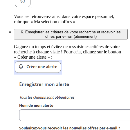
.
Vous les retrouverez ainsi dans votre espace personnel,
rubrique « Ma sélection d'offres ».
6. Enregistrer les critères de votre recherche et recevoir les
offres par e-mail (abonnement)
Gagnez du temps et évitez de ressaisir les critères de votre
recherche à chaque visite ! Pour cela, cliquez sur le bouton
« Créer une alerte » :