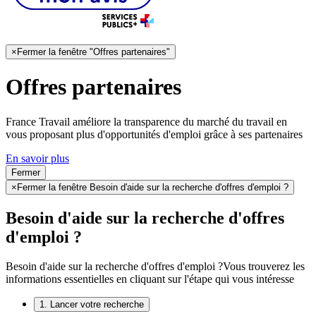
×
Fermer la fenêtre "Offres partenaires"
Offres partenaires
France Travail améliore la transparence du marché du travail en
vous proposant plus d'opportunités d'emploi grâce à ses partenaires
En savoir plus
Fermer
×
Fermer la fenêtre Besoin d'aide sur la recherche d'offres d'emploi ?
Besoin d'aide sur la recherche d'offres
d'emploi ?
Besoin d'aide sur la recherche d'offres d'emploi ?
Vous trouverez les
informations essentielles en cliquant sur l'étape qui vous intéresse
1. Lancer votre recherche