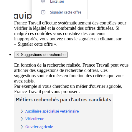
France Travail effectue systématiquement des contrôles pour
vérifier la légalité et la conformité des offres diffusées. Si
malgré ces contrôles vous constatez des contenus
inappropriés, vous pouvez nous le signaler en cliquant sur
« Signaler cette offre ».
8. Suggestions de recherche
En fonction de la recherche réalisée, France Travail peut vous
afficher des suggestions de recherche d'offres. Ces
suggestions sont calculées en fonction des critères que vous
avez saisis.
Par exemple si vous cherchez un métier d'ouvrier agricole,
France Travail peut vous proposer :