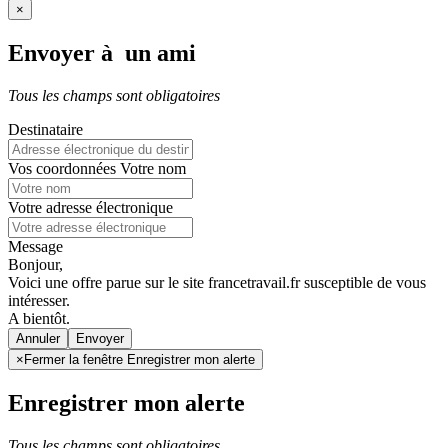
×
Envoyer à un ami
Tous les champs sont obligatoires
Destinataire
Vos coordonnées
Votre nom
Votre adresse électronique
Message
Bonjour,
Voici une offre parue sur le site francetravail.fr susceptible de vous
intéresser.
A bientôt.
Annuler
×
Fermer la fenêtre Enregistrer mon alerte
Enregistrer mon alerte
Tous les champs sont obligatoires