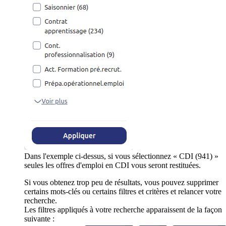
Dans l'exemple ci-dessus, si vous sélectionnez « CDI (941) »
seules les offres d'emploi en CDI vous seront restituées.
Si vous obtenez trop peu de résultats, vous pouvez supprimer
certains mots-clés ou certains filtres et critères et relancer votre
recherche.
Les filtres appliqués à votre recherche apparaissent de la façon
suivante :