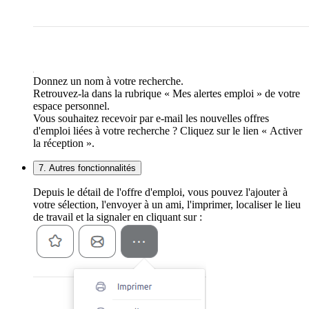
Donnez un nom à votre recherche.
Retrouvez-la dans la rubrique « Mes alertes emploi » de votre
espace personnel.
Vous souhaitez recevoir par e-mail les nouvelles offres
d'emploi liées à votre recherche ? Cliquez sur le lien « Activer
la réception ».
7. Autres fonctionnalités
Depuis le détail de l'offre d'emploi, vous pouvez l'ajouter à
votre sélection, l'envoyer à un ami, l'imprimer, localiser le lieu
de travail et la signaler en cliquant sur :