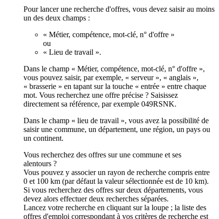
Pour lancer une recherche d'offres, vous devez saisir au moins
un des deux champs :
« Métier, compétence, mot-clé, n° d'offre »
ou
« Lieu de travail ».
Dans le champ « Métier, compétence, mot-clé, n° d'offre »,
vous pouvez saisir, par exemple, « serveur », « anglais »,
« brasserie » en tapant sur la touche « entrée » entre chaque
mot. Vous recherchez une offre précise ? Saisissez
directement sa référence, par exemple 049RSNK.
Dans le champ « lieu de travail », vous avez la possibilité de
saisir une commune, un département, une région, un pays ou
un continent.
Vous recherchez des offres sur une commune et ses
alentours ?
Vous pouvez y associer un rayon de recherche compris entre
0 et 100 km (par défaut la valeur sélectionnée est de 10 km).
Si vous recherchez des offres sur deux départements, vous
devez alors effectuer deux recherches séparées.
Lancez votre recherche en cliquant sur la loupe ; la liste des
offres d'emploi correspondant à vos critères de recherche est