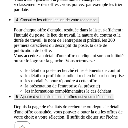
« classement » des offres : vous pouvez par exemple les trier
par date.
4. Consulter les offres issues de votre recherche
Pour chaque offre d'emploi restituée dans la liste, s'affichent :
l'intitulé du poste, le lieu de travail, la nature du contrat et la
durée de travail, le nom de l'entreprise si précisé, les 200
premiers caractères du descriptif du poste, la date de
publication de l'offre.
Vous accédez au détail d'une offre en cliquant sur son intitulé
ou sur le logo sur la gauche. Vous retrouvez :
le détail du poste recherché et les éléments de contrat
le détail du profil du candidat recherché par l'entreprise
les modalités pour répondre à cette offre
la présentation de l'entreprise (si présente)
les informations complémentaires le cas échéant
5. Ajouter à votre sélection les offres qui vous intéressent
Depuis la page de résultats de recherche ou depuis le détail
d'une offre consultée, vous pouvez ajouter la ou les offres de
votre choix à votre sélection. Il suffit de cliquer sur l'icône