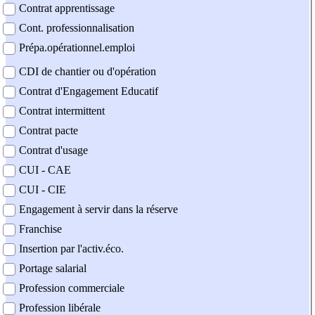
Contrat apprentissage
Cont. professionnalisation
Prépa.opérationnel.emploi
CDI de chantier ou d'opération
Contrat d'Engagement Educatif
Contrat intermittent
Contrat pacte
Contrat d'usage
CUI - CAE
CUI - CIE
Engagement à servir dans la réserve
Franchise
Insertion par l'activ.éco.
Portage salarial
Profession commerciale
Profession libérale