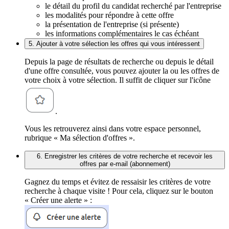
le détail du profil du candidat recherché par l'entreprise
les modalités pour répondre à cette offre
la présentation de l'entreprise (si présente)
les informations complémentaires le cas échéant
5. Ajouter à votre sélection les offres qui vous intéressent
Depuis la page de résultats de recherche ou depuis le détail
d'une offre consultée, vous pouvez ajouter la ou les offres de
votre choix à votre sélection. Il suffit de cliquer sur l'icône
.
Vous les retrouverez ainsi dans votre espace personnel,
rubrique « Ma sélection d'offres ».
6. Enregistrer les critères de votre recherche et recevoir les
offres par e-mail (abonnement)
Gagnez du temps et évitez de ressaisir les critères de votre
recherche à chaque visite ! Pour cela, cliquez sur le bouton
« Créer une alerte » :