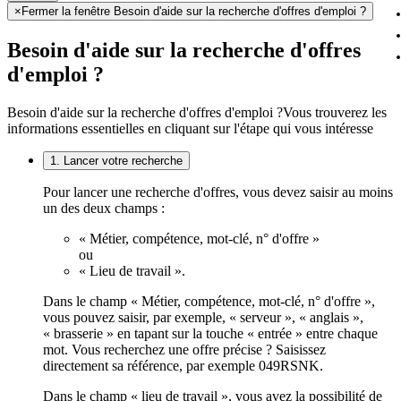
×
Fermer la fenêtre Besoin d'aide sur la recherche d'offres d'emploi ?
Besoin d'aide sur la recherche d'offres
d'emploi ?
Besoin d'aide sur la recherche d'offres d'emploi ?
Vous trouverez les
informations essentielles en cliquant sur l'étape qui vous intéresse
1. Lancer votre recherche
Pour lancer une recherche d'offres, vous devez saisir au moins
un des deux champs :
« Métier, compétence, mot-clé, n° d'offre »
ou
« Lieu de travail ».
Dans le champ « Métier, compétence, mot-clé, n° d'offre »,
vous pouvez saisir, par exemple, « serveur », « anglais »,
« brasserie » en tapant sur la touche « entrée » entre chaque
mot. Vous recherchez une offre précise ? Saisissez
directement sa référence, par exemple 049RSNK.
Dans le champ « lieu de travail », vous avez la possibilité de