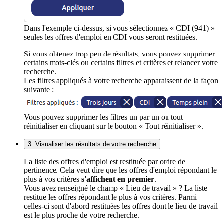
Dans l'exemple ci-dessus, si vous sélectionnez « CDI (941) »
seules les offres d'emploi en CDI vous seront restituées.
Si vous obtenez trop peu de résultats, vous pouvez supprimer
certains mots-clés ou certains filtres et critères et relancer votre
recherche.
Les filtres appliqués à votre recherche apparaissent de la façon
suivante :
Vous pouvez supprimer les filtres un par un ou tout
réinitialiser en cliquant sur le bouton « Tout réinitialiser ».
3. Visualiser les résultats de votre recherche
La liste des offres d'emploi est restituée par ordre de
pertinence. Cela veut dire que les offres d'emploi répondant le
plus à vos critères
s'affichent en premier
.
Vous avez renseigné le champ « Lieu de travail » ? La liste
restitue les offres répondant le plus à vos critères. Parmi
celles-ci sont d'abord restituées les offres dont le lieu de travail
est le plus proche de votre recherche.