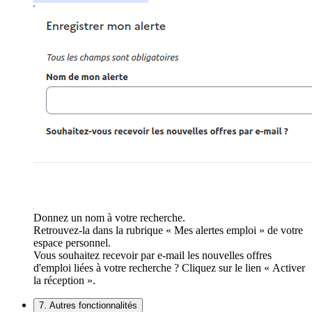
Donnez un nom à votre recherche.
Retrouvez-la dans la rubrique « Mes alertes emploi » de votre
espace personnel.
Vous souhaitez recevoir par e-mail les nouvelles offres
d'emploi liées à votre recherche ? Cliquez sur le lien « Activer
la réception ».
7. Autres fonctionnalités