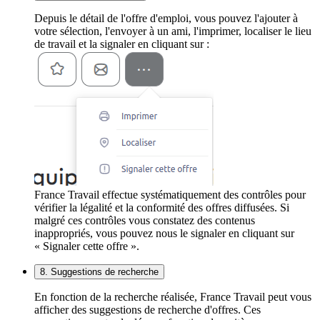
Depuis le détail de l'offre d'emploi, vous pouvez l'ajouter à
votre sélection, l'envoyer à un ami, l'imprimer, localiser le lieu
de travail et la signaler en cliquant sur :
France Travail effectue systématiquement des contrôles pour
vérifier la légalité et la conformité des offres diffusées. Si
malgré ces contrôles vous constatez des contenus
inappropriés, vous pouvez nous le signaler en cliquant sur
« Signaler cette offre ».
8. Suggestions de recherche
En fonction de la recherche réalisée, France Travail peut vous
afficher des suggestions de recherche d'offres. Ces