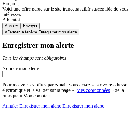
Bonjour,
Voici une offre parue sur le site francetravail.fr susceptible de vous
intéresser.
A bientôt.
Annuler
×
Fermer la fenêtre Enregistrer mon alerte
Enregistrer mon alerte
Tous les champs sont obligatoires
Nom de mon alerte
Pour recevoir les offres par e-mail, vous devez saisir votre adresse
électronique et la valider sur la page «
Mes coordonnées
» de la
rubrique « Mon compte »
Annuler
Enregistrer mon alerte
Enregistrer
mon alerte