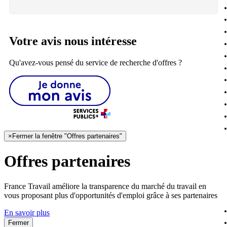
Votre avis nous intéresse
Qu'avez-vous pensé du service de recherche d'offres ?
×
Fermer la fenêtre "Offres partenaires"
Offres partenaires
France Travail améliore la transparence du marché du travail en
vous proposant plus d'opportunités d'emploi grâce à ses partenaires
En savoir plus
Fermer