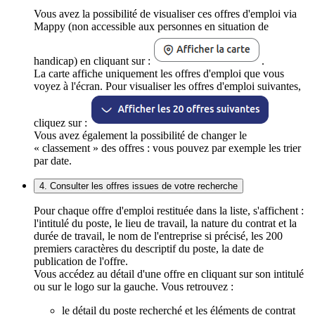
Vous avez la possibilité de visualiser ces offres d'emploi via
Mappy (non accessible aux personnes en situation de
handicap) en cliquant sur :
.
La carte affiche uniquement les offres d'emploi que vous
voyez à l'écran. Pour visualiser les offres d'emploi suivantes,
cliquez sur :
Vous avez également la possibilité de changer le
« classement » des offres : vous pouvez par exemple les trier
par date.
4. Consulter les offres issues de votre recherche
Pour chaque offre d'emploi restituée dans la liste, s'affichent :
l'intitulé du poste, le lieu de travail, la nature du contrat et la
durée de travail, le nom de l'entreprise si précisé, les 200
premiers caractères du descriptif du poste, la date de
publication de l'offre.
Vous accédez au détail d'une offre en cliquant sur son intitulé
ou sur le logo sur la gauche. Vous retrouvez :
le détail du poste recherché et les éléments de contrat