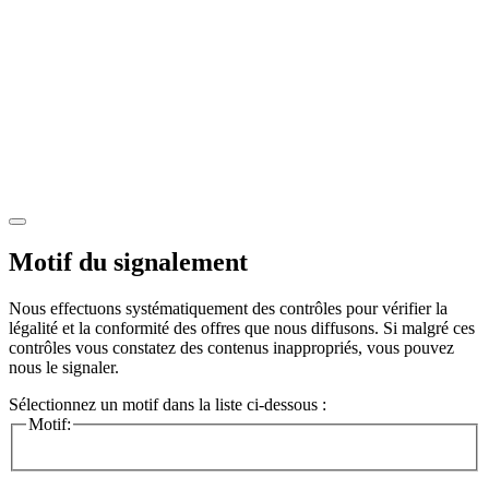
Motif du signalement
Nous effectuons systématiquement des contrôles pour vérifier la
légalité et la conformité des offres que nous diffusons. Si malgré ces
contrôles vous constatez des contenus inappropriés, vous pouvez
nous le signaler.
Sélectionnez un motif dans la liste ci-dessous :
Motif: