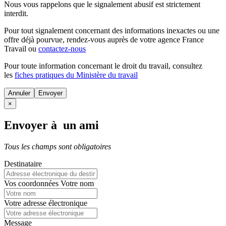
Nous vous rappelons que le signalement abusif est strictement
interdit.
Pour tout signalement concernant des
informations inexactes
ou une
offre déjà pourvue
, rendez-vous auprès de votre agence France
Travail ou
contactez-nous
Pour toute information concernant le
droit du travail
, consultez
les
fiches pratiques du Ministère du travail
Annuler
×
Envoyer à un ami
Tous les champs sont obligatoires
Destinataire
Vos coordonnées
Votre nom
Votre adresse électronique
Message