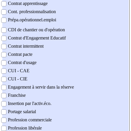
Contrat apprentissage
Cont. professionnalisation
Prépa.opérationnel.emploi
CDI de chantier ou d'opération
Contrat d'Engagement Educatif
Contrat intermittent
Contrat pacte
Contrat d'usage
CUI - CAE
CUI - CIE
Engagement à servir dans la réserve
Franchise
Insertion par l'activ.éco.
Portage salarial
Profession commerciale
Profession libérale