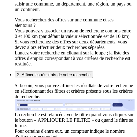
saisir une commune, un département, une région, un pays ou
un continent.
Vous recherchez des offres sur une commune et ses
alentours ?
Vous pouvez y associer un rayon de recherche compris entre
0 et 100 km (par défaut la valeur sélectionnée est de 10 km).
Si vous recherchez des offres sur deux départements, vous
devez alors effectuer deux recherches séparées.
Lancez votre recherche en cliquant sur la loupe ; la liste des
offres d'emploi correspondant à vos critères de recherche est
restituée.
2. Affiner les résultats de votre recherche
Si besoin, vous pouvez affiner les résultats de votre recherche
en sélectionnant des filtres et critères présents sous les critères
de recherche.
La recherche est relancée avec le filtre quand vous cliquez sur
le bouton « APPLIQUER LE FILTRE » ou quand le filtre se
ferme.
Pour certains d'entre eux, un compteur indique le nombre
d'offres correspondant.