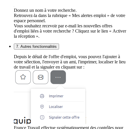
Donnez un nom à votre recherche.
Retrouvez-la dans la rubrique « Mes alertes emploi » de votre
espace personnel.
Vous souhaitez recevoir par e-mail les nouvelles offres
d'emploi liées à votre recherche ? Cliquez sur le lien « Activer
la réception ».
7. Autres fonctionnalités
Depuis le détail de l'offre d'emploi, vous pouvez l'ajouter à
votre sélection, l'envoyer à un ami, l'imprimer, localiser le lieu
de travail et la signaler en cliquant sur :
France Travail effectue systématiquement des contrôles pour