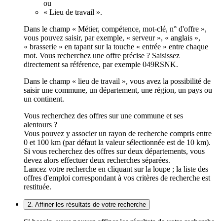
ou
« Lieu de travail ».
Dans le champ « Métier, compétence, mot-clé, n° d'offre »,
vous pouvez saisir, par exemple, « serveur », « anglais »,
« brasserie » en tapant sur la touche « entrée » entre chaque
mot. Vous recherchez une offre précise ? Saisissez
directement sa référence, par exemple 049RSNK.
Dans le champ « lieu de travail », vous avez la possibilité de
saisir une commune, un département, une région, un pays ou
un continent.
Vous recherchez des offres sur une commune et ses
alentours ?
Vous pouvez y associer un rayon de recherche compris entre
0 et 100 km (par défaut la valeur sélectionnée est de 10 km).
Si vous recherchez des offres sur deux départements, vous
devez alors effectuer deux recherches séparées.
Lancez votre recherche en cliquant sur la loupe ; la liste des
offres d'emploi correspondant à vos critères de recherche est
restituée.
2. Affiner les résultats de votre recherche