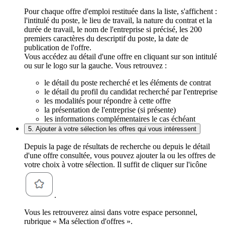
Pour chaque offre d'emploi restituée dans la liste, s'affichent :
l'intitulé du poste, le lieu de travail, la nature du contrat et la
durée de travail, le nom de l'entreprise si précisé, les 200
premiers caractères du descriptif du poste, la date de
publication de l'offre.
Vous accédez au détail d'une offre en cliquant sur son intitulé
ou sur le logo sur la gauche. Vous retrouvez :
le détail du poste recherché et les éléments de contrat
le détail du profil du candidat recherché par l'entreprise
les modalités pour répondre à cette offre
la présentation de l'entreprise (si présente)
les informations complémentaires le cas échéant
5. Ajouter à votre sélection les offres qui vous intéressent
Depuis la page de résultats de recherche ou depuis le détail
d'une offre consultée, vous pouvez ajouter la ou les offres de
votre choix à votre sélection. Il suffit de cliquer sur l'icône
.
Vous les retrouverez ainsi dans votre espace personnel,
rubrique « Ma sélection d'offres ».