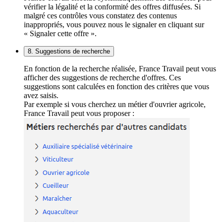
vérifier la légalité et la conformité des offres diffusées. Si
malgré ces contrôles vous constatez des contenus
inappropriés, vous pouvez nous le signaler en cliquant sur
« Signaler cette offre ».
8. Suggestions de recherche
En fonction de la recherche réalisée, France Travail peut vous
afficher des suggestions de recherche d'offres. Ces
suggestions sont calculées en fonction des critères que vous
avez saisis.
Par exemple si vous cherchez un métier d'ouvrier agricole,
France Travail peut vous proposer :