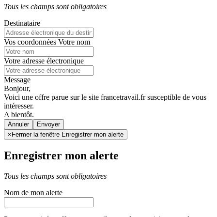
Tous les champs sont obligatoires
Destinataire
Vos coordonnées
Votre nom
Votre adresse électronique
Message
Bonjour,
Voici une offre parue sur le site francetravail.fr susceptible de vous
intéresser.
A bientôt.
Annuler
×
Fermer la fenêtre Enregistrer mon alerte
Enregistrer mon alerte
Tous les champs sont obligatoires
Nom de mon alerte