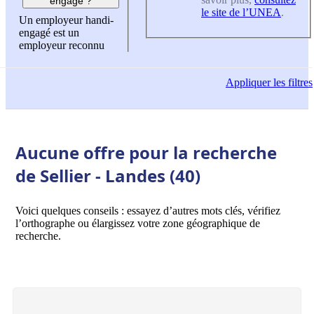
engagé ?
le site de l’UNEA
.
Un employeur handi-
engagé est un
employeur reconnu
Appliquer
les filtres
Aucune offre pour la recherche
de Sellier - Landes (40)
Voici quelques conseils : essayez d’autres mots clés, vérifiez
l’orthographe ou élargissez votre zone géographique de
recherche.