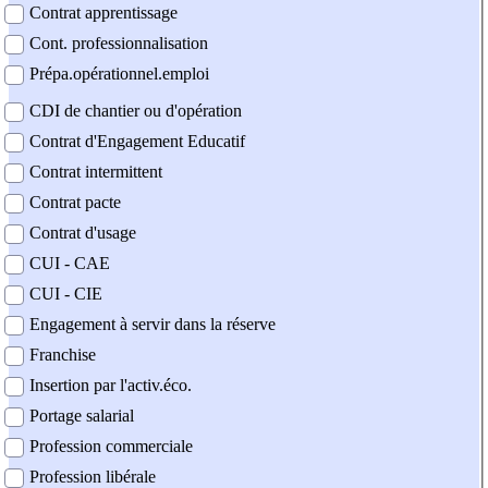
Contrat apprentissage
Cont. professionnalisation
Prépa.opérationnel.emploi
CDI de chantier ou d'opération
Contrat d'Engagement Educatif
Contrat intermittent
Contrat pacte
Contrat d'usage
CUI - CAE
CUI - CIE
Engagement à servir dans la réserve
Franchise
Insertion par l'activ.éco.
Portage salarial
Profession commerciale
Profession libérale