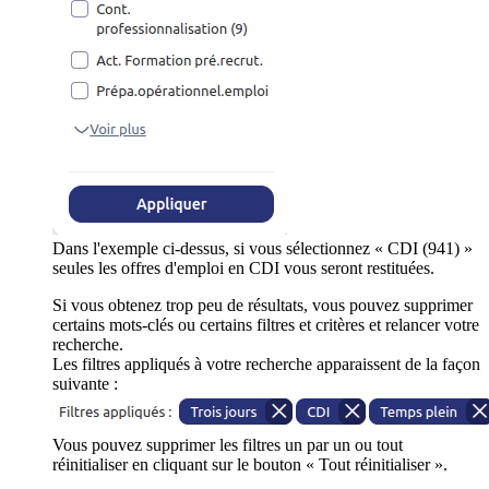
Dans l'exemple ci-dessus, si vous sélectionnez « CDI (941) »
seules les offres d'emploi en CDI vous seront restituées.
Si vous obtenez trop peu de résultats, vous pouvez supprimer
certains mots-clés ou certains filtres et critères et relancer votre
recherche.
Les filtres appliqués à votre recherche apparaissent de la façon
suivante :
Vous pouvez supprimer les filtres un par un ou tout
réinitialiser en cliquant sur le bouton « Tout réinitialiser ».