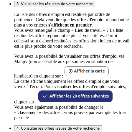
3. Visualiser les résultats de votre recherche
La liste des offres d'emploi est restituée par ordre de
pertinence. Cela veut dire que les offres d'emploi répondant le
plus à vos critères
s'affichent en premier
.
Vous avez renseigné le champ « Lieu de travail » ? La liste
restitue les offres répondant le plus à vos critères. Parmi
celles-ci sont d'abord restituées les offres dont le lieu de travail
est le plus proche de votre recherche.
Vous avez la possibilité de visualiser ces offres d'emploi via
Mappy (non accessible aux personnes en situation de
handicap) en cliquant sur :
.
La carte affiche uniquement les offres d'emploi que vous
voyez à l'écran. Pour visualiser les offres d'emploi suivantes,
cliquez sur :
Vous avez également la possibilité de changer le
« classement » des offres : vous pouvez par exemple les trier
par date.
4. Consulter les offres issues de votre recherche