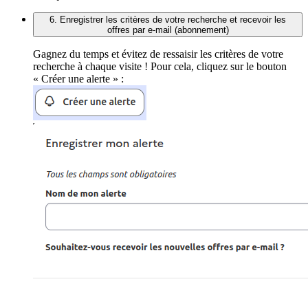
6. Enregistrer les critères de votre recherche et recevoir les
offres par e-mail (abonnement)
Gagnez du temps et évitez de ressaisir les critères de votre
recherche à chaque visite ! Pour cela, cliquez sur le bouton
« Créer une alerte » :