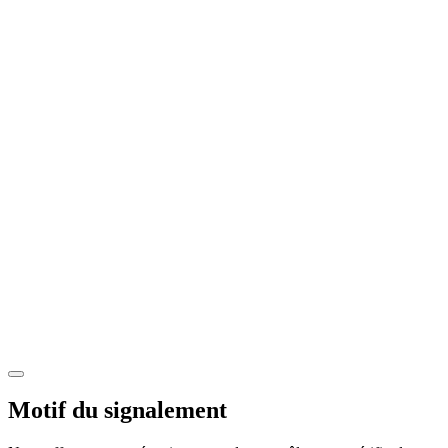
Motif du signalement