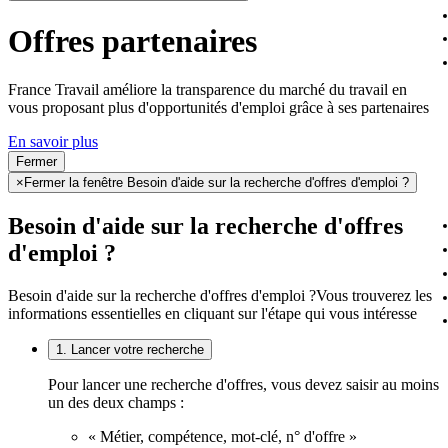
Offres partenaires
France Travail améliore la transparence du marché du travail en
vous proposant plus d'opportunités d'emploi grâce à ses partenaires
En savoir plus
Fermer
×
Fermer la fenêtre Besoin d'aide sur la recherche d'offres d'emploi ?
Besoin d'aide sur la recherche d'offres
d'emploi ?
Besoin d'aide sur la recherche d'offres d'emploi ?
Vous trouverez les
informations essentielles en cliquant sur l'étape qui vous intéresse
1. Lancer votre recherche
Pour lancer une recherche d'offres, vous devez saisir au moins
un des deux champs :
« Métier, compétence, mot-clé, n° d'offre »