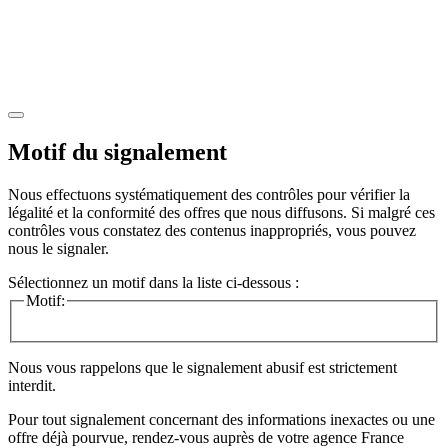
Motif du signalement
Nous effectuons systématiquement des contrôles pour vérifier la
légalité et la conformité des offres que nous diffusons. Si malgré ces
contrôles vous constatez des contenus inappropriés, vous pouvez
nous le signaler.
Sélectionnez un motif dans la liste ci-dessous :
Motif:
Nous vous rappelons que le signalement abusif est strictement
interdit.
Pour tout signalement concernant des
informations inexactes
ou une
offre déjà pourvue
, rendez-vous auprès de votre agence France