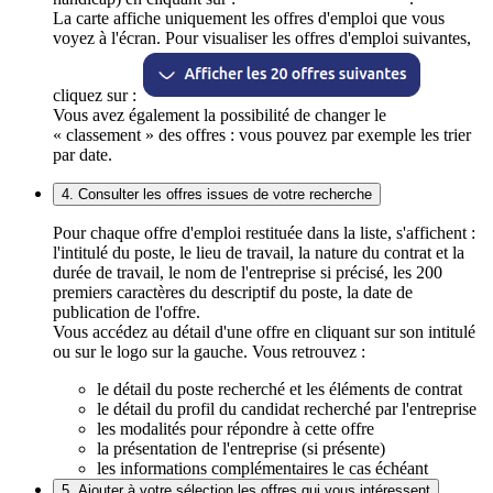
La carte affiche uniquement les offres d'emploi que vous
voyez à l'écran. Pour visualiser les offres d'emploi suivantes,
cliquez sur :
Vous avez également la possibilité de changer le
« classement » des offres : vous pouvez par exemple les trier
par date.
4. Consulter les offres issues de votre recherche
Pour chaque offre d'emploi restituée dans la liste, s'affichent :
l'intitulé du poste, le lieu de travail, la nature du contrat et la
durée de travail, le nom de l'entreprise si précisé, les 200
premiers caractères du descriptif du poste, la date de
publication de l'offre.
Vous accédez au détail d'une offre en cliquant sur son intitulé
ou sur le logo sur la gauche. Vous retrouvez :
le détail du poste recherché et les éléments de contrat
le détail du profil du candidat recherché par l'entreprise
les modalités pour répondre à cette offre
la présentation de l'entreprise (si présente)
les informations complémentaires le cas échéant
5. Ajouter à votre sélection les offres qui vous intéressent