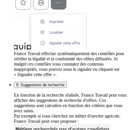
France Travail effectue systématiquement des contrôles pour
vérifier la légalité et la conformité des offres diffusées. Si
malgré ces contrôles vous constatez des contenus
inappropriés, vous pouvez nous le signaler en cliquant sur
« Signaler cette offre ».
8. Suggestions de recherche
En fonction de la recherche réalisée, France Travail peut vous
afficher des suggestions de recherche d'offres. Ces
suggestions sont calculées en fonction des critères que vous
avez saisis.
Par exemple si vous cherchez un métier d'ouvrier agricole,
France Travail peut vous proposer :