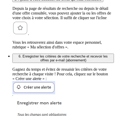
Depuis la page de résultats de recherche ou depuis le détail
d'une offre consultée, vous pouvez ajouter la ou les offres de
votre choix à votre sélection. Il suffit de cliquer sur l'icône
.
Vous les retrouverez ainsi dans votre espace personnel,
rubrique « Ma sélection d'offres ».
6. Enregistrer les critères de votre recherche et recevoir les
offres par e-mail (abonnement)
Gagnez du temps et évitez de ressaisir les critères de votre
recherche à chaque visite ! Pour cela, cliquez sur le bouton
« Créer une alerte » :