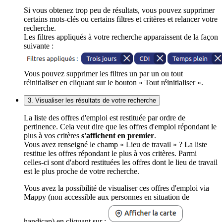
Si vous obtenez trop peu de résultats, vous pouvez supprimer
certains mots-clés ou certains filtres et critères et relancer votre
recherche.
Les filtres appliqués à votre recherche apparaissent de la façon
suivante :
Vous pouvez supprimer les filtres un par un ou tout
réinitialiser en cliquant sur le bouton « Tout réinitialiser ».
3. Visualiser les résultats de votre recherche
La liste des offres d'emploi est restituée par ordre de
pertinence. Cela veut dire que les offres d'emploi répondant le
plus à vos critères
s'affichent en premier
.
Vous avez renseigné le champ « Lieu de travail » ? La liste
restitue les offres répondant le plus à vos critères. Parmi
celles-ci sont d'abord restituées les offres dont le lieu de travail
est le plus proche de votre recherche.
Vous avez la possibilité de visualiser ces offres d'emploi via
Mappy (non accessible aux personnes en situation de
handicap) en cliquant sur :
.