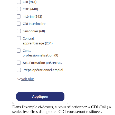
Dans l'exemple ci-dessus, si vous sélectionnez « CDI (941) »
seules les offres d'emploi en CDI vous seront restituées.