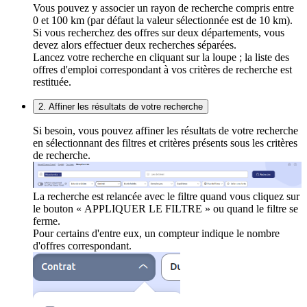
Vous pouvez y associer un rayon de recherche compris entre
0 et 100 km (par défaut la valeur sélectionnée est de 10 km).
Si vous recherchez des offres sur deux départements, vous
devez alors effectuer deux recherches séparées.
Lancez votre recherche en cliquant sur la loupe ; la liste des
offres d'emploi correspondant à vos critères de recherche est
restituée.
2. Affiner les résultats de votre recherche
Si besoin, vous pouvez affiner les résultats de votre recherche
en sélectionnant des filtres et critères présents sous les critères
de recherche.
La recherche est relancée avec le filtre quand vous cliquez sur
le bouton « APPLIQUER LE FILTRE » ou quand le filtre se
ferme.
Pour certains d'entre eux, un compteur indique le nombre
d'offres correspondant.