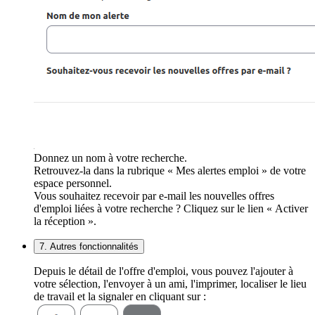
Donnez un nom à votre recherche.
Retrouvez-la dans la rubrique « Mes alertes emploi » de votre
espace personnel.
Vous souhaitez recevoir par e-mail les nouvelles offres
d'emploi liées à votre recherche ? Cliquez sur le lien « Activer
la réception ».
7. Autres fonctionnalités
Depuis le détail de l'offre d'emploi, vous pouvez l'ajouter à
votre sélection, l'envoyer à un ami, l'imprimer, localiser le lieu
de travail et la signaler en cliquant sur :