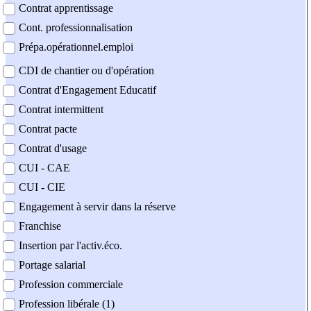
Contrat apprentissage
Cont. professionnalisation
Prépa.opérationnel.emploi
CDI de chantier ou d'opération
Contrat d'Engagement Educatif
Contrat intermittent
Contrat pacte
Contrat d'usage
CUI - CAE
CUI - CIE
Engagement à servir dans la réserve
Franchise
Insertion par l'activ.éco.
Portage salarial
Profession commerciale
Profession libérale (1)