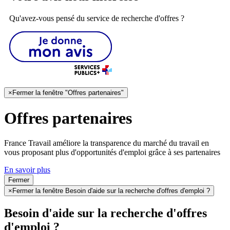
Qu'avez-vous pensé du service de recherche d'offres ?
×
Fermer la fenêtre "Offres partenaires"
Offres partenaires
France Travail améliore la transparence du marché du travail en
vous proposant plus d'opportunités d'emploi grâce à ses partenaires
En savoir plus
Fermer
×
Fermer la fenêtre Besoin d'aide sur la recherche d'offres d'emploi ?
Besoin d'aide sur la recherche d'offres
d'emploi ?