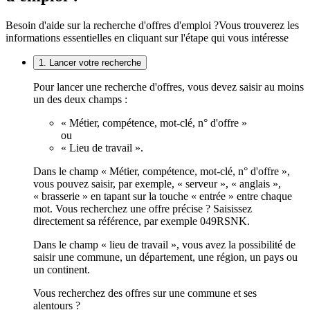
Besoin d'aide sur la recherche d'offres d'emploi ?
Vous trouverez les
informations essentielles en cliquant sur l'étape qui vous intéresse
1. Lancer votre recherche
Pour lancer une recherche d'offres, vous devez saisir au moins
un des deux champs :
« Métier, compétence, mot-clé, n° d'offre »
ou
« Lieu de travail ».
Dans le champ « Métier, compétence, mot-clé, n° d'offre »,
vous pouvez saisir, par exemple, « serveur », « anglais »,
« brasserie » en tapant sur la touche « entrée » entre chaque
mot. Vous recherchez une offre précise ? Saisissez
directement sa référence, par exemple 049RSNK.
Dans le champ « lieu de travail », vous avez la possibilité de
saisir une commune, un département, une région, un pays ou
un continent.
Vous recherchez des offres sur une commune et ses
alentours ?