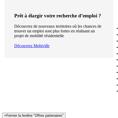
Prêt à élargir votre recherche d’emploi ?
Découvrez de nouveaux territoires où les chances de
trouver un emploi sont plus fortes en réalisant un
projet de mobilité résidentielle
Découvrez Mobiville
×
Fermer la fenêtre "Offres partenaires"