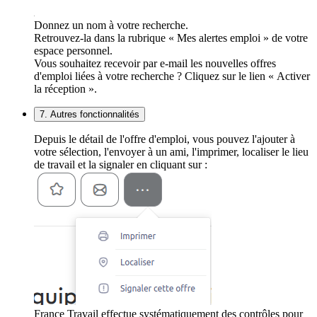
Donnez un nom à votre recherche.
Retrouvez-la dans la rubrique « Mes alertes emploi » de votre
espace personnel.
Vous souhaitez recevoir par e-mail les nouvelles offres
d'emploi liées à votre recherche ? Cliquez sur le lien « Activer
la réception ».
7. Autres fonctionnalités
Depuis le détail de l'offre d'emploi, vous pouvez l'ajouter à
votre sélection, l'envoyer à un ami, l'imprimer, localiser le lieu
de travail et la signaler en cliquant sur :
France Travail effectue systématiquement des contrôles pour