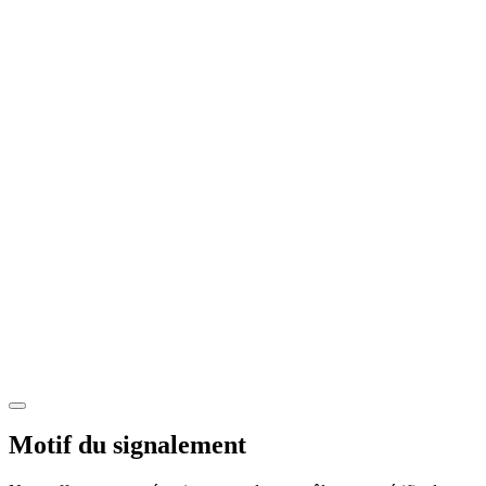
Motif du signalement