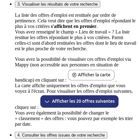
3. Visualiser les résultats de votre recherche
La liste des offres d'emploi est restituée par ordre de
pertinence. Cela veut dire que les offres d'emploi répondant le
plus à vos critères
s'affichent en premier
.
Vous avez renseigné le champ « Lieu de travail » ? La liste
restitue les offres répondant le plus à vos critères. Parmi
celles-ci sont d'abord restituées les offres dont le lieu de travail
est le plus proche de votre recherche.
Vous avez la possibilité de visualiser ces offres d'emploi via
Mappy (non accessible aux personnes en situation de
handicap) en cliquant sur :
.
La carte affiche uniquement les offres d'emploi que vous
voyez à l'écran. Pour visualiser les offres d'emploi suivantes,
cliquez sur :
Vous avez également la possibilité de changer le
« classement » des offres : vous pouvez par exemple les trier
par date.
4. Consulter les offres issues de votre recherche