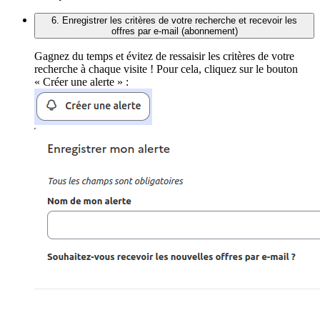
6. Enregistrer les critères de votre recherche et recevoir les
offres par e-mail (abonnement)
Gagnez du temps et évitez de ressaisir les critères de votre
recherche à chaque visite ! Pour cela, cliquez sur le bouton
« Créer une alerte » :