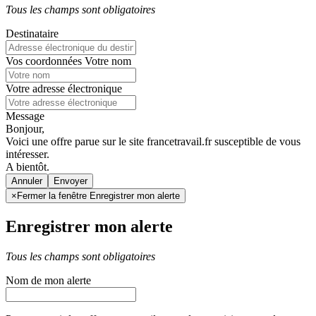
Tous les champs sont obligatoires
Destinataire
Vos coordonnées
Votre nom
Votre adresse électronique
Message
Bonjour,
Voici une offre parue sur le site francetravail.fr susceptible de vous
intéresser.
A bientôt.
Annuler
×
Fermer la fenêtre Enregistrer mon alerte
Enregistrer mon alerte
Tous les champs sont obligatoires
Nom de mon alerte