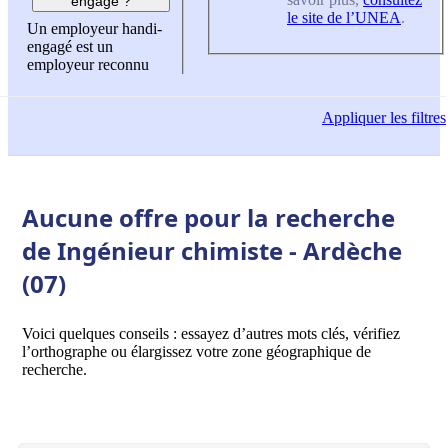
engagé ?
le site de l’UNEA
.
Un employeur handi-
engagé est un
employeur reconnu
Appliquer
les filtres
Aucune offre pour la recherche
de Ingénieur chimiste - Ardèche
(07)
Voici quelques conseils : essayez d’autres mots clés, vérifiez
l’orthographe ou élargissez votre zone géographique de
recherche.