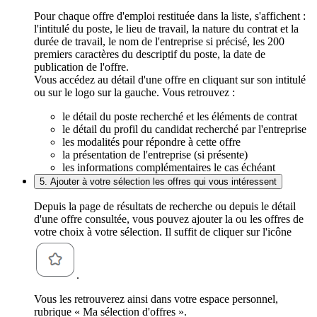
Pour chaque offre d'emploi restituée dans la liste, s'affichent :
l'intitulé du poste, le lieu de travail, la nature du contrat et la
durée de travail, le nom de l'entreprise si précisé, les 200
premiers caractères du descriptif du poste, la date de
publication de l'offre.
Vous accédez au détail d'une offre en cliquant sur son intitulé
ou sur le logo sur la gauche. Vous retrouvez :
le détail du poste recherché et les éléments de contrat
le détail du profil du candidat recherché par l'entreprise
les modalités pour répondre à cette offre
la présentation de l'entreprise (si présente)
les informations complémentaires le cas échéant
5. Ajouter à votre sélection les offres qui vous intéressent
Depuis la page de résultats de recherche ou depuis le détail
d'une offre consultée, vous pouvez ajouter la ou les offres de
votre choix à votre sélection. Il suffit de cliquer sur l'icône
.
Vous les retrouverez ainsi dans votre espace personnel,
rubrique « Ma sélection d'offres ».