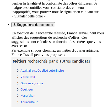
vérifier la légalité et la conformité des offres diffusées. Si
malgré ces contrôles vous constatez des contenus
inappropriés, vous pouvez nous le signaler en cliquant sur
« Signaler cette offre ».
8. Suggestions de recherche
En fonction de la recherche réalisée, France Travail peut vous
afficher des suggestions de recherche d'offres. Ces
suggestions sont calculées en fonction des critères que vous
avez saisis.
Par exemple si vous cherchez un métier d'ouvrier agricole,
France Travail peut vous proposer :