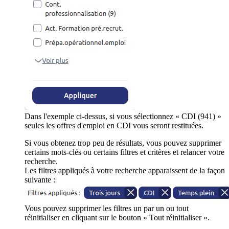
Dans l'exemple ci-dessus, si vous sélectionnez « CDI (941) »
seules les offres d'emploi en CDI vous seront restituées.
Si vous obtenez trop peu de résultats, vous pouvez supprimer
certains mots-clés ou certains filtres et critères et relancer votre
recherche.
Les filtres appliqués à votre recherche apparaissent de la façon
suivante :
Vous pouvez supprimer les filtres un par un ou tout
réinitialiser en cliquant sur le bouton « Tout réinitialiser ».