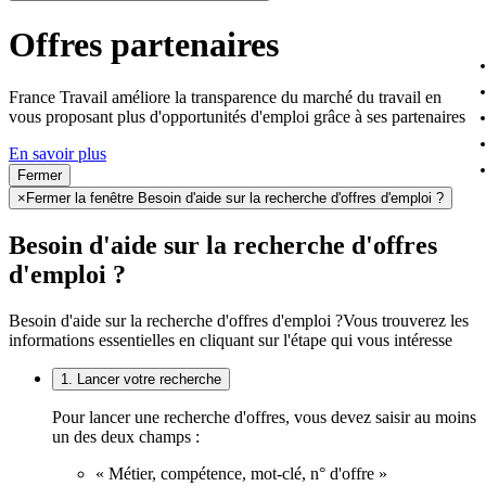
Offres partenaires
France Travail améliore la transparence du marché du travail en
vous proposant plus d'opportunités d'emploi grâce à ses partenaires
En savoir plus
Fermer
×
Fermer la fenêtre Besoin d'aide sur la recherche d'offres d'emploi ?
Besoin d'aide sur la recherche d'offres
d'emploi ?
Besoin d'aide sur la recherche d'offres d'emploi ?
Vous trouverez les
informations essentielles en cliquant sur l'étape qui vous intéresse
1. Lancer votre recherche
Pour lancer une recherche d'offres, vous devez saisir au moins
un des deux champs :
« Métier, compétence, mot-clé, n° d'offre »