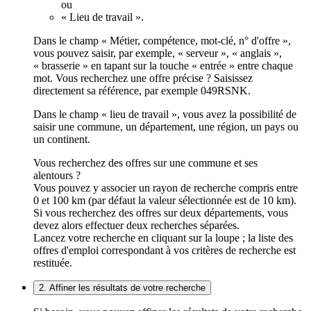
ou
« Lieu de travail ».
Dans le champ « Métier, compétence, mot-clé, n° d'offre »,
vous pouvez saisir, par exemple, « serveur », « anglais »,
« brasserie » en tapant sur la touche « entrée » entre chaque
mot. Vous recherchez une offre précise ? Saisissez
directement sa référence, par exemple 049RSNK.
Dans le champ « lieu de travail », vous avez la possibilité de
saisir une commune, un département, une région, un pays ou
un continent.
Vous recherchez des offres sur une commune et ses
alentours ?
Vous pouvez y associer un rayon de recherche compris entre
0 et 100 km (par défaut la valeur sélectionnée est de 10 km).
Si vous recherchez des offres sur deux départements, vous
devez alors effectuer deux recherches séparées.
Lancez votre recherche en cliquant sur la loupe ; la liste des
offres d'emploi correspondant à vos critères de recherche est
restituée.
2. Affiner les résultats de votre recherche