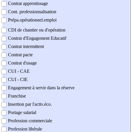
Contrat apprentissage
Cont. professionnalisation
Prépa.opérationnel.emploi
CDI de chantier ou d'opération
Contrat d'Engagement Educatif
Contrat intermittent
Contrat pacte
Contrat d'usage
CUI - CAE
CUI - CIE
Engagement à servir dans la réserve
Franchise
Insertion par l'activ.éco.
Portage salarial
Profession commerciale
Profession libérale