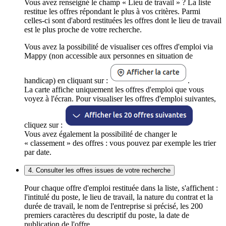
Vous avez renseigné le champ « Lieu de travail » ? La liste
restitue les offres répondant le plus à vos critères. Parmi
celles-ci sont d'abord restituées les offres dont le lieu de travail
est le plus proche de votre recherche.
Vous avez la possibilité de visualiser ces offres d'emploi via
Mappy (non accessible aux personnes en situation de
handicap) en cliquant sur :
.
La carte affiche uniquement les offres d'emploi que vous
voyez à l'écran. Pour visualiser les offres d'emploi suivantes,
cliquez sur :
Vous avez également la possibilité de changer le
« classement » des offres : vous pouvez par exemple les trier
par date.
4. Consulter les offres issues de votre recherche
Pour chaque offre d'emploi restituée dans la liste, s'affichent :
l'intitulé du poste, le lieu de travail, la nature du contrat et la
durée de travail, le nom de l'entreprise si précisé, les 200
premiers caractères du descriptif du poste, la date de
publication de l'offre.