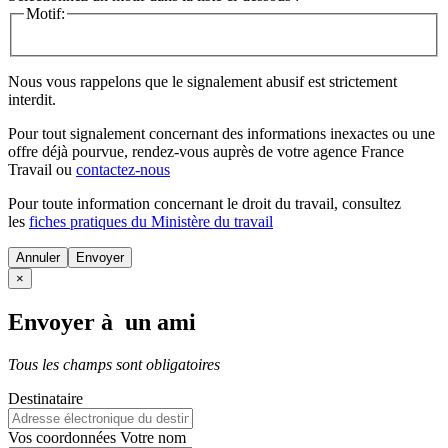
Motif:
Nous vous rappelons que le signalement abusif est strictement
interdit.
Pour tout signalement concernant des
informations inexactes
ou une
offre déjà pourvue
, rendez-vous auprès de votre agence France
Travail ou
contactez-nous
Pour toute information concernant le
droit du travail
, consultez
les
fiches pratiques du Ministère du travail
Annuler
×
Envoyer à un ami
Tous les champs sont obligatoires
Destinataire
Vos coordonnées
Votre nom