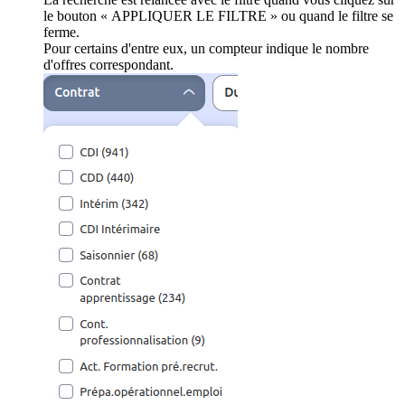
le bouton « APPLIQUER LE FILTRE » ou quand le filtre se
ferme.
Pour certains d'entre eux, un compteur indique le nombre
d'offres correspondant.