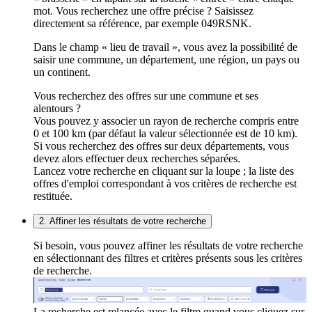
mot. Vous recherchez une offre précise ? Saisissez
directement sa référence, par exemple 049RSNK.
Dans le champ « lieu de travail », vous avez la possibilité de
saisir une commune, un département, une région, un pays ou
un continent.
Vous recherchez des offres sur une commune et ses
alentours ?
Vous pouvez y associer un rayon de recherche compris entre
0 et 100 km (par défaut la valeur sélectionnée est de 10 km).
Si vous recherchez des offres sur deux départements, vous
devez alors effectuer deux recherches séparées.
Lancez votre recherche en cliquant sur la loupe ; la liste des
offres d'emploi correspondant à vos critères de recherche est
restituée.
2. Affiner les résultats de votre recherche
Si besoin, vous pouvez affiner les résultats de votre recherche
en sélectionnant des filtres et critères présents sous les critères
de recherche.
La recherche est relancée avec le filtre quand vous cliquez sur