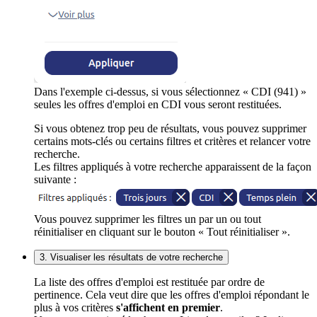
Dans l'exemple ci-dessus, si vous sélectionnez « CDI (941) »
seules les offres d'emploi en CDI vous seront restituées.
Si vous obtenez trop peu de résultats, vous pouvez supprimer
certains mots-clés ou certains filtres et critères et relancer votre
recherche.
Les filtres appliqués à votre recherche apparaissent de la façon
suivante :
Vous pouvez supprimer les filtres un par un ou tout
réinitialiser en cliquant sur le bouton « Tout réinitialiser ».
3. Visualiser les résultats de votre recherche
La liste des offres d'emploi est restituée par ordre de
pertinence. Cela veut dire que les offres d'emploi répondant le
plus à vos critères
s'affichent en premier
.