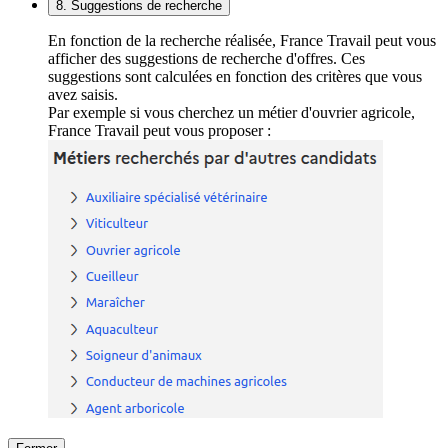
8. Suggestions de recherche
En fonction de la recherche réalisée, France Travail peut vous
afficher des suggestions de recherche d'offres. Ces
suggestions sont calculées en fonction des critères que vous
avez saisis.
Par exemple si vous cherchez un métier d'ouvrier agricole,
France Travail peut vous proposer :