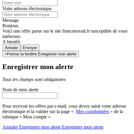
Votre adresse électronique
Message
Bonjour,
Voici une offre parue sur le site francetravail.fr susceptible de vous
intéresser.
A bientôt.
Annuler
×
Fermer la fenêtre Enregistrer mon alerte
Enregistrer mon alerte
Tous les champs sont obligatoires
Nom de mon alerte
Pour recevoir les offres par e-mail, vous devez saisir votre adresse
électronique et la valider sur la page «
Mes coordonnées
» de la
rubrique « Mon compte »
Annuler
Enregistrer mon alerte
Enregistrer
mon alerte