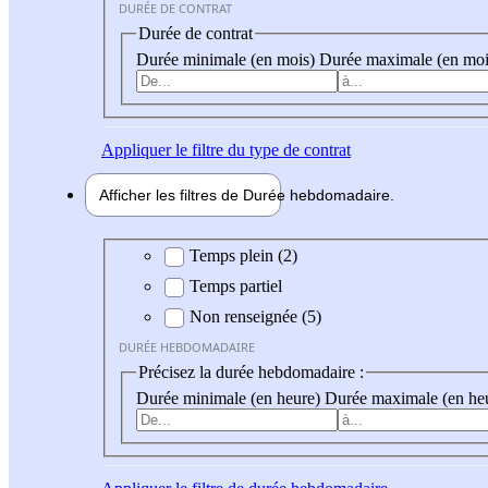
DURÉE DE CONTRAT
Durée de contrat
Durée minimale (en mois)
Durée maximale (en moi
Appliquer
le filtre du type de contrat
Afficher les filtres de
Durée hebdo
madaire
Durée hebdomadaire
Temps plein (2)
Temps partiel
Non renseignée (5)
DURÉE HEBDOMADAIRE
Précisez la durée hebdomadaire :
Durée minimale (en heure)
Durée maximale (en he