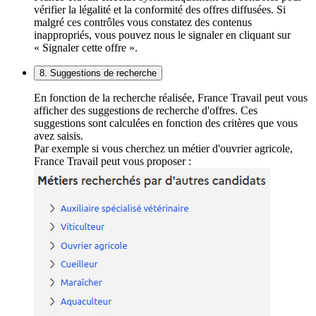
vérifier la légalité et la conformité des offres diffusées. Si
malgré ces contrôles vous constatez des contenus
inappropriés, vous pouvez nous le signaler en cliquant sur
« Signaler cette offre ».
8. Suggestions de recherche
En fonction de la recherche réalisée, France Travail peut vous
afficher des suggestions de recherche d'offres. Ces
suggestions sont calculées en fonction des critères que vous
avez saisis.
Par exemple si vous cherchez un métier d'ouvrier agricole,
France Travail peut vous proposer :