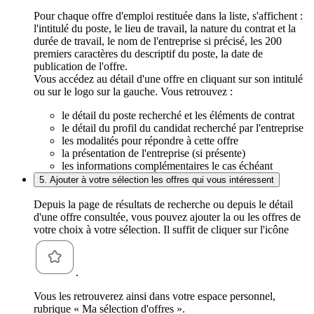
Pour chaque offre d'emploi restituée dans la liste, s'affichent :
l'intitulé du poste, le lieu de travail, la nature du contrat et la
durée de travail, le nom de l'entreprise si précisé, les 200
premiers caractères du descriptif du poste, la date de
publication de l'offre.
Vous accédez au détail d'une offre en cliquant sur son intitulé
ou sur le logo sur la gauche. Vous retrouvez :
le détail du poste recherché et les éléments de contrat
le détail du profil du candidat recherché par l'entreprise
les modalités pour répondre à cette offre
la présentation de l'entreprise (si présente)
les informations complémentaires le cas échéant
5. Ajouter à votre sélection les offres qui vous intéressent
Depuis la page de résultats de recherche ou depuis le détail
d'une offre consultée, vous pouvez ajouter la ou les offres de
votre choix à votre sélection. Il suffit de cliquer sur l'icône
.
Vous les retrouverez ainsi dans votre espace personnel,
rubrique « Ma sélection d'offres ».