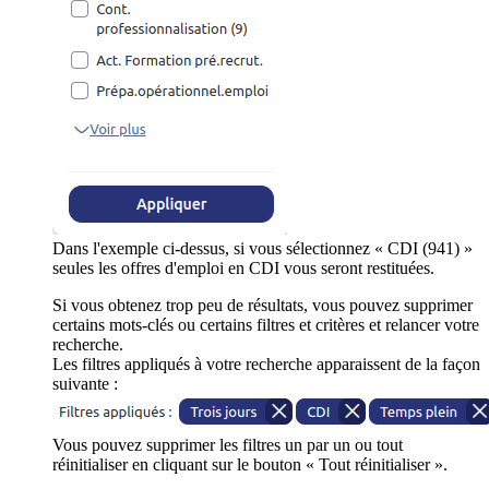
Dans l'exemple ci-dessus, si vous sélectionnez « CDI (941) »
seules les offres d'emploi en CDI vous seront restituées.
Si vous obtenez trop peu de résultats, vous pouvez supprimer
certains mots-clés ou certains filtres et critères et relancer votre
recherche.
Les filtres appliqués à votre recherche apparaissent de la façon
suivante :
Vous pouvez supprimer les filtres un par un ou tout
réinitialiser en cliquant sur le bouton « Tout réinitialiser ».