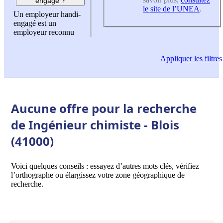
engagé ?
le site de l’UNEA
.
Un employeur handi-
engagé est un
employeur reconnu
Appliquer
les filtres
Aucune offre pour la recherche
de Ingénieur chimiste - Blois
(41000)
Voici quelques conseils : essayez d’autres mots clés, vérifiez
l’orthographe ou élargissez votre zone géographique de
recherche.