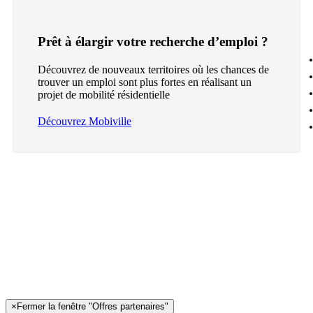
Prêt à élargir votre recherche d’emploi ?
Découvrez de nouveaux territoires où les chances de
trouver un emploi sont plus fortes en réalisant un
projet de mobilité résidentielle
Découvrez Mobiville
×
Fermer la fenêtre "Offres partenaires"