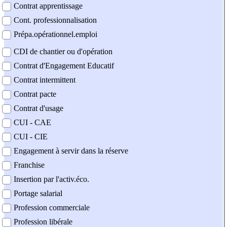
Contrat apprentissage
Cont. professionnalisation
Prépa.opérationnel.emploi
CDI de chantier ou d'opération
Contrat d'Engagement Educatif
Contrat intermittent
Contrat pacte
Contrat d'usage
CUI - CAE
CUI - CIE
Engagement à servir dans la réserve
Franchise
Insertion par l'activ.éco.
Portage salarial
Profession commerciale
Profession libérale