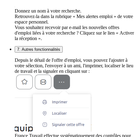
Donnez un nom à votre recherche.
Retrouvez-la dans la rubrique « Mes alertes emploi » de votre
espace personnel.
Vous souhaitez recevoir par e-mail les nouvelles offres
d'emploi liées à votre recherche ? Cliquez sur le lien « Activer
la réception ».
7. Autres fonctionnalités
Depuis le détail de l'offre d'emploi, vous pouvez l'ajouter à
votre sélection, l'envoyer à un ami, l'imprimer, localiser le lieu
de travail et la signaler en cliquant sur :
France Travail effectue systématiquement des contrôles pour