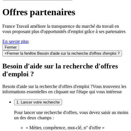
Offres partenaires
France Travail améliore la transparence du marché du travail en
vous proposant plus d'opportunités d'emploi grâce à ses partenaires
En savoir plus
Fermer
×
Fermer la fenêtre Besoin d'aide sur la recherche d'offres d'emploi ?
Besoin d'aide sur la recherche d'offres
d'emploi ?
Besoin d'aide sur la recherche d'offres d'emploi ?
Vous trouverez les
informations essentielles en cliquant sur l'étape qui vous intéresse
1. Lancer votre recherche
Pour lancer une recherche d'offres, vous devez saisir au moins
un des deux champs :
« Métier, compétence, mot-clé, n° d'offre »