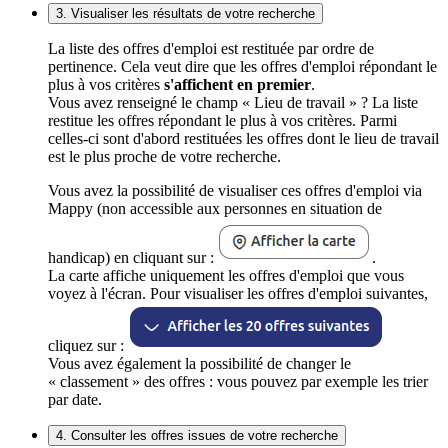
3. Visualiser les résultats de votre recherche
La liste des offres d'emploi est restituée par ordre de
pertinence. Cela veut dire que les offres d'emploi répondant le
plus à vos critères
s'affichent en premier
.
Vous avez renseigné le champ « Lieu de travail » ? La liste
restitue les offres répondant le plus à vos critères. Parmi
celles-ci sont d'abord restituées les offres dont le lieu de travail
est le plus proche de votre recherche.
Vous avez la possibilité de visualiser ces offres d'emploi via
Mappy (non accessible aux personnes en situation de
handicap) en cliquant sur :
.
La carte affiche uniquement les offres d'emploi que vous
voyez à l'écran. Pour visualiser les offres d'emploi suivantes,
cliquez sur :
Vous avez également la possibilité de changer le
« classement » des offres : vous pouvez par exemple les trier
par date.
4. Consulter les offres issues de votre recherche