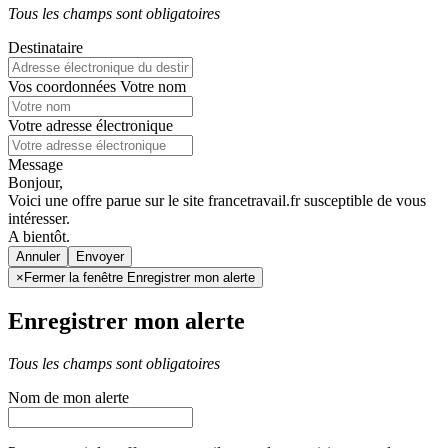
Tous les champs sont obligatoires
Destinataire
Vos coordonnées
Votre nom
Votre adresse électronique
Message
Bonjour,
Voici une offre parue sur le site francetravail.fr susceptible de vous
intéresser.
A bientôt.
Annuler
×
Fermer la fenêtre Enregistrer mon alerte
Enregistrer mon alerte
Tous les champs sont obligatoires
Nom de mon alerte