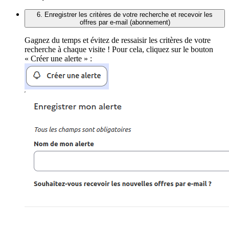
6. Enregistrer les critères de votre recherche et recevoir les
offres par e-mail (abonnement)
Gagnez du temps et évitez de ressaisir les critères de votre
recherche à chaque visite ! Pour cela, cliquez sur le bouton
« Créer une alerte » :