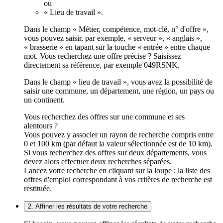
ou
« Lieu de travail ».
Dans le champ « Métier, compétence, mot-clé, n° d'offre »,
vous pouvez saisir, par exemple, « serveur », « anglais »,
« brasserie » en tapant sur la touche « entrée » entre chaque
mot. Vous recherchez une offre précise ? Saisissez
directement sa référence, par exemple 049RSNK.
Dans le champ « lieu de travail », vous avez la possibilité de
saisir une commune, un département, une région, un pays ou
un continent.
Vous recherchez des offres sur une commune et ses
alentours ?
Vous pouvez y associer un rayon de recherche compris entre
0 et 100 km (par défaut la valeur sélectionnée est de 10 km).
Si vous recherchez des offres sur deux départements, vous
devez alors effectuer deux recherches séparées.
Lancez votre recherche en cliquant sur la loupe ; la liste des
offres d'emploi correspondant à vos critères de recherche est
restituée.
2. Affiner les résultats de votre recherche