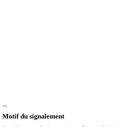
Motif du signalement