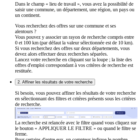
Dans le champ « lieu de travail », vous avez la possibilité de
saisir une commune, un département, une région, un pays ou
un continent.
Vous recherchez des offres sur une commune et ses
alentours ?
Vous pouvez y associer un rayon de recherche compris entre
0 et 100 km (par défaut la valeur sélectionnée est de 10 km).
Si vous recherchez des offres sur deux départements, vous
devez alors effectuer deux recherches séparées.
Lancez votre recherche en cliquant sur la loupe ; la liste des
offres d'emploi correspondant à vos critères de recherche est
restituée.
2. Affiner les résultats de votre recherche
Si besoin, vous pouvez affiner les résultats de votre recherche
en sélectionnant des filtres et critères présents sous les critères
de recherche.
La recherche est relancée avec le filtre quand vous cliquez sur
le bouton « APPLIQUER LE FILTRE » ou quand le filtre se
ferme.
Pour certains d'entre eux, un compteur indique le nombre