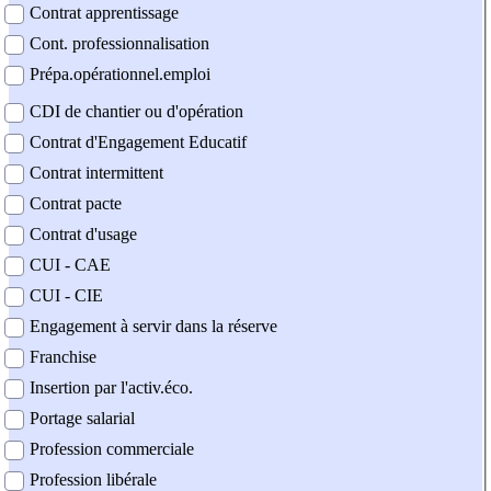
Contrat apprentissage
Cont. professionnalisation
Prépa.opérationnel.emploi
CDI de chantier ou d'opération
Contrat d'Engagement Educatif
Contrat intermittent
Contrat pacte
Contrat d'usage
CUI - CAE
CUI - CIE
Engagement à servir dans la réserve
Franchise
Insertion par l'activ.éco.
Portage salarial
Profession commerciale
Profession libérale