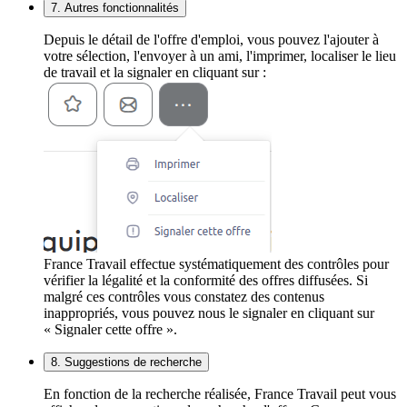
7. Autres fonctionnalités
Depuis le détail de l'offre d'emploi, vous pouvez l'ajouter à
votre sélection, l'envoyer à un ami, l'imprimer, localiser le lieu
de travail et la signaler en cliquant sur :
France Travail effectue systématiquement des contrôles pour
vérifier la légalité et la conformité des offres diffusées. Si
malgré ces contrôles vous constatez des contenus
inappropriés, vous pouvez nous le signaler en cliquant sur
« Signaler cette offre ».
8. Suggestions de recherche
En fonction de la recherche réalisée, France Travail peut vous