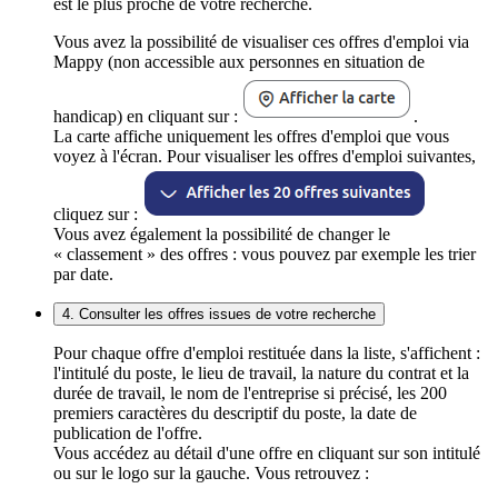
est le plus proche de votre recherche.
Vous avez la possibilité de visualiser ces offres d'emploi via
Mappy (non accessible aux personnes en situation de
handicap) en cliquant sur :
.
La carte affiche uniquement les offres d'emploi que vous
voyez à l'écran. Pour visualiser les offres d'emploi suivantes,
cliquez sur :
Vous avez également la possibilité de changer le
« classement » des offres : vous pouvez par exemple les trier
par date.
4. Consulter les offres issues de votre recherche
Pour chaque offre d'emploi restituée dans la liste, s'affichent :
l'intitulé du poste, le lieu de travail, la nature du contrat et la
durée de travail, le nom de l'entreprise si précisé, les 200
premiers caractères du descriptif du poste, la date de
publication de l'offre.
Vous accédez au détail d'une offre en cliquant sur son intitulé
ou sur le logo sur la gauche. Vous retrouvez :