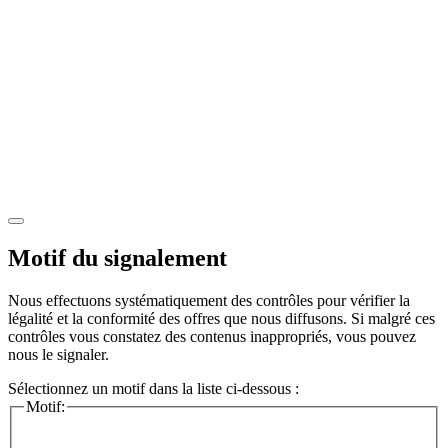
Motif du signalement
Nous effectuons systématiquement des contrôles pour vérifier la
légalité et la conformité des offres que nous diffusons. Si malgré ces
contrôles vous constatez des contenus inappropriés, vous pouvez
nous le signaler.
Sélectionnez un motif dans la liste ci-dessous :
Motif: