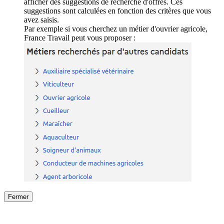
afficher des suggestions de recherche d'offres. Ces
suggestions sont calculées en fonction des critères que vous
avez saisis.
Par exemple si vous cherchez un métier d'ouvrier agricole,
France Travail peut vous proposer :
Fermer
Fermer
le détail de l'offre
/