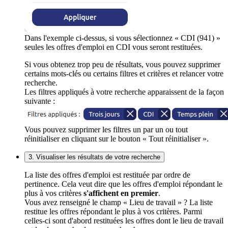
Dans l'exemple ci-dessus, si vous sélectionnez « CDI (941) »
seules les offres d'emploi en CDI vous seront restituées.
Si vous obtenez trop peu de résultats, vous pouvez supprimer
certains mots-clés ou certains filtres et critères et relancer votre
recherche.
Les filtres appliqués à votre recherche apparaissent de la façon
suivante :
Vous pouvez supprimer les filtres un par un ou tout
réinitialiser en cliquant sur le bouton « Tout réinitialiser ».
3. Visualiser les résultats de votre recherche
La liste des offres d'emploi est restituée par ordre de
pertinence. Cela veut dire que les offres d'emploi répondant le
plus à vos critères
s'affichent en premier
.
Vous avez renseigné le champ « Lieu de travail » ? La liste
restitue les offres répondant le plus à vos critères. Parmi
celles-ci sont d'abord restituées les offres dont le lieu de travail