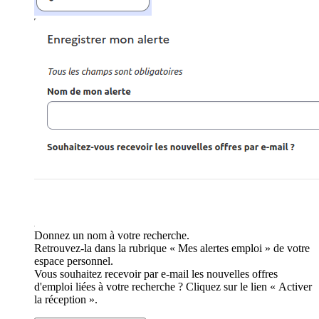
Donnez un nom à votre recherche.
Retrouvez-la dans la rubrique « Mes alertes emploi » de votre
espace personnel.
Vous souhaitez recevoir par e-mail les nouvelles offres
d'emploi liées à votre recherche ? Cliquez sur le lien « Activer
la réception ».