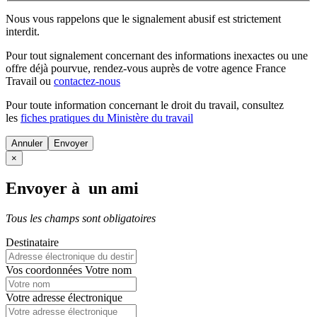
Nous vous rappelons que le signalement abusif est strictement
interdit.
Pour tout signalement concernant des
informations inexactes
ou une
offre déjà pourvue
, rendez-vous auprès de votre agence France
Travail ou
contactez-nous
Pour toute information concernant le
droit du travail
, consultez
les
fiches pratiques du Ministère du travail
Annuler
×
Envoyer à un ami
Tous les champs sont obligatoires
Destinataire
Vos coordonnées
Votre nom
Votre adresse électronique