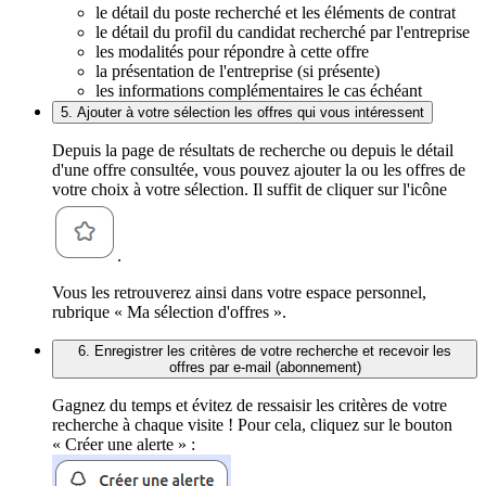
le détail du poste recherché et les éléments de contrat
le détail du profil du candidat recherché par l'entreprise
les modalités pour répondre à cette offre
la présentation de l'entreprise (si présente)
les informations complémentaires le cas échéant
5. Ajouter à votre sélection les offres qui vous intéressent
Depuis la page de résultats de recherche ou depuis le détail
d'une offre consultée, vous pouvez ajouter la ou les offres de
votre choix à votre sélection. Il suffit de cliquer sur l'icône
.
Vous les retrouverez ainsi dans votre espace personnel,
rubrique « Ma sélection d'offres ».
6. Enregistrer les critères de votre recherche et recevoir les
offres par e-mail (abonnement)
Gagnez du temps et évitez de ressaisir les critères de votre
recherche à chaque visite ! Pour cela, cliquez sur le bouton
« Créer une alerte » :