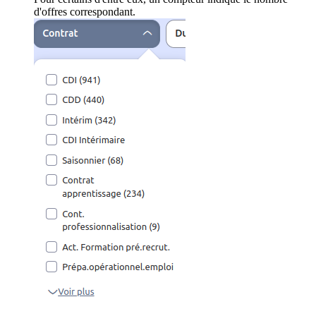
d'offres correspondant.