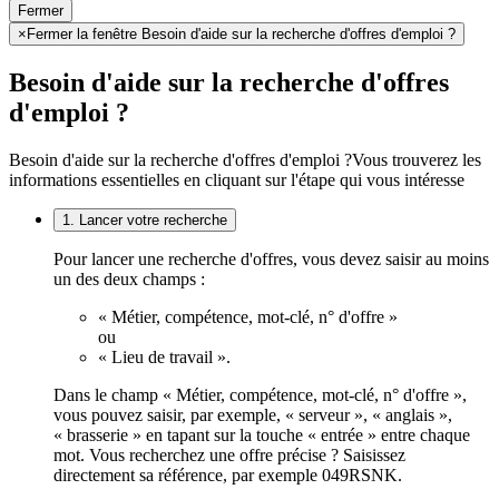
Fermer
×
Fermer la fenêtre Besoin d'aide sur la recherche d'offres d'emploi ?
Besoin d'aide sur la recherche d'offres
d'emploi ?
Besoin d'aide sur la recherche d'offres d'emploi ?
Vous trouverez les
informations essentielles en cliquant sur l'étape qui vous intéresse
1. Lancer votre recherche
Pour lancer une recherche d'offres, vous devez saisir au moins
un des deux champs :
« Métier, compétence, mot-clé, n° d'offre »
ou
« Lieu de travail ».
Dans le champ « Métier, compétence, mot-clé, n° d'offre »,
vous pouvez saisir, par exemple, « serveur », « anglais »,
« brasserie » en tapant sur la touche « entrée » entre chaque
mot. Vous recherchez une offre précise ? Saisissez
directement sa référence, par exemple 049RSNK.