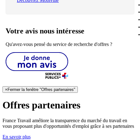
Découvrez Mobiville
Votre avis nous intéresse
Qu'avez-vous pensé du service de recherche d'offres ?
×
Fermer la fenêtre "Offres partenaires"
Offres partenaires
France Travail améliore la transparence du marché du travail en
vous proposant plus d'opportunités d'emploi grâce à ses partenaires
En savoir plus