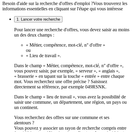
Besoin d'aide sur la recherche d'offres d'emploi ?
Vous trouverez les
informations essentielles en cliquant sur l'étape qui vous intéresse
1. Lancer votre recherche
Pour lancer une recherche d'offres, vous devez saisir au moins
un des deux champs :
« Métier, compétence, mot-clé, n° d'offre »
ou
« Lieu de travail ».
Dans le champ « Métier, compétence, mot-clé, n° d'offre »,
vous pouvez saisir, par exemple, « serveur », « anglais »,
« brasserie » en tapant sur la touche « entrée » entre chaque
mot. Vous recherchez une offre précise ? Saisissez
directement sa référence, par exemple 049RSNK.
Dans le champ « lieu de travail », vous avez la possibilité de
saisir une commune, un département, une région, un pays ou
un continent.
Vous recherchez des offres sur une commune et ses
alentours ?
Vous pouvez y associer un rayon de recherche compris entre