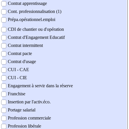
Contrat apprentissage
Cont. professionnalisation (1)
Prépa.opérationnel.emploi
CDI de chantier ou d'opération
Contrat d'Engagement Educatif
Contrat intermittent
Contrat pacte
Contrat d'usage
CUI - CAE
CUI - CIE
Engagement à servir dans la réserve
Franchise
Insertion par l'activ.éco.
Portage salarial
Profession commerciale
Profession libérale