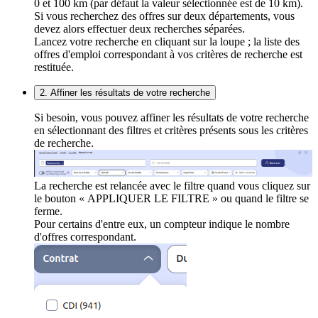
0 et 100 km (par défaut la valeur sélectionnée est de 10 km).
Si vous recherchez des offres sur deux départements, vous
devez alors effectuer deux recherches séparées.
Lancez votre recherche en cliquant sur la loupe ; la liste des
offres d'emploi correspondant à vos critères de recherche est
restituée.
2. Affiner les résultats de votre recherche
Si besoin, vous pouvez affiner les résultats de votre recherche
en sélectionnant des filtres et critères présents sous les critères
de recherche.
La recherche est relancée avec le filtre quand vous cliquez sur
le bouton « APPLIQUER LE FILTRE » ou quand le filtre se
ferme.
Pour certains d'entre eux, un compteur indique le nombre
d'offres correspondant.