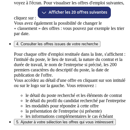
voyez à l'écran. Pour visualiser les offres d'emploi suivantes,
cliquez sur :
Vous avez également la possibilité de changer le
« classement » des offres : vous pouvez par exemple les trier
par date.
4. Consulter les offres issues de votre recherche
Pour chaque offre d'emploi restituée dans la liste, s'affichent :
l'intitulé du poste, le lieu de travail, la nature du contrat et la
durée de travail, le nom de l'entreprise si précisé, les 200
premiers caractères du descriptif du poste, la date de
publication de l'offre.
Vous accédez au détail d'une offre en cliquant sur son intitulé
ou sur le logo sur la gauche. Vous retrouvez :
le détail du poste recherché et les éléments de contrat
le détail du profil du candidat recherché par l'entreprise
les modalités pour répondre à cette offre
la présentation de l'entreprise (si présente)
les informations complémentaires le cas échéant
5. Ajouter à votre sélection les offres qui vous intéressent