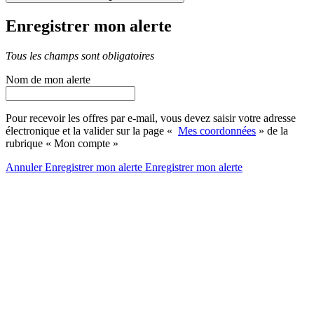
Enregistrer mon alerte
Tous les champs sont obligatoires
Nom de mon alerte
Pour recevoir les offres par e-mail, vous devez saisir votre adresse
électronique et la valider sur la page «
Mes coordonnées
» de la
rubrique « Mon compte »
Annuler
Enregistrer mon alerte
Enregistrer
mon alerte