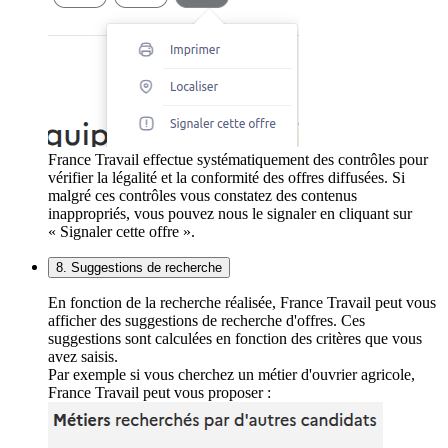
France Travail effectue systématiquement des contrôles pour
vérifier la légalité et la conformité des offres diffusées. Si
malgré ces contrôles vous constatez des contenus
inappropriés, vous pouvez nous le signaler en cliquant sur
« Signaler cette offre ».
8. Suggestions de recherche
En fonction de la recherche réalisée, France Travail peut vous
afficher des suggestions de recherche d'offres. Ces
suggestions sont calculées en fonction des critères que vous
avez saisis.
Par exemple si vous cherchez un métier d'ouvrier agricole,
France Travail peut vous proposer :