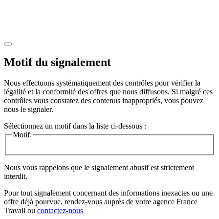
Motif du signalement
Nous effectuons systématiquement des contrôles pour vérifier la
légalité et la conformité des offres que nous diffusons. Si malgré ces
contrôles vous constatez des contenus inappropriés, vous pouvez
nous le signaler.
Sélectionnez un motif dans la liste ci-dessous :
Motif:
Nous vous rappelons que le signalement abusif est strictement
interdit.
Pour tout signalement concernant des
informations inexactes
ou une
offre déjà pourvue
, rendez-vous auprès de votre agence France
Travail ou
contactez-nous