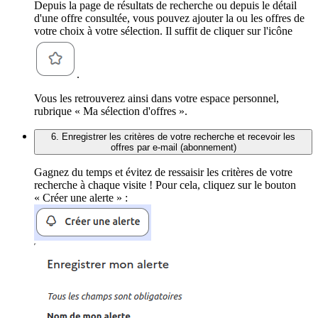
Depuis la page de résultats de recherche ou depuis le détail
d'une offre consultée, vous pouvez ajouter la ou les offres de
votre choix à votre sélection. Il suffit de cliquer sur l'icône
.
Vous les retrouverez ainsi dans votre espace personnel,
rubrique « Ma sélection d'offres ».
6. Enregistrer les critères de votre recherche et recevoir les
offres par e-mail (abonnement)
Gagnez du temps et évitez de ressaisir les critères de votre
recherche à chaque visite ! Pour cela, cliquez sur le bouton
« Créer une alerte » :