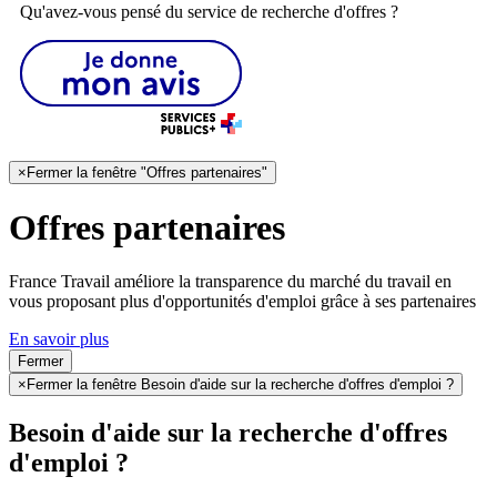
Qu'avez-vous pensé du service de recherche d'offres ?
×
Fermer la fenêtre "Offres partenaires"
Offres partenaires
France Travail améliore la transparence du marché du travail en
vous proposant plus d'opportunités d'emploi grâce à ses partenaires
En savoir plus
Fermer
×
Fermer la fenêtre Besoin d'aide sur la recherche d'offres d'emploi ?
Besoin d'aide sur la recherche d'offres
d'emploi ?