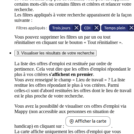
certains mots-clés ou certains filtres et critères et relancer votre
recherche.
Les filtres appliqués à votre recherche apparaissent de la façon
suivante :
Vous pouvez supprimer les filtres un par un ou tout
réinitialiser en cliquant sur le bouton « Tout réinitialiser ».
3. Visualiser les résultats de votre recherche
La liste des offres d'emploi est restituée par ordre de
pertinence. Cela veut dire que les offres d'emploi répondant le
plus à vos critères
s'affichent en premier
.
Vous avez renseigné le champ « Lieu de travail » ? La liste
restitue les offres répondant le plus à vos critères. Parmi
celles-ci sont d'abord restituées les offres dont le lieu de travail
est le plus proche de votre recherche.
Vous avez la possibilité de visualiser ces offres d'emploi via
Mappy (non accessible aux personnes en situation de
handicap) en cliquant sur :
.
La carte affiche uniquement les offres d'emploi que vous