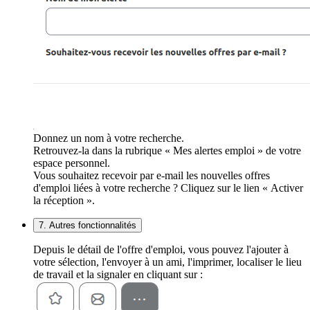
Donnez un nom à votre recherche.
Retrouvez-la dans la rubrique « Mes alertes emploi » de votre
espace personnel.
Vous souhaitez recevoir par e-mail les nouvelles offres
d'emploi liées à votre recherche ? Cliquez sur le lien « Activer
la réception ».
7. Autres fonctionnalités
Depuis le détail de l'offre d'emploi, vous pouvez l'ajouter à
votre sélection, l'envoyer à un ami, l'imprimer, localiser le lieu
de travail et la signaler en cliquant sur :