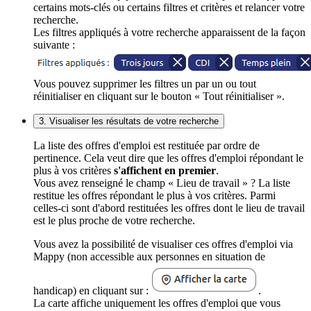
certains mots-clés ou certains filtres et critères et relancer votre
recherche.
Les filtres appliqués à votre recherche apparaissent de la façon
suivante :
Vous pouvez supprimer les filtres un par un ou tout
réinitialiser en cliquant sur le bouton « Tout réinitialiser ».
3. Visualiser les résultats de votre recherche
La liste des offres d'emploi est restituée par ordre de
pertinence. Cela veut dire que les offres d'emploi répondant le
plus à vos critères
s'affichent en premier
.
Vous avez renseigné le champ « Lieu de travail » ? La liste
restitue les offres répondant le plus à vos critères. Parmi
celles-ci sont d'abord restituées les offres dont le lieu de travail
est le plus proche de votre recherche.
Vous avez la possibilité de visualiser ces offres d'emploi via
Mappy (non accessible aux personnes en situation de
handicap) en cliquant sur :
.
La carte affiche uniquement les offres d'emploi que vous