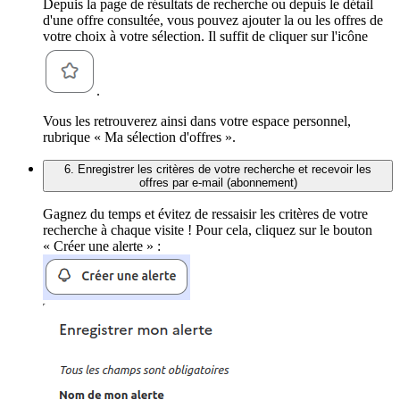
Depuis la page de résultats de recherche ou depuis le détail
d'une offre consultée, vous pouvez ajouter la ou les offres de
votre choix à votre sélection. Il suffit de cliquer sur l'icône
.
Vous les retrouverez ainsi dans votre espace personnel,
rubrique « Ma sélection d'offres ».
6. Enregistrer les critères de votre recherche et recevoir les
offres par e-mail (abonnement)
Gagnez du temps et évitez de ressaisir les critères de votre
recherche à chaque visite ! Pour cela, cliquez sur le bouton
« Créer une alerte » :