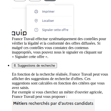
France Travail effectue systématiquement des contrôles pour
vérifier la légalité et la conformité des offres diffusées. Si
malgré ces contrôles vous constatez des contenus
inappropriés, vous pouvez nous le signaler en cliquant sur
« Signaler cette offre ».
8. Suggestions de recherche
En fonction de la recherche réalisée, France Travail peut vous
afficher des suggestions de recherche d'offres. Ces
suggestions sont calculées en fonction des critères que vous
avez saisis.
Par exemple si vous cherchez un métier d'ouvrier agricole,
France Travail peut vous proposer :