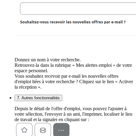
Donnez un nom à votre recherche.
Retrouvez-la dans la rubrique « Mes alertes emploi » de votre
espace personnel.
Vous souhaitez recevoir par e-mail les nouvelles offres
d'emploi liées à votre recherche ? Cliquez sur le lien « Activer
la réception ».
7. Autres fonctionnalités
Depuis le détail de l'offre d'emploi, vous pouvez l'ajouter à
votre sélection, l'envoyer à un ami, l'imprimer, localiser le lieu
de travail et la signaler en cliquant sur :