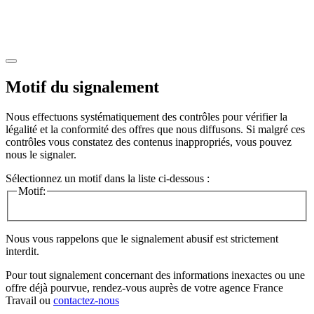
Motif du signalement
Nous effectuons systématiquement des contrôles pour vérifier la
légalité et la conformité des offres que nous diffusons. Si malgré ces
contrôles vous constatez des contenus inappropriés, vous pouvez
nous le signaler.
Sélectionnez un motif dans la liste ci-dessous :
Motif:
Nous vous rappelons que le signalement abusif est strictement
interdit.
Pour tout signalement concernant des
informations inexactes
ou une
offre déjà pourvue
, rendez-vous auprès de votre agence France
Travail ou
contactez-nous