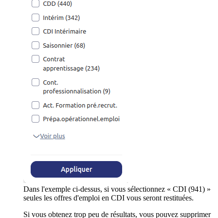
Dans l'exemple ci-dessus, si vous sélectionnez « CDI (941) »
seules les offres d'emploi en CDI vous seront restituées.
Si vous obtenez trop peu de résultats, vous pouvez supprimer