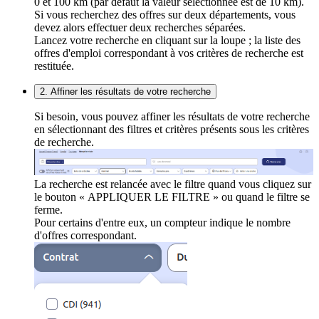
0 et 100 km (par défaut la valeur sélectionnée est de 10 km).
Si vous recherchez des offres sur deux départements, vous
devez alors effectuer deux recherches séparées.
Lancez votre recherche en cliquant sur la loupe ; la liste des
offres d'emploi correspondant à vos critères de recherche est
restituée.
2. Affiner les résultats de votre recherche
Si besoin, vous pouvez affiner les résultats de votre recherche
en sélectionnant des filtres et critères présents sous les critères
de recherche.
La recherche est relancée avec le filtre quand vous cliquez sur
le bouton « APPLIQUER LE FILTRE » ou quand le filtre se
ferme.
Pour certains d'entre eux, un compteur indique le nombre
d'offres correspondant.