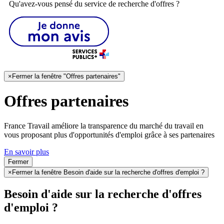
Qu'avez-vous pensé du service de recherche d'offres ?
×
Fermer la fenêtre "Offres partenaires"
Offres partenaires
France Travail améliore la transparence du marché du travail en
vous proposant plus d'opportunités d'emploi grâce à ses partenaires
En savoir plus
Fermer
×
Fermer la fenêtre Besoin d'aide sur la recherche d'offres d'emploi ?
Besoin d'aide sur la recherche d'offres
d'emploi ?