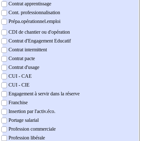
Contrat apprentissage
Cont. professionnalisation
Prépa.opérationnel.emploi
CDI de chantier ou d'opération
Contrat d'Engagement Educatif
Contrat intermittent
Contrat pacte
Contrat d'usage
CUI - CAE
CUI - CIE
Engagement à servir dans la réserve
Franchise
Insertion par l'activ.éco.
Portage salarial
Profession commerciale
Profession libérale