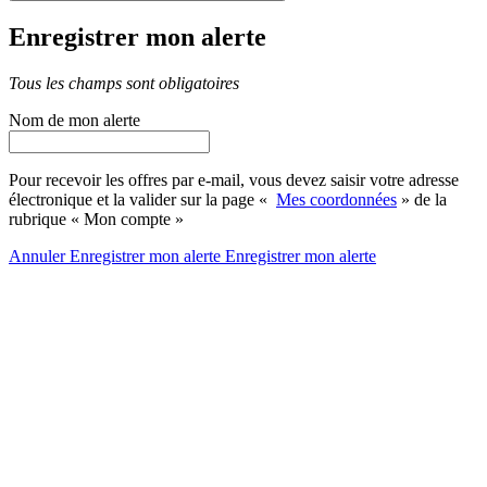
Enregistrer mon alerte
Tous les champs sont obligatoires
Nom de mon alerte
Pour recevoir les offres par e-mail, vous devez saisir votre adresse
électronique et la valider sur la page «
Mes coordonnées
» de la
rubrique « Mon compte »
Annuler
Enregistrer mon alerte
Enregistrer
mon alerte