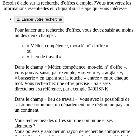
Besoin d'aide sur la recherche d'offres d'emploi ?
Vous trouverez les
informations essentielles en cliquant sur l'étape qui vous intéresse
1. Lancer votre recherche
Pour lancer une recherche d'offres, vous devez saisir au moins
un des deux champs :
« Métier, compétence, mot-clé, n° d'offre »
ou
« Lieu de travail ».
Dans le champ « Métier, compétence, mot-clé, n° d'offre »,
vous pouvez saisir, par exemple, « serveur », « anglais »,
« brasserie » en tapant sur la touche « entrée » entre chaque
mot. Vous recherchez une offre précise ? Saisissez
directement sa référence, par exemple 049RSNK.
Dans le champ « lieu de travail », vous avez la possibilité de
saisir une commune, un département, une région, un pays ou
un continent.
Vous recherchez des offres sur une commune et ses
alentours ?
Vous pouvez y associer un rayon de recherche compris entre