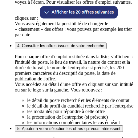
voyez à l'écran. Pour visualiser les offres d'emploi suivantes,
cliquez sur :
Vous avez également la possibilité de changer le
« classement » des offres : vous pouvez par exemple les trier
par date.
4. Consulter les offres issues de votre recherche
Pour chaque offre d'emploi restituée dans la liste, s'affichent :
l'intitulé du poste, le lieu de travail, la nature du contrat et la
durée de travail, le nom de l'entreprise si précisé, les 200
premiers caractères du descriptif du poste, la date de
publication de l'offre.
Vous accédez au détail d'une offre en cliquant sur son intitulé
ou sur le logo sur la gauche. Vous retrouvez :
le détail du poste recherché et les éléments de contrat
le détail du profil du candidat recherché par l'entreprise
les modalités pour répondre à cette offre
la présentation de l'entreprise (si présente)
les informations complémentaires le cas échéant
5. Ajouter à votre sélection les offres qui vous intéressent