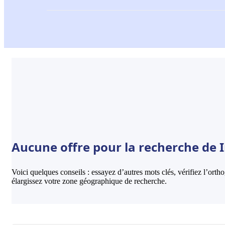
Aucune offre pour la recherche de I
Voici quelques conseils : essayez d’autres mots clés, vérifiez l’ort
élargissez votre zone géographique de recherche.