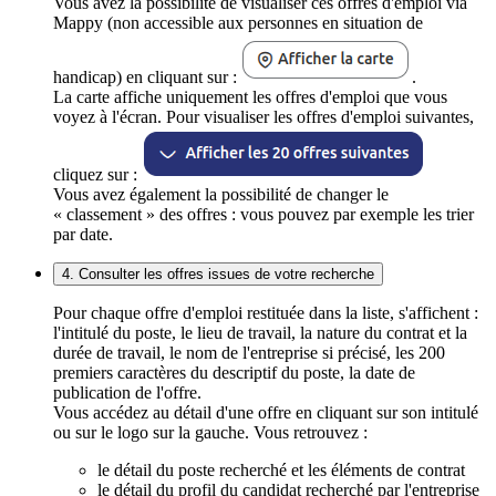
Vous avez la possibilité de visualiser ces offres d'emploi via
Mappy (non accessible aux personnes en situation de
handicap) en cliquant sur :
.
La carte affiche uniquement les offres d'emploi que vous
voyez à l'écran. Pour visualiser les offres d'emploi suivantes,
cliquez sur :
Vous avez également la possibilité de changer le
« classement » des offres : vous pouvez par exemple les trier
par date.
4. Consulter les offres issues de votre recherche
Pour chaque offre d'emploi restituée dans la liste, s'affichent :
l'intitulé du poste, le lieu de travail, la nature du contrat et la
durée de travail, le nom de l'entreprise si précisé, les 200
premiers caractères du descriptif du poste, la date de
publication de l'offre.
Vous accédez au détail d'une offre en cliquant sur son intitulé
ou sur le logo sur la gauche. Vous retrouvez :
le détail du poste recherché et les éléments de contrat
le détail du profil du candidat recherché par l'entreprise