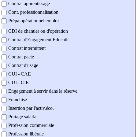
Contrat apprentissage
Cont. professionnalisation
Prépa.opérationnel.emploi
CDI de chantier ou d'opération
Contrat d'Engagement Educatif
Contrat intermittent
Contrat pacte
Contrat d'usage
CUI - CAE
CUI - CIE
Engagement à servir dans la réserve
Franchise
Insertion par l'activ.éco.
Portage salarial
Profession commerciale
Profession libérale