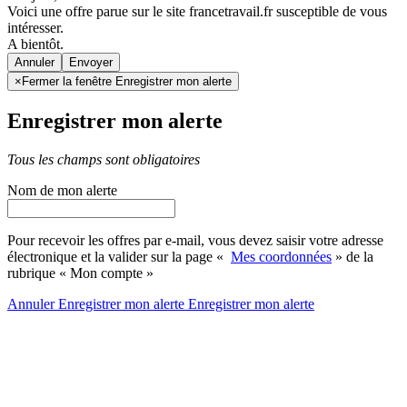
Voici une offre parue sur le site francetravail.fr susceptible de vous
intéresser.
A bientôt.
Annuler
×
Fermer la fenêtre Enregistrer mon alerte
Enregistrer mon alerte
Tous les champs sont obligatoires
Nom de mon alerte
Pour recevoir les offres par e-mail, vous devez saisir votre adresse
électronique et la valider sur la page «
Mes coordonnées
» de la
rubrique « Mon compte »
Annuler
Enregistrer mon alerte
Enregistrer
mon alerte