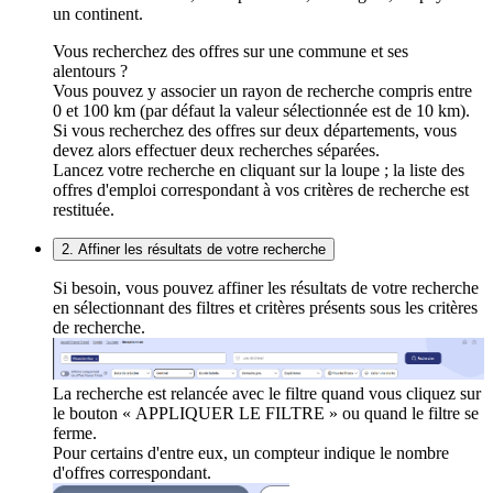
un continent.
Vous recherchez des offres sur une commune et ses
alentours ?
Vous pouvez y associer un rayon de recherche compris entre
0 et 100 km (par défaut la valeur sélectionnée est de 10 km).
Si vous recherchez des offres sur deux départements, vous
devez alors effectuer deux recherches séparées.
Lancez votre recherche en cliquant sur la loupe ; la liste des
offres d'emploi correspondant à vos critères de recherche est
restituée.
2. Affiner les résultats de votre recherche
Si besoin, vous pouvez affiner les résultats de votre recherche
en sélectionnant des filtres et critères présents sous les critères
de recherche.
La recherche est relancée avec le filtre quand vous cliquez sur
le bouton « APPLIQUER LE FILTRE » ou quand le filtre se
ferme.
Pour certains d'entre eux, un compteur indique le nombre
d'offres correspondant.