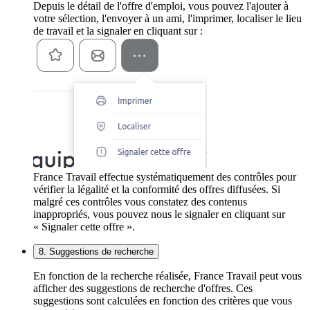
Depuis le détail de l'offre d'emploi, vous pouvez l'ajouter à
votre sélection, l'envoyer à un ami, l'imprimer, localiser le lieu
de travail et la signaler en cliquant sur :
France Travail effectue systématiquement des contrôles pour
vérifier la légalité et la conformité des offres diffusées. Si
malgré ces contrôles vous constatez des contenus
inappropriés, vous pouvez nous le signaler en cliquant sur
« Signaler cette offre ».
8. Suggestions de recherche
En fonction de la recherche réalisée, France Travail peut vous
afficher des suggestions de recherche d'offres. Ces
suggestions sont calculées en fonction des critères que vous