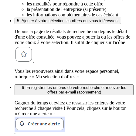
les modalités pour répondre à cette offre
la présentation de l'entreprise (si présente)
les informations complémentaires le cas échéant
5. Ajouter à votre sélection les offres qui vous intéressent
Depuis la page de résultats de recherche ou depuis le détail
d'une offre consultée, vous pouvez ajouter la ou les offres de
votre choix à votre sélection. Il suffit de cliquer sur l'icône
.
Vous les retrouverez ainsi dans votre espace personnel,
rubrique « Ma sélection d'offres ».
6. Enregistrer les critères de votre recherche et recevoir les
offres par e-mail (abonnement)
Gagnez du temps et évitez de ressaisir les critères de votre
recherche à chaque visite ! Pour cela, cliquez sur le bouton
« Créer une alerte » :