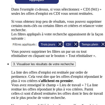
Dans l'exemple ci-dessus, si vous sélectionnez « CDI (941) »
seules les offres d'emploi en CDI vous seront restituées.
Si vous obtenez trop peu de résultats, vous pouvez supprimer
certains mots-clés ou certains filtres et critères et relancer votre
recherche.
Les filtres appliqués à votre recherche apparaissent de la façon
suivante :
Vous pouvez supprimer les filtres un par un ou tout
réinitialiser en cliquant sur le bouton « Tout réinitialiser ».
3. Visualiser les résultats de votre recherche
La liste des offres d'emploi est restituée par ordre de
pertinence. Cela veut dire que les offres d'emploi répondant le
plus à vos critères
s'affichent en premier
.
Vous avez renseigné le champ « Lieu de travail » ? La liste
restitue les offres répondant le plus à vos critères. Parmi
celles-ci sont d'abord restituées les offres dont le lieu de travail
est le plus proche de votre recherche.