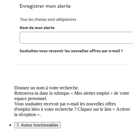
Donnez un nom à votre recherche.
Retrouvez-la dans la rubrique « Mes alertes emploi » de votre
espace personnel.
Vous souhaitez recevoir par e-mail les nouvelles offres
d'emploi liées à votre recherche ? Cliquez sur le lien « Activer
la réception ».
7. Autres fonctionnalités