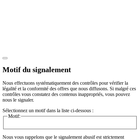
Motif du signalement
Nous effectuons systématiquement des contrôles pour vérifier la
légalité et la conformité des offres que nous diffusons. Si malgré ces
contrôles vous constatez des contenus inappropriés, vous pouvez
nous le signaler.
Sélectionnez un motif dans la liste ci-dessous :
Motif:
Nous vous rappelons que le signalement abusif est strictement