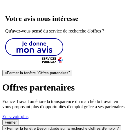
Votre avis nous intéresse
Qu'avez-vous pensé du service de recherche d'offres ?
×
Fermer la fenêtre "Offres partenaires"
Offres partenaires
France Travail améliore la transparence du marché du travail en
vous proposant plus d'opportunités d'emploi grâce à ses partenaires
En savoir plus
Fermer
×
Fermer la fenêtre Besoin d'aide sur la recherche d'offres d'emploi ?