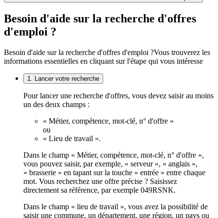
Besoin d'aide sur la recherche d'offres
d'emploi ?
Besoin d'aide sur la recherche d'offres d'emploi ?
Vous trouverez les
informations essentielles en cliquant sur l'étape qui vous intéresse
1. Lancer votre recherche
Pour lancer une recherche d'offres, vous devez saisir au moins
un des deux champs :
« Métier, compétence, mot-clé, n° d'offre »
ou
« Lieu de travail ».
Dans le champ « Métier, compétence, mot-clé, n° d'offre »,
vous pouvez saisir, par exemple, « serveur », « anglais »,
« brasserie » en tapant sur la touche « entrée » entre chaque
mot. Vous recherchez une offre précise ? Saisissez
directement sa référence, par exemple 049RSNK.
Dans le champ « lieu de travail », vous avez la possibilité de
saisir une commune, un département, une région, un pays ou