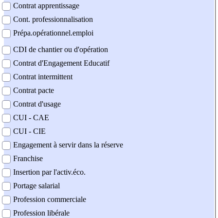
Contrat apprentissage
Cont. professionnalisation
Prépa.opérationnel.emploi
CDI de chantier ou d'opération
Contrat d'Engagement Educatif
Contrat intermittent
Contrat pacte
Contrat d'usage
CUI - CAE
CUI - CIE
Engagement à servir dans la réserve
Franchise
Insertion par l'activ.éco.
Portage salarial
Profession commerciale
Profession libérale