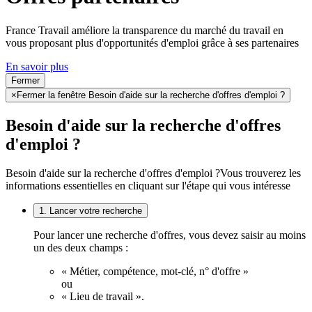
France Travail améliore la transparence du marché du travail en
vous proposant plus d'opportunités d'emploi grâce à ses partenaires
En savoir plus
Fermer
×
Fermer la fenêtre Besoin d'aide sur la recherche d'offres d'emploi ?
Besoin d'aide sur la recherche d'offres
d'emploi ?
Besoin d'aide sur la recherche d'offres d'emploi ?
Vous trouverez les
informations essentielles en cliquant sur l'étape qui vous intéresse
1. Lancer votre recherche
Pour lancer une recherche d'offres, vous devez saisir au moins
un des deux champs :
« Métier, compétence, mot-clé, n° d'offre »
ou
« Lieu de travail ».