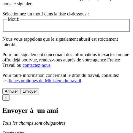
nous le signaler.
Sélectionnez un motif dans la liste ci-dessous :
Motif:
Nous vous rappelons que le signalement abusif est strictement
interdit.
Pour tout signalement concernant des
informations inexactes
ou une
offre déjà pourvue
, rendez-vous auprès de votre agence France
Travail ou
contactez-nous
Pour toute information concernant le
droit du travail
, consultez
les
fiches pratiques du Ministère du travail
Annuler
×
Envoyer à un ami
Tous les champs sont obligatoires