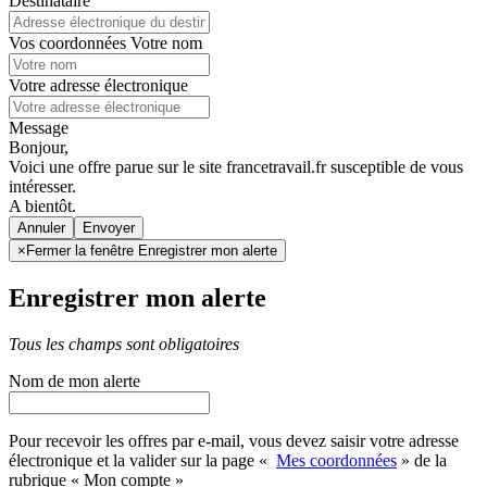
Destinataire
Vos coordonnées
Votre nom
Votre adresse électronique
Message
Bonjour,
Voici une offre parue sur le site francetravail.fr susceptible de vous
intéresser.
A bientôt.
Annuler
×
Fermer la fenêtre Enregistrer mon alerte
Enregistrer mon alerte
Tous les champs sont obligatoires
Nom de mon alerte
Pour recevoir les offres par e-mail, vous devez saisir votre adresse
électronique et la valider sur la page «
Mes coordonnées
» de la
rubrique « Mon compte »