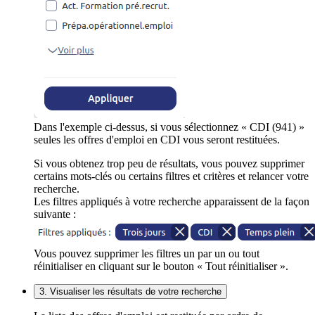
Dans l'exemple ci-dessus, si vous sélectionnez « CDI (941) »
seules les offres d'emploi en CDI vous seront restituées.
Si vous obtenez trop peu de résultats, vous pouvez supprimer
certains mots-clés ou certains filtres et critères et relancer votre
recherche.
Les filtres appliqués à votre recherche apparaissent de la façon
suivante :
Vous pouvez supprimer les filtres un par un ou tout
réinitialiser en cliquant sur le bouton « Tout réinitialiser ».
3. Visualiser les résultats de votre recherche