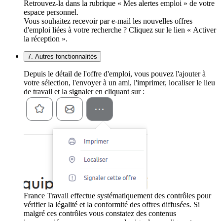
Retrouvez-la dans la rubrique « Mes alertes emploi » de votre
espace personnel.
Vous souhaitez recevoir par e-mail les nouvelles offres
d'emploi liées à votre recherche ? Cliquez sur le lien « Activer
la réception ».
7. Autres fonctionnalités
Depuis le détail de l'offre d'emploi, vous pouvez l'ajouter à
votre sélection, l'envoyer à un ami, l'imprimer, localiser le lieu
de travail et la signaler en cliquant sur :
France Travail effectue systématiquement des contrôles pour
vérifier la légalité et la conformité des offres diffusées. Si
malgré ces contrôles vous constatez des contenus