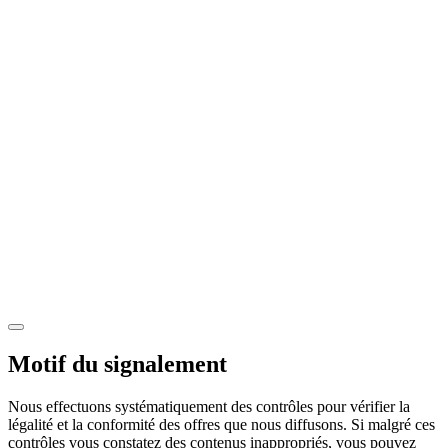
Motif du signalement
Nous effectuons systématiquement des contrôles pour vérifier la
légalité et la conformité des offres que nous diffusons. Si malgré ces
contrôles vous constatez des contenus inappropriés, vous pouvez