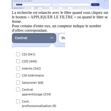
La recherche est relancée avec le filtre quand vous cliquez sur
le bouton « APPLIQUER LE FILTRE » ou quand le filtre se
ferme.
Pour certains d'entre eux, un compteur indique le nombre
d'offres correspondant.