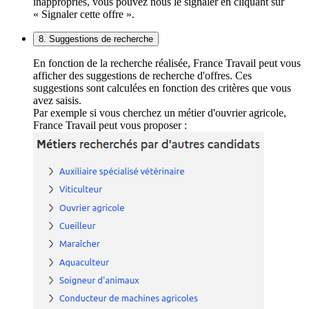
inappropriés, vous pouvez nous le signaler en cliquant sur
« Signaler cette offre ».
8. Suggestions de recherche
En fonction de la recherche réalisée, France Travail peut vous
afficher des suggestions de recherche d'offres. Ces
suggestions sont calculées en fonction des critères que vous
avez saisis.
Par exemple si vous cherchez un métier d'ouvrier agricole,
France Travail peut vous proposer :