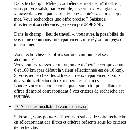
Dans le champ « Métier, compétence, mot-clé, n° d'offre »,
vous pouvez saisir, par exemple, « serveur », « anglais »,
« brasserie » en tapant sur la touche « entrée » entre chaque
mot. Vous recherchez une offre précise ? Saisissez
directement sa référence, par exemple 049RSNK.
Dans le champ « lieu de travail », vous avez la possibilité de
saisir une commune, un département, une région, un pays ou
un continent.
Vous recherchez des offres sur une commune et ses
alentours ?
Vous pouvez y associer un rayon de recherche compris entre
0 et 100 km (par défaut la valeur sélectionnée est de 10 km).
Si vous recherchez des offres sur deux départements, vous
devez alors effectuer deux recherches séparées.
Lancez votre recherche en cliquant sur la loupe ; la liste des
offres d'emploi correspondant à vos critères de recherche est
restituée.
2. Affiner les résultats de votre recherche
Si besoin, vous pouvez affiner les résultats de votre recherche
en sélectionnant des filtres et critères présents sous les critères
de recherche.