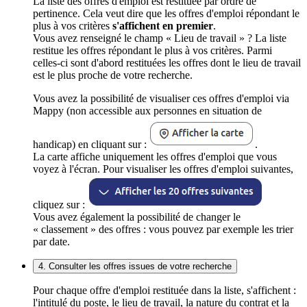
La liste des offres d'emploi est restituée par ordre de
pertinence. Cela veut dire que les offres d'emploi répondant le
plus à vos critères
s'affichent en premier
.
Vous avez renseigné le champ « Lieu de travail » ? La liste
restitue les offres répondant le plus à vos critères. Parmi
celles-ci sont d'abord restituées les offres dont le lieu de travail
est le plus proche de votre recherche.
Vous avez la possibilité de visualiser ces offres d'emploi via
Mappy (non accessible aux personnes en situation de
handicap) en cliquant sur :
.
La carte affiche uniquement les offres d'emploi que vous
voyez à l'écran. Pour visualiser les offres d'emploi suivantes,
cliquez sur :
Vous avez également la possibilité de changer le
« classement » des offres : vous pouvez par exemple les trier
par date.
4. Consulter les offres issues de votre recherche
Pour chaque offre d'emploi restituée dans la liste, s'affichent :
l'intitulé du poste, le lieu de travail, la nature du contrat et la