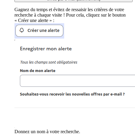
Gagnez du temps et évitez de ressaisir les critères de votre
recherche à chaque visite ! Pour cela, cliquez sur le bouton
« Créer une alerte » :
Donnez un nom à votre recherche.