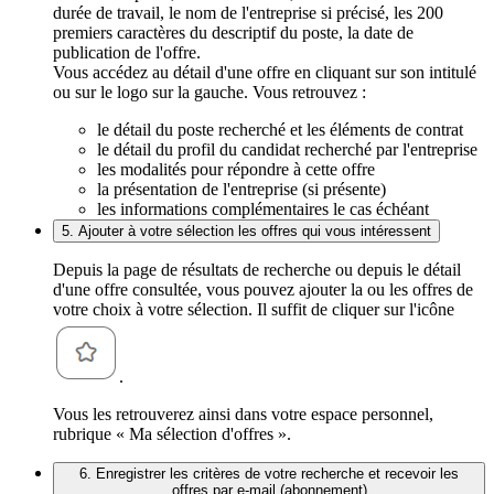
durée de travail, le nom de l'entreprise si précisé, les 200
premiers caractères du descriptif du poste, la date de
publication de l'offre.
Vous accédez au détail d'une offre en cliquant sur son intitulé
ou sur le logo sur la gauche. Vous retrouvez :
le détail du poste recherché et les éléments de contrat
le détail du profil du candidat recherché par l'entreprise
les modalités pour répondre à cette offre
la présentation de l'entreprise (si présente)
les informations complémentaires le cas échéant
5. Ajouter à votre sélection les offres qui vous intéressent
Depuis la page de résultats de recherche ou depuis le détail
d'une offre consultée, vous pouvez ajouter la ou les offres de
votre choix à votre sélection. Il suffit de cliquer sur l'icône
.
Vous les retrouverez ainsi dans votre espace personnel,
rubrique « Ma sélection d'offres ».
6. Enregistrer les critères de votre recherche et recevoir les
offres par e-mail (abonnement)