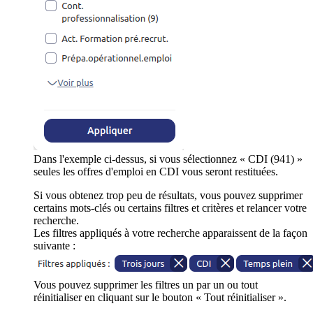
Dans l'exemple ci-dessus, si vous sélectionnez « CDI (941) »
seules les offres d'emploi en CDI vous seront restituées.
Si vous obtenez trop peu de résultats, vous pouvez supprimer
certains mots-clés ou certains filtres et critères et relancer votre
recherche.
Les filtres appliqués à votre recherche apparaissent de la façon
suivante :
Vous pouvez supprimer les filtres un par un ou tout
réinitialiser en cliquant sur le bouton « Tout réinitialiser ».