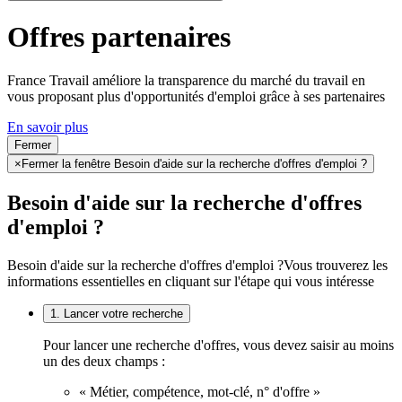
Offres partenaires
France Travail améliore la transparence du marché du travail en
vous proposant plus d'opportunités d'emploi grâce à ses partenaires
En savoir plus
Fermer
×
Fermer la fenêtre Besoin d'aide sur la recherche d'offres d'emploi ?
Besoin d'aide sur la recherche d'offres
d'emploi ?
Besoin d'aide sur la recherche d'offres d'emploi ?
Vous trouverez les
informations essentielles en cliquant sur l'étape qui vous intéresse
1. Lancer votre recherche
Pour lancer une recherche d'offres, vous devez saisir au moins
un des deux champs :
« Métier, compétence, mot-clé, n° d'offre »