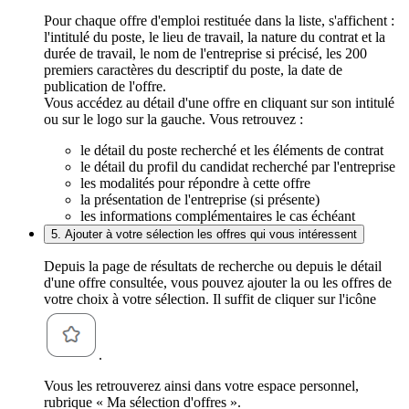
Pour chaque offre d'emploi restituée dans la liste, s'affichent :
l'intitulé du poste, le lieu de travail, la nature du contrat et la
durée de travail, le nom de l'entreprise si précisé, les 200
premiers caractères du descriptif du poste, la date de
publication de l'offre.
Vous accédez au détail d'une offre en cliquant sur son intitulé
ou sur le logo sur la gauche. Vous retrouvez :
le détail du poste recherché et les éléments de contrat
le détail du profil du candidat recherché par l'entreprise
les modalités pour répondre à cette offre
la présentation de l'entreprise (si présente)
les informations complémentaires le cas échéant
5. Ajouter à votre sélection les offres qui vous intéressent
Depuis la page de résultats de recherche ou depuis le détail
d'une offre consultée, vous pouvez ajouter la ou les offres de
votre choix à votre sélection. Il suffit de cliquer sur l'icône
.
Vous les retrouverez ainsi dans votre espace personnel,
rubrique « Ma sélection d'offres ».