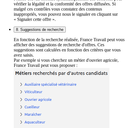
vérifier la légalité et la conformité des offres diffusées. Si
malgré ces contrôles vous constatez des contenus
inappropriés, vous pouvez nous le signaler en cliquant sur
« Signaler cette offre ».
8. Suggestions de recherche
En fonction de la recherche réalisée, France Travail peut vous
afficher des suggestions de recherche d'offres. Ces
suggestions sont calculées en fonction des critères que vous
avez saisis.
Par exemple si vous cherchez un métier d'ouvrier agricole,
France Travail peut vous proposer :