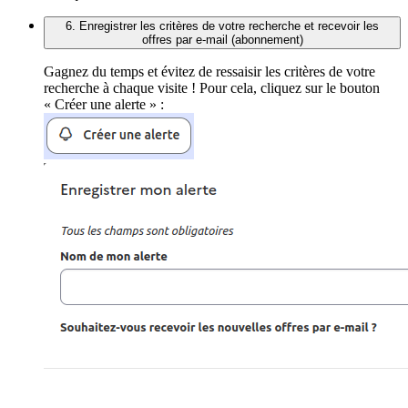
6. Enregistrer les critères de votre recherche et recevoir les
offres par e-mail (abonnement)
Gagnez du temps et évitez de ressaisir les critères de votre
recherche à chaque visite ! Pour cela, cliquez sur le bouton
« Créer une alerte » :