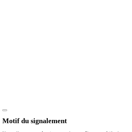
Motif du signalement