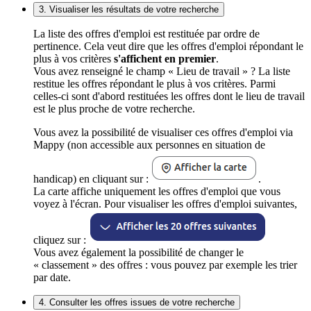
3. Visualiser les résultats de votre recherche
La liste des offres d'emploi est restituée par ordre de
pertinence. Cela veut dire que les offres d'emploi répondant le
plus à vos critères
s'affichent en premier
.
Vous avez renseigné le champ « Lieu de travail » ? La liste
restitue les offres répondant le plus à vos critères. Parmi
celles-ci sont d'abord restituées les offres dont le lieu de travail
est le plus proche de votre recherche.
Vous avez la possibilité de visualiser ces offres d'emploi via
Mappy (non accessible aux personnes en situation de
handicap) en cliquant sur :
.
La carte affiche uniquement les offres d'emploi que vous
voyez à l'écran. Pour visualiser les offres d'emploi suivantes,
cliquez sur :
Vous avez également la possibilité de changer le
« classement » des offres : vous pouvez par exemple les trier
par date.
4. Consulter les offres issues de votre recherche