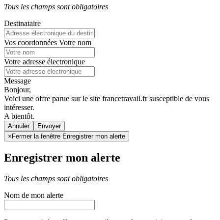
Tous les champs sont obligatoires
Destinataire
Vos coordonnées
Votre nom
Votre adresse électronique
Message
Bonjour,
Voici une offre parue sur le site francetravail.fr susceptible de vous
intéresser.
A bientôt.
Annuler
×
Fermer la fenêtre Enregistrer mon alerte
Enregistrer mon alerte
Tous les champs sont obligatoires
Nom de mon alerte