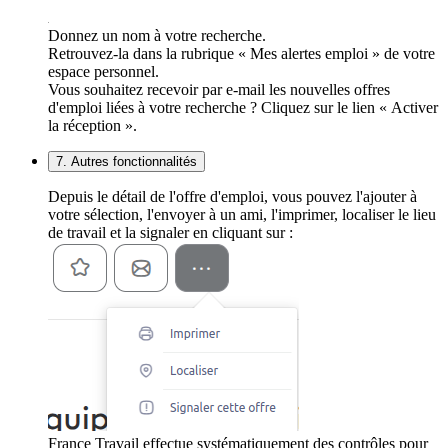
Donnez un nom à votre recherche.
Retrouvez-la dans la rubrique « Mes alertes emploi » de votre
espace personnel.
Vous souhaitez recevoir par e-mail les nouvelles offres
d'emploi liées à votre recherche ? Cliquez sur le lien « Activer
la réception ».
7. Autres fonctionnalités
Depuis le détail de l'offre d'emploi, vous pouvez l'ajouter à
votre sélection, l'envoyer à un ami, l'imprimer, localiser le lieu
de travail et la signaler en cliquant sur :
France Travail effectue systématiquement des contrôles pour