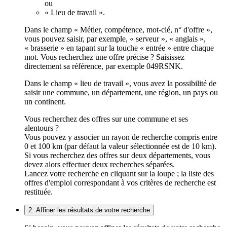
ou
« Lieu de travail ».
Dans le champ « Métier, compétence, mot-clé, n° d'offre »,
vous pouvez saisir, par exemple, « serveur », « anglais »,
« brasserie » en tapant sur la touche « entrée » entre chaque
mot. Vous recherchez une offre précise ? Saisissez
directement sa référence, par exemple 049RSNK.
Dans le champ « lieu de travail », vous avez la possibilité de
saisir une commune, un département, une région, un pays ou
un continent.
Vous recherchez des offres sur une commune et ses
alentours ?
Vous pouvez y associer un rayon de recherche compris entre
0 et 100 km (par défaut la valeur sélectionnée est de 10 km).
Si vous recherchez des offres sur deux départements, vous
devez alors effectuer deux recherches séparées.
Lancez votre recherche en cliquant sur la loupe ; la liste des
offres d'emploi correspondant à vos critères de recherche est
restituée.
2. Affiner les résultats de votre recherche