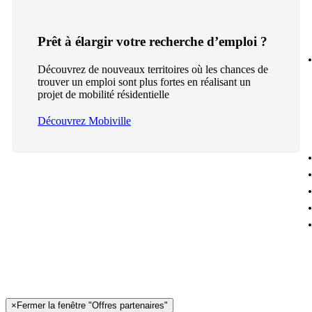
Prêt à élargir votre recherche d’emploi ?
Découvrez de nouveaux territoires où les chances de
trouver un emploi sont plus fortes en réalisant un
projet de mobilité résidentielle
Découvrez Mobiville
×
Fermer la fenêtre "Offres partenaires"