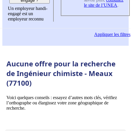
engagé ?
le site de l’UNEA
.
Un employeur handi-
engagé est un
employeur reconnu
Appliquer
les filtres
Aucune offre pour la recherche
de Ingénieur chimiste - Meaux
(77100)
Voici quelques conseils : essayez d’autres mots clés, vérifiez
l’orthographe ou élargissez votre zone géographique de
recherche.