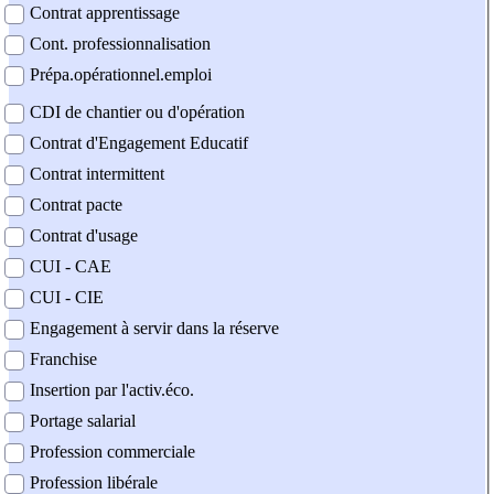
Contrat apprentissage
Cont. professionnalisation
Prépa.opérationnel.emploi
CDI de chantier ou d'opération
Contrat d'Engagement Educatif
Contrat intermittent
Contrat pacte
Contrat d'usage
CUI - CAE
CUI - CIE
Engagement à servir dans la réserve
Franchise
Insertion par l'activ.éco.
Portage salarial
Profession commerciale
Profession libérale