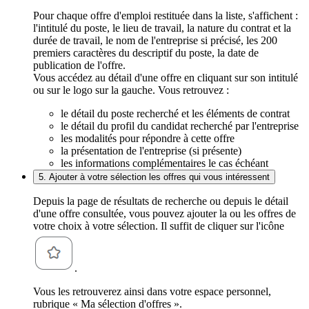
Pour chaque offre d'emploi restituée dans la liste, s'affichent :
l'intitulé du poste, le lieu de travail, la nature du contrat et la
durée de travail, le nom de l'entreprise si précisé, les 200
premiers caractères du descriptif du poste, la date de
publication de l'offre.
Vous accédez au détail d'une offre en cliquant sur son intitulé
ou sur le logo sur la gauche. Vous retrouvez :
le détail du poste recherché et les éléments de contrat
le détail du profil du candidat recherché par l'entreprise
les modalités pour répondre à cette offre
la présentation de l'entreprise (si présente)
les informations complémentaires le cas échéant
5. Ajouter à votre sélection les offres qui vous intéressent
Depuis la page de résultats de recherche ou depuis le détail
d'une offre consultée, vous pouvez ajouter la ou les offres de
votre choix à votre sélection. Il suffit de cliquer sur l'icône
.
Vous les retrouverez ainsi dans votre espace personnel,
rubrique « Ma sélection d'offres ».