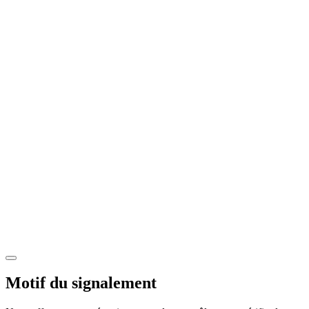
Motif du signalement