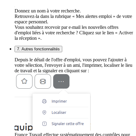
Donnez un nom à votre recherche.
Retrouvez-la dans la rubrique « Mes alertes emploi » de votre
espace personnel.
Vous souhaitez recevoir par e-mail les nouvelles offres
d'emploi liées à votre recherche ? Cliquez sur le lien « Activer
la réception ».
7. Autres fonctionnalités
Depuis le détail de l'offre d'emploi, vous pouvez l'ajouter à
votre sélection, l'envoyer à un ami, l'imprimer, localiser le lieu
de travail et la signaler en cliquant sur :
France Travail effectue systématiquement des contrôles pour