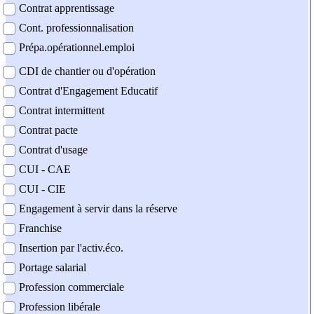
Contrat apprentissage
Cont. professionnalisation
Prépa.opérationnel.emploi
CDI de chantier ou d'opération
Contrat d'Engagement Educatif
Contrat intermittent
Contrat pacte
Contrat d'usage
CUI - CAE
CUI - CIE
Engagement à servir dans la réserve
Franchise
Insertion par l'activ.éco.
Portage salarial
Profession commerciale
Profession libérale