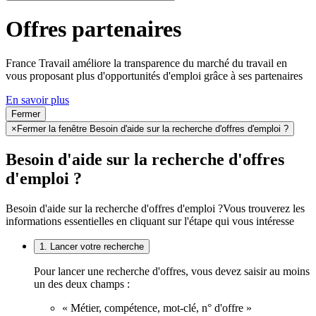
Offres partenaires
France Travail améliore la transparence du marché du travail en
vous proposant plus d'opportunités d'emploi grâce à ses partenaires
En savoir plus
Fermer
×
Fermer la fenêtre Besoin d'aide sur la recherche d'offres d'emploi ?
Besoin d'aide sur la recherche d'offres
d'emploi ?
Besoin d'aide sur la recherche d'offres d'emploi ?
Vous trouverez les
informations essentielles en cliquant sur l'étape qui vous intéresse
1. Lancer votre recherche
Pour lancer une recherche d'offres, vous devez saisir au moins
un des deux champs :
« Métier, compétence, mot-clé, n° d'offre »