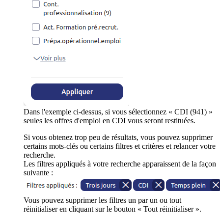
Dans l'exemple ci-dessus, si vous sélectionnez « CDI (941) »
seules les offres d'emploi en CDI vous seront restituées.
Si vous obtenez trop peu de résultats, vous pouvez supprimer
certains mots-clés ou certains filtres et critères et relancer votre
recherche.
Les filtres appliqués à votre recherche apparaissent de la façon
suivante :
Vous pouvez supprimer les filtres un par un ou tout
réinitialiser en cliquant sur le bouton « Tout réinitialiser ».