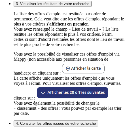
3. Visualiser les résultats de votre recherche
La liste des offres d'emploi est restituée par ordre de
pertinence. Cela veut dire que les offres d'emploi répondant le
plus à vos critères
s'affichent en premier
.
Vous avez renseigné le champ « Lieu de travail » ? La liste
restitue les offres répondant le plus à vos critères. Parmi
celles-ci sont d'abord restituées les offres dont le lieu de travail
est le plus proche de votre recherche.
Vous avez la possibilité de visualiser ces offres d'emploi via
Mappy (non accessible aux personnes en situation de
handicap) en cliquant sur :
.
La carte affiche uniquement les offres d'emploi que vous
voyez à l'écran. Pour visualiser les offres d'emploi suivantes,
cliquez sur :
Vous avez également la possibilité de changer le
« classement » des offres : vous pouvez par exemple les trier
par date.
4. Consulter les offres issues de votre recherche