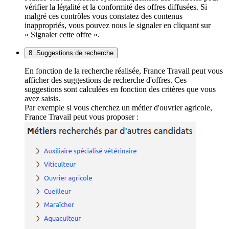
vérifier la légalité et la conformité des offres diffusées. Si
malgré ces contrôles vous constatez des contenus
inappropriés, vous pouvez nous le signaler en cliquant sur
« Signaler cette offre ».
8. Suggestions de recherche
En fonction de la recherche réalisée, France Travail peut vous
afficher des suggestions de recherche d'offres. Ces
suggestions sont calculées en fonction des critères que vous
avez saisis.
Par exemple si vous cherchez un métier d'ouvrier agricole,
France Travail peut vous proposer :