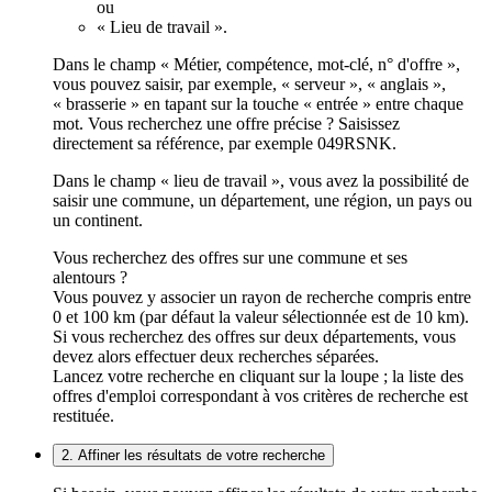
ou
« Lieu de travail ».
Dans le champ « Métier, compétence, mot-clé, n° d'offre »,
vous pouvez saisir, par exemple, « serveur », « anglais »,
« brasserie » en tapant sur la touche « entrée » entre chaque
mot. Vous recherchez une offre précise ? Saisissez
directement sa référence, par exemple 049RSNK.
Dans le champ « lieu de travail », vous avez la possibilité de
saisir une commune, un département, une région, un pays ou
un continent.
Vous recherchez des offres sur une commune et ses
alentours ?
Vous pouvez y associer un rayon de recherche compris entre
0 et 100 km (par défaut la valeur sélectionnée est de 10 km).
Si vous recherchez des offres sur deux départements, vous
devez alors effectuer deux recherches séparées.
Lancez votre recherche en cliquant sur la loupe ; la liste des
offres d'emploi correspondant à vos critères de recherche est
restituée.
2. Affiner les résultats de votre recherche