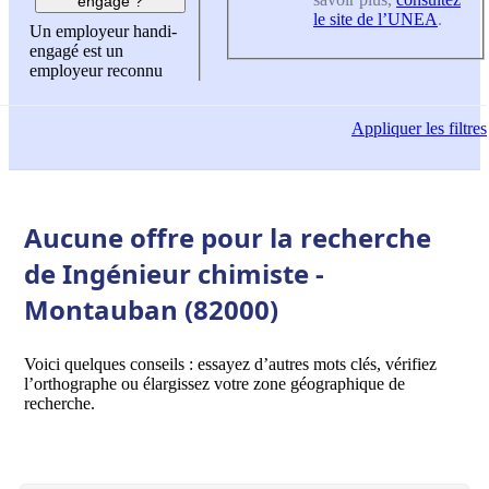
engagé ?
le site de l’UNEA
.
Un employeur handi-
engagé est un
employeur reconnu
Appliquer
les filtres
Aucune offre pour la recherche
de Ingénieur chimiste -
Montauban (82000)
Voici quelques conseils : essayez d’autres mots clés, vérifiez
l’orthographe ou élargissez votre zone géographique de
recherche.