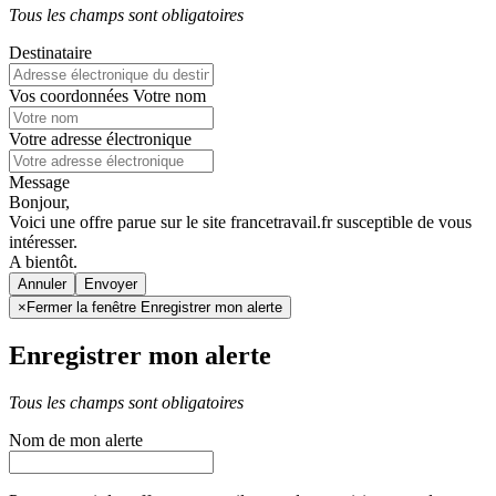
Tous les champs sont obligatoires
Destinataire
Vos coordonnées
Votre nom
Votre adresse électronique
Message
Bonjour,
Voici une offre parue sur le site francetravail.fr susceptible de vous
intéresser.
A bientôt.
Annuler
×
Fermer la fenêtre Enregistrer mon alerte
Enregistrer mon alerte
Tous les champs sont obligatoires
Nom de mon alerte