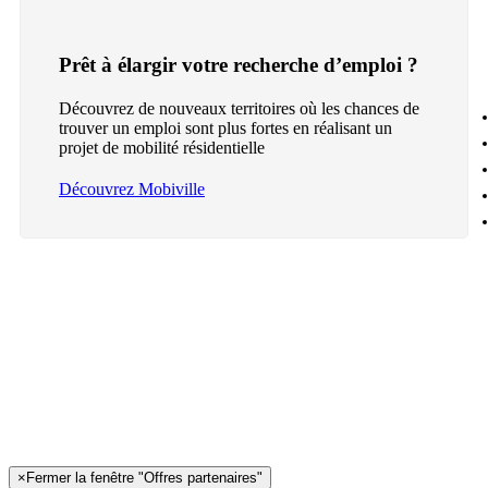
Prêt à élargir votre recherche d’emploi ?
Découvrez de nouveaux territoires où les chances de
trouver un emploi sont plus fortes en réalisant un
projet de mobilité résidentielle
Découvrez Mobiville
×
Fermer la fenêtre "Offres partenaires"