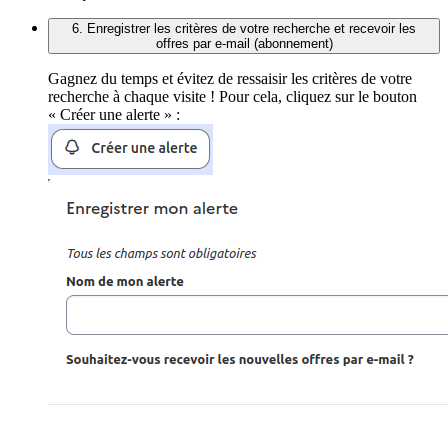
6. Enregistrer les critères de votre recherche et recevoir les
offres par e-mail (abonnement)
Gagnez du temps et évitez de ressaisir les critères de votre
recherche à chaque visite ! Pour cela, cliquez sur le bouton
« Créer une alerte » :