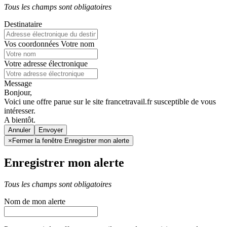
Tous les champs sont obligatoires
Destinataire
Vos coordonnées
Votre nom
Votre adresse électronique
Message
Bonjour,
Voici une offre parue sur le site francetravail.fr susceptible de vous
intéresser.
A bientôt.
Annuler
×
Fermer la fenêtre Enregistrer mon alerte
Enregistrer mon alerte
Tous les champs sont obligatoires
Nom de mon alerte