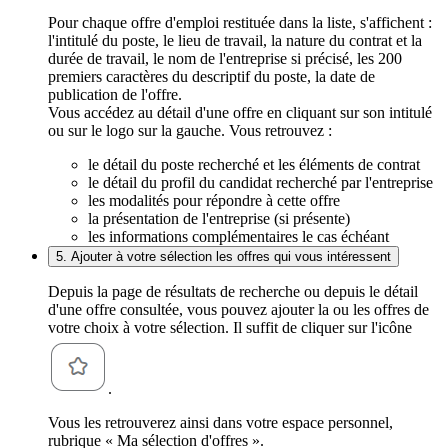
Pour chaque offre d'emploi restituée dans la liste, s'affichent :
l'intitulé du poste, le lieu de travail, la nature du contrat et la
durée de travail, le nom de l'entreprise si précisé, les 200
premiers caractères du descriptif du poste, la date de
publication de l'offre.
Vous accédez au détail d'une offre en cliquant sur son intitulé
ou sur le logo sur la gauche. Vous retrouvez :
le détail du poste recherché et les éléments de contrat
le détail du profil du candidat recherché par l'entreprise
les modalités pour répondre à cette offre
la présentation de l'entreprise (si présente)
les informations complémentaires le cas échéant
5. Ajouter à votre sélection les offres qui vous intéressent
Depuis la page de résultats de recherche ou depuis le détail
d'une offre consultée, vous pouvez ajouter la ou les offres de
votre choix à votre sélection. Il suffit de cliquer sur l'icône
.
Vous les retrouverez ainsi dans votre espace personnel,
rubrique « Ma sélection d'offres ».