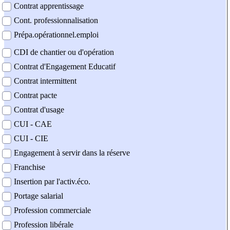
Contrat apprentissage
Cont. professionnalisation
Prépa.opérationnel.emploi
CDI de chantier ou d'opération
Contrat d'Engagement Educatif
Contrat intermittent
Contrat pacte
Contrat d'usage
CUI - CAE
CUI - CIE
Engagement à servir dans la réserve
Franchise
Insertion par l'activ.éco.
Portage salarial
Profession commerciale
Profession libérale