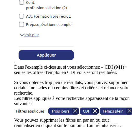
Dans l'exemple ci-dessus, si vous sélectionnez « CDI (941) »
seules les offres d'emploi en CDI vous seront restituées.
Si vous obtenez trop peu de résultats, vous pouvez supprimer
certains mots-clés ou certains filtres et critères et relancer votre
recherche.
Les filtres appliqués à votre recherche apparaissent de la façon
suivante :
Vous pouvez supprimer les filtres un par un ou tout
réinitialiser en cliquant sur le bouton « Tout réinitialiser ».