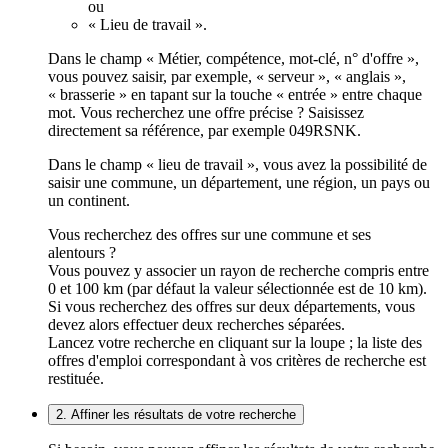
ou
« Lieu de travail ».
Dans le champ « Métier, compétence, mot-clé, n° d'offre »,
vous pouvez saisir, par exemple, « serveur », « anglais »,
« brasserie » en tapant sur la touche « entrée » entre chaque
mot. Vous recherchez une offre précise ? Saisissez
directement sa référence, par exemple 049RSNK.
Dans le champ « lieu de travail », vous avez la possibilité de
saisir une commune, un département, une région, un pays ou
un continent.
Vous recherchez des offres sur une commune et ses
alentours ?
Vous pouvez y associer un rayon de recherche compris entre
0 et 100 km (par défaut la valeur sélectionnée est de 10 km).
Si vous recherchez des offres sur deux départements, vous
devez alors effectuer deux recherches séparées.
Lancez votre recherche en cliquant sur la loupe ; la liste des
offres d'emploi correspondant à vos critères de recherche est
restituée.
2. Affiner les résultats de votre recherche