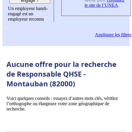
engagé ?
le site de l’UNEA
.
Un employeur handi-
engagé est un
employeur reconnu
Appliquer
les filtres
Aucune offre pour la recherche
de Responsable QHSE -
Montauban (82000)
Voici quelques conseils : essayez d’autres mots clés, vérifiez
l’orthographe ou élargissez votre zone géographique de
recherche.