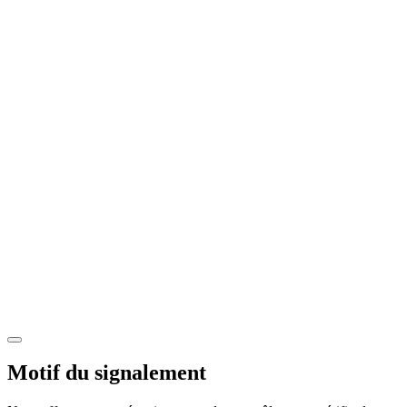
Motif du signalement