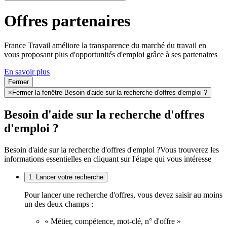
Offres partenaires
France Travail améliore la transparence du marché du travail en
vous proposant plus d'opportunités d'emploi grâce à ses partenaires
En savoir plus
Fermer
×
Fermer la fenêtre Besoin d'aide sur la recherche d'offres d'emploi ?
Besoin d'aide sur la recherche d'offres
d'emploi ?
Besoin d'aide sur la recherche d'offres d'emploi ?
Vous trouverez les
informations essentielles en cliquant sur l'étape qui vous intéresse
1. Lancer votre recherche
Pour lancer une recherche d'offres, vous devez saisir au moins
un des deux champs :
« Métier, compétence, mot-clé, n° d'offre »