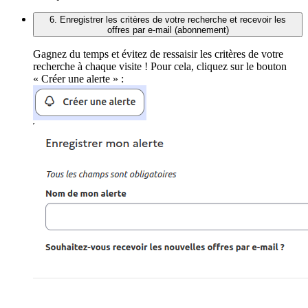
6. Enregistrer les critères de votre recherche et recevoir les
offres par e-mail (abonnement)
Gagnez du temps et évitez de ressaisir les critères de votre
recherche à chaque visite ! Pour cela, cliquez sur le bouton
« Créer une alerte » :