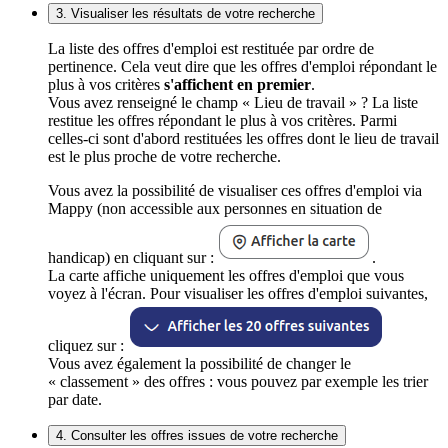
3. Visualiser les résultats de votre recherche
La liste des offres d'emploi est restituée par ordre de
pertinence. Cela veut dire que les offres d'emploi répondant le
plus à vos critères
s'affichent en premier
.
Vous avez renseigné le champ « Lieu de travail » ? La liste
restitue les offres répondant le plus à vos critères. Parmi
celles-ci sont d'abord restituées les offres dont le lieu de travail
est le plus proche de votre recherche.
Vous avez la possibilité de visualiser ces offres d'emploi via
Mappy (non accessible aux personnes en situation de
handicap) en cliquant sur :
.
La carte affiche uniquement les offres d'emploi que vous
voyez à l'écran. Pour visualiser les offres d'emploi suivantes,
cliquez sur :
Vous avez également la possibilité de changer le
« classement » des offres : vous pouvez par exemple les trier
par date.
4. Consulter les offres issues de votre recherche