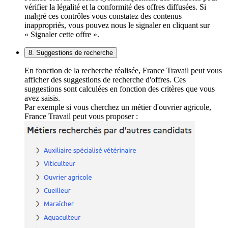
vérifier la légalité et la conformité des offres diffusées. Si
malgré ces contrôles vous constatez des contenus
inappropriés, vous pouvez nous le signaler en cliquant sur
« Signaler cette offre ».
8. Suggestions de recherche
En fonction de la recherche réalisée, France Travail peut vous
afficher des suggestions de recherche d'offres. Ces
suggestions sont calculées en fonction des critères que vous
avez saisis.
Par exemple si vous cherchez un métier d'ouvrier agricole,
France Travail peut vous proposer :