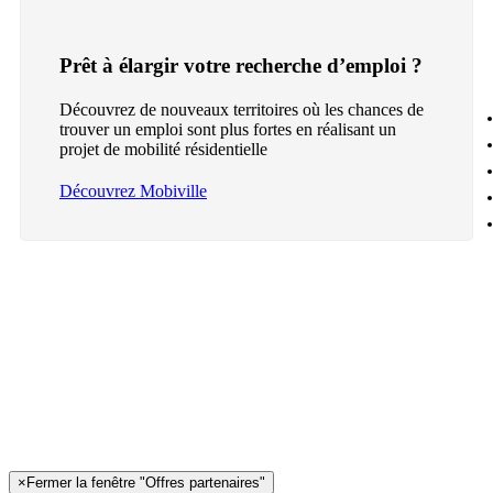
Prêt à élargir votre recherche d’emploi ?
Découvrez de nouveaux territoires où les chances de
trouver un emploi sont plus fortes en réalisant un
projet de mobilité résidentielle
Découvrez Mobiville
×
Fermer la fenêtre "Offres partenaires"