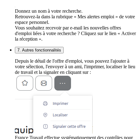
Donnez un nom à votre recherche.
Retrouvez-la dans la rubrique « Mes alertes emploi » de votre
espace personnel.
Vous souhaitez recevoir par e-mail les nouvelles offres
d'emploi liées à votre recherche ? Cliquez sur le lien « Activer
la réception ».
7. Autres fonctionnalités
Depuis le détail de l'offre d'emploi, vous pouvez l'ajouter à
votre sélection, l'envoyer à un ami, l'imprimer, localiser le lieu
de travail et la signaler en cliquant sur :
France Travail effectue systématiquement des contrôles pour