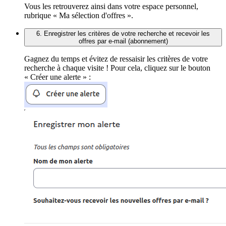
Vous les retrouverez ainsi dans votre espace personnel,
rubrique « Ma sélection d'offres ».
6. Enregistrer les critères de votre recherche et recevoir les
offres par e-mail (abonnement)
Gagnez du temps et évitez de ressaisir les critères de votre
recherche à chaque visite ! Pour cela, cliquez sur le bouton
« Créer une alerte » :