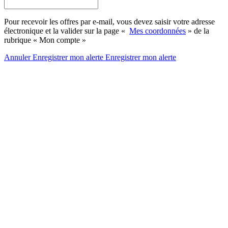
Pour recevoir les offres par e-mail, vous devez saisir votre adresse
électronique et la valider sur la page «
Mes coordonnées
» de la
rubrique « Mon compte »
Annuler
Enregistrer mon alerte
Enregistrer
mon alerte