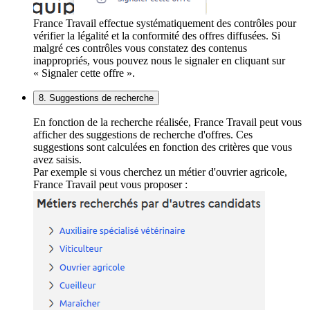
France Travail effectue systématiquement des contrôles pour
vérifier la légalité et la conformité des offres diffusées. Si
malgré ces contrôles vous constatez des contenus
inappropriés, vous pouvez nous le signaler en cliquant sur
« Signaler cette offre ».
8. Suggestions de recherche
En fonction de la recherche réalisée, France Travail peut vous
afficher des suggestions de recherche d'offres. Ces
suggestions sont calculées en fonction des critères que vous
avez saisis.
Par exemple si vous cherchez un métier d'ouvrier agricole,
France Travail peut vous proposer :