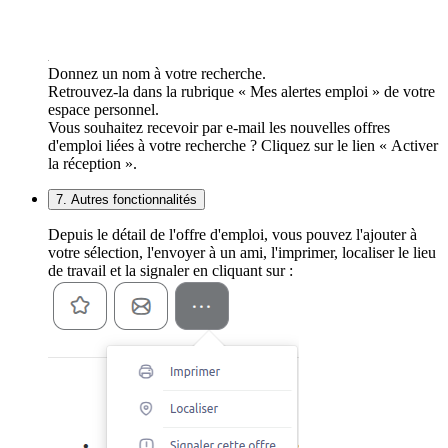
Donnez un nom à votre recherche.
Retrouvez-la dans la rubrique « Mes alertes emploi » de votre
espace personnel.
Vous souhaitez recevoir par e-mail les nouvelles offres
d'emploi liées à votre recherche ? Cliquez sur le lien « Activer
la réception ».
7. Autres fonctionnalités
Depuis le détail de l'offre d'emploi, vous pouvez l'ajouter à
votre sélection, l'envoyer à un ami, l'imprimer, localiser le lieu
de travail et la signaler en cliquant sur :