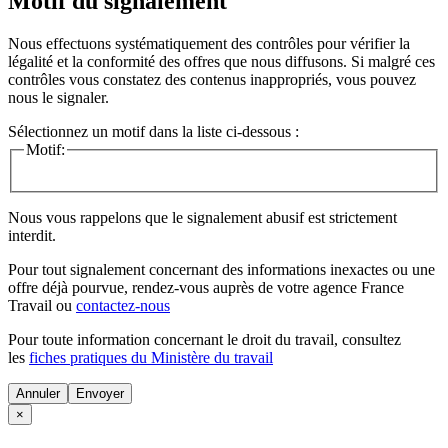
Motif du signalement
Nous effectuons systématiquement des contrôles pour vérifier la
légalité et la conformité des offres que nous diffusons. Si malgré ces
contrôles vous constatez des contenus inappropriés, vous pouvez
nous le signaler.
Sélectionnez un motif dans la liste ci-dessous :
Motif:
Nous vous rappelons que le signalement abusif est strictement
interdit.
Pour tout signalement concernant des
informations inexactes
ou une
offre déjà pourvue
, rendez-vous auprès de votre agence France
Travail ou
contactez-nous
Pour toute information concernant le
droit du travail
, consultez
les
fiches pratiques du Ministère du travail
Annuler
×