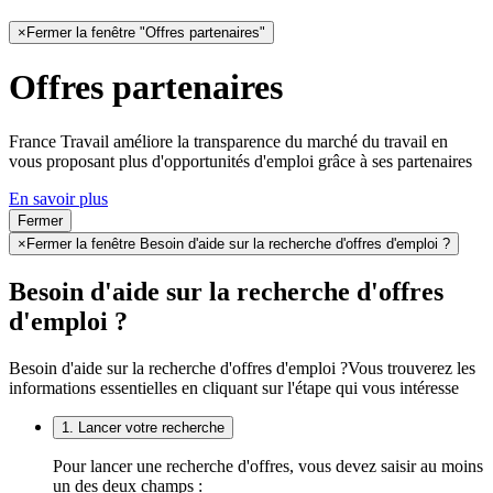
×
Fermer la fenêtre "Offres partenaires"
Offres partenaires
France Travail améliore la transparence du marché du travail en
vous proposant plus d'opportunités d'emploi grâce à ses partenaires
En savoir plus
Fermer
×
Fermer la fenêtre Besoin d'aide sur la recherche d'offres d'emploi ?
Besoin d'aide sur la recherche d'offres
d'emploi ?
Besoin d'aide sur la recherche d'offres d'emploi ?
Vous trouverez les
informations essentielles en cliquant sur l'étape qui vous intéresse
1. Lancer votre recherche
Pour lancer une recherche d'offres, vous devez saisir au moins
un des deux champs :