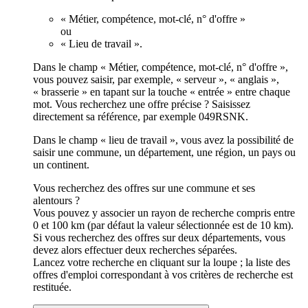
« Métier, compétence, mot-clé, n° d'offre »
ou
« Lieu de travail ».
Dans le champ « Métier, compétence, mot-clé, n° d'offre »,
vous pouvez saisir, par exemple, « serveur », « anglais »,
« brasserie » en tapant sur la touche « entrée » entre chaque
mot. Vous recherchez une offre précise ? Saisissez
directement sa référence, par exemple 049RSNK.
Dans le champ « lieu de travail », vous avez la possibilité de
saisir une commune, un département, une région, un pays ou
un continent.
Vous recherchez des offres sur une commune et ses
alentours ?
Vous pouvez y associer un rayon de recherche compris entre
0 et 100 km (par défaut la valeur sélectionnée est de 10 km).
Si vous recherchez des offres sur deux départements, vous
devez alors effectuer deux recherches séparées.
Lancez votre recherche en cliquant sur la loupe ; la liste des
offres d'emploi correspondant à vos critères de recherche est
restituée.