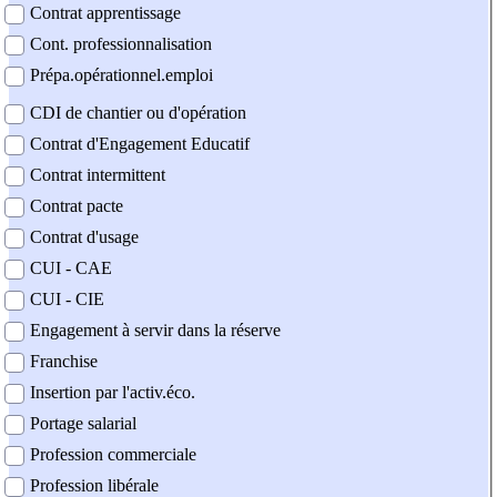
Contrat apprentissage
Cont. professionnalisation
Prépa.opérationnel.emploi
CDI de chantier ou d'opération
Contrat d'Engagement Educatif
Contrat intermittent
Contrat pacte
Contrat d'usage
CUI - CAE
CUI - CIE
Engagement à servir dans la réserve
Franchise
Insertion par l'activ.éco.
Portage salarial
Profession commerciale
Profession libérale