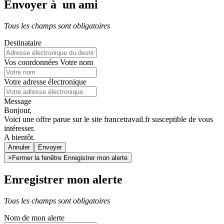
Envoyer à un ami
Tous les champs sont obligatoires
Destinataire
Vos coordonnées
Votre nom
Votre adresse électronique
Message
Bonjour,
Voici une offre parue sur le site francetravail.fr susceptible de vous
intéresser.
A bientôt.
Annuler
×
Fermer la fenêtre Enregistrer mon alerte
Enregistrer mon alerte
Tous les champs sont obligatoires
Nom de mon alerte