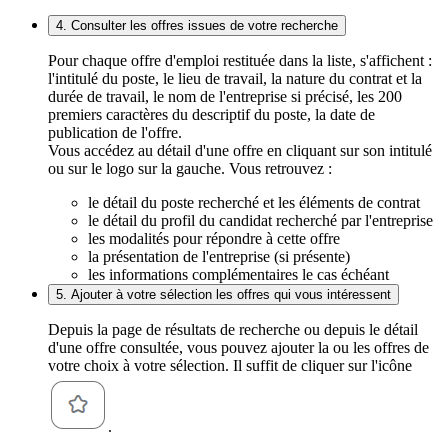
4. Consulter les offres issues de votre recherche
Pour chaque offre d'emploi restituée dans la liste, s'affichent :
l'intitulé du poste, le lieu de travail, la nature du contrat et la
durée de travail, le nom de l'entreprise si précisé, les 200
premiers caractères du descriptif du poste, la date de
publication de l'offre.
Vous accédez au détail d'une offre en cliquant sur son intitulé
ou sur le logo sur la gauche. Vous retrouvez :
le détail du poste recherché et les éléments de contrat
le détail du profil du candidat recherché par l'entreprise
les modalités pour répondre à cette offre
la présentation de l'entreprise (si présente)
les informations complémentaires le cas échéant
5. Ajouter à votre sélection les offres qui vous intéressent
Depuis la page de résultats de recherche ou depuis le détail
d'une offre consultée, vous pouvez ajouter la ou les offres de
votre choix à votre sélection. Il suffit de cliquer sur l'icône
.