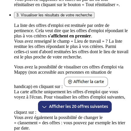
réinitialiser en cliquant sur le bouton « Tout réinitialiser ».
3. Visualiser les résultats de votre recherche
La liste des offres d'emploi est restituée par ordre de
pertinence. Cela veut dire que les offres d'emploi répondant le
plus à vos critères
s'affichent en premier
.
Vous avez renseigné le champ « Lieu de travail » ? La liste
restitue les offres répondant le plus à vos critères. Parmi
celles-ci sont d'abord restituées les offres dont le lieu de travail
est le plus proche de votre recherche.
Vous avez la possibilité de visualiser ces offres d'emploi via
Mappy (non accessible aux personnes en situation de
handicap) en cliquant sur :
.
La carte affiche uniquement les offres d'emploi que vous
voyez à l'écran. Pour visualiser les offres d'emploi suivantes,
cliquez sur :
Vous avez également la possibilité de changer le
« classement » des offres : vous pouvez par exemple les trier
par date.