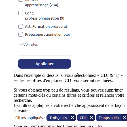
Dans l'exemple ci-dessus, si vous sélectionnez « CDI (941) »
seules les offres d'emploi en CDI vous seront restituées.
Si vous obtenez trop peu de résultats, vous pouvez supprimer
certains mots-clés ou certains filtres et critères et relancer votre
recherche.
Les filtres appliqués à votre recherche apparaissent de la façon
suivante :
Vous pouvez supprimer les filtres un par un ou tout