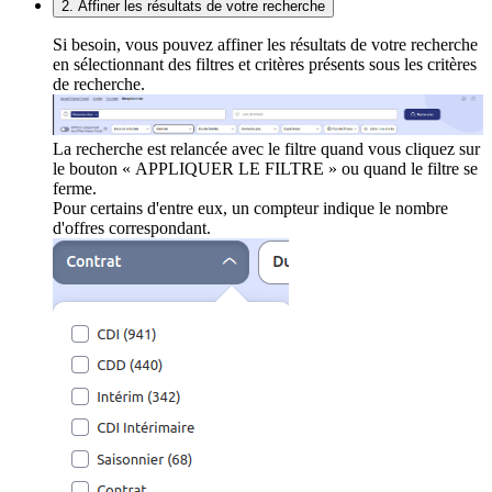
2. Affiner les résultats de votre recherche
Si besoin, vous pouvez affiner les résultats de votre recherche
en sélectionnant des filtres et critères présents sous les critères
de recherche.
La recherche est relancée avec le filtre quand vous cliquez sur
le bouton « APPLIQUER LE FILTRE » ou quand le filtre se
ferme.
Pour certains d'entre eux, un compteur indique le nombre
d'offres correspondant.