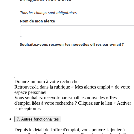
Donnez un nom à votre recherche.
Retrouvez-la dans la rubrique « Mes alertes emploi » de votre
espace personnel.
Vous souhaitez recevoir par e-mail les nouvelles offres
d'emploi liées à votre recherche ? Cliquez sur le lien « Activer
la réception ».
7. Autres fonctionnalités
Depuis le détail de l'offre d'emploi, vous pouvez l'ajouter à