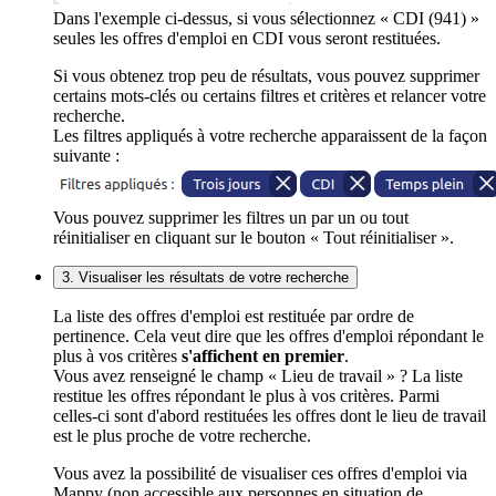
Dans l'exemple ci-dessus, si vous sélectionnez « CDI (941) »
seules les offres d'emploi en CDI vous seront restituées.
Si vous obtenez trop peu de résultats, vous pouvez supprimer
certains mots-clés ou certains filtres et critères et relancer votre
recherche.
Les filtres appliqués à votre recherche apparaissent de la façon
suivante :
Vous pouvez supprimer les filtres un par un ou tout
réinitialiser en cliquant sur le bouton « Tout réinitialiser ».
3. Visualiser les résultats de votre recherche
La liste des offres d'emploi est restituée par ordre de
pertinence. Cela veut dire que les offres d'emploi répondant le
plus à vos critères
s'affichent en premier
.
Vous avez renseigné le champ « Lieu de travail » ? La liste
restitue les offres répondant le plus à vos critères. Parmi
celles-ci sont d'abord restituées les offres dont le lieu de travail
est le plus proche de votre recherche.
Vous avez la possibilité de visualiser ces offres d'emploi via
Mappy (non accessible aux personnes en situation de