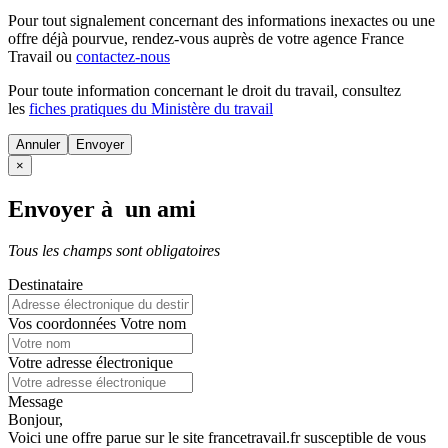
Pour tout signalement concernant des
informations inexactes
ou une
offre déjà pourvue
, rendez-vous auprès de votre agence France
Travail ou
contactez-nous
Pour toute information concernant le
droit du travail
, consultez
les
fiches pratiques du Ministère du travail
Annuler
×
Envoyer à un ami
Tous les champs sont obligatoires
Destinataire
Vos coordonnées
Votre nom
Votre adresse électronique
Message
Bonjour,
Voici une offre parue sur le site francetravail.fr susceptible de vous