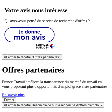
Votre avis nous intéresse
Qu'avez-vous pensé du service de recherche d'offres ?
×
Fermer la fenêtre "Offres partenaires"
Offres partenaires
France Travail améliore la transparence du marché du travail en
vous proposant plus d'opportunités d'emploi grâce à ses partenaires
En savoir plus
Fermer
×
Fermer la fenêtre Besoin d'aide sur la recherche d'offres d'emploi ?