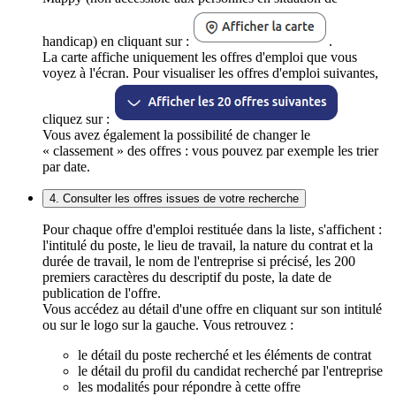
handicap) en cliquant sur :
.
La carte affiche uniquement les offres d'emploi que vous
voyez à l'écran. Pour visualiser les offres d'emploi suivantes,
cliquez sur :
Vous avez également la possibilité de changer le
« classement » des offres : vous pouvez par exemple les trier
par date.
4. Consulter les offres issues de votre recherche
Pour chaque offre d'emploi restituée dans la liste, s'affichent :
l'intitulé du poste, le lieu de travail, la nature du contrat et la
durée de travail, le nom de l'entreprise si précisé, les 200
premiers caractères du descriptif du poste, la date de
publication de l'offre.
Vous accédez au détail d'une offre en cliquant sur son intitulé
ou sur le logo sur la gauche. Vous retrouvez :
le détail du poste recherché et les éléments de contrat
le détail du profil du candidat recherché par l'entreprise
les modalités pour répondre à cette offre