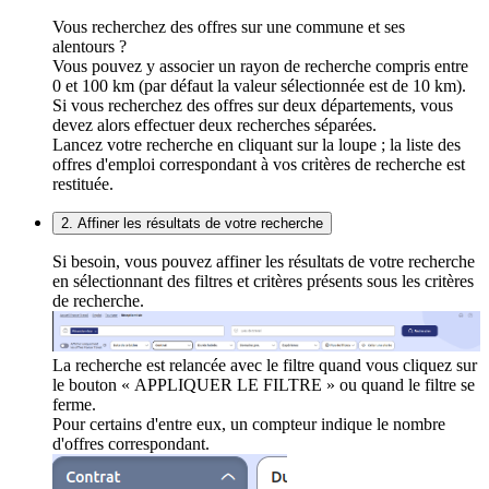
Vous recherchez des offres sur une commune et ses
alentours ?
Vous pouvez y associer un rayon de recherche compris entre
0 et 100 km (par défaut la valeur sélectionnée est de 10 km).
Si vous recherchez des offres sur deux départements, vous
devez alors effectuer deux recherches séparées.
Lancez votre recherche en cliquant sur la loupe ; la liste des
offres d'emploi correspondant à vos critères de recherche est
restituée.
2. Affiner les résultats de votre recherche
Si besoin, vous pouvez affiner les résultats de votre recherche
en sélectionnant des filtres et critères présents sous les critères
de recherche.
La recherche est relancée avec le filtre quand vous cliquez sur
le bouton « APPLIQUER LE FILTRE » ou quand le filtre se
ferme.
Pour certains d'entre eux, un compteur indique le nombre
d'offres correspondant.