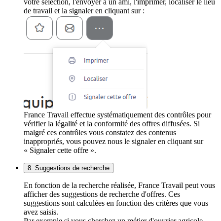
votre sélection, l'envoyer à un ami, l'imprimer, localiser le lieu
de travail et la signaler en cliquant sur :
France Travail effectue systématiquement des contrôles pour
vérifier la légalité et la conformité des offres diffusées. Si
malgré ces contrôles vous constatez des contenus
inappropriés, vous pouvez nous le signaler en cliquant sur
« Signaler cette offre ».
8. Suggestions de recherche
En fonction de la recherche réalisée, France Travail peut vous
afficher des suggestions de recherche d'offres. Ces
suggestions sont calculées en fonction des critères que vous
avez saisis.
Par exemple si vous cherchez un métier d'ouvrier agricole,