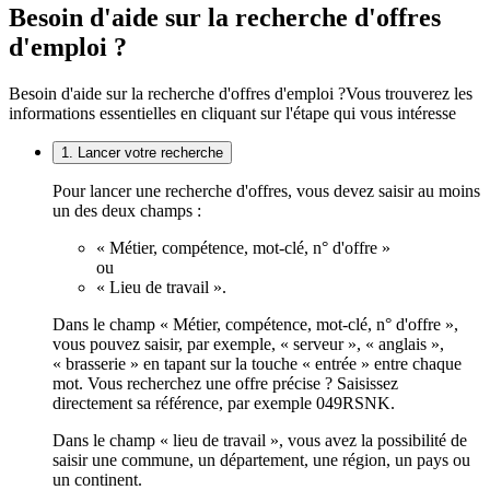
Besoin d'aide sur la recherche d'offres
d'emploi ?
Besoin d'aide sur la recherche d'offres d'emploi ?
Vous trouverez les
informations essentielles en cliquant sur l'étape qui vous intéresse
1. Lancer votre recherche
Pour lancer une recherche d'offres, vous devez saisir au moins
un des deux champs :
« Métier, compétence, mot-clé, n° d'offre »
ou
« Lieu de travail ».
Dans le champ « Métier, compétence, mot-clé, n° d'offre »,
vous pouvez saisir, par exemple, « serveur », « anglais »,
« brasserie » en tapant sur la touche « entrée » entre chaque
mot. Vous recherchez une offre précise ? Saisissez
directement sa référence, par exemple 049RSNK.
Dans le champ « lieu de travail », vous avez la possibilité de
saisir une commune, un département, une région, un pays ou
un continent.