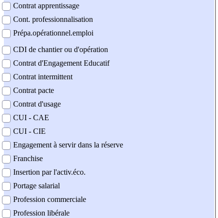
Contrat apprentissage
Cont. professionnalisation
Prépa.opérationnel.emploi
CDI de chantier ou d'opération
Contrat d'Engagement Educatif
Contrat intermittent
Contrat pacte
Contrat d'usage
CUI - CAE
CUI - CIE
Engagement à servir dans la réserve
Franchise
Insertion par l'activ.éco.
Portage salarial
Profession commerciale
Profession libérale