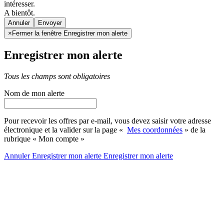
intéresser.
A bientôt.
Annuler
×
Fermer la fenêtre Enregistrer mon alerte
Enregistrer mon alerte
Tous les champs sont obligatoires
Nom de mon alerte
Pour recevoir les offres par e-mail, vous devez saisir votre adresse
électronique et la valider sur la page «
Mes coordonnées
» de la
rubrique « Mon compte »
Annuler
Enregistrer mon alerte
Enregistrer
mon alerte