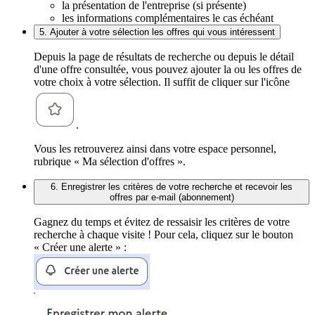
la présentation de l'entreprise (si présente)
les informations complémentaires le cas échéant
5. Ajouter à votre sélection les offres qui vous intéressent
Depuis la page de résultats de recherche ou depuis le détail
d'une offre consultée, vous pouvez ajouter la ou les offres de
votre choix à votre sélection. Il suffit de cliquer sur l'icône
.
Vous les retrouverez ainsi dans votre espace personnel,
rubrique « Ma sélection d'offres ».
6. Enregistrer les critères de votre recherche et recevoir les
offres par e-mail (abonnement)
Gagnez du temps et évitez de ressaisir les critères de votre
recherche à chaque visite ! Pour cela, cliquez sur le bouton
« Créer une alerte » :