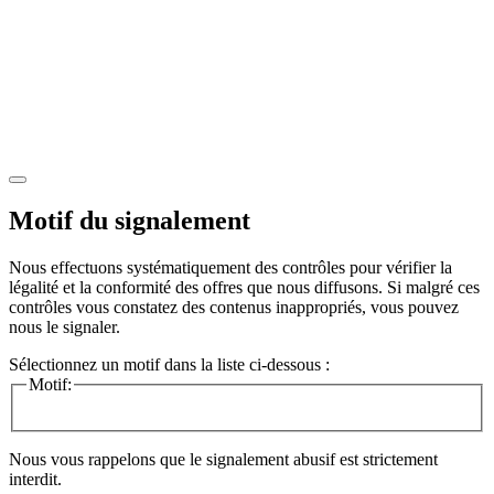
Motif du signalement
Nous effectuons systématiquement des contrôles pour vérifier la
légalité et la conformité des offres que nous diffusons. Si malgré ces
contrôles vous constatez des contenus inappropriés, vous pouvez
nous le signaler.
Sélectionnez un motif dans la liste ci-dessous :
Motif:
Nous vous rappelons que le signalement abusif est strictement
interdit.