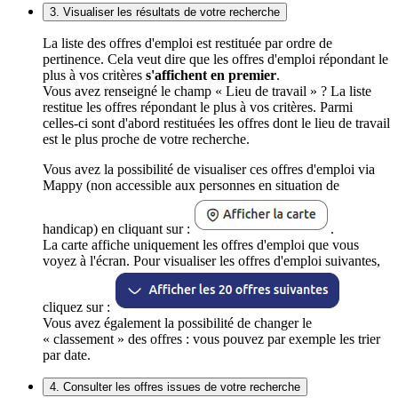
3. Visualiser les résultats de votre recherche
La liste des offres d'emploi est restituée par ordre de
pertinence. Cela veut dire que les offres d'emploi répondant le
plus à vos critères
s'affichent en premier
.
Vous avez renseigné le champ « Lieu de travail » ? La liste
restitue les offres répondant le plus à vos critères. Parmi
celles-ci sont d'abord restituées les offres dont le lieu de travail
est le plus proche de votre recherche.
Vous avez la possibilité de visualiser ces offres d'emploi via
Mappy (non accessible aux personnes en situation de
handicap) en cliquant sur :
.
La carte affiche uniquement les offres d'emploi que vous
voyez à l'écran. Pour visualiser les offres d'emploi suivantes,
cliquez sur :
Vous avez également la possibilité de changer le
« classement » des offres : vous pouvez par exemple les trier
par date.
4. Consulter les offres issues de votre recherche