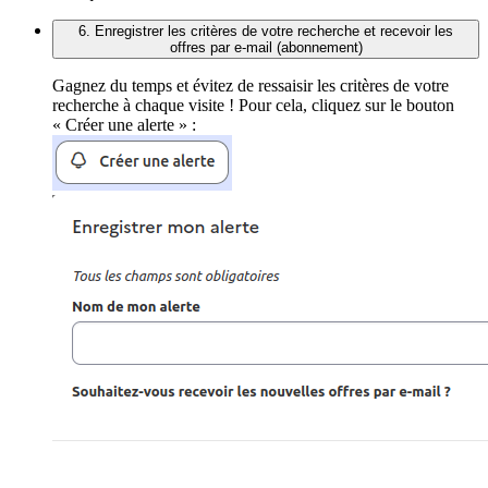
6. Enregistrer les critères de votre recherche et recevoir les
offres par e-mail (abonnement)
Gagnez du temps et évitez de ressaisir les critères de votre
recherche à chaque visite ! Pour cela, cliquez sur le bouton
« Créer une alerte » :