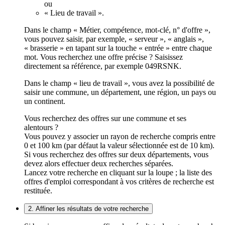
ou
« Lieu de travail ».
Dans le champ « Métier, compétence, mot-clé, n° d'offre »,
vous pouvez saisir, par exemple, « serveur », « anglais »,
« brasserie » en tapant sur la touche « entrée » entre chaque
mot. Vous recherchez une offre précise ? Saisissez
directement sa référence, par exemple 049RSNK.
Dans le champ « lieu de travail », vous avez la possibilité de
saisir une commune, un département, une région, un pays ou
un continent.
Vous recherchez des offres sur une commune et ses
alentours ?
Vous pouvez y associer un rayon de recherche compris entre
0 et 100 km (par défaut la valeur sélectionnée est de 10 km).
Si vous recherchez des offres sur deux départements, vous
devez alors effectuer deux recherches séparées.
Lancez votre recherche en cliquant sur la loupe ; la liste des
offres d'emploi correspondant à vos critères de recherche est
restituée.
2. Affiner les résultats de votre recherche