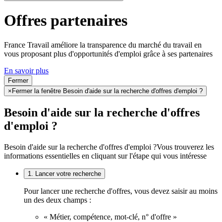
Offres partenaires
France Travail améliore la transparence du marché du travail en
vous proposant plus d'opportunités d'emploi grâce à ses partenaires
En savoir plus
Fermer
×
Fermer la fenêtre Besoin d'aide sur la recherche d'offres d'emploi ?
Besoin d'aide sur la recherche d'offres
d'emploi ?
Besoin d'aide sur la recherche d'offres d'emploi ?
Vous trouverez les
informations essentielles en cliquant sur l'étape qui vous intéresse
1. Lancer votre recherche
Pour lancer une recherche d'offres, vous devez saisir au moins
un des deux champs :
« Métier, compétence, mot-clé, n° d'offre »