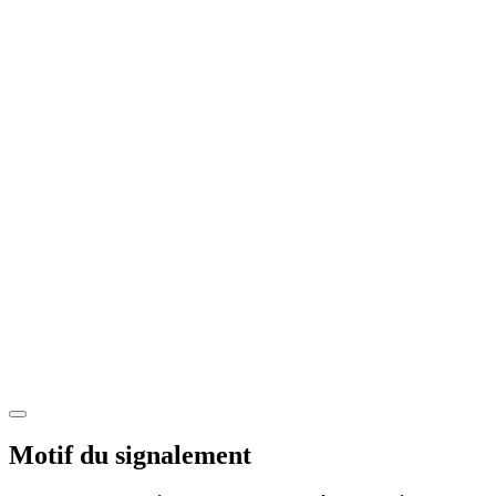
Motif du signalement