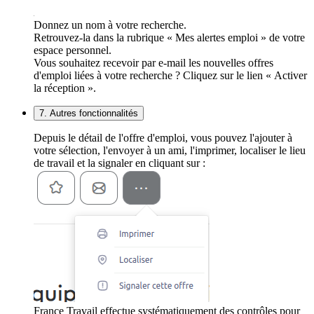
Donnez un nom à votre recherche.
Retrouvez-la dans la rubrique « Mes alertes emploi » de votre
espace personnel.
Vous souhaitez recevoir par e-mail les nouvelles offres
d'emploi liées à votre recherche ? Cliquez sur le lien « Activer
la réception ».
7. Autres fonctionnalités
Depuis le détail de l'offre d'emploi, vous pouvez l'ajouter à
votre sélection, l'envoyer à un ami, l'imprimer, localiser le lieu
de travail et la signaler en cliquant sur :
France Travail effectue systématiquement des contrôles pour