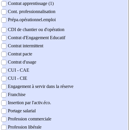
Contrat apprentissage (1)
Cont. professionnalisation
Prépa.opérationnel.emploi
CDI de chantier ou d'opération
Contrat d'Engagement Educatif
Contrat intermittent
Contrat pacte
Contrat d'usage
CUI - CAE
CUI - CIE
Engagement à servir dans la réserve
Franchise
Insertion par l'activ.éco.
Portage salarial
Profession commerciale
Profession libérale