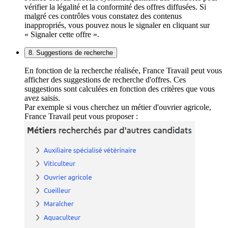
vérifier la légalité et la conformité des offres diffusées. Si
malgré ces contrôles vous constatez des contenus
inappropriés, vous pouvez nous le signaler en cliquant sur
« Signaler cette offre ».
8. Suggestions de recherche
En fonction de la recherche réalisée, France Travail peut vous
afficher des suggestions de recherche d'offres. Ces
suggestions sont calculées en fonction des critères que vous
avez saisis.
Par exemple si vous cherchez un métier d'ouvrier agricole,
France Travail peut vous proposer :