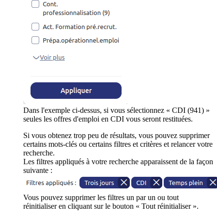
Dans l'exemple ci-dessus, si vous sélectionnez « CDI (941) »
seules les offres d'emploi en CDI vous seront restituées.
Si vous obtenez trop peu de résultats, vous pouvez supprimer
certains mots-clés ou certains filtres et critères et relancer votre
recherche.
Les filtres appliqués à votre recherche apparaissent de la façon
suivante :
Vous pouvez supprimer les filtres un par un ou tout
réinitialiser en cliquant sur le bouton « Tout réinitialiser ».