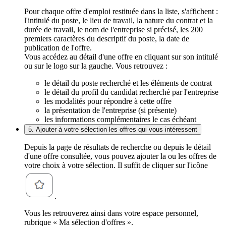
Pour chaque offre d'emploi restituée dans la liste, s'affichent :
l'intitulé du poste, le lieu de travail, la nature du contrat et la
durée de travail, le nom de l'entreprise si précisé, les 200
premiers caractères du descriptif du poste, la date de
publication de l'offre.
Vous accédez au détail d'une offre en cliquant sur son intitulé
ou sur le logo sur la gauche. Vous retrouvez :
le détail du poste recherché et les éléments de contrat
le détail du profil du candidat recherché par l'entreprise
les modalités pour répondre à cette offre
la présentation de l'entreprise (si présente)
les informations complémentaires le cas échéant
5. Ajouter à votre sélection les offres qui vous intéressent
Depuis la page de résultats de recherche ou depuis le détail
d'une offre consultée, vous pouvez ajouter la ou les offres de
votre choix à votre sélection. Il suffit de cliquer sur l'icône
.
Vous les retrouverez ainsi dans votre espace personnel,
rubrique « Ma sélection d'offres ».