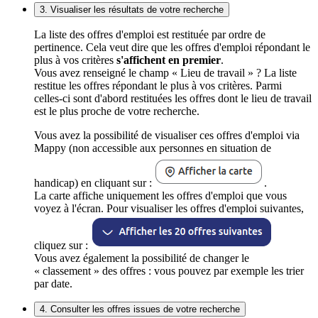
3. Visualiser les résultats de votre recherche
La liste des offres d'emploi est restituée par ordre de
pertinence. Cela veut dire que les offres d'emploi répondant le
plus à vos critères
s'affichent en premier
.
Vous avez renseigné le champ « Lieu de travail » ? La liste
restitue les offres répondant le plus à vos critères. Parmi
celles-ci sont d'abord restituées les offres dont le lieu de travail
est le plus proche de votre recherche.
Vous avez la possibilité de visualiser ces offres d'emploi via
Mappy (non accessible aux personnes en situation de
handicap) en cliquant sur :
.
La carte affiche uniquement les offres d'emploi que vous
voyez à l'écran. Pour visualiser les offres d'emploi suivantes,
cliquez sur :
Vous avez également la possibilité de changer le
« classement » des offres : vous pouvez par exemple les trier
par date.
4. Consulter les offres issues de votre recherche