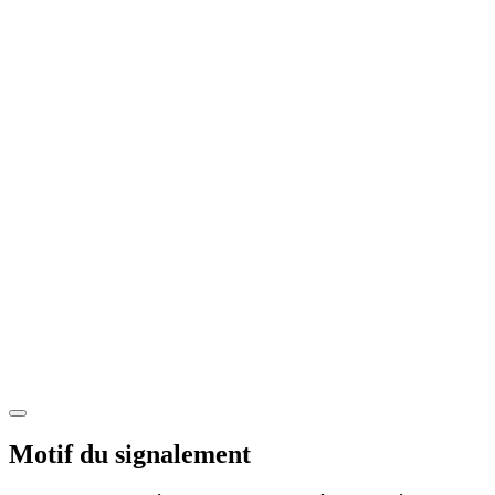
Motif du signalement