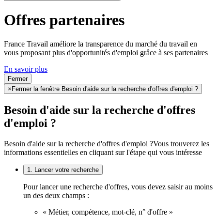
Offres partenaires
France Travail améliore la transparence du marché du travail en
vous proposant plus d'opportunités d'emploi grâce à ses partenaires
En savoir plus
Fermer
×
Fermer la fenêtre Besoin d'aide sur la recherche d'offres d'emploi ?
Besoin d'aide sur la recherche d'offres
d'emploi ?
Besoin d'aide sur la recherche d'offres d'emploi ?
Vous trouverez les
informations essentielles en cliquant sur l'étape qui vous intéresse
1. Lancer votre recherche
Pour lancer une recherche d'offres, vous devez saisir au moins
un des deux champs :
« Métier, compétence, mot-clé, n° d'offre »