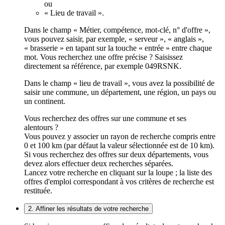
ou
« Lieu de travail ».
Dans le champ « Métier, compétence, mot-clé, n° d'offre »,
vous pouvez saisir, par exemple, « serveur », « anglais »,
« brasserie » en tapant sur la touche « entrée » entre chaque
mot. Vous recherchez une offre précise ? Saisissez
directement sa référence, par exemple 049RSNK.
Dans le champ « lieu de travail », vous avez la possibilité de
saisir une commune, un département, une région, un pays ou
un continent.
Vous recherchez des offres sur une commune et ses
alentours ?
Vous pouvez y associer un rayon de recherche compris entre
0 et 100 km (par défaut la valeur sélectionnée est de 10 km).
Si vous recherchez des offres sur deux départements, vous
devez alors effectuer deux recherches séparées.
Lancez votre recherche en cliquant sur la loupe ; la liste des
offres d'emploi correspondant à vos critères de recherche est
restituée.
2. Affiner les résultats de votre recherche