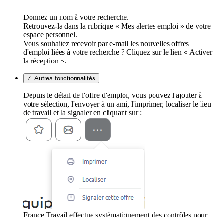
Donnez un nom à votre recherche.
Retrouvez-la dans la rubrique « Mes alertes emploi » de votre
espace personnel.
Vous souhaitez recevoir par e-mail les nouvelles offres
d'emploi liées à votre recherche ? Cliquez sur le lien « Activer
la réception ».
7. Autres fonctionnalités
Depuis le détail de l'offre d'emploi, vous pouvez l'ajouter à
votre sélection, l'envoyer à un ami, l'imprimer, localiser le lieu
de travail et la signaler en cliquant sur :
France Travail effectue systématiquement des contrôles pour