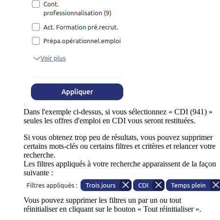
Dans l'exemple ci-dessus, si vous sélectionnez « CDI (941) »
seules les offres d'emploi en CDI vous seront restituées.
Si vous obtenez trop peu de résultats, vous pouvez supprimer
certains mots-clés ou certains filtres et critères et relancer votre
recherche.
Les filtres appliqués à votre recherche apparaissent de la façon
suivante :
Vous pouvez supprimer les filtres un par un ou tout
réinitialiser en cliquant sur le bouton « Tout réinitialiser ».