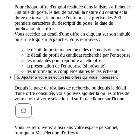
Pour chaque offre d'emploi restituée dans la liste, s'affichent :
l'intitulé du poste, le lieu de travail, la nature du contrat et la
durée de travail, le nom de l'entreprise si précisé, les 200
premiers caractères du descriptif du poste, la date de
publication de l'offre.
Vous accédez au détail d'une offre en cliquant sur son intitulé
ou sur le logo sur la gauche. Vous retrouvez :
le détail du poste recherché et les éléments de contrat
le détail du profil du candidat recherché par l'entreprise
les modalités pour répondre à cette offre
la présentation de l'entreprise (si présente)
les informations complémentaires le cas échéant
5. Ajouter à votre sélection les offres qui vous intéressent
Depuis la page de résultats de recherche ou depuis le détail
d'une offre consultée, vous pouvez ajouter la ou les offres de
votre choix à votre sélection. Il suffit de cliquer sur l'icône
.
Vous les retrouverez ainsi dans votre espace personnel,
rubrique « Ma sélection d'offres ».