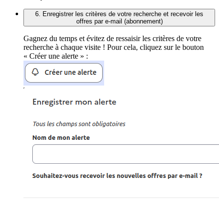
6. Enregistrer les critères de votre recherche et recevoir les
offres par e-mail (abonnement)
Gagnez du temps et évitez de ressaisir les critères de votre
recherche à chaque visite ! Pour cela, cliquez sur le bouton
« Créer une alerte » :