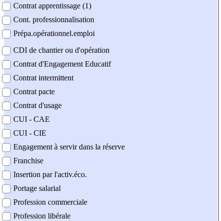
Contrat apprentissage (1)
Cont. professionnalisation
Prépa.opérationnel.emploi
CDI de chantier ou d'opération
Contrat d'Engagement Educatif
Contrat intermittent
Contrat pacte
Contrat d'usage
CUI - CAE
CUI - CIE
Engagement à servir dans la réserve
Franchise
Insertion par l'activ.éco.
Portage salarial
Profession commerciale
Profession libérale