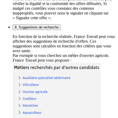
vérifier la légalité et la conformité des offres diffusées. Si
malgré ces contrôles vous constatez des contenus
inappropriés, vous pouvez nous le signaler en cliquant sur
« Signaler cette offre ».
8. Suggestions de recherche
En fonction de la recherche réalisée, France Travail peut vous
afficher des suggestions de recherche d'offres. Ces
suggestions sont calculées en fonction des critères que vous
avez saisis.
Par exemple si vous cherchez un métier d'ouvrier agricole,
France Travail peut vous proposer :