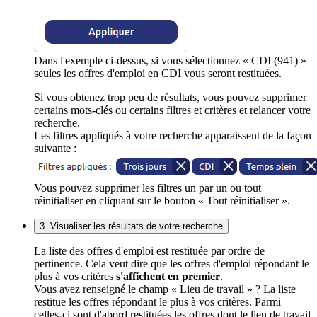
Dans l'exemple ci-dessus, si vous sélectionnez « CDI (941) »
seules les offres d'emploi en CDI vous seront restituées.
Si vous obtenez trop peu de résultats, vous pouvez supprimer
certains mots-clés ou certains filtres et critères et relancer votre
recherche.
Les filtres appliqués à votre recherche apparaissent de la façon
suivante :
Vous pouvez supprimer les filtres un par un ou tout
réinitialiser en cliquant sur le bouton « Tout réinitialiser ».
3. Visualiser les résultats de votre recherche
La liste des offres d'emploi est restituée par ordre de
pertinence. Cela veut dire que les offres d'emploi répondant le
plus à vos critères
s'affichent en premier
.
Vous avez renseigné le champ « Lieu de travail » ? La liste
restitue les offres répondant le plus à vos critères. Parmi
celles-ci sont d'abord restituées les offres dont le lieu de travail