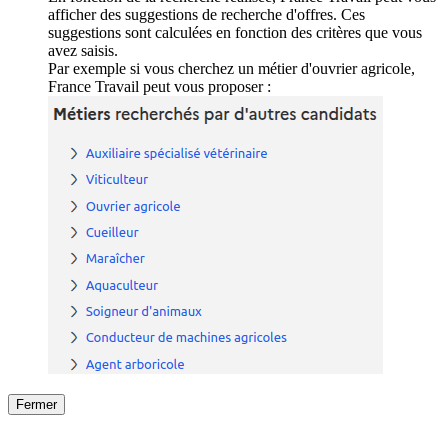
afficher des suggestions de recherche d'offres. Ces
suggestions sont calculées en fonction des critères que vous
avez saisis.
Par exemple si vous cherchez un métier d'ouvrier agricole,
France Travail peut vous proposer :
Fermer
Fermer
le détail de l'offre