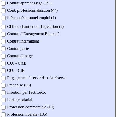
Contrat apprentissage (151)
Cont. professionnalisation (44)
Prépa.opérationnel.emploi (1)
CDI de chantier ou d'opération (2)
Contrat d'Engagement Educatif
Contrat intermittent
Contrat pacte
Contrat d'usage
CUI - CAE
CUI - CIE
Engagement à servir dans la réserve
Franchise (33)
Insertion par l'activ.éco.
Portage salarial
Profession commerciale (10)
Profession libérale (135)