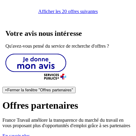
Afficher les 20 offres suivantes
Votre avis nous intéresse
Qu'avez-vous pensé du service de recherche d'offres ?
×
Fermer la fenêtre "Offres partenaires"
Offres partenaires
France Travail améliore la transparence du marché du travail en
vous proposant plus d'opportunités d'emploi grâce à ses partenaires
En savoir plus