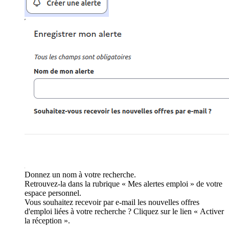
Donnez un nom à votre recherche.
Retrouvez-la dans la rubrique « Mes alertes emploi » de votre
espace personnel.
Vous souhaitez recevoir par e-mail les nouvelles offres
d'emploi liées à votre recherche ? Cliquez sur le lien « Activer
la réception ».