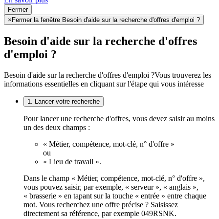
Fermer
×
Fermer la fenêtre Besoin d'aide sur la recherche d'offres d'emploi ?
Besoin d'aide sur la recherche d'offres
d'emploi ?
Besoin d'aide sur la recherche d'offres d'emploi ?
Vous trouverez les
informations essentielles en cliquant sur l'étape qui vous intéresse
1. Lancer votre recherche
Pour lancer une recherche d'offres, vous devez saisir au moins
un des deux champs :
« Métier, compétence, mot-clé, n° d'offre »
ou
« Lieu de travail ».
Dans le champ « Métier, compétence, mot-clé, n° d'offre »,
vous pouvez saisir, par exemple, « serveur », « anglais »,
« brasserie » en tapant sur la touche « entrée » entre chaque
mot. Vous recherchez une offre précise ? Saisissez
directement sa référence, par exemple 049RSNK.