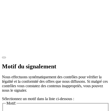
Motif du signalement
Nous effectuons systématiquement des contrôles pour vérifier la
légalité et la conformité des offres que nous diffusons. Si malgré ces
contrôles vous constatez des contenus inappropriés, vous pouvez
nous le signaler.
Sélectionnez un motif dans la liste ci-dessous :
Motif: