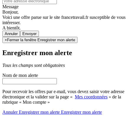
Message
Bonjour,
Voici une offre parue sur le site francetravail.fr susceptible de vous
intéresser.
A bientôt.
Annuler
×
Fermer la fenêtre Enregistrer mon alerte
Enregistrer mon alerte
Tous les champs sont obligatoires
Nom de mon alerte
Pour recevoir les offres par e-mail, vous devez saisir votre adresse
électronique et la valider sur la page «
Mes coordonnées
» de la
rubrique « Mon compte »
Annuler
Enregistrer mon alerte
Enregistrer
mon alerte