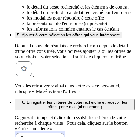
le détail du poste recherché et les éléments de contrat
le détail du profil du candidat recherché par l'entreprise
les modalités pour répondre à cette offre
la présentation de l'entreprise (si présente)
les informations complémentaires le cas échéant
5. Ajouter à votre sélection les offres qui vous intéressent
Depuis la page de résultats de recherche ou depuis le détail
d'une offre consultée, vous pouvez ajouter la ou les offres de
votre choix à votre sélection. Il suffit de cliquer sur l'icône
.
Vous les retrouverez ainsi dans votre espace personnel,
rubrique « Ma sélection d'offres ».
6. Enregistrer les critères de votre recherche et recevoir les
offres par e-mail (abonnement)
Gagnez du temps et évitez de ressaisir les critères de votre
recherche à chaque visite ! Pour cela, cliquez sur le bouton
« Créer une alerte » :