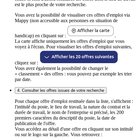
est le plus proche de votre recherche.
Vous avez la possibilité de visualiser ces offres d'emploi via
Mappy (non accessible aux personnes en situation de
handicap) en cliquant sur :
.
La carte affiche uniquement les offres d'emploi que vous
voyez à l'écran. Pour visualiser les offres d'emploi suivantes,
cliquez sur :
Vous avez également la possibilité de changer le
« classement » des offres : vous pouvez par exemple les trier
par date.
4. Consulter les offres issues de votre recherche
Pour chaque offre d'emploi restituée dans la liste, s'affichent :
l'intitulé du poste, le lieu de travail, la nature du contrat et la
durée de travail, le nom de l'entreprise si précisé, les 200
premiers caractères du descriptif du poste, la date de
publication de l'offre.
Vous accédez au détail d'une offre en cliquant sur son intitulé
ou sur le logo sur la gauche. Vous retrouvez :