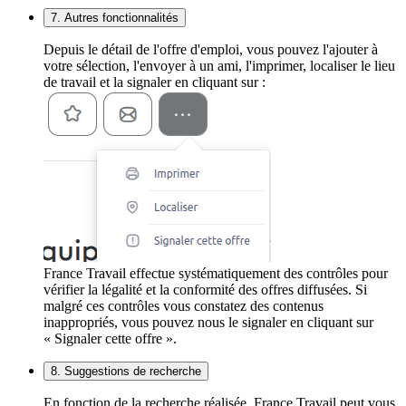
7. Autres fonctionnalités
Depuis le détail de l'offre d'emploi, vous pouvez l'ajouter à
votre sélection, l'envoyer à un ami, l'imprimer, localiser le lieu
de travail et la signaler en cliquant sur :
France Travail effectue systématiquement des contrôles pour
vérifier la légalité et la conformité des offres diffusées. Si
malgré ces contrôles vous constatez des contenus
inappropriés, vous pouvez nous le signaler en cliquant sur
« Signaler cette offre ».
8. Suggestions de recherche
En fonction de la recherche réalisée, France Travail peut vous