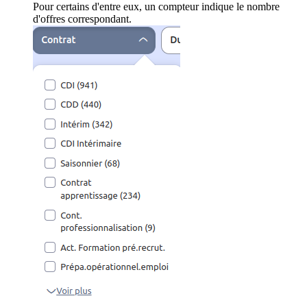
Pour certains d'entre eux, un compteur indique le nombre
d'offres correspondant.