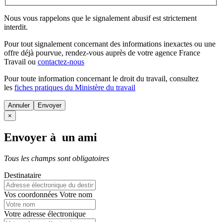
Nous vous rappelons que le signalement abusif est strictement
interdit.
Pour tout signalement concernant des
informations inexactes
ou une
offre déjà pourvue
, rendez-vous auprès de votre agence France
Travail ou
contactez-nous
Pour toute information concernant le
droit du travail
, consultez
les
fiches pratiques du Ministère du travail
Annuler
×
Envoyer à un ami
Tous les champs sont obligatoires
Destinataire
Vos coordonnées
Votre nom
Votre adresse électronique