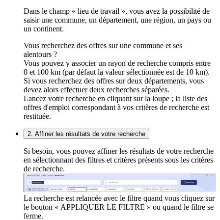
Dans le champ « lieu de travail », vous avez la possibilité de
saisir une commune, un département, une région, un pays ou
un continent.
Vous recherchez des offres sur une commune et ses
alentours ?
Vous pouvez y associer un rayon de recherche compris entre
0 et 100 km (par défaut la valeur sélectionnée est de 10 km).
Si vous recherchez des offres sur deux départements, vous
devez alors effectuer deux recherches séparées.
Lancez votre recherche en cliquant sur la loupe ; la liste des
offres d'emploi correspondant à vos critères de recherche est
restituée.
2. Affiner les résultats de votre recherche
Si besoin, vous pouvez affiner les résultats de votre recherche
en sélectionnant des filtres et critères présents sous les critères
de recherche.
La recherche est relancée avec le filtre quand vous cliquez sur
le bouton « APPLIQUER LE FILTRE » ou quand le filtre se
ferme.