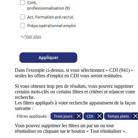
Dans l'exemple ci-dessus, si vous sélectionnez « CDI (941) »
seules les offres d'emploi en CDI vous seront restituées.
Si vous obtenez trop peu de résultats, vous pouvez supprimer
certains mots-clés ou certains filtres et critères et relancer votre
recherche.
Les filtres appliqués à votre recherche apparaissent de la façon
suivante :
Vous pouvez supprimer les filtres un par un ou tout
réinitialiser en cliquant sur le bouton « Tout réinitialiser ».