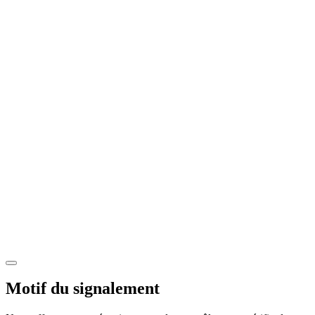
Motif du signalement