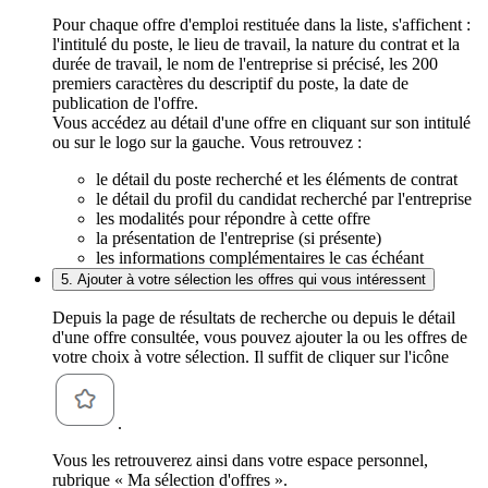
Pour chaque offre d'emploi restituée dans la liste, s'affichent :
l'intitulé du poste, le lieu de travail, la nature du contrat et la
durée de travail, le nom de l'entreprise si précisé, les 200
premiers caractères du descriptif du poste, la date de
publication de l'offre.
Vous accédez au détail d'une offre en cliquant sur son intitulé
ou sur le logo sur la gauche. Vous retrouvez :
le détail du poste recherché et les éléments de contrat
le détail du profil du candidat recherché par l'entreprise
les modalités pour répondre à cette offre
la présentation de l'entreprise (si présente)
les informations complémentaires le cas échéant
5. Ajouter à votre sélection les offres qui vous intéressent
Depuis la page de résultats de recherche ou depuis le détail
d'une offre consultée, vous pouvez ajouter la ou les offres de
votre choix à votre sélection. Il suffit de cliquer sur l'icône
.
Vous les retrouverez ainsi dans votre espace personnel,
rubrique « Ma sélection d'offres ».