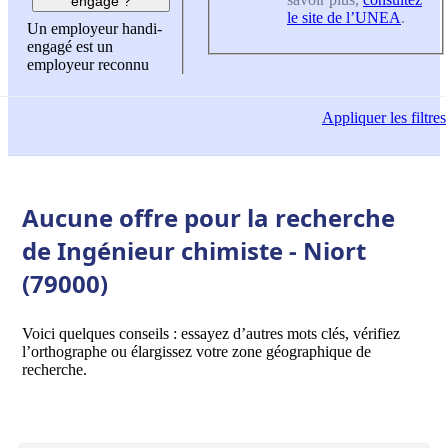
engagé ?
le site de l’UNEA
.
Un employeur handi-
engagé est un
employeur reconnu
Appliquer
les filtres
Aucune offre pour la recherche
de Ingénieur chimiste - Niort
(79000)
Voici quelques conseils : essayez d’autres mots clés, vérifiez
l’orthographe ou élargissez votre zone géographique de
recherche.