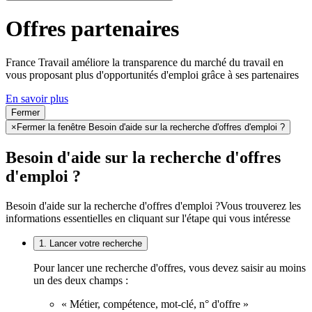
Offres partenaires
France Travail améliore la transparence du marché du travail en
vous proposant plus d'opportunités d'emploi grâce à ses partenaires
En savoir plus
Fermer
×
Fermer la fenêtre Besoin d'aide sur la recherche d'offres d'emploi ?
Besoin d'aide sur la recherche d'offres
d'emploi ?
Besoin d'aide sur la recherche d'offres d'emploi ?
Vous trouverez les
informations essentielles en cliquant sur l'étape qui vous intéresse
1. Lancer votre recherche
Pour lancer une recherche d'offres, vous devez saisir au moins
un des deux champs :
« Métier, compétence, mot-clé, n° d'offre »