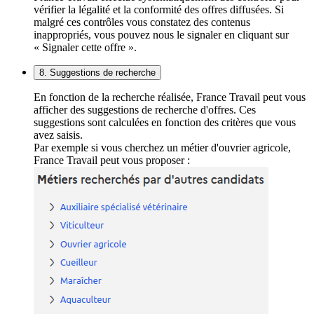
vérifier la légalité et la conformité des offres diffusées. Si
malgré ces contrôles vous constatez des contenus
inappropriés, vous pouvez nous le signaler en cliquant sur
« Signaler cette offre ».
8. Suggestions de recherche
En fonction de la recherche réalisée, France Travail peut vous
afficher des suggestions de recherche d'offres. Ces
suggestions sont calculées en fonction des critères que vous
avez saisis.
Par exemple si vous cherchez un métier d'ouvrier agricole,
France Travail peut vous proposer :