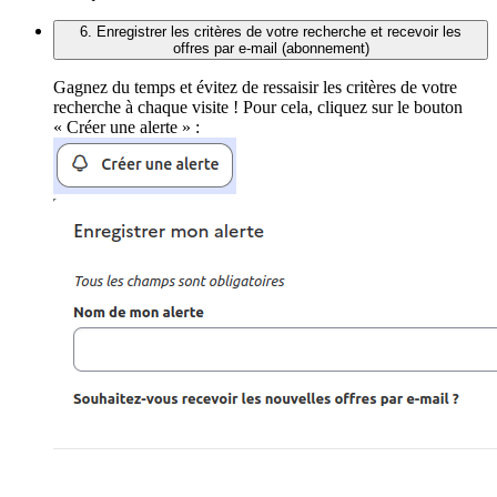
6. Enregistrer les critères de votre recherche et recevoir les
offres par e-mail (abonnement)
Gagnez du temps et évitez de ressaisir les critères de votre
recherche à chaque visite ! Pour cela, cliquez sur le bouton
« Créer une alerte » :