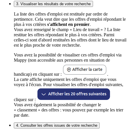
3. Visualiser les résultats de votre recherche
La liste des offres d'emploi est restituée par ordre de
pertinence. Cela veut dire que les offres d'emploi répondant le
plus à vos critères
s'affichent en premier
.
Vous avez renseigné le champ « Lieu de travail » ? La liste
restitue les offres répondant le plus à vos critères. Parmi
celles-ci sont d'abord restituées les offres dont le lieu de travail
est le plus proche de votre recherche.
Vous avez la possibilité de visualiser ces offres d'emploi via
Mappy (non accessible aux personnes en situation de
handicap) en cliquant sur :
.
La carte affiche uniquement les offres d'emploi que vous
voyez à l'écran. Pour visualiser les offres d'emploi suivantes,
cliquez sur :
Vous avez également la possibilité de changer le
« classement » des offres : vous pouvez par exemple les trier
par date.
4. Consulter les offres issues de votre recherche