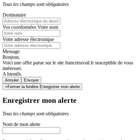
Tous les champs sont obligatoires
Destinataire
Vos coordonnées
Votre nom
Votre adresse électronique
Message
Bonjour,
Voici une offre parue sur le site francetravail.fr susceptible de vous
intéresser.
A bientôt.
Annuler
×
Fermer la fenêtre Enregistrer mon alerte
Enregistrer mon alerte
Tous les champs sont obligatoires
Nom de mon alerte