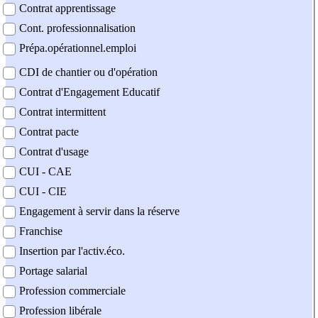
Contrat apprentissage
Cont. professionnalisation
Prépa.opérationnel.emploi
CDI de chantier ou d'opération
Contrat d'Engagement Educatif
Contrat intermittent
Contrat pacte
Contrat d'usage
CUI - CAE
CUI - CIE
Engagement à servir dans la réserve
Franchise
Insertion par l'activ.éco.
Portage salarial
Profession commerciale
Profession libérale