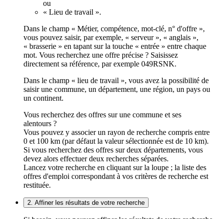
ou
« Lieu de travail ».
Dans le champ « Métier, compétence, mot-clé, n° d'offre »,
vous pouvez saisir, par exemple, « serveur », « anglais »,
« brasserie » en tapant sur la touche « entrée » entre chaque
mot. Vous recherchez une offre précise ? Saisissez
directement sa référence, par exemple 049RSNK.
Dans le champ « lieu de travail », vous avez la possibilité de
saisir une commune, un département, une région, un pays ou
un continent.
Vous recherchez des offres sur une commune et ses
alentours ?
Vous pouvez y associer un rayon de recherche compris entre
0 et 100 km (par défaut la valeur sélectionnée est de 10 km).
Si vous recherchez des offres sur deux départements, vous
devez alors effectuer deux recherches séparées.
Lancez votre recherche en cliquant sur la loupe ; la liste des
offres d'emploi correspondant à vos critères de recherche est
restituée.
2. Affiner les résultats de votre recherche