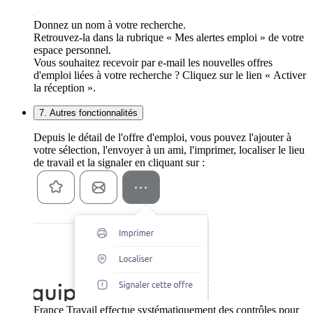
Donnez un nom à votre recherche.
Retrouvez-la dans la rubrique « Mes alertes emploi » de votre
espace personnel.
Vous souhaitez recevoir par e-mail les nouvelles offres
d'emploi liées à votre recherche ? Cliquez sur le lien « Activer
la réception ».
7. Autres fonctionnalités
Depuis le détail de l'offre d'emploi, vous pouvez l'ajouter à
votre sélection, l'envoyer à un ami, l'imprimer, localiser le lieu
de travail et la signaler en cliquant sur :
France Travail effectue systématiquement des contrôles pour