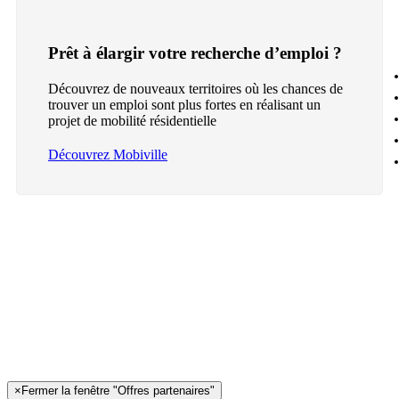
Prêt à élargir votre recherche d’emploi ?
Découvrez de nouveaux territoires où les chances de
trouver un emploi sont plus fortes en réalisant un
projet de mobilité résidentielle
Découvrez Mobiville
×
Fermer la fenêtre "Offres partenaires"