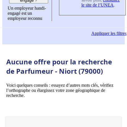
engagé ?
le site de l’UNEA
.
Un employeur handi-
engagé est un
employeur reconnu
Appliquer
les filtres
Aucune offre pour la recherche
de Parfumeur - Niort (79000)
Voici quelques conseils : essayez d’autres mots clés, vérifiez
l’orthographe ou élargissez votre zone géographique de
recherche.