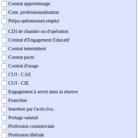
Contrat apprentissage
Cont. professionnalisation
Prépa.opérationnel.emploi
CDI de chantier ou d'opération
Contrat d'Engagement Educatif
Contrat intermittent
Contrat pacte
Contrat d'usage
CUI - CAE
CUI - CIE
Engagement à servir dans la réserve
Franchise
Insertion par l'activ.éco.
Portage salarial
Profession commerciale
Profession libérale