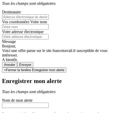
Tous les champs sont obligatoires
Destinataire
Vos coordonnées
Votre nom
Votre adresse électronique
Message
Bonjour,
Voici une offre parue sur le site francetravail.fr susceptible de vous
intéresser.
A bientôt.
Annuler
×
Fermer la fenêtre Enregistrer mon alerte
Enregistrer mon alerte
Tous les champs sont obligatoires
Nom de mon alerte