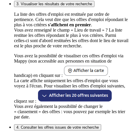
3. Visualiser les résultats de votre recherche
La liste des offres d'emploi est restituée par ordre de
pertinence. Cela veut dire que les offres d'emploi répondant le
plus à vos critères
s'affichent en premier
.
Vous avez renseigné le champ « Lieu de travail » ? La liste
restitue les offres répondant le plus à vos critères. Parmi
celles-ci sont d'abord restituées les offres dont le lieu de travail
est le plus proche de votre recherche.
Vous avez la possibilité de visualiser ces offres d'emploi via
Mappy (non accessible aux personnes en situation de
handicap) en cliquant sur :
.
La carte affiche uniquement les offres d'emploi que vous
voyez à l'écran. Pour visualiser les offres d'emploi suivantes,
cliquez sur :
Vous avez également la possibilité de changer le
« classement » des offres : vous pouvez par exemple les trier
par date.
4. Consulter les offres issues de votre recherche