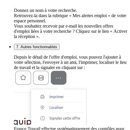
Donnez un nom à votre recherche.
Retrouvez-la dans la rubrique « Mes alertes emploi » de votre
espace personnel.
Vous souhaitez recevoir par e-mail les nouvelles offres
d'emploi liées à votre recherche ? Cliquez sur le lien « Activer
la réception ».
7. Autres fonctionnalités
Depuis le détail de l'offre d'emploi, vous pouvez l'ajouter à
votre sélection, l'envoyer à un ami, l'imprimer, localiser le lieu
de travail et la signaler en cliquant sur :
France Travail effectue systématiquement des contrôles pour