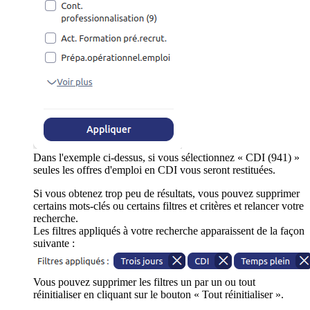
Dans l'exemple ci-dessus, si vous sélectionnez « CDI (941) »
seules les offres d'emploi en CDI vous seront restituées.
Si vous obtenez trop peu de résultats, vous pouvez supprimer
certains mots-clés ou certains filtres et critères et relancer votre
recherche.
Les filtres appliqués à votre recherche apparaissent de la façon
suivante :
Vous pouvez supprimer les filtres un par un ou tout
réinitialiser en cliquant sur le bouton « Tout réinitialiser ».