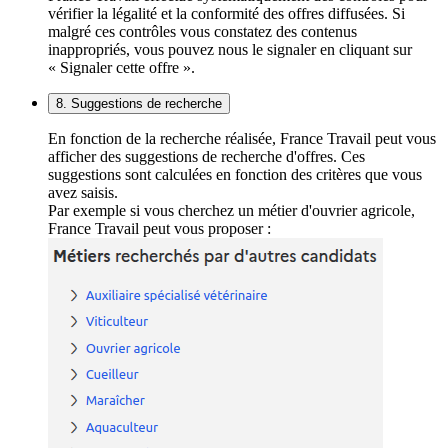
vérifier la légalité et la conformité des offres diffusées. Si
malgré ces contrôles vous constatez des contenus
inappropriés, vous pouvez nous le signaler en cliquant sur
« Signaler cette offre ».
8. Suggestions de recherche
En fonction de la recherche réalisée, France Travail peut vous
afficher des suggestions de recherche d'offres. Ces
suggestions sont calculées en fonction des critères que vous
avez saisis.
Par exemple si vous cherchez un métier d'ouvrier agricole,
France Travail peut vous proposer :