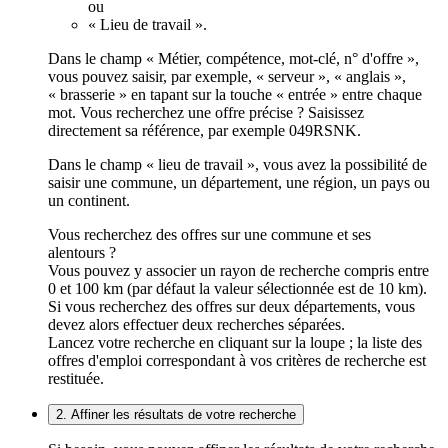
ou
« Lieu de travail ».
Dans le champ « Métier, compétence, mot-clé, n° d'offre »,
vous pouvez saisir, par exemple, « serveur », « anglais »,
« brasserie » en tapant sur la touche « entrée » entre chaque
mot. Vous recherchez une offre précise ? Saisissez
directement sa référence, par exemple 049RSNK.
Dans le champ « lieu de travail », vous avez la possibilité de
saisir une commune, un département, une région, un pays ou
un continent.
Vous recherchez des offres sur une commune et ses
alentours ?
Vous pouvez y associer un rayon de recherche compris entre
0 et 100 km (par défaut la valeur sélectionnée est de 10 km).
Si vous recherchez des offres sur deux départements, vous
devez alors effectuer deux recherches séparées.
Lancez votre recherche en cliquant sur la loupe ; la liste des
offres d'emploi correspondant à vos critères de recherche est
restituée.
2. Affiner les résultats de votre recherche