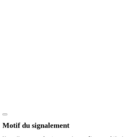
Motif du signalement