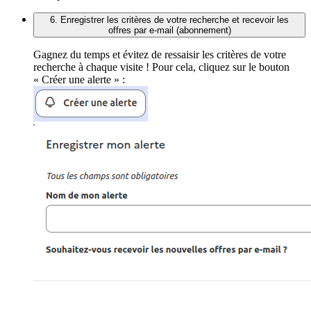
6. Enregistrer les critères de votre recherche et recevoir les
offres par e-mail (abonnement)
Gagnez du temps et évitez de ressaisir les critères de votre
recherche à chaque visite ! Pour cela, cliquez sur le bouton
« Créer une alerte » :