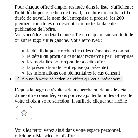
Pour chaque offre d'emploi restituée dans la liste, s'affichent :
l'intitulé du poste, le lieu de travail, la nature du contrat et la
durée de travail, le nom de l'entreprise si précisé, les 200
premiers caractères du descriptif du poste, la date de
publication de l'offre.
Vous accédez au détail d'une offre en cliquant sur son intitulé
ou sur le logo sur la gauche. Vous retrouvez :
le détail du poste recherché et les éléments de contrat
le détail du profil du candidat recherché par l'entreprise
les modalités pour répondre à cette offre
la présentation de l'entreprise (si présente)
les informations complémentaires le cas échéant
5. Ajouter à votre sélection les offres qui vous intéressent
Depuis la page de résultats de recherche ou depuis le détail
d'une offre consultée, vous pouvez ajouter la ou les offres de
votre choix à votre sélection. Il suffit de cliquer sur l'icône
.
Vous les retrouverez ainsi dans votre espace personnel,
rubrique « Ma sélection d'offres ».