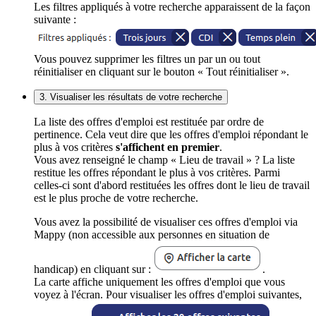
Les filtres appliqués à votre recherche apparaissent de la façon
suivante :
Vous pouvez supprimer les filtres un par un ou tout
réinitialiser en cliquant sur le bouton « Tout réinitialiser ».
3. Visualiser les résultats de votre recherche
La liste des offres d'emploi est restituée par ordre de
pertinence. Cela veut dire que les offres d'emploi répondant le
plus à vos critères
s'affichent en premier
.
Vous avez renseigné le champ « Lieu de travail » ? La liste
restitue les offres répondant le plus à vos critères. Parmi
celles-ci sont d'abord restituées les offres dont le lieu de travail
est le plus proche de votre recherche.
Vous avez la possibilité de visualiser ces offres d'emploi via
Mappy (non accessible aux personnes en situation de
handicap) en cliquant sur :
.
La carte affiche uniquement les offres d'emploi que vous
voyez à l'écran. Pour visualiser les offres d'emploi suivantes,