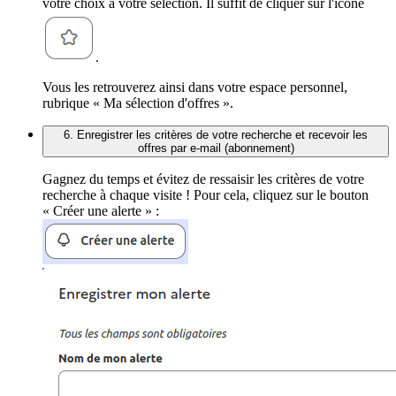
votre choix à votre sélection. Il suffit de cliquer sur l'icône
.
Vous les retrouverez ainsi dans votre espace personnel,
rubrique « Ma sélection d'offres ».
6. Enregistrer les critères de votre recherche et recevoir les
offres par e-mail (abonnement)
Gagnez du temps et évitez de ressaisir les critères de votre
recherche à chaque visite ! Pour cela, cliquez sur le bouton
« Créer une alerte » :