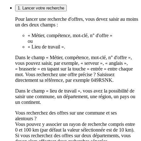
1. Lancer votre recherche
Pour lancer une recherche d'offres, vous devez saisir au moins
un des deux champs :
« Métier, compétence, mot-clé, n° d'offre »
ou
« Lieu de travail ».
Dans le champ « Métier, compétence, mot-clé, n° d'offre »,
vous pouvez saisir, par exemple, « serveur », « anglais »,
« brasserie » en tapant sur la touche « entrée » entre chaque
mot. Vous recherchez une offre précise ? Saisissez
directement sa référence, par exemple 049RSNK.
Dans le champ « lieu de travail », vous avez la possibilité de
saisir une commune, un département, une région, un pays ou
un continent.
Vous recherchez des offres sur une commune et ses
alentours ?
Vous pouvez y associer un rayon de recherche compris entre
0 et 100 km (par défaut la valeur sélectionnée est de 10 km).
Si vous recherchez des offres sur deux départements, vous