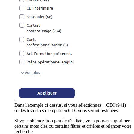
Dans l'exemple ci-dessus, si vous sélectionnez « CDI (941) »
seules les offres d'emploi en CDI vous seront restituées.
Si vous obtenez trop peu de résultats, vous pouvez supprimer
certains mots-clés ou certains filtres et critères et relancer votre
recherche.