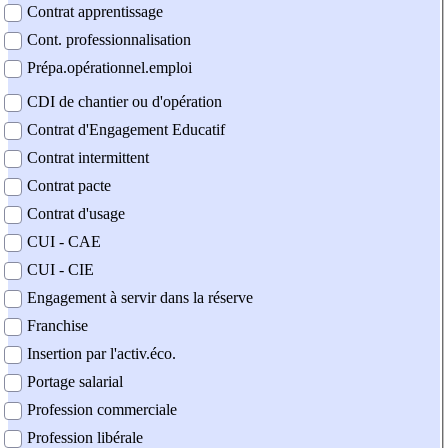
Contrat apprentissage
Cont. professionnalisation
Prépa.opérationnel.emploi
CDI de chantier ou d'opération
Contrat d'Engagement Educatif
Contrat intermittent
Contrat pacte
Contrat d'usage
CUI - CAE
CUI - CIE
Engagement à servir dans la réserve
Franchise
Insertion par l'activ.éco.
Portage salarial
Profession commerciale
Profession libérale