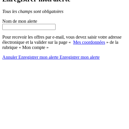
Tous les champs sont obligatoires
Nom de mon alerte
Pour recevoir les offres par e-mail, vous devez saisir votre adresse
électronique et la valider sur la page «
Mes coordonnées
» de la
rubrique « Mon compte »
Annuler
Enregistrer mon alerte
Enregistrer
mon alerte