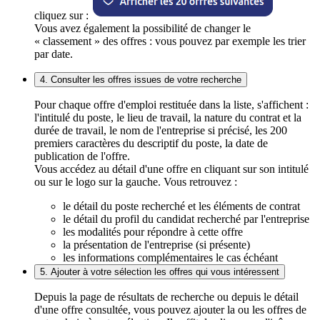
cliquez sur :
Vous avez également la possibilité de changer le
« classement » des offres : vous pouvez par exemple les trier
par date.
4. Consulter les offres issues de votre recherche
Pour chaque offre d'emploi restituée dans la liste, s'affichent :
l'intitulé du poste, le lieu de travail, la nature du contrat et la
durée de travail, le nom de l'entreprise si précisé, les 200
premiers caractères du descriptif du poste, la date de
publication de l'offre.
Vous accédez au détail d'une offre en cliquant sur son intitulé
ou sur le logo sur la gauche. Vous retrouvez :
le détail du poste recherché et les éléments de contrat
le détail du profil du candidat recherché par l'entreprise
les modalités pour répondre à cette offre
la présentation de l'entreprise (si présente)
les informations complémentaires le cas échéant
5. Ajouter à votre sélection les offres qui vous intéressent
Depuis la page de résultats de recherche ou depuis le détail
d'une offre consultée, vous pouvez ajouter la ou les offres de