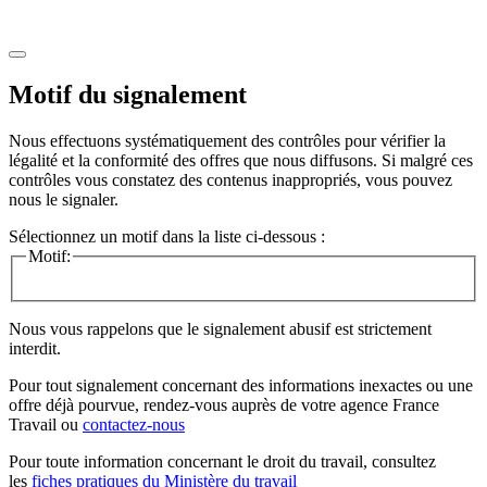
Motif du signalement
Nous effectuons systématiquement des contrôles pour vérifier la
légalité et la conformité des offres que nous diffusons. Si malgré ces
contrôles vous constatez des contenus inappropriés, vous pouvez
nous le signaler.
Sélectionnez un motif dans la liste ci-dessous :
Motif:
Nous vous rappelons que le signalement abusif est strictement
interdit.
Pour tout signalement concernant des
informations inexactes
ou une
offre déjà pourvue
, rendez-vous auprès de votre agence France
Travail ou
contactez-nous
Pour toute information concernant le
droit du travail
, consultez
les
fiches pratiques du Ministère du travail