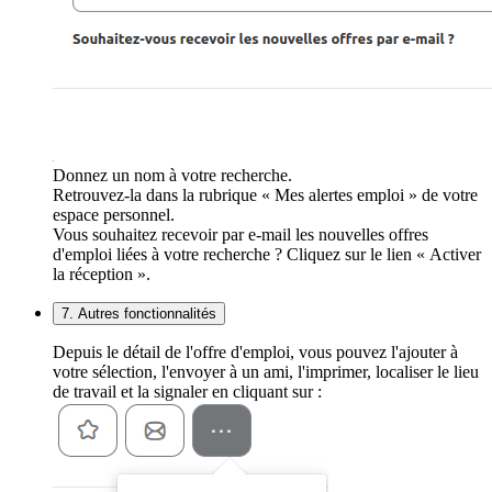
Donnez un nom à votre recherche.
Retrouvez-la dans la rubrique « Mes alertes emploi » de votre
espace personnel.
Vous souhaitez recevoir par e-mail les nouvelles offres
d'emploi liées à votre recherche ? Cliquez sur le lien « Activer
la réception ».
7. Autres fonctionnalités
Depuis le détail de l'offre d'emploi, vous pouvez l'ajouter à
votre sélection, l'envoyer à un ami, l'imprimer, localiser le lieu
de travail et la signaler en cliquant sur :