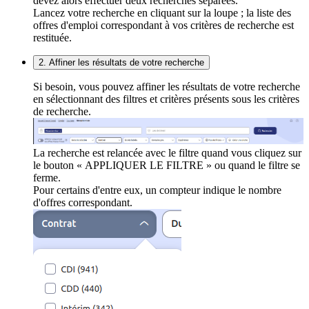
devez alors effectuer deux recherches séparées.
Lancez votre recherche en cliquant sur la loupe ; la liste des
offres d'emploi correspondant à vos critères de recherche est
restituée.
2. Affiner les résultats de votre recherche
Si besoin, vous pouvez affiner les résultats de votre recherche
en sélectionnant des filtres et critères présents sous les critères
de recherche.
La recherche est relancée avec le filtre quand vous cliquez sur
le bouton « APPLIQUER LE FILTRE » ou quand le filtre se
ferme.
Pour certains d'entre eux, un compteur indique le nombre
d'offres correspondant.