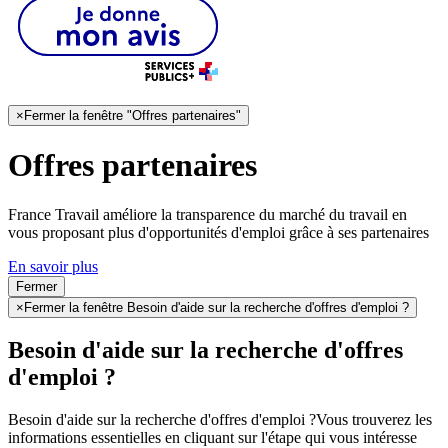
×
Fermer la fenêtre "Offres partenaires"
Offres partenaires
France Travail améliore la transparence du marché du travail en
vous proposant plus d'opportunités d'emploi grâce à ses partenaires
En savoir plus
Fermer
×
Fermer la fenêtre Besoin d'aide sur la recherche d'offres d'emploi ?
Besoin d'aide sur la recherche d'offres
d'emploi ?
Besoin d'aide sur la recherche d'offres d'emploi ?
Vous trouverez les
informations essentielles en cliquant sur l'étape qui vous intéresse