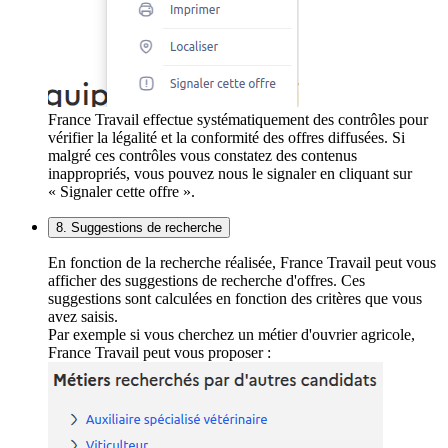
France Travail effectue systématiquement des contrôles pour
vérifier la légalité et la conformité des offres diffusées. Si
malgré ces contrôles vous constatez des contenus
inappropriés, vous pouvez nous le signaler en cliquant sur
« Signaler cette offre ».
8. Suggestions de recherche
En fonction de la recherche réalisée, France Travail peut vous
afficher des suggestions de recherche d'offres. Ces
suggestions sont calculées en fonction des critères que vous
avez saisis.
Par exemple si vous cherchez un métier d'ouvrier agricole,
France Travail peut vous proposer :