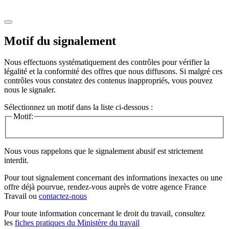
Motif du signalement
Nous effectuons systématiquement des contrôles pour vérifier la
légalité et la conformité des offres que nous diffusons. Si malgré ces
contrôles vous constatez des contenus inappropriés, vous pouvez
nous le signaler.
Sélectionnez un motif dans la liste ci-dessous :
Motif:
Nous vous rappelons que le signalement abusif est strictement
interdit.
Pour tout signalement concernant des
informations inexactes
ou une
offre déjà pourvue
, rendez-vous auprès de votre agence France
Travail ou
contactez-nous
Pour toute information concernant le
droit du travail
, consultez
les
fiches pratiques du Ministère du travail