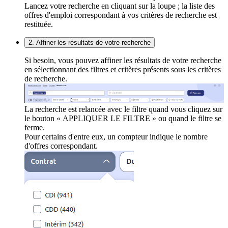
Lancez votre recherche en cliquant sur la loupe ; la liste des
offres d'emploi correspondant à vos critères de recherche est
restituée.
2. Affiner les résultats de votre recherche
Si besoin, vous pouvez affiner les résultats de votre recherche
en sélectionnant des filtres et critères présents sous les critères
de recherche.
La recherche est relancée avec le filtre quand vous cliquez sur
le bouton « APPLIQUER LE FILTRE » ou quand le filtre se
ferme.
Pour certains d'entre eux, un compteur indique le nombre
d'offres correspondant.