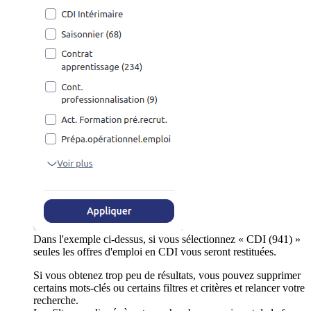
Dans l'exemple ci-dessus, si vous sélectionnez « CDI (941) »
seules les offres d'emploi en CDI vous seront restituées.
Si vous obtenez trop peu de résultats, vous pouvez supprimer
certains mots-clés ou certains filtres et critères et relancer votre
recherche.