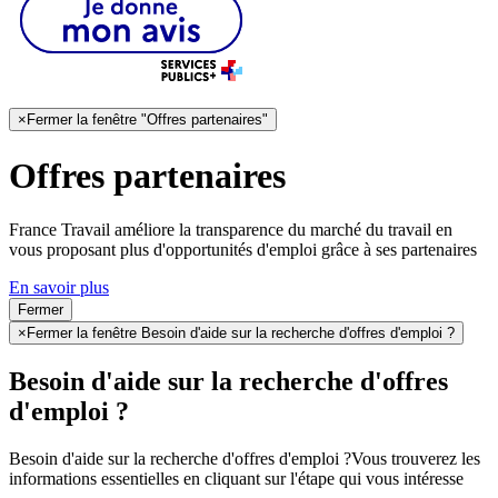
×
Fermer la fenêtre "Offres partenaires"
Offres partenaires
France Travail améliore la transparence du marché du travail en
vous proposant plus d'opportunités d'emploi grâce à ses partenaires
En savoir plus
Fermer
×
Fermer la fenêtre Besoin d'aide sur la recherche d'offres d'emploi ?
Besoin d'aide sur la recherche d'offres
d'emploi ?
Besoin d'aide sur la recherche d'offres d'emploi ?
Vous trouverez les
informations essentielles en cliquant sur l'étape qui vous intéresse