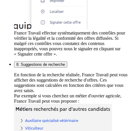
France Travail effectue systématiquement des contrôles pour
vérifier la légalité et la conformité des offres diffusées. Si
malgré ces contrôles vous constatez des contenus
inappropriés, vous pouvez nous le signaler en cliquant sur
« Signaler cette offre ».
8. Suggestions de recherche
En fonction de la recherche réalisée, France Travail peut vous
afficher des suggestions de recherche d'offres. Ces
suggestions sont calculées en fonction des critères que vous
avez saisis.
Par exemple si vous cherchez un métier d'ouvrier agricole,
France Travail peut vous proposer :