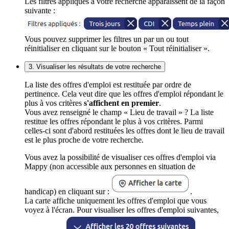
Les filtres appliqués à votre recherche apparaissent de la façon
suivante :
Vous pouvez supprimer les filtres un par un ou tout
réinitialiser en cliquant sur le bouton « Tout réinitialiser ».
3. Visualiser les résultats de votre recherche
La liste des offres d'emploi est restituée par ordre de
pertinence. Cela veut dire que les offres d'emploi répondant le
plus à vos critères
s'affichent en premier
.
Vous avez renseigné le champ « Lieu de travail » ? La liste
restitue les offres répondant le plus à vos critères. Parmi
celles-ci sont d'abord restituées les offres dont le lieu de travail
est le plus proche de votre recherche.
Vous avez la possibilité de visualiser ces offres d'emploi via
Mappy (non accessible aux personnes en situation de
handicap) en cliquant sur :
.
La carte affiche uniquement les offres d'emploi que vous
voyez à l'écran. Pour visualiser les offres d'emploi suivantes,