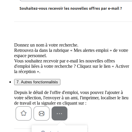
Donnez un nom à votre recherche.
Retrouvez-la dans la rubrique « Mes alertes emploi » de votre
espace personnel.
Vous souhaitez recevoir par e-mail les nouvelles offres
d'emploi liées à votre recherche ? Cliquez sur le lien « Activer
la réception ».
7. Autres fonctionnalités
Depuis le détail de l'offre d'emploi, vous pouvez l'ajouter à
votre sélection, l'envoyer à un ami, l'imprimer, localiser le lieu
de travail et la signaler en cliquant sur :