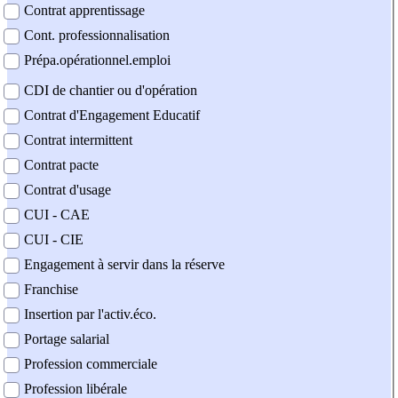
Contrat apprentissage
Cont. professionnalisation
Prépa.opérationnel.emploi
CDI de chantier ou d'opération
Contrat d'Engagement Educatif
Contrat intermittent
Contrat pacte
Contrat d'usage
CUI - CAE
CUI - CIE
Engagement à servir dans la réserve
Franchise
Insertion par l'activ.éco.
Portage salarial
Profession commerciale
Profession libérale