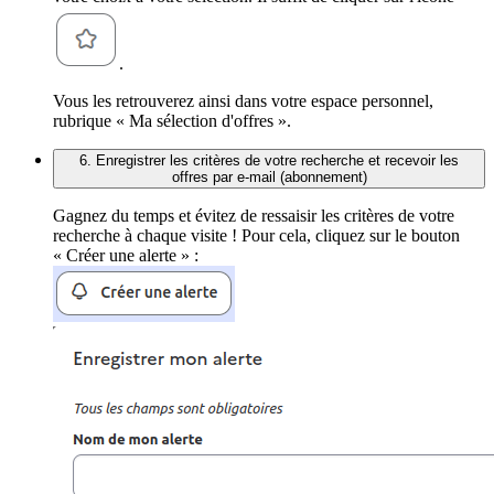
.
Vous les retrouverez ainsi dans votre espace personnel,
rubrique « Ma sélection d'offres ».
6. Enregistrer les critères de votre recherche et recevoir les
offres par e-mail (abonnement)
Gagnez du temps et évitez de ressaisir les critères de votre
recherche à chaque visite ! Pour cela, cliquez sur le bouton
« Créer une alerte » :