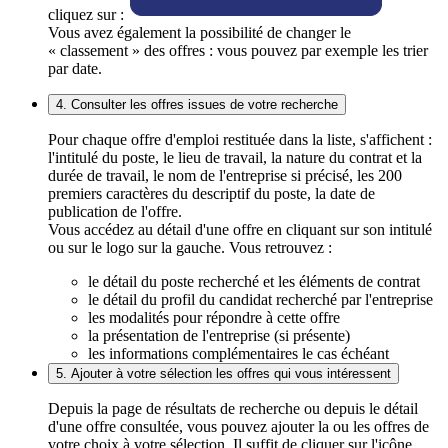
cliquez sur :
Vous avez également la possibilité de changer le
« classement » des offres : vous pouvez par exemple les trier
par date.
4. Consulter les offres issues de votre recherche
Pour chaque offre d'emploi restituée dans la liste, s'affichent :
l'intitulé du poste, le lieu de travail, la nature du contrat et la
durée de travail, le nom de l'entreprise si précisé, les 200
premiers caractères du descriptif du poste, la date de
publication de l'offre.
Vous accédez au détail d'une offre en cliquant sur son intitulé
ou sur le logo sur la gauche. Vous retrouvez :
le détail du poste recherché et les éléments de contrat
le détail du profil du candidat recherché par l'entreprise
les modalités pour répondre à cette offre
la présentation de l'entreprise (si présente)
les informations complémentaires le cas échéant
5. Ajouter à votre sélection les offres qui vous intéressent
Depuis la page de résultats de recherche ou depuis le détail
d'une offre consultée, vous pouvez ajouter la ou les offres de
votre choix à votre sélection. Il suffit de cliquer sur l'icône