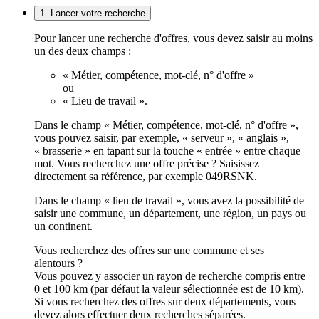
1. Lancer votre recherche
Pour lancer une recherche d'offres, vous devez saisir au moins
un des deux champs :
« Métier, compétence, mot-clé, n° d'offre »
ou
« Lieu de travail ».
Dans le champ « Métier, compétence, mot-clé, n° d'offre »,
vous pouvez saisir, par exemple, « serveur », « anglais »,
« brasserie » en tapant sur la touche « entrée » entre chaque
mot. Vous recherchez une offre précise ? Saisissez
directement sa référence, par exemple 049RSNK.
Dans le champ « lieu de travail », vous avez la possibilité de
saisir une commune, un département, une région, un pays ou
un continent.
Vous recherchez des offres sur une commune et ses
alentours ?
Vous pouvez y associer un rayon de recherche compris entre
0 et 100 km (par défaut la valeur sélectionnée est de 10 km).
Si vous recherchez des offres sur deux départements, vous
devez alors effectuer deux recherches séparées.