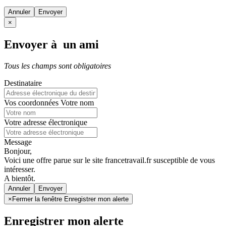
Annuler
×
Envoyer à un ami
Tous les champs sont obligatoires
Destinataire
Vos coordonnées
Votre nom
Votre adresse électronique
Message
Bonjour,
Voici une offre parue sur le site francetravail.fr susceptible de vous
intéresser.
A bientôt.
Annuler
×
Fermer la fenêtre Enregistrer mon alerte
Enregistrer mon alerte