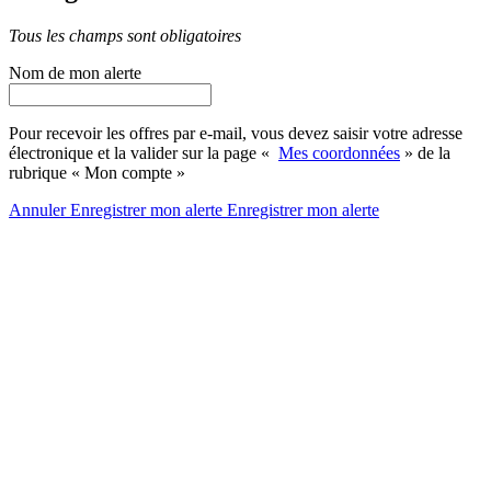
Tous les champs sont obligatoires
Nom de mon alerte
Pour recevoir les offres par e-mail, vous devez saisir votre adresse
électronique et la valider sur la page «
Mes coordonnées
» de la
rubrique « Mon compte »
Annuler
Enregistrer mon alerte
Enregistrer
mon alerte