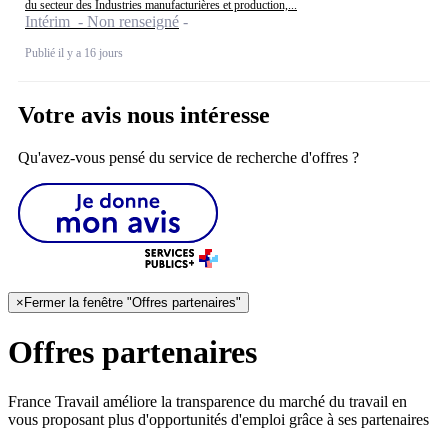
du secteur des Industries manufacturières et production,...
Intérim - Non renseigné
Publié il y a 16 jours
Votre avis nous intéresse
Qu'avez-vous pensé du service de recherche d'offres ?
×
Fermer la fenêtre "Offres partenaires"
Offres partenaires
France Travail améliore la transparence du marché du travail en
vous proposant plus d'opportunités d'emploi grâce à ses partenaires