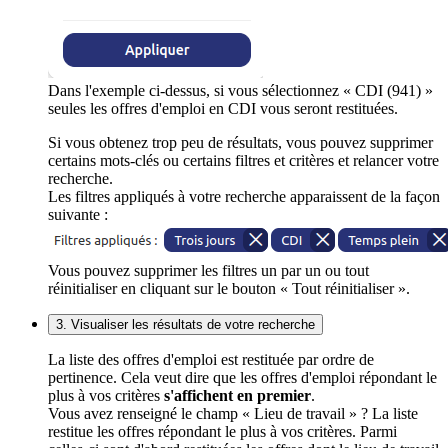
Dans l'exemple ci-dessus, si vous sélectionnez « CDI (941) »
seules les offres d'emploi en CDI vous seront restituées.
Si vous obtenez trop peu de résultats, vous pouvez supprimer
certains mots-clés ou certains filtres et critères et relancer votre
recherche.
Les filtres appliqués à votre recherche apparaissent de la façon
suivante :
Vous pouvez supprimer les filtres un par un ou tout
réinitialiser en cliquant sur le bouton « Tout réinitialiser ».
3. Visualiser les résultats de votre recherche
La liste des offres d'emploi est restituée par ordre de
pertinence. Cela veut dire que les offres d'emploi répondant le
plus à vos critères
s'affichent en premier
.
Vous avez renseigné le champ « Lieu de travail » ? La liste
restitue les offres répondant le plus à vos critères. Parmi