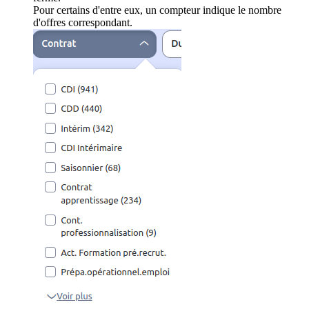
Pour certains d'entre eux, un compteur indique le nombre
d'offres correspondant.