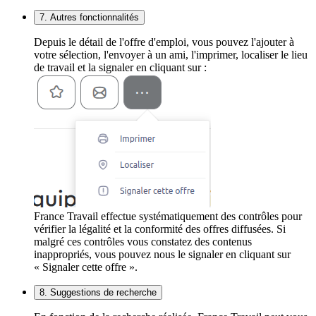
7. Autres fonctionnalités
Depuis le détail de l'offre d'emploi, vous pouvez l'ajouter à
votre sélection, l'envoyer à un ami, l'imprimer, localiser le lieu
de travail et la signaler en cliquant sur :
France Travail effectue systématiquement des contrôles pour
vérifier la légalité et la conformité des offres diffusées. Si
malgré ces contrôles vous constatez des contenus
inappropriés, vous pouvez nous le signaler en cliquant sur
« Signaler cette offre ».
8. Suggestions de recherche