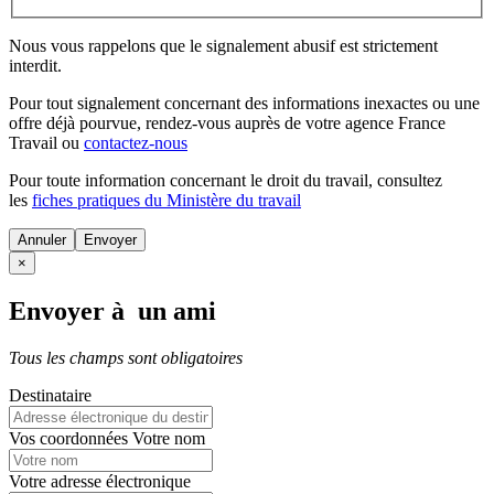
Nous vous rappelons que le signalement abusif est strictement
interdit.
Pour tout signalement concernant des
informations inexactes
ou une
offre déjà pourvue
, rendez-vous auprès de votre agence France
Travail ou
contactez-nous
Pour toute information concernant le
droit du travail
, consultez
les
fiches pratiques du Ministère du travail
Annuler
×
Envoyer à un ami
Tous les champs sont obligatoires
Destinataire
Vos coordonnées
Votre nom
Votre adresse électronique