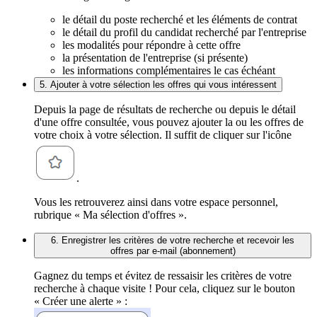
le détail du poste recherché et les éléments de contrat
le détail du profil du candidat recherché par l'entreprise
les modalités pour répondre à cette offre
la présentation de l'entreprise (si présente)
les informations complémentaires le cas échéant
5. Ajouter à votre sélection les offres qui vous intéressent
Depuis la page de résultats de recherche ou depuis le détail
d'une offre consultée, vous pouvez ajouter la ou les offres de
votre choix à votre sélection. Il suffit de cliquer sur l'icône
.
Vous les retrouverez ainsi dans votre espace personnel,
rubrique « Ma sélection d'offres ».
6. Enregistrer les critères de votre recherche et recevoir les
offres par e-mail (abonnement)
Gagnez du temps et évitez de ressaisir les critères de votre
recherche à chaque visite ! Pour cela, cliquez sur le bouton
« Créer une alerte » :