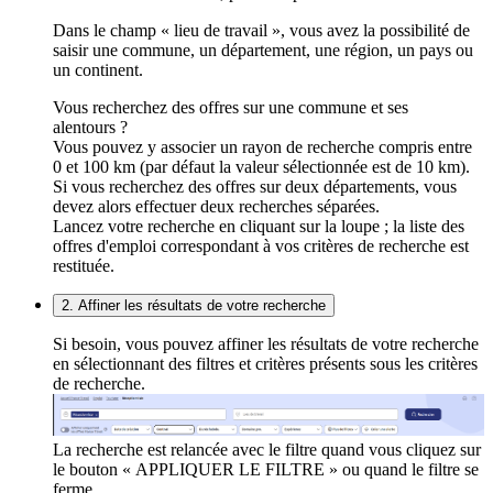
Dans le champ « lieu de travail », vous avez la possibilité de
saisir une commune, un département, une région, un pays ou
un continent.
Vous recherchez des offres sur une commune et ses
alentours ?
Vous pouvez y associer un rayon de recherche compris entre
0 et 100 km (par défaut la valeur sélectionnée est de 10 km).
Si vous recherchez des offres sur deux départements, vous
devez alors effectuer deux recherches séparées.
Lancez votre recherche en cliquant sur la loupe ; la liste des
offres d'emploi correspondant à vos critères de recherche est
restituée.
2. Affiner les résultats de votre recherche
Si besoin, vous pouvez affiner les résultats de votre recherche
en sélectionnant des filtres et critères présents sous les critères
de recherche.
La recherche est relancée avec le filtre quand vous cliquez sur
le bouton « APPLIQUER LE FILTRE » ou quand le filtre se
ferme.