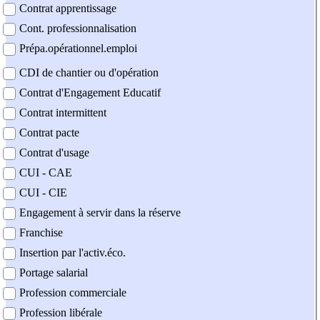
Contrat apprentissage
Cont. professionnalisation
Prépa.opérationnel.emploi
CDI de chantier ou d'opération
Contrat d'Engagement Educatif
Contrat intermittent
Contrat pacte
Contrat d'usage
CUI - CAE
CUI - CIE
Engagement à servir dans la réserve
Franchise
Insertion par l'activ.éco.
Portage salarial
Profession commerciale
Profession libérale