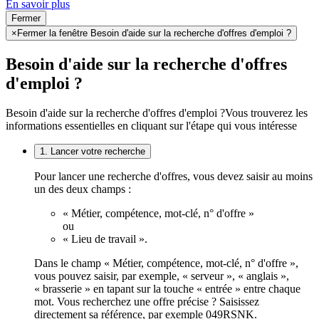
En savoir plus
Fermer
×
Fermer la fenêtre Besoin d'aide sur la recherche d'offres d'emploi ?
Besoin d'aide sur la recherche d'offres
d'emploi ?
Besoin d'aide sur la recherche d'offres d'emploi ?
Vous trouverez les
informations essentielles en cliquant sur l'étape qui vous intéresse
1. Lancer votre recherche
Pour lancer une recherche d'offres, vous devez saisir au moins
un des deux champs :
« Métier, compétence, mot-clé, n° d'offre »
ou
« Lieu de travail ».
Dans le champ « Métier, compétence, mot-clé, n° d'offre »,
vous pouvez saisir, par exemple, « serveur », « anglais »,
« brasserie » en tapant sur la touche « entrée » entre chaque
mot. Vous recherchez une offre précise ? Saisissez
directement sa référence, par exemple 049RSNK.