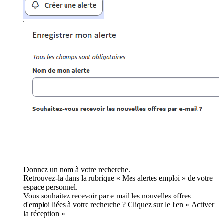
Donnez un nom à votre recherche.
Retrouvez-la dans la rubrique « Mes alertes emploi » de votre
espace personnel.
Vous souhaitez recevoir par e-mail les nouvelles offres
d'emploi liées à votre recherche ? Cliquez sur le lien « Activer
la réception ».