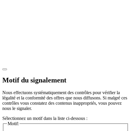
Motif du signalement
Nous effectuons systématiquement des contrôles pour vérifier la
légalité et la conformité des offres que nous diffusons. Si malgré ces
contrôles vous constatez des contenus inappropriés, vous pouvez
nous le signaler.
Sélectionnez un motif dans la liste ci-dessous :
Motif: