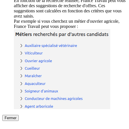
En fonction de la recherche réalisée, France Travail peut vous
afficher des suggestions de recherche d'offres. Ces
suggestions sont calculées en fonction des critères que vous
avez saisis.
Par exemple si vous cherchez un métier d'ouvrier agricole,
France Travail peut vous proposer :
Fermer
Fermer
le détail de l'offre