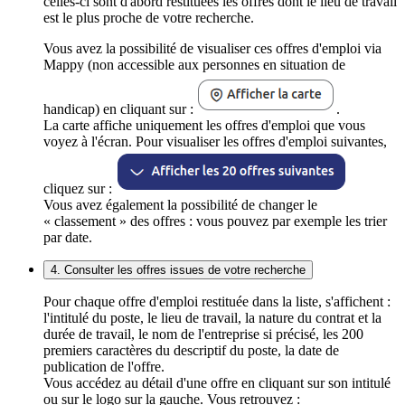
celles-ci sont d'abord restituées les offres dont le lieu de travail
est le plus proche de votre recherche.
Vous avez la possibilité de visualiser ces offres d'emploi via
Mappy (non accessible aux personnes en situation de
handicap) en cliquant sur :
.
La carte affiche uniquement les offres d'emploi que vous
voyez à l'écran. Pour visualiser les offres d'emploi suivantes,
cliquez sur :
Vous avez également la possibilité de changer le
« classement » des offres : vous pouvez par exemple les trier
par date.
4. Consulter les offres issues de votre recherche
Pour chaque offre d'emploi restituée dans la liste, s'affichent :
l'intitulé du poste, le lieu de travail, la nature du contrat et la
durée de travail, le nom de l'entreprise si précisé, les 200
premiers caractères du descriptif du poste, la date de
publication de l'offre.
Vous accédez au détail d'une offre en cliquant sur son intitulé
ou sur le logo sur la gauche. Vous retrouvez :