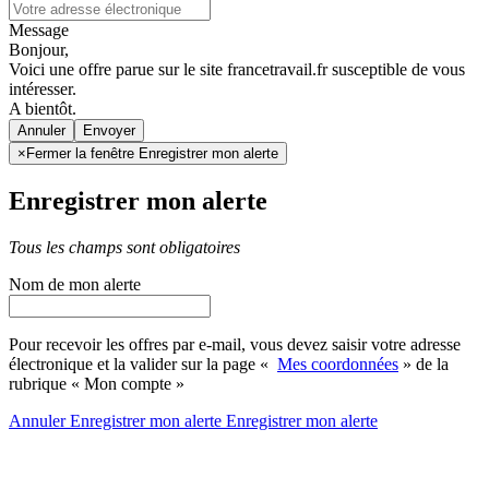
Message
Bonjour,
Voici une offre parue sur le site francetravail.fr susceptible de vous
intéresser.
A bientôt.
Annuler
×
Fermer la fenêtre Enregistrer mon alerte
Enregistrer mon alerte
Tous les champs sont obligatoires
Nom de mon alerte
Pour recevoir les offres par e-mail, vous devez saisir votre adresse
électronique et la valider sur la page «
Mes coordonnées
» de la
rubrique « Mon compte »
Annuler
Enregistrer mon alerte
Enregistrer
mon alerte