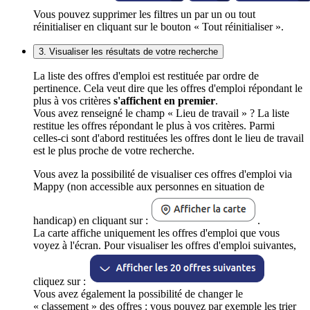
Vous pouvez supprimer les filtres un par un ou tout
réinitialiser en cliquant sur le bouton « Tout réinitialiser ».
3. Visualiser les résultats de votre recherche
La liste des offres d'emploi est restituée par ordre de
pertinence. Cela veut dire que les offres d'emploi répondant le
plus à vos critères
s'affichent en premier
.
Vous avez renseigné le champ « Lieu de travail » ? La liste
restitue les offres répondant le plus à vos critères. Parmi
celles-ci sont d'abord restituées les offres dont le lieu de travail
est le plus proche de votre recherche.
Vous avez la possibilité de visualiser ces offres d'emploi via
Mappy (non accessible aux personnes en situation de
handicap) en cliquant sur :
.
La carte affiche uniquement les offres d'emploi que vous
voyez à l'écran. Pour visualiser les offres d'emploi suivantes,
cliquez sur :
Vous avez également la possibilité de changer le
« classement » des offres : vous pouvez par exemple les trier