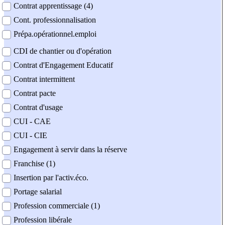
Contrat apprentissage (4)
Cont. professionnalisation
Prépa.opérationnel.emploi
CDI de chantier ou d'opération
Contrat d'Engagement Educatif
Contrat intermittent
Contrat pacte
Contrat d'usage
CUI - CAE
CUI - CIE
Engagement à servir dans la réserve
Franchise (1)
Insertion par l'activ.éco.
Portage salarial
Profession commerciale (1)
Profession libérale