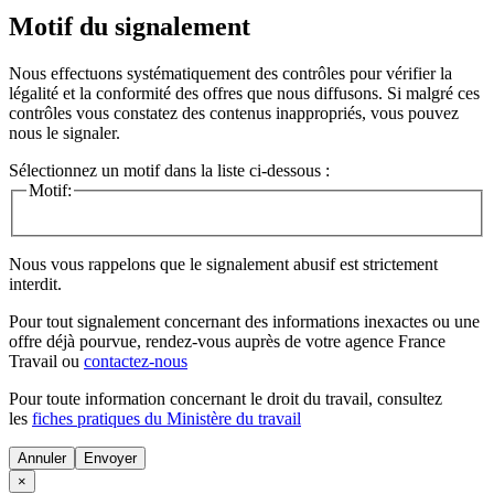
Motif du signalement
Nous effectuons systématiquement des contrôles pour vérifier la
légalité et la conformité des offres que nous diffusons. Si malgré ces
contrôles vous constatez des contenus inappropriés, vous pouvez
nous le signaler.
Sélectionnez un motif dans la liste ci-dessous :
Motif:
Nous vous rappelons que le signalement abusif est strictement
interdit.
Pour tout signalement concernant des
informations inexactes
ou une
offre déjà pourvue
, rendez-vous auprès de votre agence France
Travail ou
contactez-nous
Pour toute information concernant le
droit du travail
, consultez
les
fiches pratiques du Ministère du travail
Annuler
×