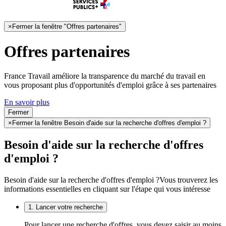
×
Fermer la fenêtre "Offres partenaires"
Offres partenaires
France Travail améliore la transparence du marché du travail en
vous proposant plus d'opportunités d'emploi grâce à ses partenaires
En savoir plus
Fermer
×
Fermer la fenêtre Besoin d'aide sur la recherche d'offres d'emploi ?
Besoin d'aide sur la recherche d'offres
d'emploi ?
Besoin d'aide sur la recherche d'offres d'emploi ?
Vous trouverez les
informations essentielles en cliquant sur l'étape qui vous intéresse
1. Lancer votre recherche
Pour lancer une recherche d'offres, vous devez saisir au moins