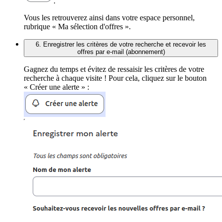
.
Vous les retrouverez ainsi dans votre espace personnel,
rubrique « Ma sélection d'offres ».
6. Enregistrer les critères de votre recherche et recevoir les
offres par e-mail (abonnement)
Gagnez du temps et évitez de ressaisir les critères de votre
recherche à chaque visite ! Pour cela, cliquez sur le bouton
« Créer une alerte » :