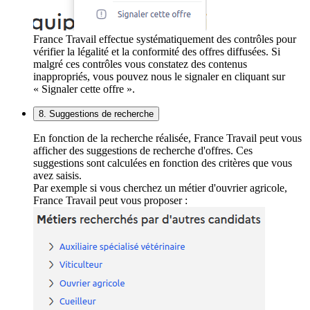
France Travail effectue systématiquement des contrôles pour
vérifier la légalité et la conformité des offres diffusées. Si
malgré ces contrôles vous constatez des contenus
inappropriés, vous pouvez nous le signaler en cliquant sur
« Signaler cette offre ».
8. Suggestions de recherche
En fonction de la recherche réalisée, France Travail peut vous
afficher des suggestions de recherche d'offres. Ces
suggestions sont calculées en fonction des critères que vous
avez saisis.
Par exemple si vous cherchez un métier d'ouvrier agricole,
France Travail peut vous proposer :