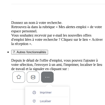
Donnez un nom à votre recherche.
Retrouvez-la dans la rubrique « Mes alertes emploi » de votre
espace personnel.
Vous souhaitez recevoir par e-mail les nouvelles offres
d'emploi liées à votre recherche ? Cliquez sur le lien « Activer
la réception ».
7. Autres fonctionnalités
Depuis le détail de l'offre d'emploi, vous pouvez l'ajouter à
votre sélection, l'envoyer à un ami, l'imprimer, localiser le lieu
de travail et la signaler en cliquant sur :