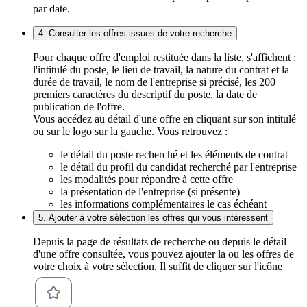
par date.
4. Consulter les offres issues de votre recherche
Pour chaque offre d'emploi restituée dans la liste, s'affichent :
l'intitulé du poste, le lieu de travail, la nature du contrat et la
durée de travail, le nom de l'entreprise si précisé, les 200
premiers caractères du descriptif du poste, la date de
publication de l'offre.
Vous accédez au détail d'une offre en cliquant sur son intitulé
ou sur le logo sur la gauche. Vous retrouvez :
le détail du poste recherché et les éléments de contrat
le détail du profil du candidat recherché par l'entreprise
les modalités pour répondre à cette offre
la présentation de l'entreprise (si présente)
les informations complémentaires le cas échéant
5. Ajouter à votre sélection les offres qui vous intéressent
Depuis la page de résultats de recherche ou depuis le détail
d'une offre consultée, vous pouvez ajouter la ou les offres de
votre choix à votre sélection. Il suffit de cliquer sur l'icône