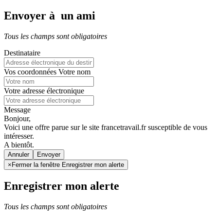
Envoyer à un ami
Tous les champs sont obligatoires
Destinataire
Vos coordonnées
Votre nom
Votre adresse électronique
Message
Bonjour,
Voici une offre parue sur le site francetravail.fr susceptible de vous
intéresser.
A bientôt.
Annuler
×
Fermer la fenêtre Enregistrer mon alerte
Enregistrer mon alerte
Tous les champs sont obligatoires