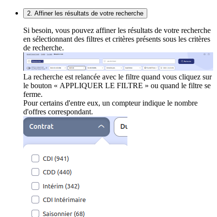
2. Affiner les résultats de votre recherche
Si besoin, vous pouvez affiner les résultats de votre recherche
en sélectionnant des filtres et critères présents sous les critères
de recherche.
La recherche est relancée avec le filtre quand vous cliquez sur
le bouton « APPLIQUER LE FILTRE » ou quand le filtre se
ferme.
Pour certains d'entre eux, un compteur indique le nombre
d'offres correspondant.