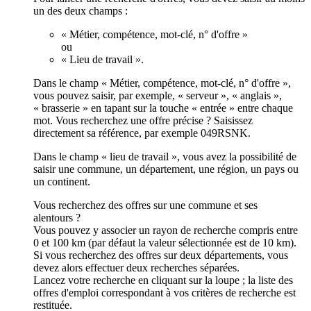
un des deux champs :
« Métier, compétence, mot-clé, n° d'offre »
ou
« Lieu de travail ».
Dans le champ « Métier, compétence, mot-clé, n° d'offre »,
vous pouvez saisir, par exemple, « serveur », « anglais »,
« brasserie » en tapant sur la touche « entrée » entre chaque
mot. Vous recherchez une offre précise ? Saisissez
directement sa référence, par exemple 049RSNK.
Dans le champ « lieu de travail », vous avez la possibilité de
saisir une commune, un département, une région, un pays ou
un continent.
Vous recherchez des offres sur une commune et ses
alentours ?
Vous pouvez y associer un rayon de recherche compris entre
0 et 100 km (par défaut la valeur sélectionnée est de 10 km).
Si vous recherchez des offres sur deux départements, vous
devez alors effectuer deux recherches séparées.
Lancez votre recherche en cliquant sur la loupe ; la liste des
offres d'emploi correspondant à vos critères de recherche est
restituée.