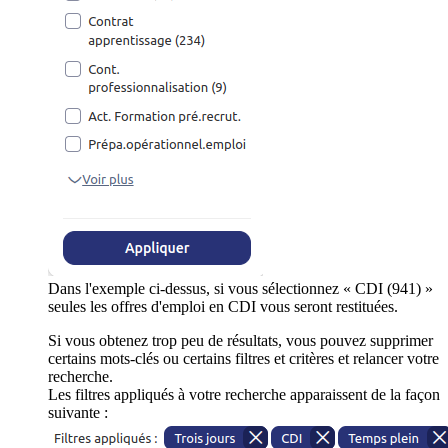
Dans l'exemple ci-dessus, si vous sélectionnez « CDI (941) »
seules les offres d'emploi en CDI vous seront restituées.
Si vous obtenez trop peu de résultats, vous pouvez supprimer
certains mots-clés ou certains filtres et critères et relancer votre
recherche.
Les filtres appliqués à votre recherche apparaissent de la façon
suivante :