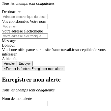
Tous les champs sont obligatoires
Destinataire
Vos coordonnées
Votre nom
Votre adresse électronique
Message
Bonjour,
Voici une offre parue sur le site francetravail.fr susceptible de vous
intéresser.
A bientôt.
Annuler
×
Fermer la fenêtre Enregistrer mon alerte
Enregistrer mon alerte
Tous les champs sont obligatoires
Nom de mon alerte