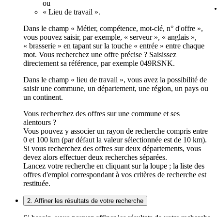
ou
« Lieu de travail ».
Dans le champ « Métier, compétence, mot-clé, n° d'offre »,
vous pouvez saisir, par exemple, « serveur », « anglais »,
« brasserie » en tapant sur la touche « entrée » entre chaque
mot. Vous recherchez une offre précise ? Saisissez
directement sa référence, par exemple 049RSNK.
Dans le champ « lieu de travail », vous avez la possibilité de
saisir une commune, un département, une région, un pays ou
un continent.
Vous recherchez des offres sur une commune et ses
alentours ?
Vous pouvez y associer un rayon de recherche compris entre
0 et 100 km (par défaut la valeur sélectionnée est de 10 km).
Si vous recherchez des offres sur deux départements, vous
devez alors effectuer deux recherches séparées.
Lancez votre recherche en cliquant sur la loupe ; la liste des
offres d'emploi correspondant à vos critères de recherche est
restituée.
2. Affiner les résultats de votre recherche