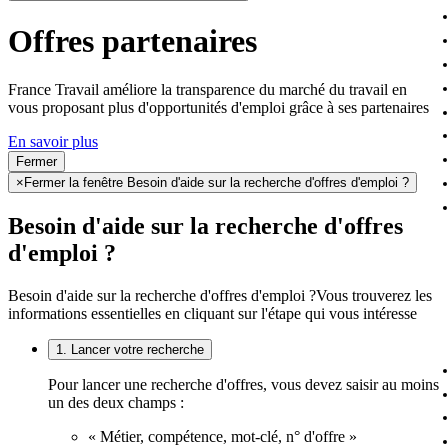
Offres partenaires
France Travail améliore la transparence du marché du travail en
vous proposant plus d'opportunités d'emploi grâce à ses partenaires
En savoir plus
Fermer
×
Fermer la fenêtre Besoin d'aide sur la recherche d'offres d'emploi ?
Besoin d'aide sur la recherche d'offres
d'emploi ?
Besoin d'aide sur la recherche d'offres d'emploi ?
Vous trouverez les
informations essentielles en cliquant sur l'étape qui vous intéresse
1. Lancer votre recherche
Pour lancer une recherche d'offres, vous devez saisir au moins
un des deux champs :
« Métier, compétence, mot-clé, n° d'offre »