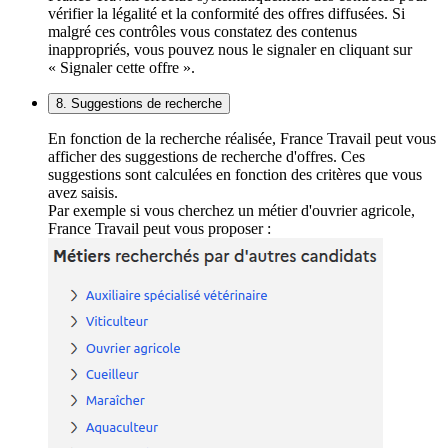
vérifier la légalité et la conformité des offres diffusées. Si
malgré ces contrôles vous constatez des contenus
inappropriés, vous pouvez nous le signaler en cliquant sur
« Signaler cette offre ».
8. Suggestions de recherche
En fonction de la recherche réalisée, France Travail peut vous
afficher des suggestions de recherche d'offres. Ces
suggestions sont calculées en fonction des critères que vous
avez saisis.
Par exemple si vous cherchez un métier d'ouvrier agricole,
France Travail peut vous proposer :