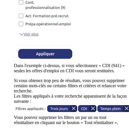
Dans l'exemple ci-dessus, si vous sélectionnez « CDI (941) »
seules les offres d'emploi en CDI vous seront restituées.
Si vous obtenez trop peu de résultats, vous pouvez supprimer
certains mots-clés ou certains filtres et critères et relancer votre
recherche.
Les filtres appliqués à votre recherche apparaissent de la façon
suivante :
Vous pouvez supprimer les filtres un par un ou tout
réinitialiser en cliquant sur le bouton « Tout réinitialiser ».