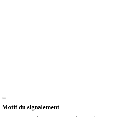
Motif du signalement