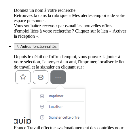
Donnez un nom à votre recherche.
Retrouvez-la dans la rubrique « Mes alertes emploi » de votre
espace personnel.
Vous souhaitez recevoir par e-mail les nouvelles offres
d'emploi liées à votre recherche ? Cliquez sur le lien « Activer
la réception ».
7. Autres fonctionnalités
Depuis le détail de l'offre d'emploi, vous pouvez l'ajouter à
votre sélection, l'envoyer à un ami, l'imprimer, localiser le lieu
de travail et la signaler en cliquant sur :
France Travail effectue systématiquement des contrôles pour