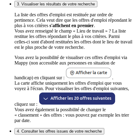
3. Visualiser les résultats de votre recherche
La liste des offres d'emploi est restituée par ordre de
pertinence. Cela veut dire que les offres d'emploi répondant le
plus à vos critères
s'affichent en premier
.
Vous avez renseigné le champ « Lieu de travail » ? La liste
restitue les offres répondant le plus à vos critères. Parmi
celles-ci sont d'abord restituées les offres dont le lieu de travail
est le plus proche de votre recherche.
Vous avez la possibilité de visualiser ces offres d'emploi via
Mappy (non accessible aux personnes en situation de
handicap) en cliquant sur :
.
La carte affiche uniquement les offres d'emploi que vous
voyez à l'écran. Pour visualiser les offres d'emploi suivantes,
cliquez sur :
Vous avez également la possibilité de changer le
« classement » des offres : vous pouvez par exemple les trier
par date.
4. Consulter les offres issues de votre recherche