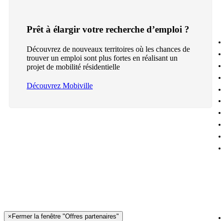
Prêt à élargir votre recherche d’emploi ?
Découvrez de nouveaux territoires où les chances de
trouver un emploi sont plus fortes en réalisant un
projet de mobilité résidentielle
Découvrez Mobiville
×
Fermer la fenêtre "Offres partenaires"