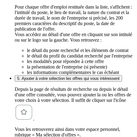
Pour chaque offre d'emploi restituée dans la liste, s'affichent :
l'intitulé du poste, le lieu de travail, la nature du contrat et la
durée de travail, le nom de l'entreprise si précisé, les 200
premiers caractères du descriptif du poste, la date de
publication de l'offre.
Vous accédez au détail d'une offre en cliquant sur son intitulé
ou sur le logo sur la gauche. Vous retrouvez :
le détail du poste recherché et les éléments de contrat
le détail du profil du candidat recherché par l'entreprise
les modalités pour répondre à cette offre
la présentation de l'entreprise (si présente)
les informations complémentaires le cas échéant
5. Ajouter à votre sélection les offres qui vous intéressent
Depuis la page de résultats de recherche ou depuis le détail
d'une offre consultée, vous pouvez ajouter la ou les offres de
votre choix à votre sélection. Il suffit de cliquer sur l'icône
.
Vous les retrouverez ainsi dans votre espace personnel,
rubrique « Ma sélection d'offres ».