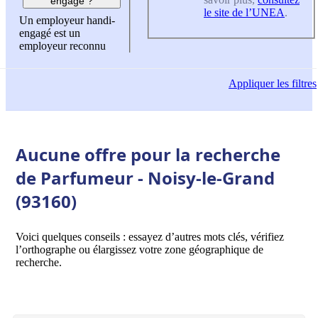
engagé ?
le site de l’UNEA
.
Un employeur handi-
engagé est un
employeur reconnu
Appliquer
les filtres
Aucune offre pour la recherche
de Parfumeur - Noisy-le-Grand
(93160)
Voici quelques conseils : essayez d’autres mots clés, vérifiez
l’orthographe ou élargissez votre zone géographique de
recherche.