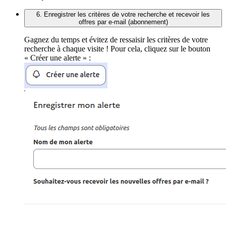
6. Enregistrer les critères de votre recherche et recevoir les
offres par e-mail (abonnement)
Gagnez du temps et évitez de ressaisir les critères de votre
recherche à chaque visite ! Pour cela, cliquez sur le bouton
« Créer une alerte » :