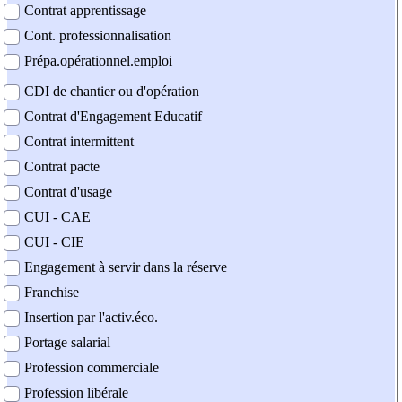
Contrat apprentissage
Cont. professionnalisation
Prépa.opérationnel.emploi
CDI de chantier ou d'opération
Contrat d'Engagement Educatif
Contrat intermittent
Contrat pacte
Contrat d'usage
CUI - CAE
CUI - CIE
Engagement à servir dans la réserve
Franchise
Insertion par l'activ.éco.
Portage salarial
Profession commerciale
Profession libérale