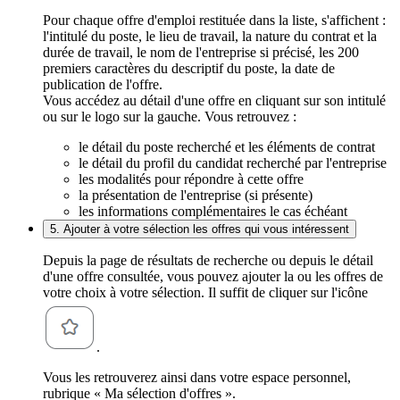
Pour chaque offre d'emploi restituée dans la liste, s'affichent :
l'intitulé du poste, le lieu de travail, la nature du contrat et la
durée de travail, le nom de l'entreprise si précisé, les 200
premiers caractères du descriptif du poste, la date de
publication de l'offre.
Vous accédez au détail d'une offre en cliquant sur son intitulé
ou sur le logo sur la gauche. Vous retrouvez :
le détail du poste recherché et les éléments de contrat
le détail du profil du candidat recherché par l'entreprise
les modalités pour répondre à cette offre
la présentation de l'entreprise (si présente)
les informations complémentaires le cas échéant
5. Ajouter à votre sélection les offres qui vous intéressent
Depuis la page de résultats de recherche ou depuis le détail
d'une offre consultée, vous pouvez ajouter la ou les offres de
votre choix à votre sélection. Il suffit de cliquer sur l'icône
.
Vous les retrouverez ainsi dans votre espace personnel,
rubrique « Ma sélection d'offres ».