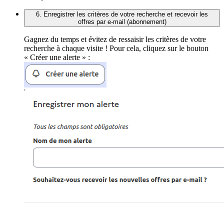
6. Enregistrer les critères de votre recherche et recevoir les
offres par e-mail (abonnement)
Gagnez du temps et évitez de ressaisir les critères de votre
recherche à chaque visite ! Pour cela, cliquez sur le bouton
« Créer une alerte » :