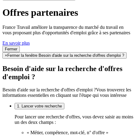
Offres partenaires
France Travail améliore la transparence du marché du travail en
vous proposant plus d'opportunités d'emploi grâce à ses partenaires
En savoir plus
Fermer
×
Fermer la fenêtre Besoin d'aide sur la recherche d'offres d'emploi ?
Besoin d'aide sur la recherche d'offres
d'emploi ?
Besoin d'aide sur la recherche d'offres d'emploi ?
Vous trouverez les
informations essentielles en cliquant sur l'étape qui vous intéresse
1. Lancer votre recherche
Pour lancer une recherche d'offres, vous devez saisir au moins
un des deux champs :
« Métier, compétence, mot-clé, n° d'offre »