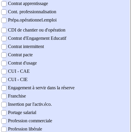
Contrat apprentissage
Cont. professionnalisation
Prépa.opérationnel.emploi
CDI de chantier ou d'opération
Contrat d'Engagement Educatif
Contrat intermittent
Contrat pacte
Contrat d'usage
CUI - CAE
CUI - CIE
Engagement à servir dans la réserve
Franchise
Insertion par l'activ.éco.
Portage salarial
Profession commerciale
Profession libérale