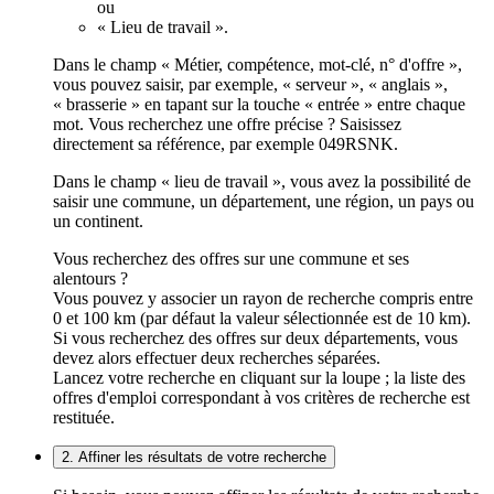
ou
« Lieu de travail ».
Dans le champ « Métier, compétence, mot-clé, n° d'offre »,
vous pouvez saisir, par exemple, « serveur », « anglais »,
« brasserie » en tapant sur la touche « entrée » entre chaque
mot. Vous recherchez une offre précise ? Saisissez
directement sa référence, par exemple 049RSNK.
Dans le champ « lieu de travail », vous avez la possibilité de
saisir une commune, un département, une région, un pays ou
un continent.
Vous recherchez des offres sur une commune et ses
alentours ?
Vous pouvez y associer un rayon de recherche compris entre
0 et 100 km (par défaut la valeur sélectionnée est de 10 km).
Si vous recherchez des offres sur deux départements, vous
devez alors effectuer deux recherches séparées.
Lancez votre recherche en cliquant sur la loupe ; la liste des
offres d'emploi correspondant à vos critères de recherche est
restituée.
2. Affiner les résultats de votre recherche