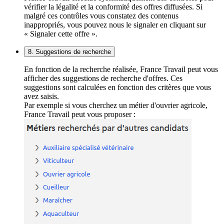
vérifier la légalité et la conformité des offres diffusées. Si
malgré ces contrôles vous constatez des contenus
inappropriés, vous pouvez nous le signaler en cliquant sur
« Signaler cette offre ».
8. Suggestions de recherche
En fonction de la recherche réalisée, France Travail peut vous
afficher des suggestions de recherche d'offres. Ces
suggestions sont calculées en fonction des critères que vous
avez saisis.
Par exemple si vous cherchez un métier d'ouvrier agricole,
France Travail peut vous proposer :