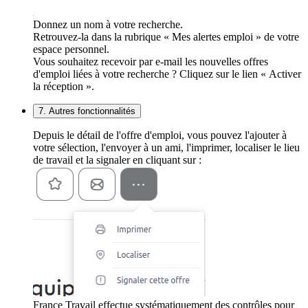
Donnez un nom à votre recherche.
Retrouvez-la dans la rubrique « Mes alertes emploi » de votre
espace personnel.
Vous souhaitez recevoir par e-mail les nouvelles offres
d'emploi liées à votre recherche ? Cliquez sur le lien « Activer
la réception ».
7. Autres fonctionnalités
Depuis le détail de l'offre d'emploi, vous pouvez l'ajouter à
votre sélection, l'envoyer à un ami, l'imprimer, localiser le lieu
de travail et la signaler en cliquant sur :
France Travail effectue systématiquement des contrôles pour