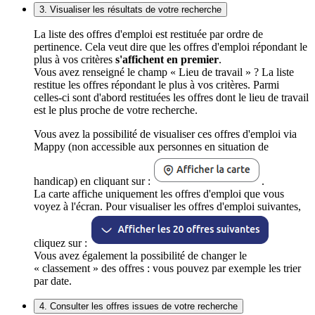
3. Visualiser les résultats de votre recherche
La liste des offres d'emploi est restituée par ordre de
pertinence. Cela veut dire que les offres d'emploi répondant le
plus à vos critères
s'affichent en premier
.
Vous avez renseigné le champ « Lieu de travail » ? La liste
restitue les offres répondant le plus à vos critères. Parmi
celles-ci sont d'abord restituées les offres dont le lieu de travail
est le plus proche de votre recherche.
Vous avez la possibilité de visualiser ces offres d'emploi via
Mappy (non accessible aux personnes en situation de
handicap) en cliquant sur :
.
La carte affiche uniquement les offres d'emploi que vous
voyez à l'écran. Pour visualiser les offres d'emploi suivantes,
cliquez sur :
Vous avez également la possibilité de changer le
« classement » des offres : vous pouvez par exemple les trier
par date.
4. Consulter les offres issues de votre recherche