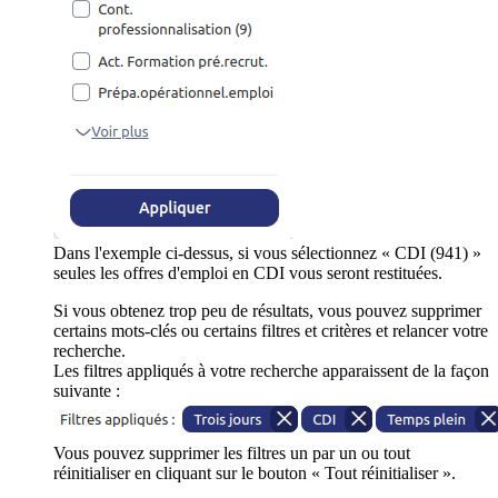
Dans l'exemple ci-dessus, si vous sélectionnez « CDI (941) »
seules les offres d'emploi en CDI vous seront restituées.
Si vous obtenez trop peu de résultats, vous pouvez supprimer
certains mots-clés ou certains filtres et critères et relancer votre
recherche.
Les filtres appliqués à votre recherche apparaissent de la façon
suivante :
Vous pouvez supprimer les filtres un par un ou tout
réinitialiser en cliquant sur le bouton « Tout réinitialiser ».