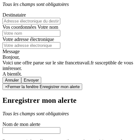
Tous les champs sont obligatoires
Destinataire
Vos coordonnées
Votre nom
Votre adresse électronique
Message
Bonjour,
Voici une offre parue sur le site francetravail.fr susceptible de vous
intéresser.
A bientôt.
Annuler
×
Fermer la fenêtre Enregistrer mon alerte
Enregistrer mon alerte
Tous les champs sont obligatoires
Nom de mon alerte