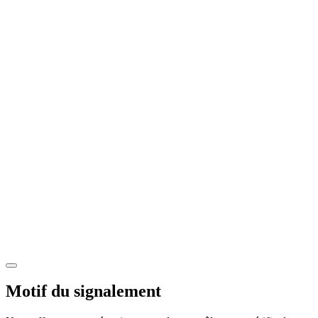
Motif du signalement