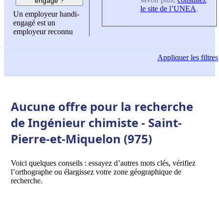
engagé ?
le site de l’UNEA
.
Un employeur handi-
engagé est un
employeur reconnu
Appliquer
les filtres
Aucune offre pour la recherche
de Ingénieur chimiste - Saint-
Pierre-et-Miquelon (975)
Voici quelques conseils : essayez d’autres mots clés, vérifiez
l’orthographe ou élargissez votre zone géographique de
recherche.