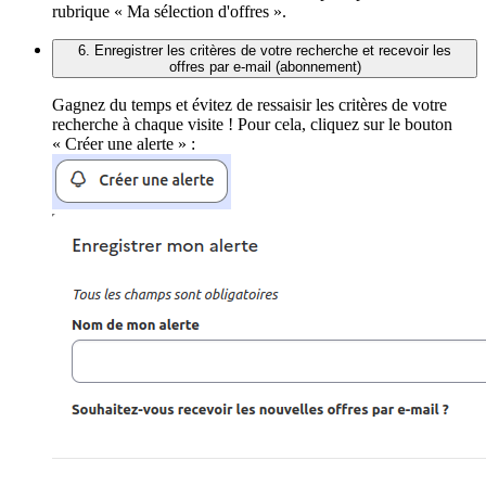
rubrique « Ma sélection d'offres ».
6. Enregistrer les critères de votre recherche et recevoir les
offres par e-mail (abonnement)
Gagnez du temps et évitez de ressaisir les critères de votre
recherche à chaque visite ! Pour cela, cliquez sur le bouton
« Créer une alerte » :