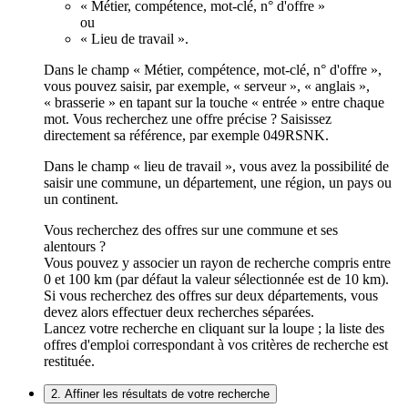
« Métier, compétence, mot-clé, n° d'offre »
ou
« Lieu de travail ».
Dans le champ « Métier, compétence, mot-clé, n° d'offre »,
vous pouvez saisir, par exemple, « serveur », « anglais »,
« brasserie » en tapant sur la touche « entrée » entre chaque
mot. Vous recherchez une offre précise ? Saisissez
directement sa référence, par exemple 049RSNK.
Dans le champ « lieu de travail », vous avez la possibilité de
saisir une commune, un département, une région, un pays ou
un continent.
Vous recherchez des offres sur une commune et ses
alentours ?
Vous pouvez y associer un rayon de recherche compris entre
0 et 100 km (par défaut la valeur sélectionnée est de 10 km).
Si vous recherchez des offres sur deux départements, vous
devez alors effectuer deux recherches séparées.
Lancez votre recherche en cliquant sur la loupe ; la liste des
offres d'emploi correspondant à vos critères de recherche est
restituée.
2. Affiner les résultats de votre recherche