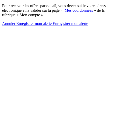
Pour recevoir les offres par e-mail, vous devez saisir votre adresse
électronique et la valider sur la page «
Mes coordonnées
» de la
rubrique « Mon compte »
Annuler
Enregistrer mon alerte
Enregistrer
mon alerte