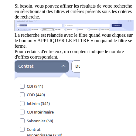
Si besoin, vous pouvez affiner les résultats de votre recherche
en sélectionnant des filtres et critères présents sous les critères
de recherche.
La recherche est relancée avec le filtre quand vous cliquez sur
le bouton « APPLIQUER LE FILTRE » ou quand le filtre se
ferme.
Pour certains d'entre eux, un compteur indique le nombre
d'offres correspondant.