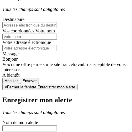
Tous les champs sont obligatoires
Destinataire
Vos coordonnées
Votre nom
Votre adresse électronique
Message
Bonjour,
Voici une offre parue sur le site francetravail.fr susceptible de vous
intéresser.
A bientôt.
Annuler
×
Fermer la fenêtre Enregistrer mon alerte
Enregistrer mon alerte
Tous les champs sont obligatoires
Nom de mon alerte