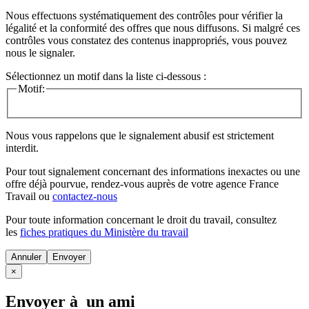
Nous effectuons systématiquement des contrôles pour vérifier la
légalité et la conformité des offres que nous diffusons. Si malgré ces
contrôles vous constatez des contenus inappropriés, vous pouvez
nous le signaler.
Sélectionnez un motif dans la liste ci-dessous :
Motif:
Nous vous rappelons que le signalement abusif est strictement
interdit.
Pour tout signalement concernant des
informations inexactes
ou une
offre déjà pourvue
, rendez-vous auprès de votre agence France
Travail ou
contactez-nous
Pour toute information concernant le
droit du travail
, consultez
les
fiches pratiques du Ministère du travail
Annuler
×
Envoyer à un ami