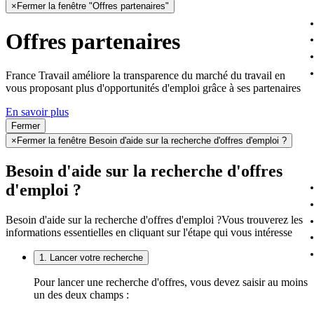
×
Fermer la fenêtre "Offres partenaires"
Offres partenaires
France Travail améliore la transparence du marché du travail en
vous proposant plus d'opportunités d'emploi grâce à ses partenaires
En savoir plus
Fermer
×
Fermer la fenêtre Besoin d'aide sur la recherche d'offres d'emploi ?
Besoin d'aide sur la recherche d'offres
d'emploi ?
Besoin d'aide sur la recherche d'offres d'emploi ?
Vous trouverez les
informations essentielles en cliquant sur l'étape qui vous intéresse
1. Lancer votre recherche
Pour lancer une recherche d'offres, vous devez saisir au moins
un des deux champs :