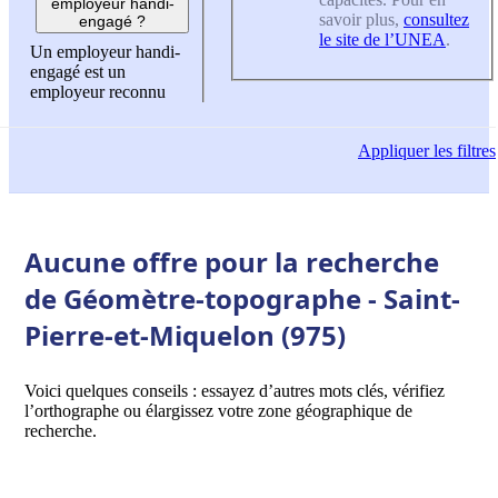
employeur handi-
savoir plus,
consultez
engagé ?
le site de l’UNEA
.
Un employeur handi-
engagé est un
employeur reconnu
Appliquer
les filtres
Aucune offre pour la recherche
de Géomètre-topographe - Saint-
Pierre-et-Miquelon (975)
Voici quelques conseils : essayez d’autres mots clés, vérifiez
l’orthographe ou élargissez votre zone géographique de
recherche.