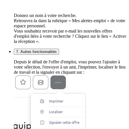
Donnez un nom à votre recherche.
Retrouvez-la dans la rubrique « Mes alertes emploi » de votre
espace personnel.
Vous souhaitez recevoir par e-mail les nouvelles offres
d'emploi liées à votre recherche ? Cliquez sur le lien « Activer
la réception ».
7. Autres fonctionnalités
Depuis le détail de l'offre d'emploi, vous pouvez l'ajouter à
votre sélection, l'envoyer à un ami, l'imprimer, localiser le lieu
de travail et la signaler en cliquant sur :