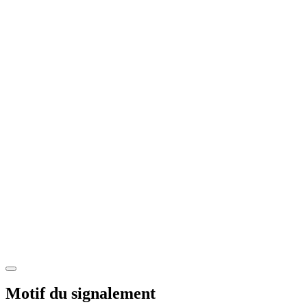
Motif du signalement