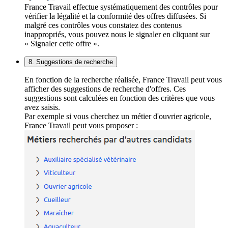
France Travail effectue systématiquement des contrôles pour
vérifier la légalité et la conformité des offres diffusées. Si
malgré ces contrôles vous constatez des contenus
inappropriés, vous pouvez nous le signaler en cliquant sur
« Signaler cette offre ».
8. Suggestions de recherche
En fonction de la recherche réalisée, France Travail peut vous
afficher des suggestions de recherche d'offres. Ces
suggestions sont calculées en fonction des critères que vous
avez saisis.
Par exemple si vous cherchez un métier d'ouvrier agricole,
France Travail peut vous proposer :