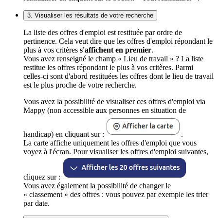
3. Visualiser les résultats de votre recherche
La liste des offres d'emploi est restituée par ordre de
pertinence. Cela veut dire que les offres d'emploi répondant le
plus à vos critères
s'affichent en premier
.
Vous avez renseigné le champ « Lieu de travail » ? La liste
restitue les offres répondant le plus à vos critères. Parmi
celles-ci sont d'abord restituées les offres dont le lieu de travail
est le plus proche de votre recherche.
Vous avez la possibilité de visualiser ces offres d'emploi via
Mappy (non accessible aux personnes en situation de
handicap) en cliquant sur :
.
La carte affiche uniquement les offres d'emploi que vous
voyez à l'écran. Pour visualiser les offres d'emploi suivantes,
cliquez sur :
Vous avez également la possibilité de changer le
« classement » des offres : vous pouvez par exemple les trier
par date.