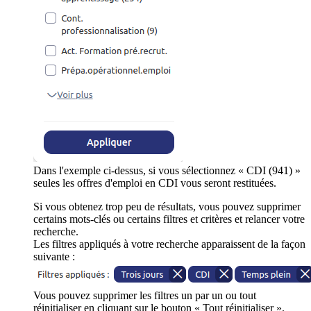
Dans l'exemple ci-dessus, si vous sélectionnez « CDI (941) »
seules les offres d'emploi en CDI vous seront restituées.
Si vous obtenez trop peu de résultats, vous pouvez supprimer
certains mots-clés ou certains filtres et critères et relancer votre
recherche.
Les filtres appliqués à votre recherche apparaissent de la façon
suivante :
Vous pouvez supprimer les filtres un par un ou tout
réinitialiser en cliquant sur le bouton « Tout réinitialiser ».