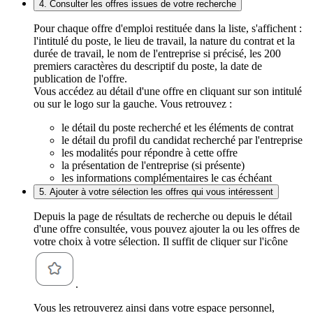
4. Consulter les offres issues de votre recherche
Pour chaque offre d'emploi restituée dans la liste, s'affichent :
l'intitulé du poste, le lieu de travail, la nature du contrat et la
durée de travail, le nom de l'entreprise si précisé, les 200
premiers caractères du descriptif du poste, la date de
publication de l'offre.
Vous accédez au détail d'une offre en cliquant sur son intitulé
ou sur le logo sur la gauche. Vous retrouvez :
le détail du poste recherché et les éléments de contrat
le détail du profil du candidat recherché par l'entreprise
les modalités pour répondre à cette offre
la présentation de l'entreprise (si présente)
les informations complémentaires le cas échéant
5. Ajouter à votre sélection les offres qui vous intéressent
Depuis la page de résultats de recherche ou depuis le détail
d'une offre consultée, vous pouvez ajouter la ou les offres de
votre choix à votre sélection. Il suffit de cliquer sur l'icône
.
Vous les retrouverez ainsi dans votre espace personnel,