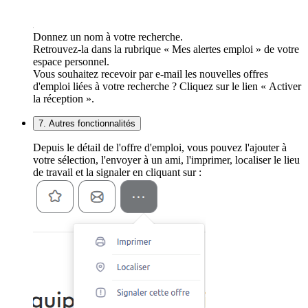
Donnez un nom à votre recherche.
Retrouvez-la dans la rubrique « Mes alertes emploi » de votre
espace personnel.
Vous souhaitez recevoir par e-mail les nouvelles offres
d'emploi liées à votre recherche ? Cliquez sur le lien « Activer
la réception ».
7. Autres fonctionnalités
Depuis le détail de l'offre d'emploi, vous pouvez l'ajouter à
votre sélection, l'envoyer à un ami, l'imprimer, localiser le lieu
de travail et la signaler en cliquant sur :