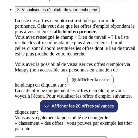
3. Visualiser les résultats de votre recherche
La liste des offres d'emploi est restituée par ordre de
pertinence. Cela veut dire que les offres d'emploi répondant le
plus à vos critères
s'affichent en premier
.
Vous avez renseigné le champ « Lieu de travail » ? La liste
restitue les offres répondant le plus à vos critères. Parmi
celles-ci sont d'abord restituées les offres dont le lieu de travail
est le plus proche de votre recherche.
Vous avez la possibilité de visualiser ces offres d'emploi via
Mappy (non accessible aux personnes en situation de
handicap) en cliquant sur :
.
La carte affiche uniquement les offres d'emploi que vous
voyez à l'écran. Pour visualiser les offres d'emploi suivantes,
cliquez sur :
Vous avez également la possibilité de changer le
« classement » des offres : vous pouvez par exemple les trier
par date.