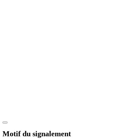
Motif du signalement