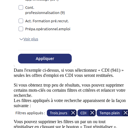
Dans l'exemple ci-dessus, si vous sélectionnez « CDI (941) »
seules les offres d'emploi en CDI vous seront restituées.
Si vous obtenez trop peu de résultats, vous pouvez supprimer
certains mots-clés ou certains filtres et critères et relancer votre
recherche.
Les filtres appliqués à votre recherche apparaissent de la façon
suivante :
Vous pouvez supprimer les filtres un par un ou tout
réinitialiser en cliquant sur le bouton « Tout réinitialiser ».