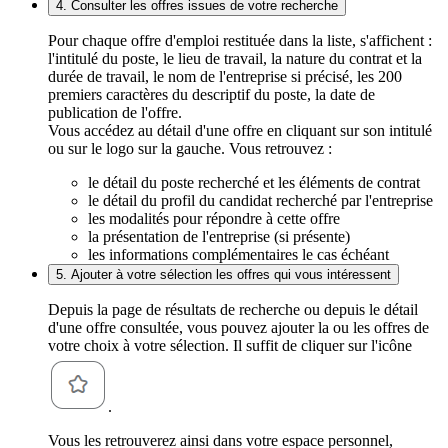
4. Consulter les offres issues de votre recherche
Pour chaque offre d'emploi restituée dans la liste, s'affichent :
l'intitulé du poste, le lieu de travail, la nature du contrat et la
durée de travail, le nom de l'entreprise si précisé, les 200
premiers caractères du descriptif du poste, la date de
publication de l'offre.
Vous accédez au détail d'une offre en cliquant sur son intitulé
ou sur le logo sur la gauche. Vous retrouvez :
le détail du poste recherché et les éléments de contrat
le détail du profil du candidat recherché par l'entreprise
les modalités pour répondre à cette offre
la présentation de l'entreprise (si présente)
les informations complémentaires le cas échéant
5. Ajouter à votre sélection les offres qui vous intéressent
Depuis la page de résultats de recherche ou depuis le détail
d'une offre consultée, vous pouvez ajouter la ou les offres de
votre choix à votre sélection. Il suffit de cliquer sur l'icône
.
Vous les retrouverez ainsi dans votre espace personnel,