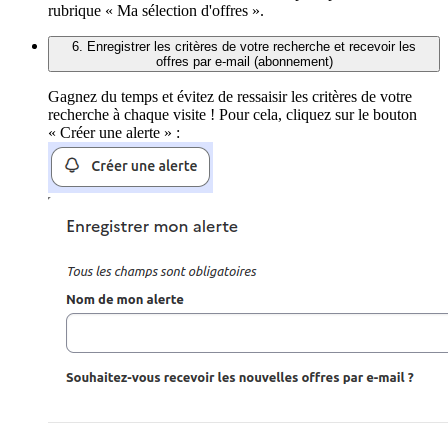
rubrique « Ma sélection d'offres ».
6. Enregistrer les critères de votre recherche et recevoir les
offres par e-mail (abonnement)
Gagnez du temps et évitez de ressaisir les critères de votre
recherche à chaque visite ! Pour cela, cliquez sur le bouton
« Créer une alerte » :