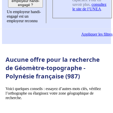
employeur handi-
savoir plus,
consultez
engagé ?
le site de l’UNEA
.
Un employeur handi-
engagé est un
employeur reconnu
Appliquer
les filtres
Aucune offre pour la recherche
de Géomètre-topographe -
Polynésie française (987)
Voici quelques conseils : essayez d’autres mots clés, vérifiez
l’orthographe ou élargissez votre zone géographique de
recherche.