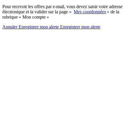
Pour recevoir les offres par e-mail, vous devez saisir votre adresse
électronique et la valider sur la page «
Mes coordonnées
» de la
rubrique « Mon compte »
Annuler
Enregistrer mon alerte
Enregistrer
mon alerte