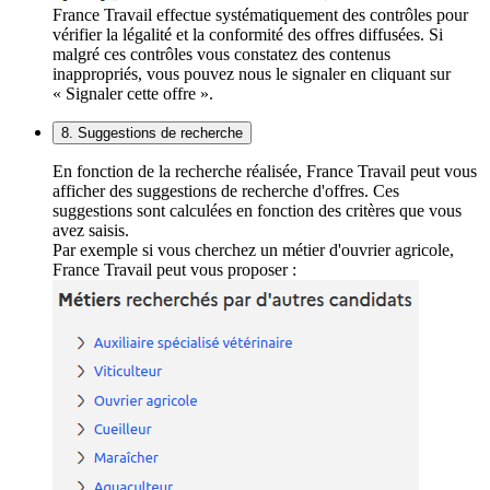
France Travail effectue systématiquement des contrôles pour
vérifier la légalité et la conformité des offres diffusées. Si
malgré ces contrôles vous constatez des contenus
inappropriés, vous pouvez nous le signaler en cliquant sur
« Signaler cette offre ».
8. Suggestions de recherche
En fonction de la recherche réalisée, France Travail peut vous
afficher des suggestions de recherche d'offres. Ces
suggestions sont calculées en fonction des critères que vous
avez saisis.
Par exemple si vous cherchez un métier d'ouvrier agricole,
France Travail peut vous proposer :