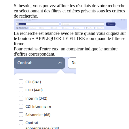
Si besoin, vous pouvez affiner les résultats de votre recherche
en sélectionnant des filtres et critères présents sous les critères
de recherche.
La recherche est relancée avec le filtre quand vous cliquez sur
le bouton « APPLIQUER LE FILTRE » ou quand le filtre se
ferme.
Pour certains d'entre eux, un compteur indique le nombre
d'offres correspondant.