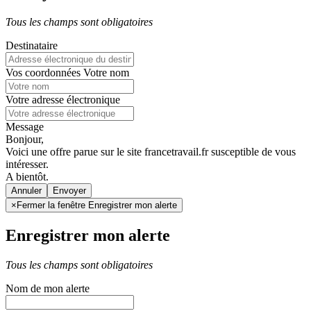
Tous les champs sont obligatoires
Destinataire
Vos coordonnées
Votre nom
Votre adresse électronique
Message
Bonjour,
Voici une offre parue sur le site francetravail.fr susceptible de vous
intéresser.
A bientôt.
Annuler
×
Fermer la fenêtre Enregistrer mon alerte
Enregistrer mon alerte
Tous les champs sont obligatoires
Nom de mon alerte