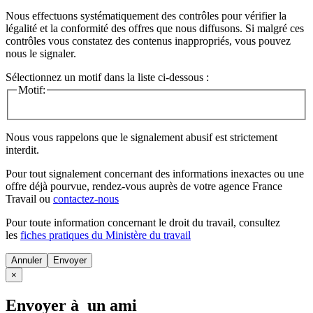
Nous effectuons systématiquement des contrôles pour vérifier la
légalité et la conformité des offres que nous diffusons. Si malgré ces
contrôles vous constatez des contenus inappropriés, vous pouvez
nous le signaler.
Sélectionnez un motif dans la liste ci-dessous :
Motif:
Nous vous rappelons que le signalement abusif est strictement
interdit.
Pour tout signalement concernant des
informations inexactes
ou une
offre déjà pourvue
, rendez-vous auprès de votre agence France
Travail ou
contactez-nous
Pour toute information concernant le
droit du travail
, consultez
les
fiches pratiques du Ministère du travail
Annuler
×
Envoyer à un ami