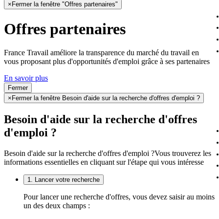
×
Fermer la fenêtre "Offres partenaires"
Offres partenaires
France Travail améliore la transparence du marché du travail en
vous proposant plus d'opportunités d'emploi grâce à ses partenaires
En savoir plus
Fermer
×
Fermer la fenêtre Besoin d'aide sur la recherche d'offres d'emploi ?
Besoin d'aide sur la recherche d'offres
d'emploi ?
Besoin d'aide sur la recherche d'offres d'emploi ?
Vous trouverez les
informations essentielles en cliquant sur l'étape qui vous intéresse
1. Lancer votre recherche
Pour lancer une recherche d'offres, vous devez saisir au moins
un des deux champs :