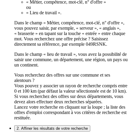
« Métier, compétence, mot-clé, n° d'offre »
ou
« Lieu de travail ».
Dans le champ « Métier, compétence, mot-clé, n° d'offre »,
vous pouvez saisir, par exemple, « serveur », « anglais »,
« brasserie » en tapant sur la touche « entrée » entre chaque
mot. Vous recherchez une offre précise ? Saisissez
directement sa référence, par exemple 049RSNK.
Dans le champ « lieu de travail », vous avez la possibilité de
saisir une commune, un département, une région, un pays ou
un continent.
Vous recherchez des offres sur une commune et ses
alentours ?
Vous pouvez y associer un rayon de recherche compris entre
0 et 100 km (par défaut la valeur sélectionnée est de 10 km).
Si vous recherchez des offres sur deux départements, vous
devez alors effectuer deux recherches séparées.
Lancez votre recherche en cliquant sur la loupe ; la liste des
offres d'emploi correspondant à vos critères de recherche est
restituée.
2. Affiner les résultats de votre recherche