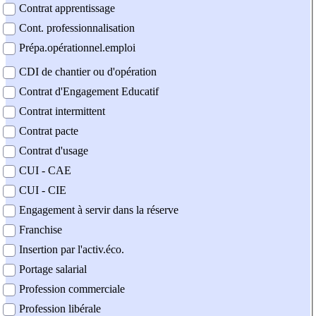
Contrat apprentissage
Cont. professionnalisation
Prépa.opérationnel.emploi
CDI de chantier ou d'opération
Contrat d'Engagement Educatif
Contrat intermittent
Contrat pacte
Contrat d'usage
CUI - CAE
CUI - CIE
Engagement à servir dans la réserve
Franchise
Insertion par l'activ.éco.
Portage salarial
Profession commerciale
Profession libérale