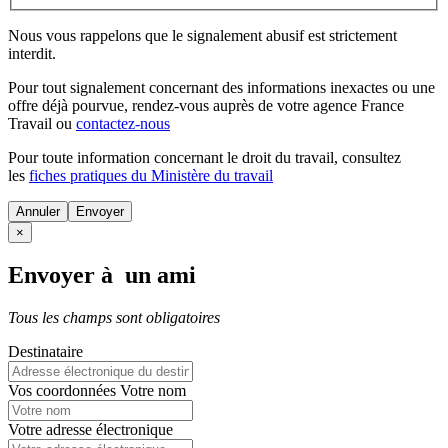
Nous vous rappelons que le signalement abusif est strictement
interdit.
Pour tout signalement concernant des
informations inexactes
ou une
offre déjà pourvue
, rendez-vous auprès de votre agence France
Travail ou
contactez-nous
Pour toute information concernant le
droit du travail
, consultez
les
fiches pratiques du Ministère du travail
Annuler
×
Envoyer à un ami
Tous les champs sont obligatoires
Destinataire
Vos coordonnées
Votre nom
Votre adresse électronique