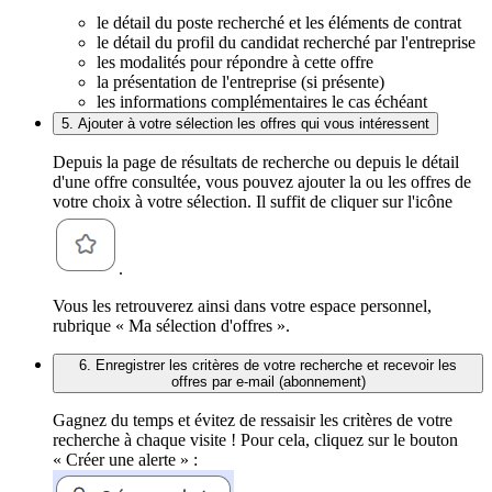
le détail du poste recherché et les éléments de contrat
le détail du profil du candidat recherché par l'entreprise
les modalités pour répondre à cette offre
la présentation de l'entreprise (si présente)
les informations complémentaires le cas échéant
5. Ajouter à votre sélection les offres qui vous intéressent
Depuis la page de résultats de recherche ou depuis le détail
d'une offre consultée, vous pouvez ajouter la ou les offres de
votre choix à votre sélection. Il suffit de cliquer sur l'icône
.
Vous les retrouverez ainsi dans votre espace personnel,
rubrique « Ma sélection d'offres ».
6. Enregistrer les critères de votre recherche et recevoir les
offres par e-mail (abonnement)
Gagnez du temps et évitez de ressaisir les critères de votre
recherche à chaque visite ! Pour cela, cliquez sur le bouton
« Créer une alerte » :