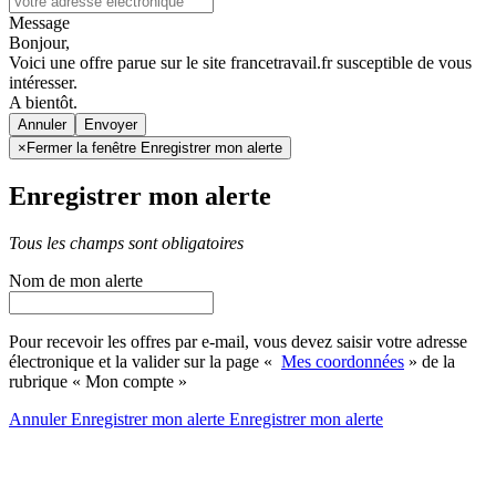
Message
Bonjour,
Voici une offre parue sur le site francetravail.fr susceptible de vous
intéresser.
A bientôt.
Annuler
×
Fermer la fenêtre Enregistrer mon alerte
Enregistrer mon alerte
Tous les champs sont obligatoires
Nom de mon alerte
Pour recevoir les offres par e-mail, vous devez saisir votre adresse
électronique et la valider sur la page «
Mes coordonnées
» de la
rubrique « Mon compte »
Annuler
Enregistrer mon alerte
Enregistrer
mon alerte