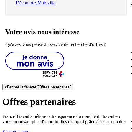
Découvrez Mobiville
Votre avis nous intéresse
Qu'avez-vous pensé du service de recherche d'offres ?
×
Fermer la fenêtre "Offres partenaires"
Offres partenaires
France Travail améliore la transparence du marché du travail en
vous proposant plus d'opportunités d'emploi grâce à ses partenaires
En savoir plus