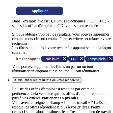
Dans l'exemple ci-dessus, si vous sélectionnez « CDI (941) »
seules les offres d'emploi en CDI vous seront restituées.
Si vous obtenez trop peu de résultats, vous pouvez supprimer
certains mots-clés ou certains filtres et critères et relancer votre
recherche.
Les filtres appliqués à votre recherche apparaissent de la façon
suivante :
Vous pouvez supprimer les filtres un par un ou tout
réinitialiser en cliquant sur le bouton « Tout réinitialiser ».
3. Visualiser les résultats de votre recherche
La liste des offres d'emploi est restituée par ordre de
pertinence. Cela veut dire que les offres d'emploi répondant le
plus à vos critères
s'affichent en premier
.
Vous avez renseigné le champ « Lieu de travail » ? La liste
restitue les offres répondant le plus à vos critères. Parmi
celles-ci sont d'abord restituées les offres dont le lieu de travail