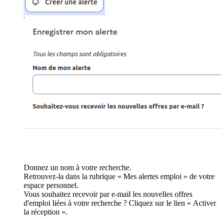
Donnez un nom à votre recherche.
Retrouvez-la dans la rubrique « Mes alertes emploi » de votre
espace personnel.
Vous souhaitez recevoir par e-mail les nouvelles offres
d'emploi liées à votre recherche ? Cliquez sur le lien « Activer
la réception ».