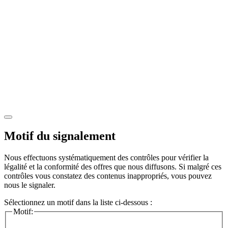
Motif du signalement
Nous effectuons systématiquement des contrôles pour vérifier la
légalité et la conformité des offres que nous diffusons. Si malgré ces
contrôles vous constatez des contenus inappropriés, vous pouvez
nous le signaler.
Sélectionnez un motif dans la liste ci-dessous :
Motif: