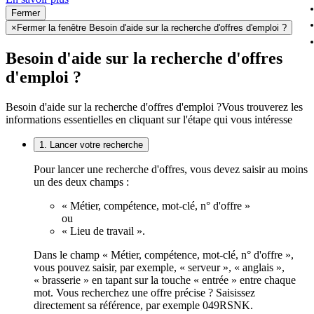
Fermer
×
Fermer la fenêtre Besoin d'aide sur la recherche d'offres d'emploi ?
Besoin d'aide sur la recherche d'offres
d'emploi ?
Besoin d'aide sur la recherche d'offres d'emploi ?
Vous trouverez les
informations essentielles en cliquant sur l'étape qui vous intéresse
1. Lancer votre recherche
Pour lancer une recherche d'offres, vous devez saisir au moins
un des deux champs :
« Métier, compétence, mot-clé, n° d'offre »
ou
« Lieu de travail ».
Dans le champ « Métier, compétence, mot-clé, n° d'offre »,
vous pouvez saisir, par exemple, « serveur », « anglais »,
« brasserie » en tapant sur la touche « entrée » entre chaque
mot. Vous recherchez une offre précise ? Saisissez
directement sa référence, par exemple 049RSNK.