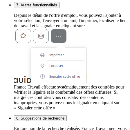
7. Autres fonctionnalités
Depuis le détail de l'offre d'emploi, vous pouvez l'ajouter à
votre sélection, l'envoyer à un ami, l'imprimer, localiser le lieu
de travail et la signaler en cliquant sur :
France Travail effectue systématiquement des contrôles pour
vérifier la légalité et la conformité des offres diffusées. Si
malgré ces contrôles vous constatez des contenus
inappropriés, vous pouvez nous le signaler en cliquant sur
« Signaler cette offre ».
8. Suggestions de recherche
En fonction de la recherche réalisée, France Travail peut vous