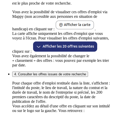
est le plus proche de votre recherche.
Vous avez la possibilité de visualiser ces offres d'emploi via
Mappy (non accessible aux personnes en situation de
handicap) en cliquant sur :
.
La carte affiche uniquement les offres d'emploi que vous
voyez à l'écran. Pour visualiser les offres d'emploi suivantes,
cliquez sur :
Vous avez également la possibilité de changer le
« classement » des offres : vous pouvez par exemple les trier
par date.
4. Consulter les offres issues de votre recherche
Pour chaque offre d'emploi restituée dans la liste, s'affichent :
l'intitulé du poste, le lieu de travail, la nature du contrat et la
durée de travail, le nom de l'entreprise si précisé, les 200
premiers caractères du descriptif du poste, la date de
publication de l'offre.
Vous accédez au détail d'une offre en cliquant sur son intitulé
ou sur le logo sur la gauche. Vous retrouvez :