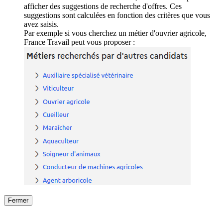
afficher des suggestions de recherche d'offres. Ces
suggestions sont calculées en fonction des critères que vous
avez saisis.
Par exemple si vous cherchez un métier d'ouvrier agricole,
France Travail peut vous proposer :
Fermer
Fermer
le détail de l'offre