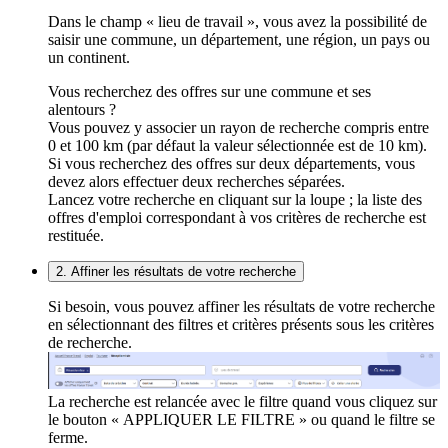
Dans le champ « lieu de travail », vous avez la possibilité de
saisir une commune, un département, une région, un pays ou
un continent.
Vous recherchez des offres sur une commune et ses
alentours ?
Vous pouvez y associer un rayon de recherche compris entre
0 et 100 km (par défaut la valeur sélectionnée est de 10 km).
Si vous recherchez des offres sur deux départements, vous
devez alors effectuer deux recherches séparées.
Lancez votre recherche en cliquant sur la loupe ; la liste des
offres d'emploi correspondant à vos critères de recherche est
restituée.
2. Affiner les résultats de votre recherche
Si besoin, vous pouvez affiner les résultats de votre recherche
en sélectionnant des filtres et critères présents sous les critères
de recherche.
La recherche est relancée avec le filtre quand vous cliquez sur
le bouton « APPLIQUER LE FILTRE » ou quand le filtre se
ferme.