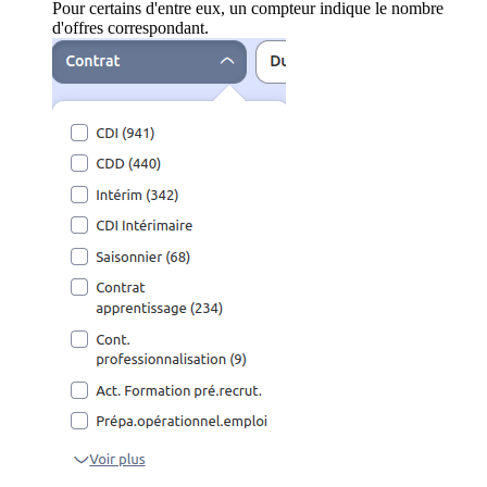
Pour certains d'entre eux, un compteur indique le nombre
d'offres correspondant.