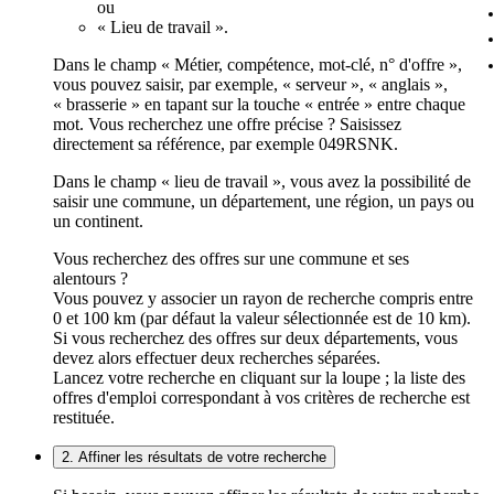
ou
« Lieu de travail ».
Dans le champ « Métier, compétence, mot-clé, n° d'offre »,
vous pouvez saisir, par exemple, « serveur », « anglais »,
« brasserie » en tapant sur la touche « entrée » entre chaque
mot. Vous recherchez une offre précise ? Saisissez
directement sa référence, par exemple 049RSNK.
Dans le champ « lieu de travail », vous avez la possibilité de
saisir une commune, un département, une région, un pays ou
un continent.
Vous recherchez des offres sur une commune et ses
alentours ?
Vous pouvez y associer un rayon de recherche compris entre
0 et 100 km (par défaut la valeur sélectionnée est de 10 km).
Si vous recherchez des offres sur deux départements, vous
devez alors effectuer deux recherches séparées.
Lancez votre recherche en cliquant sur la loupe ; la liste des
offres d'emploi correspondant à vos critères de recherche est
restituée.
2. Affiner les résultats de votre recherche