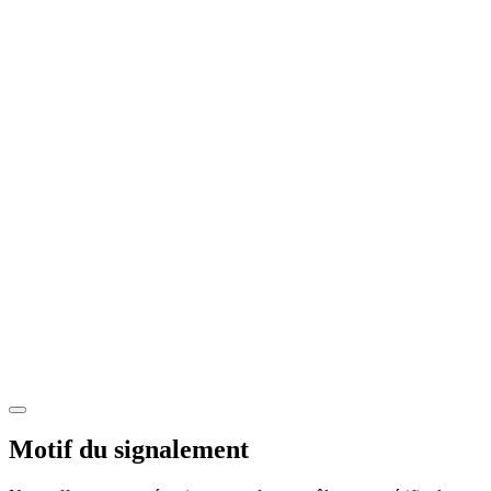
Motif du signalement