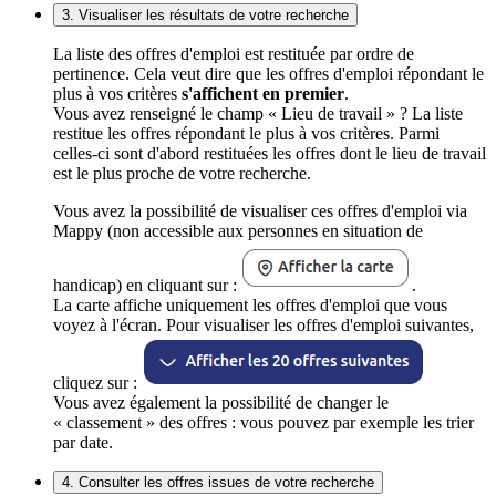
3. Visualiser les résultats de votre recherche
La liste des offres d'emploi est restituée par ordre de
pertinence. Cela veut dire que les offres d'emploi répondant le
plus à vos critères
s'affichent en premier
.
Vous avez renseigné le champ « Lieu de travail » ? La liste
restitue les offres répondant le plus à vos critères. Parmi
celles-ci sont d'abord restituées les offres dont le lieu de travail
est le plus proche de votre recherche.
Vous avez la possibilité de visualiser ces offres d'emploi via
Mappy (non accessible aux personnes en situation de
handicap) en cliquant sur :
.
La carte affiche uniquement les offres d'emploi que vous
voyez à l'écran. Pour visualiser les offres d'emploi suivantes,
cliquez sur :
Vous avez également la possibilité de changer le
« classement » des offres : vous pouvez par exemple les trier
par date.
4. Consulter les offres issues de votre recherche