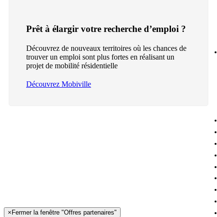
Prêt à élargir votre recherche d’emploi ?
Découvrez de nouveaux territoires où les chances de
trouver un emploi sont plus fortes en réalisant un
projet de mobilité résidentielle
Découvrez Mobiville
×
Fermer la fenêtre "Offres partenaires"