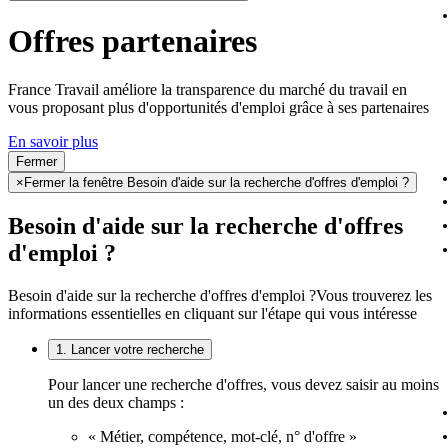
Offres partenaires
France Travail améliore la transparence du marché du travail en
vous proposant plus d'opportunités d'emploi grâce à ses partenaires
En savoir plus
Fermer
×
Fermer la fenêtre Besoin d'aide sur la recherche d'offres d'emploi ?
Besoin d'aide sur la recherche d'offres
d'emploi ?
Besoin d'aide sur la recherche d'offres d'emploi ?
Vous trouverez les
informations essentielles en cliquant sur l'étape qui vous intéresse
1. Lancer votre recherche
Pour lancer une recherche d'offres, vous devez saisir au moins
un des deux champs :
« Métier, compétence, mot-clé, n° d'offre »