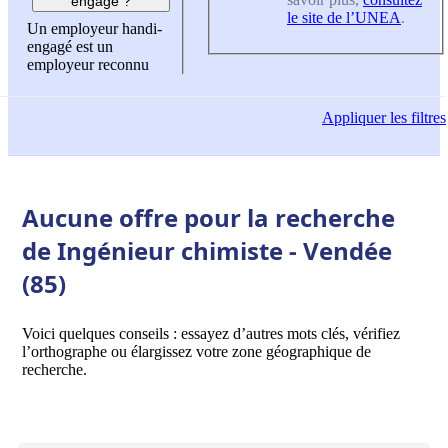
engagé ?
le site de l’UNEA
.
Un employeur handi-
engagé est un
employeur reconnu
Appliquer
les filtres
Aucune offre pour la recherche
de Ingénieur chimiste - Vendée
(85)
Voici quelques conseils : essayez d’autres mots clés, vérifiez
l’orthographe ou élargissez votre zone géographique de
recherche.