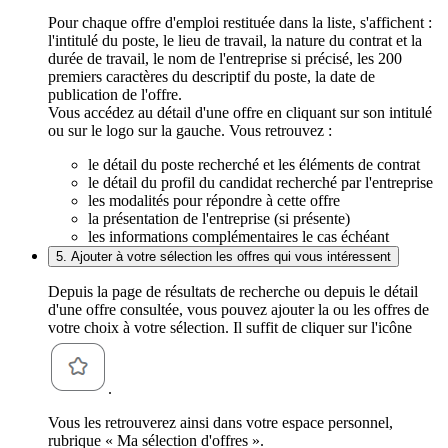
Pour chaque offre d'emploi restituée dans la liste, s'affichent :
l'intitulé du poste, le lieu de travail, la nature du contrat et la
durée de travail, le nom de l'entreprise si précisé, les 200
premiers caractères du descriptif du poste, la date de
publication de l'offre.
Vous accédez au détail d'une offre en cliquant sur son intitulé
ou sur le logo sur la gauche. Vous retrouvez :
le détail du poste recherché et les éléments de contrat
le détail du profil du candidat recherché par l'entreprise
les modalités pour répondre à cette offre
la présentation de l'entreprise (si présente)
les informations complémentaires le cas échéant
5. Ajouter à votre sélection les offres qui vous intéressent
Depuis la page de résultats de recherche ou depuis le détail
d'une offre consultée, vous pouvez ajouter la ou les offres de
votre choix à votre sélection. Il suffit de cliquer sur l'icône
.
Vous les retrouverez ainsi dans votre espace personnel,
rubrique « Ma sélection d'offres ».