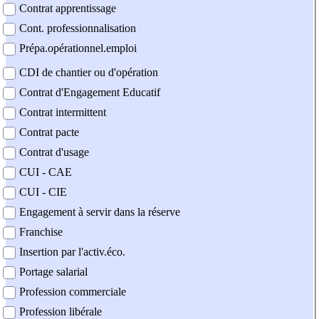
Contrat apprentissage
Cont. professionnalisation
Prépa.opérationnel.emploi
CDI de chantier ou d'opération
Contrat d'Engagement Educatif
Contrat intermittent
Contrat pacte
Contrat d'usage
CUI - CAE
CUI - CIE
Engagement à servir dans la réserve
Franchise
Insertion par l'activ.éco.
Portage salarial
Profession commerciale
Profession libérale