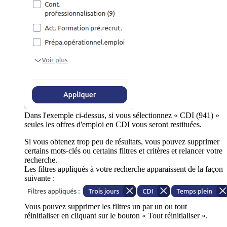
Dans l'exemple ci-dessus, si vous sélectionnez « CDI (941) »
seules les offres d'emploi en CDI vous seront restituées.
Si vous obtenez trop peu de résultats, vous pouvez supprimer
certains mots-clés ou certains filtres et critères et relancer votre
recherche.
Les filtres appliqués à votre recherche apparaissent de la façon
suivante :
Vous pouvez supprimer les filtres un par un ou tout
réinitialiser en cliquant sur le bouton « Tout réinitialiser ».