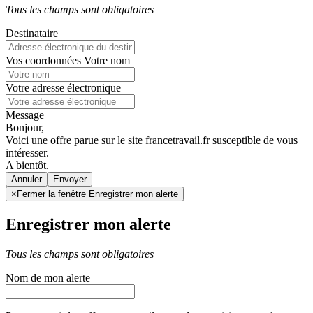
Tous les champs sont obligatoires
Destinataire
Vos coordonnées
Votre nom
Votre adresse électronique
Message
Bonjour,
Voici une offre parue sur le site francetravail.fr susceptible de vous
intéresser.
A bientôt.
Annuler
×
Fermer la fenêtre Enregistrer mon alerte
Enregistrer mon alerte
Tous les champs sont obligatoires
Nom de mon alerte