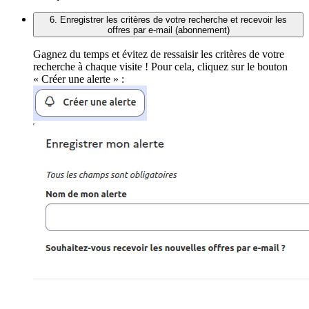
6. Enregistrer les critères de votre recherche et recevoir les
offres par e-mail (abonnement)
Gagnez du temps et évitez de ressaisir les critères de votre
recherche à chaque visite ! Pour cela, cliquez sur le bouton
« Créer une alerte » :