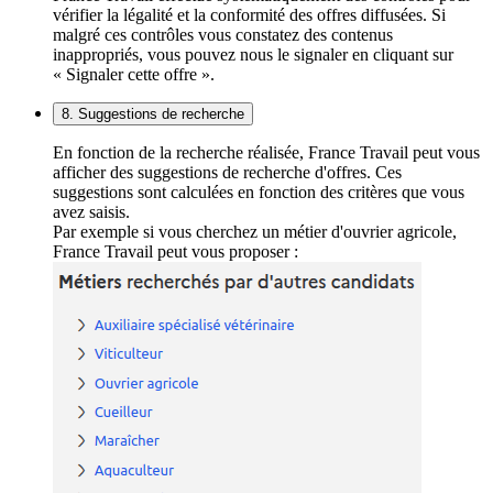
vérifier la légalité et la conformité des offres diffusées. Si
malgré ces contrôles vous constatez des contenus
inappropriés, vous pouvez nous le signaler en cliquant sur
« Signaler cette offre ».
8. Suggestions de recherche
En fonction de la recherche réalisée, France Travail peut vous
afficher des suggestions de recherche d'offres. Ces
suggestions sont calculées en fonction des critères que vous
avez saisis.
Par exemple si vous cherchez un métier d'ouvrier agricole,
France Travail peut vous proposer :