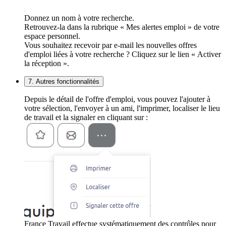
Donnez un nom à votre recherche.
Retrouvez-la dans la rubrique « Mes alertes emploi » de votre
espace personnel.
Vous souhaitez recevoir par e-mail les nouvelles offres
d'emploi liées à votre recherche ? Cliquez sur le lien « Activer
la réception ».
7. Autres fonctionnalités
Depuis le détail de l'offre d'emploi, vous pouvez l'ajouter à
votre sélection, l'envoyer à un ami, l'imprimer, localiser le lieu
de travail et la signaler en cliquant sur :
France Travail effectue systématiquement des contrôles pour