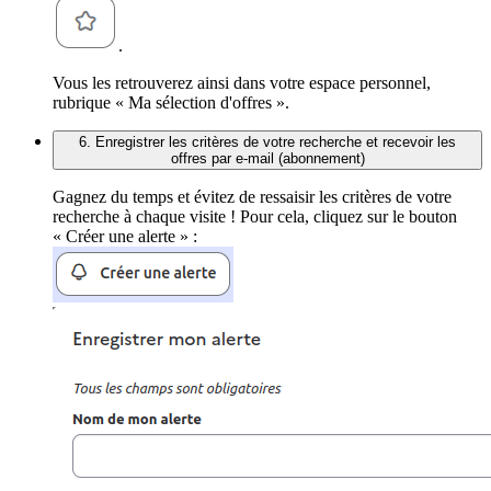
.
Vous les retrouverez ainsi dans votre espace personnel,
rubrique « Ma sélection d'offres ».
6. Enregistrer les critères de votre recherche et recevoir les
offres par e-mail (abonnement)
Gagnez du temps et évitez de ressaisir les critères de votre
recherche à chaque visite ! Pour cela, cliquez sur le bouton
« Créer une alerte » :