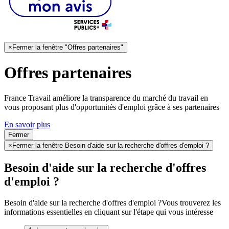
×
Fermer la fenêtre "Offres partenaires"
Offres partenaires
France Travail améliore la transparence du marché du travail en
vous proposant plus d'opportunités d'emploi grâce à ses partenaires
En savoir plus
Fermer
×
Fermer la fenêtre Besoin d'aide sur la recherche d'offres d'emploi ?
Besoin d'aide sur la recherche d'offres
d'emploi ?
Besoin d'aide sur la recherche d'offres d'emploi ?
Vous trouverez les
informations essentielles en cliquant sur l'étape qui vous intéresse