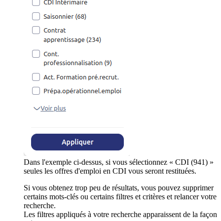
Dans l'exemple ci-dessus, si vous sélectionnez « CDI (941) »
seules les offres d'emploi en CDI vous seront restituées.
Si vous obtenez trop peu de résultats, vous pouvez supprimer
certains mots-clés ou certains filtres et critères et relancer votre
recherche.
Les filtres appliqués à votre recherche apparaissent de la façon