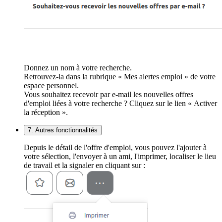
Donnez un nom à votre recherche.
Retrouvez-la dans la rubrique « Mes alertes emploi » de votre
espace personnel.
Vous souhaitez recevoir par e-mail les nouvelles offres
d'emploi liées à votre recherche ? Cliquez sur le lien « Activer
la réception ».
7. Autres fonctionnalités
Depuis le détail de l'offre d'emploi, vous pouvez l'ajouter à
votre sélection, l'envoyer à un ami, l'imprimer, localiser le lieu
de travail et la signaler en cliquant sur :