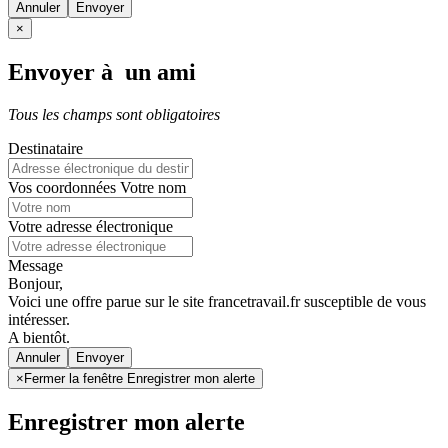
Annuler
×
Envoyer à un ami
Tous les champs sont obligatoires
Destinataire
Vos coordonnées
Votre nom
Votre adresse électronique
Message
Bonjour,
Voici une offre parue sur le site francetravail.fr susceptible de vous
intéresser.
A bientôt.
Annuler
×
Fermer la fenêtre Enregistrer mon alerte
Enregistrer mon alerte