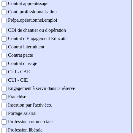
Contrat apprentissage
Cont. professionnalisation
Prépa.opérationnel.emploi
CDI de chantier ou d'opération
Contrat d'Engagement Educatif
Contrat intermittent
Contrat pacte
Contrat d'usage
CUI - CAE
CUI - CIE
Engagement à servir dans la réserve
Franchise
Insertion par l'activ.éco.
Portage salarial
Profession commerciale
Profession libérale