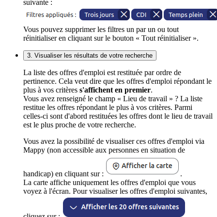
suivante :
Vous pouvez supprimer les filtres un par un ou tout
réinitialiser en cliquant sur le bouton « Tout réinitialiser ».
3. Visualiser les résultats de votre recherche
La liste des offres d'emploi est restituée par ordre de
pertinence. Cela veut dire que les offres d'emploi répondant le
plus à vos critères
s'affichent en premier
.
Vous avez renseigné le champ « Lieu de travail » ? La liste
restitue les offres répondant le plus à vos critères. Parmi
celles-ci sont d'abord restituées les offres dont le lieu de travail
est le plus proche de votre recherche.
Vous avez la possibilité de visualiser ces offres d'emploi via
Mappy (non accessible aux personnes en situation de
handicap) en cliquant sur :
.
La carte affiche uniquement les offres d'emploi que vous
voyez à l'écran. Pour visualiser les offres d'emploi suivantes,
cliquez sur :