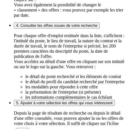
Vous avez également la possibilité de changer le
« classement » des offres : vous pouvez par exemple les trier
par date.
4. Consulter les offres issues de votre recherche
Pour chaque offre d'emploi restituée dans la liste, s'affichent :
l'intitulé du poste, le lieu de travail, la nature du contrat et la
durée de travail, le nom de l'entreprise si précisé, les 200
premiers caractères du descriptif du poste, la date de
publication de l'offre.
Vous accédez au détail d'une offre en cliquant sur son intitulé
ou sur le logo sur la gauche. Vous retrouvez :
le détail du poste recherché et les éléments de contrat
le détail du profil du candidat recherché par l'entreprise
les modalités pour répondre à cette offre
la présentation de l'entreprise (si présente)
les informations complémentaires le cas échéant
5. Ajouter à votre sélection les offres qui vous intéressent
Depuis la page de résultats de recherche ou depuis le détail
d'une offre consultée, vous pouvez ajouter la ou les offres de
votre choix à votre sélection. Il suffit de cliquer sur l'icône