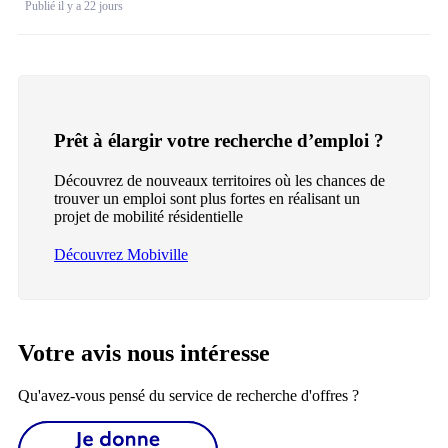
Publié il y a 22 jours
Prêt à élargir votre recherche d’emploi ?
Découvrez de nouveaux territoires où les chances de
trouver un emploi sont plus fortes en réalisant un
projet de mobilité résidentielle
Découvrez Mobiville
Votre avis nous intéresse
Qu'avez-vous pensé du service de recherche d'offres ?