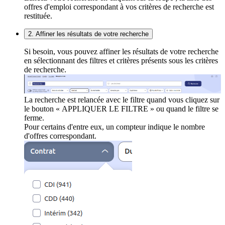
offres d'emploi correspondant à vos critères de recherche est
restituée.
2. Affiner les résultats de votre recherche
Si besoin, vous pouvez affiner les résultats de votre recherche
en sélectionnant des filtres et critères présents sous les critères
de recherche.
La recherche est relancée avec le filtre quand vous cliquez sur
le bouton « APPLIQUER LE FILTRE » ou quand le filtre se
ferme.
Pour certains d'entre eux, un compteur indique le nombre
d'offres correspondant.