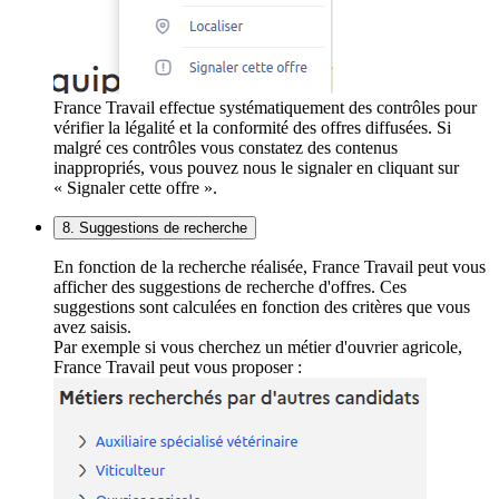
France Travail effectue systématiquement des contrôles pour
vérifier la légalité et la conformité des offres diffusées. Si
malgré ces contrôles vous constatez des contenus
inappropriés, vous pouvez nous le signaler en cliquant sur
« Signaler cette offre ».
8. Suggestions de recherche
En fonction de la recherche réalisée, France Travail peut vous
afficher des suggestions de recherche d'offres. Ces
suggestions sont calculées en fonction des critères que vous
avez saisis.
Par exemple si vous cherchez un métier d'ouvrier agricole,
France Travail peut vous proposer :