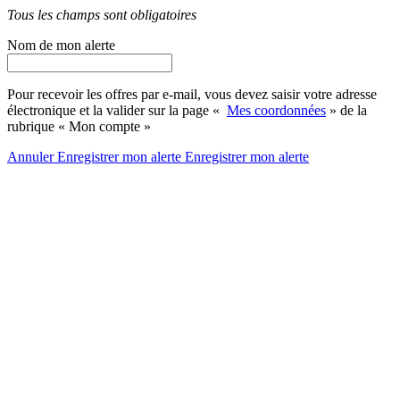
Tous les champs sont obligatoires
Nom de mon alerte
Pour recevoir les offres par e-mail, vous devez saisir votre adresse
électronique et la valider sur la page «
Mes coordonnées
» de la
rubrique « Mon compte »
Annuler
Enregistrer mon alerte
Enregistrer
mon alerte