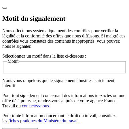
Motif du signalement
Nous effectuons systématiquement des contrôles pour vérifier la
légalité et la conformité des offres que nous diffusons. Si malgré ces
contrôles vous constatez des contenus inappropriés, vous pouvez
nous le signaler.
Sélectionnez un motif dans la liste ci-dessous :
Motif:
Nous vous rappelons que le signalement abusif est strictement
interdit.
Pour tout signalement concernant des
informations inexactes
ou une
offre déjà pourvue
, rendez-vous auprès de votre agence France
Travail ou
contactez-nous
Pour toute information concernant le
droit du travail
, consultez
les
fiches pratiques du Ministère du travail