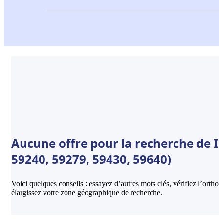
Aucune offre pour la recherche de 
59240, 59279, 59430, 59640)
Voici quelques conseils : essayez d’autres mots clés, vérifiez l’ort
élargissez votre zone géographique de recherche.