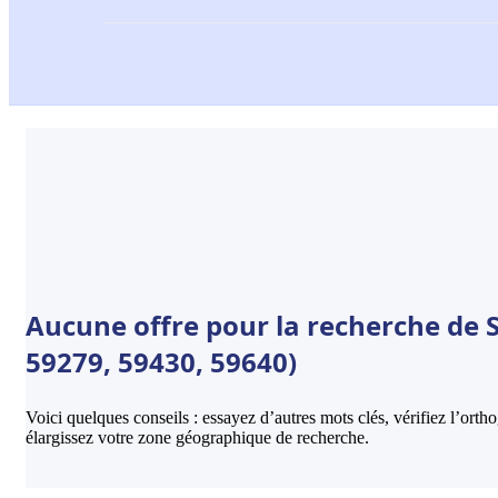
Aucune offre pour la recherche de 
59279, 59430, 59640)
Voici quelques conseils : essayez d’autres mots clés, vérifiez l’ort
élargissez votre zone géographique de recherche.