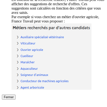
afficher des suggestions de recherche d'offres. Ces
suggestions sont calculées en fonction des critères que vous
avez saisis.
Par exemple si vous cherchez un métier d'ouvrier agricole,
France Travail peut vous proposer :
Fermer
Fermer
le détail de l'offre