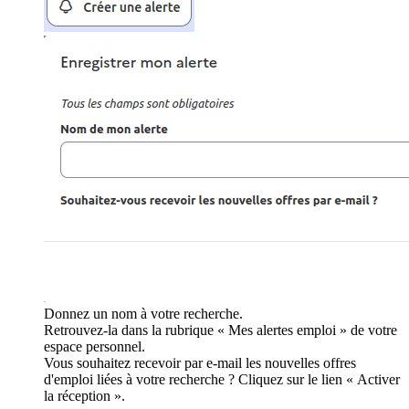
Donnez un nom à votre recherche.
Retrouvez-la dans la rubrique « Mes alertes emploi » de votre
espace personnel.
Vous souhaitez recevoir par e-mail les nouvelles offres
d'emploi liées à votre recherche ? Cliquez sur le lien « Activer
la réception ».