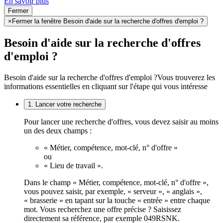
En savoir plus
Fermer
×
Fermer la fenêtre Besoin d'aide sur la recherche d'offres d'emploi ?
Besoin d'aide sur la recherche d'offres
d'emploi ?
Besoin d'aide sur la recherche d'offres d'emploi ?
Vous trouverez les
informations essentielles en cliquant sur l'étape qui vous intéresse
1. Lancer votre recherche
Pour lancer une recherche d'offres, vous devez saisir au moins
un des deux champs :
« Métier, compétence, mot-clé, n° d'offre »
ou
« Lieu de travail ».
Dans le champ « Métier, compétence, mot-clé, n° d'offre »,
vous pouvez saisir, par exemple, « serveur », « anglais »,
« brasserie » en tapant sur la touche « entrée » entre chaque
mot. Vous recherchez une offre précise ? Saisissez
directement sa référence, par exemple 049RSNK.