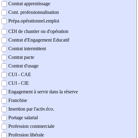
Contrat apprentissage
Cont. professionnalisation
Prépa.opérationnel.emploi
CDI de chantier ou d'opération
Contrat d'Engagement Educatif
Contrat intermittent
Contrat pacte
Contrat d'usage
CUI - CAE
CUI - CIE
Engagement à servir dans la réserve
Franchise
Insertion par l'activ.éco.
Portage salarial
Profession commerciale
Profession libérale