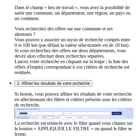
Dans le champ « lieu de travail », vous avez la possibilité de
saisir une commune, un département, une région, un pays ou
un continent.
Vous recherchez des offres sur une commune et ses
alentours ?
Vous pouvez y associer un rayon de recherche compris entre
0 et 100 km (par défaut la valeur sélectionnée est de 10 km).
Si vous recherchez des offres sur deux départements, vous
devez alors effectuer deux recherches séparées.
Lancez votre recherche en cliquant sur la loupe ; la liste des
offres d'emploi correspondant à vos critères de recherche est
restituée.
2. Affiner les résultats de votre recherche
Si besoin, vous pouvez affiner les résultats de votre recherche
en sélectionnant des filtres et critères présents sous les critères
de recherche.
La recherche est relancée avec le filtre quand vous cliquez sur
le bouton « APPLIQUER LE FILTRE » ou quand le filtre se
ferme.