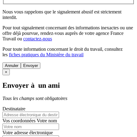
Nous vous rappelons que le signalement abusif est strictement
interdit.
Pour tout signalement concernant des
informations inexactes
ou une
offre déjà pourvue
, rendez-vous auprès de votre agence France
Travail ou
contactez-nous
Pour toute information concernant le
droit du travail
, consultez
les
fiches pratiques du Ministère du travail
Annuler
×
Envoyer à un ami
Tous les champs sont obligatoires
Destinataire
Vos coordonnées
Votre nom
Votre adresse électronique