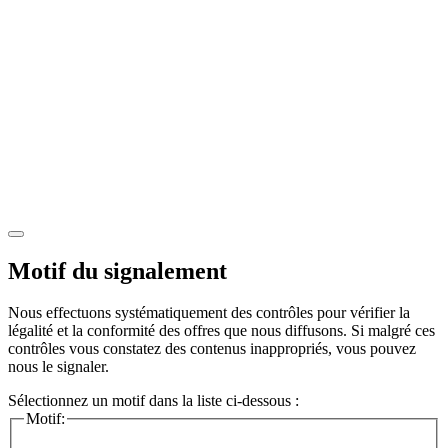
Motif du signalement
Nous effectuons systématiquement des contrôles pour vérifier la
légalité et la conformité des offres que nous diffusons. Si malgré ces
contrôles vous constatez des contenus inappropriés, vous pouvez
nous le signaler.
Sélectionnez un motif dans la liste ci-dessous :
Motif: