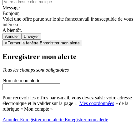
Message
Bonjour,
Voici une offre parue sur le site francetravail.fr susceptible de vous
intéresser.
A bientôt.
Annuler
×
Fermer la fenêtre Enregistrer mon alerte
Enregistrer mon alerte
Tous les champs sont obligatoires
Nom de mon alerte
Pour recevoir les offres par e-mail, vous devez saisir votre adresse
électronique et la valider sur la page «
Mes coordonnées
» de la
rubrique « Mon compte »
Annuler
Enregistrer mon alerte
Enregistrer
mon alerte