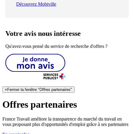
Découvrez Mobiville
Votre avis nous intéresse
Qu'avez-vous pensé du service de recherche d'offres ?
×
Fermer la fenêtre "Offres partenaires"
Offres partenaires
France Travail améliore la transparence du marché du travail en
vous proposant plus d'opportunités d'emploi grâce à ses partenaires