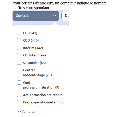
Pour certains d'entre eux, un compteur indique le nombre
d'offres correspondant.