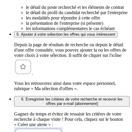
le détail du poste recherché et les éléments de contrat
le détail du profil du candidat recherché par l'entreprise
les modalités pour répondre à cette offre
la présentation de l'entreprise (si présente)
les informations complémentaires le cas échéant
5. Ajouter à votre sélection les offres qui vous intéressent
Depuis la page de résultats de recherche ou depuis le détail
d'une offre consultée, vous pouvez ajouter la ou les offres de
votre choix à votre sélection. Il suffit de cliquer sur l'icône
.
Vous les retrouverez ainsi dans votre espace personnel,
rubrique « Ma sélection d'offres ».
6. Enregistrer les critères de votre recherche et recevoir les
offres par e-mail (abonnement)
Gagnez du temps et évitez de ressaisir les critères de votre
recherche à chaque visite ! Pour cela, cliquez sur le bouton
« Créer une alerte » :