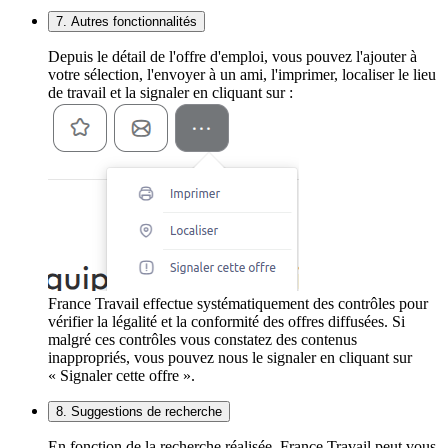
7. Autres fonctionnalités
Depuis le détail de l'offre d'emploi, vous pouvez l'ajouter à
votre sélection, l'envoyer à un ami, l'imprimer, localiser le lieu
de travail et la signaler en cliquant sur :
France Travail effectue systématiquement des contrôles pour
vérifier la légalité et la conformité des offres diffusées. Si
malgré ces contrôles vous constatez des contenus
inappropriés, vous pouvez nous le signaler en cliquant sur
« Signaler cette offre ».
8. Suggestions de recherche
En fonction de la recherche réalisée, France Travail peut vous