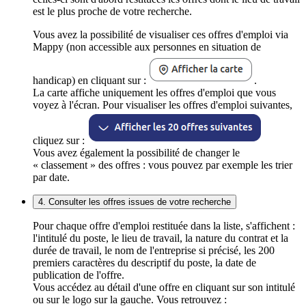
est le plus proche de votre recherche.
Vous avez la possibilité de visualiser ces offres d'emploi via
Mappy (non accessible aux personnes en situation de
handicap) en cliquant sur :
.
La carte affiche uniquement les offres d'emploi que vous
voyez à l'écran. Pour visualiser les offres d'emploi suivantes,
cliquez sur :
Vous avez également la possibilité de changer le
« classement » des offres : vous pouvez par exemple les trier
par date.
4. Consulter les offres issues de votre recherche
Pour chaque offre d'emploi restituée dans la liste, s'affichent :
l'intitulé du poste, le lieu de travail, la nature du contrat et la
durée de travail, le nom de l'entreprise si précisé, les 200
premiers caractères du descriptif du poste, la date de
publication de l'offre.
Vous accédez au détail d'une offre en cliquant sur son intitulé
ou sur le logo sur la gauche. Vous retrouvez :