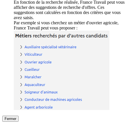
En fonction de la recherche réalisée, France Travail peut vous
afficher des suggestions de recherche d'offres. Ces
suggestions sont calculées en fonction des critères que vous
avez saisis.
Par exemple si vous cherchez un métier d'ouvrier agricole,
France Travail peut vous proposer :
Fermer