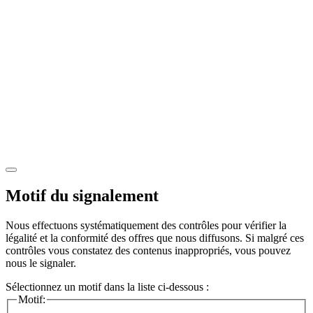
Motif du signalement
Nous effectuons systématiquement des contrôles pour vérifier la
légalité et la conformité des offres que nous diffusons. Si malgré ces
contrôles vous constatez des contenus inappropriés, vous pouvez
nous le signaler.
Sélectionnez un motif dans la liste ci-dessous :
Motif: