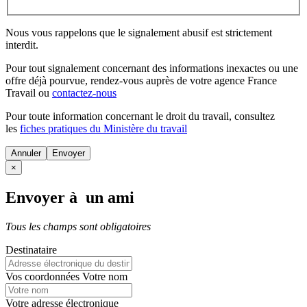
Nous vous rappelons que le signalement abusif est strictement
interdit.
Pour tout signalement concernant des
informations inexactes
ou une
offre déjà pourvue
, rendez-vous auprès de votre agence France
Travail ou
contactez-nous
Pour toute information concernant le
droit du travail
, consultez
les
fiches pratiques du Ministère du travail
Annuler
×
Envoyer à un ami
Tous les champs sont obligatoires
Destinataire
Vos coordonnées
Votre nom
Votre adresse électronique