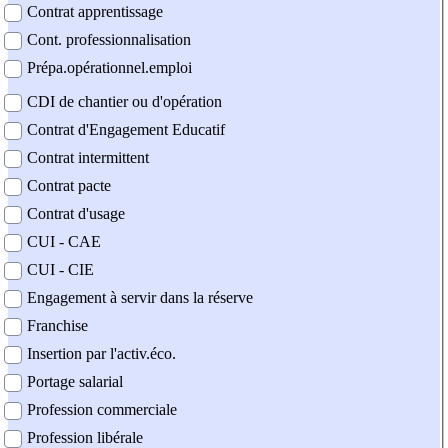
Contrat apprentissage
Cont. professionnalisation
Prépa.opérationnel.emploi
CDI de chantier ou d'opération
Contrat d'Engagement Educatif
Contrat intermittent
Contrat pacte
Contrat d'usage
CUI - CAE
CUI - CIE
Engagement à servir dans la réserve
Franchise
Insertion par l'activ.éco.
Portage salarial
Profession commerciale
Profession libérale