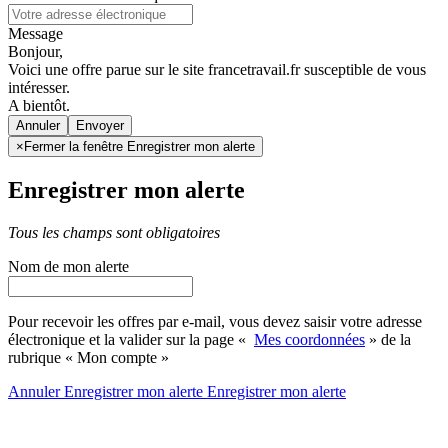
Message
Bonjour,
Voici une offre parue sur le site francetravail.fr susceptible de vous
intéresser.
A bientôt.
Annuler
×
Fermer la fenêtre Enregistrer mon alerte
Enregistrer mon alerte
Tous les champs sont obligatoires
Nom de mon alerte
Pour recevoir les offres par e-mail, vous devez saisir votre adresse
électronique et la valider sur la page «
Mes coordonnées
» de la
rubrique « Mon compte »
Annuler
Enregistrer mon alerte
Enregistrer
mon alerte