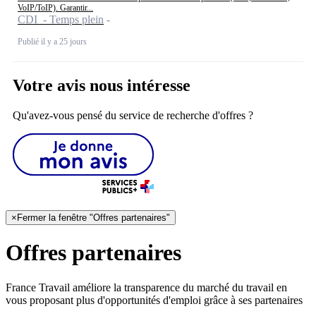
VoIP/ToIP). Garantir...
CDI - Temps plein
Publié il y a 25 jours
Votre avis nous intéresse
Qu'avez-vous pensé du service de recherche d'offres ?
×
Fermer la fenêtre "Offres partenaires"
Offres partenaires
France Travail améliore la transparence du marché du travail en
vous proposant plus d'opportunités d'emploi grâce à ses partenaires