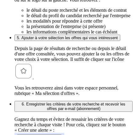
le détail du poste recherché et les éléments de contrat
le détail du profil du candidat recherché par l'entreprise
les modalités pour répondre à cette offre
la présentation de l'entreprise (si présente)
les informations complémentaires le cas échéant
5. Ajouter à votre sélection les offres qui vous intéressent
Depuis la page de résultats de recherche ou depuis le détail
d'une offre consultée, vous pouvez ajouter la ou les offres de
votre choix à votre sélection. Il suffit de cliquer sur l'icône
.
Vous les retrouverez ainsi dans votre espace personnel,
rubrique « Ma sélection d'offres ».
6. Enregistrer les critères de votre recherche et recevoir les
offres par e-mail (abonnement)
Gagnez du temps et évitez de ressaisir les critères de votre
recherche à chaque visite ! Pour cela, cliquez sur le bouton
« Créer une alerte » :