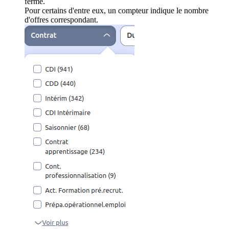
ferme.
Pour certains d'entre eux, un compteur indique le nombre
d'offres correspondant.