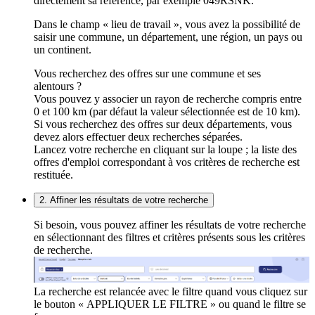
directement sa référence, par exemple 049RSNK.
Dans le champ « lieu de travail », vous avez la possibilité de
saisir une commune, un département, une région, un pays ou
un continent.
Vous recherchez des offres sur une commune et ses
alentours ?
Vous pouvez y associer un rayon de recherche compris entre
0 et 100 km (par défaut la valeur sélectionnée est de 10 km).
Si vous recherchez des offres sur deux départements, vous
devez alors effectuer deux recherches séparées.
Lancez votre recherche en cliquant sur la loupe ; la liste des
offres d'emploi correspondant à vos critères de recherche est
restituée.
2. Affiner les résultats de votre recherche
Si besoin, vous pouvez affiner les résultats de votre recherche
en sélectionnant des filtres et critères présents sous les critères
de recherche.
La recherche est relancée avec le filtre quand vous cliquez sur
le bouton « APPLIQUER LE FILTRE » ou quand le filtre se