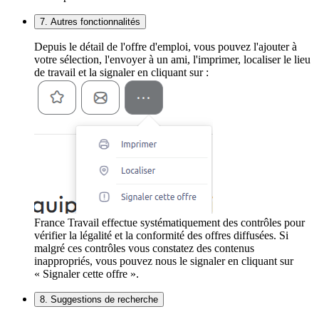
7. Autres fonctionnalités
Depuis le détail de l'offre d'emploi, vous pouvez l'ajouter à
votre sélection, l'envoyer à un ami, l'imprimer, localiser le lieu
de travail et la signaler en cliquant sur :
France Travail effectue systématiquement des contrôles pour
vérifier la légalité et la conformité des offres diffusées. Si
malgré ces contrôles vous constatez des contenus
inappropriés, vous pouvez nous le signaler en cliquant sur
« Signaler cette offre ».
8. Suggestions de recherche