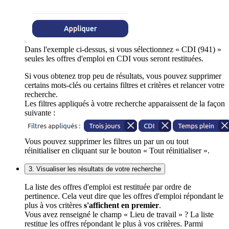
Dans l'exemple ci-dessus, si vous sélectionnez « CDI (941) »
seules les offres d'emploi en CDI vous seront restituées.
Si vous obtenez trop peu de résultats, vous pouvez supprimer
certains mots-clés ou certains filtres et critères et relancer votre
recherche.
Les filtres appliqués à votre recherche apparaissent de la façon
suivante :
Vous pouvez supprimer les filtres un par un ou tout
réinitialiser en cliquant sur le bouton « Tout réinitialiser ».
3. Visualiser les résultats de votre recherche
La liste des offres d'emploi est restituée par ordre de
pertinence. Cela veut dire que les offres d'emploi répondant le
plus à vos critères
s'affichent en premier
.
Vous avez renseigné le champ « Lieu de travail » ? La liste
restitue les offres répondant le plus à vos critères. Parmi