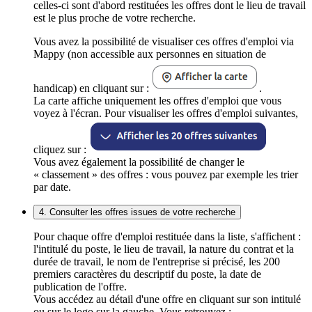
celles-ci sont d'abord restituées les offres dont le lieu de travail
est le plus proche de votre recherche.
Vous avez la possibilité de visualiser ces offres d'emploi via
Mappy (non accessible aux personnes en situation de
handicap) en cliquant sur :
.
La carte affiche uniquement les offres d'emploi que vous
voyez à l'écran. Pour visualiser les offres d'emploi suivantes,
cliquez sur :
Vous avez également la possibilité de changer le
« classement » des offres : vous pouvez par exemple les trier
par date.
4. Consulter les offres issues de votre recherche
Pour chaque offre d'emploi restituée dans la liste, s'affichent :
l'intitulé du poste, le lieu de travail, la nature du contrat et la
durée de travail, le nom de l'entreprise si précisé, les 200
premiers caractères du descriptif du poste, la date de
publication de l'offre.
Vous accédez au détail d'une offre en cliquant sur son intitulé
ou sur le logo sur la gauche. Vous retrouvez :