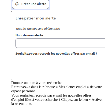
Donnez un nom à votre recherche.
Retrouvez-la dans la rubrique « Mes alertes emploi » de votre
espace personnel.
Vous souhaitez recevoir par e-mail les nouvelles offres
d'emploi liées à votre recherche ? Cliquez sur le lien « Activer
la réception ».