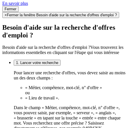
En savoir plus
Fermer
×
Fermer la fenêtre Besoin d'aide sur la recherche d'offres d'emploi ?
Besoin d'aide sur la recherche d'offres
d'emploi ?
Besoin d'aide sur la recherche d'offres d'emploi ?
Vous trouverez les
informations essentielles en cliquant sur l'étape qui vous intéresse
1. Lancer votre recherche
Pour lancer une recherche d'offres, vous devez saisir au moins
un des deux champs :
« Métier, compétence, mot-clé, n° d'offre »
ou
« Lieu de travail ».
Dans le champ « Métier, compétence, mot-clé, n° d'offre »,
vous pouvez saisir, par exemple, « serveur », « anglais »,
« brasserie » en tapant sur la touche « entrée » entre chaque
mot. Vous recherchez une offre précise ? Saisissez