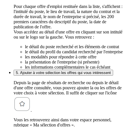
Pour chaque offre d'emploi restituée dans la liste, s'affichent :
l'intitulé du poste, le lieu de travail, la nature du contrat et la
durée de travail, le nom de l'entreprise si précisé, les 200
premiers caractères du descriptif du poste, la date de
publication de l'offre.
Vous accédez au détail d'une offre en cliquant sur son intitulé
ou sur le logo sur la gauche. Vous retrouvez :
le détail du poste recherché et les éléments de contrat
le détail du profil du candidat recherché par l'entreprise
les modalités pour répondre à cette offre
la présentation de l'entreprise (si présente)
les informations complémentaires le cas échéant
5. Ajouter à votre sélection les offres qui vous intéressent
Depuis la page de résultats de recherche ou depuis le détail
d'une offre consultée, vous pouvez ajouter la ou les offres de
votre choix à votre sélection. Il suffit de cliquer sur l'icône
.
Vous les retrouverez ainsi dans votre espace personnel,
rubrique « Ma sélection d'offres ».