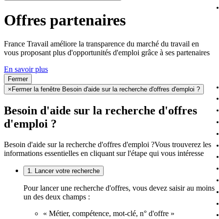
Offres partenaires
France Travail améliore la transparence du marché du travail en
vous proposant plus d'opportunités d'emploi grâce à ses partenaires
En savoir plus
Fermer
×
Fermer la fenêtre Besoin d'aide sur la recherche d'offres d'emploi ?
Besoin d'aide sur la recherche d'offres
d'emploi ?
Besoin d'aide sur la recherche d'offres d'emploi ?
Vous trouverez les
informations essentielles en cliquant sur l'étape qui vous intéresse
1. Lancer votre recherche
Pour lancer une recherche d'offres, vous devez saisir au moins
un des deux champs :
« Métier, compétence, mot-clé, n° d'offre »