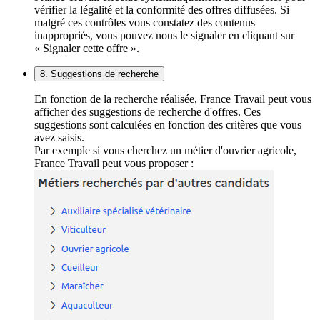
vérifier la légalité et la conformité des offres diffusées. Si
malgré ces contrôles vous constatez des contenus
inappropriés, vous pouvez nous le signaler en cliquant sur
« Signaler cette offre ».
8. Suggestions de recherche
En fonction de la recherche réalisée, France Travail peut vous
afficher des suggestions de recherche d'offres. Ces
suggestions sont calculées en fonction des critères que vous
avez saisis.
Par exemple si vous cherchez un métier d'ouvrier agricole,
France Travail peut vous proposer :