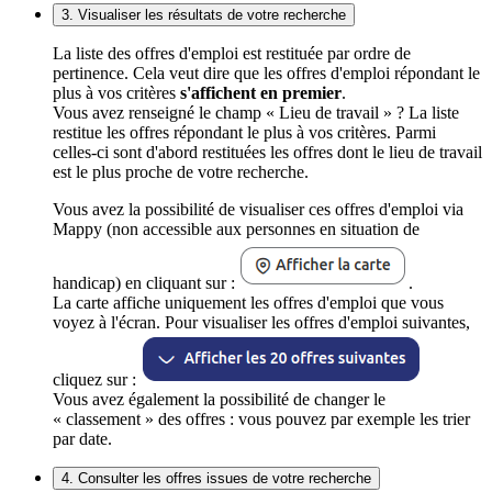
3. Visualiser les résultats de votre recherche
La liste des offres d'emploi est restituée par ordre de
pertinence. Cela veut dire que les offres d'emploi répondant le
plus à vos critères
s'affichent en premier
.
Vous avez renseigné le champ « Lieu de travail » ? La liste
restitue les offres répondant le plus à vos critères. Parmi
celles-ci sont d'abord restituées les offres dont le lieu de travail
est le plus proche de votre recherche.
Vous avez la possibilité de visualiser ces offres d'emploi via
Mappy (non accessible aux personnes en situation de
handicap) en cliquant sur :
.
La carte affiche uniquement les offres d'emploi que vous
voyez à l'écran. Pour visualiser les offres d'emploi suivantes,
cliquez sur :
Vous avez également la possibilité de changer le
« classement » des offres : vous pouvez par exemple les trier
par date.
4. Consulter les offres issues de votre recherche