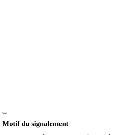
Motif du signalement