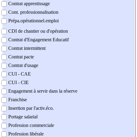
Contrat apprentissage
Cont. professionnalisation
Prépa.opérationnel.emploi
CDI de chantier ou d'opération
Contrat d'Engagement Educatif
Contrat intermittent
Contrat pacte
Contrat d'usage
CUI - CAE
CUI - CIE
Engagement à servir dans la réserve
Franchise
Insertion par l'activ.éco.
Portage salarial
Profession commerciale
Profession libérale