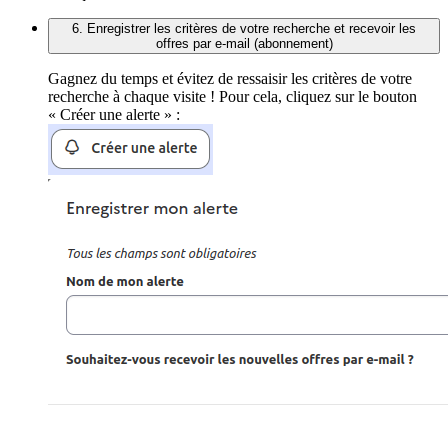
6. Enregistrer les critères de votre recherche et recevoir les
offres par e-mail (abonnement)
Gagnez du temps et évitez de ressaisir les critères de votre
recherche à chaque visite ! Pour cela, cliquez sur le bouton
« Créer une alerte » :