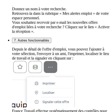
Donnez un nom à votre recherche.
Retrouvez-la dans la rubrique « Mes alertes emploi » de votre
espace personnel.
Vous souhaitez recevoir par e-mail les nouvelles offres
d'emploi liées à votre recherche ? Cliquez sur le lien « Activer
la réception ».
7. Autres fonctionnalités
Depuis le détail de l'offre d'emploi, vous pouvez l'ajouter à
votre sélection, l'envoyer à un ami, l'imprimer, localiser le lieu
de travail et la signaler en cliquant sur :
France Travail effectue systématiquement des contrôles pour