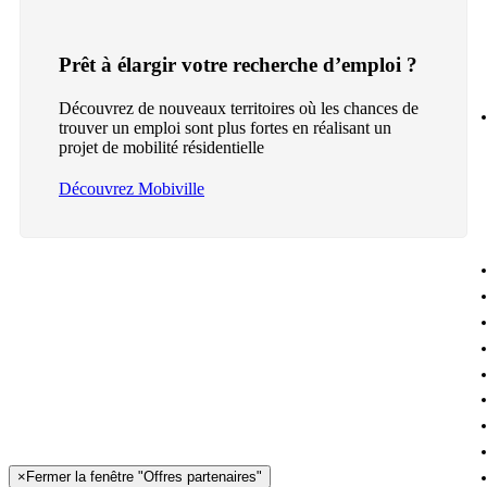
Prêt à élargir votre recherche d’emploi ?
Découvrez de nouveaux territoires où les chances de
trouver un emploi sont plus fortes en réalisant un
projet de mobilité résidentielle
Découvrez Mobiville
×
Fermer la fenêtre "Offres partenaires"