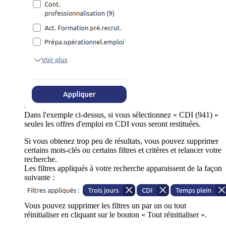
Dans l'exemple ci-dessus, si vous sélectionnez « CDI (941) »
seules les offres d'emploi en CDI vous seront restituées.
Si vous obtenez trop peu de résultats, vous pouvez supprimer
certains mots-clés ou certains filtres et critères et relancer votre
recherche.
Les filtres appliqués à votre recherche apparaissent de la façon
suivante :
Vous pouvez supprimer les filtres un par un ou tout
réinitialiser en cliquant sur le bouton « Tout réinitialiser ».