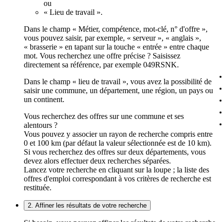
ou
« Lieu de travail ».
Dans le champ « Métier, compétence, mot-clé, n° d'offre »,
vous pouvez saisir, par exemple, « serveur », « anglais »,
« brasserie » en tapant sur la touche « entrée » entre chaque
mot. Vous recherchez une offre précise ? Saisissez
directement sa référence, par exemple 049RSNK.
Dans le champ « lieu de travail », vous avez la possibilité de
saisir une commune, un département, une région, un pays ou
un continent.
Vous recherchez des offres sur une commune et ses
alentours ?
Vous pouvez y associer un rayon de recherche compris entre
0 et 100 km (par défaut la valeur sélectionnée est de 10 km).
Si vous recherchez des offres sur deux départements, vous
devez alors effectuer deux recherches séparées.
Lancez votre recherche en cliquant sur la loupe ; la liste des
offres d'emploi correspondant à vos critères de recherche est
restituée.
2. Affiner les résultats de votre recherche