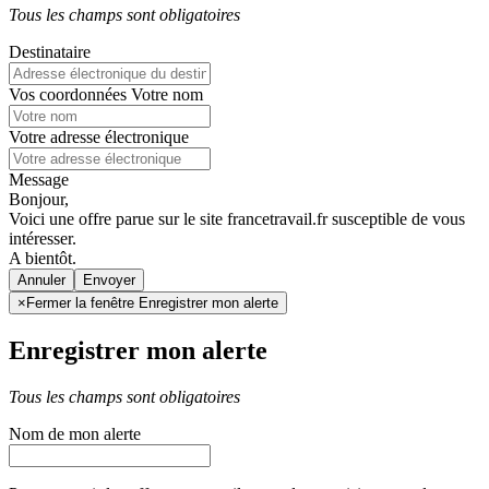
Tous les champs sont obligatoires
Destinataire
Vos coordonnées
Votre nom
Votre adresse électronique
Message
Bonjour,
Voici une offre parue sur le site francetravail.fr susceptible de vous
intéresser.
A bientôt.
Annuler
×
Fermer la fenêtre Enregistrer mon alerte
Enregistrer mon alerte
Tous les champs sont obligatoires
Nom de mon alerte