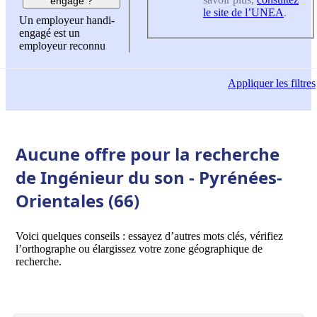
engagé ?
le site de l’UNEA
.
Un employeur handi-
engagé est un
employeur reconnu
Appliquer
les filtres
Aucune offre pour la recherche
de Ingénieur du son - Pyrénées-
Orientales (66)
Voici quelques conseils : essayez d’autres mots clés, vérifiez
l’orthographe ou élargissez votre zone géographique de
recherche.