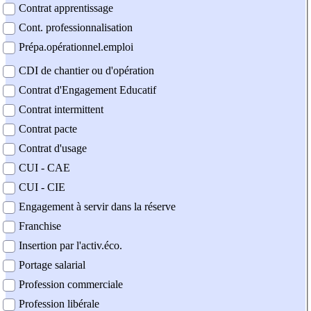
Contrat apprentissage
Cont. professionnalisation
Prépa.opérationnel.emploi
CDI de chantier ou d'opération
Contrat d'Engagement Educatif
Contrat intermittent
Contrat pacte
Contrat d'usage
CUI - CAE
CUI - CIE
Engagement à servir dans la réserve
Franchise
Insertion par l'activ.éco.
Portage salarial
Profession commerciale
Profession libérale