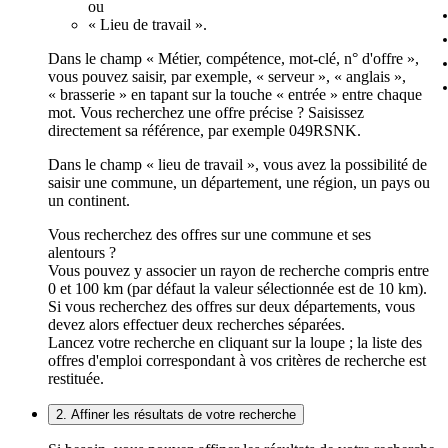
ou
« Lieu de travail ».
Dans le champ « Métier, compétence, mot-clé, n° d'offre »,
vous pouvez saisir, par exemple, « serveur », « anglais »,
« brasserie » en tapant sur la touche « entrée » entre chaque
mot. Vous recherchez une offre précise ? Saisissez
directement sa référence, par exemple 049RSNK.
Dans le champ « lieu de travail », vous avez la possibilité de
saisir une commune, un département, une région, un pays ou
un continent.
Vous recherchez des offres sur une commune et ses
alentours ?
Vous pouvez y associer un rayon de recherche compris entre
0 et 100 km (par défaut la valeur sélectionnée est de 10 km).
Si vous recherchez des offres sur deux départements, vous
devez alors effectuer deux recherches séparées.
Lancez votre recherche en cliquant sur la loupe ; la liste des
offres d'emploi correspondant à vos critères de recherche est
restituée.
2. Affiner les résultats de votre recherche