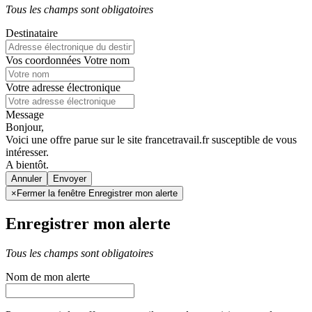
Tous les champs sont obligatoires
Destinataire
Vos coordonnées
Votre nom
Votre adresse électronique
Message
Bonjour,
Voici une offre parue sur le site francetravail.fr susceptible de vous
intéresser.
A bientôt.
Annuler
×
Fermer la fenêtre Enregistrer mon alerte
Enregistrer mon alerte
Tous les champs sont obligatoires
Nom de mon alerte