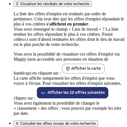
3. Visualiser les résultats de votre recherche
La liste des offres d'emploi est restituée par ordre de
pertinence. Cela veut dire que les offres d'emploi répondant le
plus à vos critères
s'affichent en premier
.
Vous avez renseigné le champ « Lieu de travail » ? La liste
restitue les offres répondant le plus à vos critères. Parmi
celles-ci sont d'abord restituées les offres dont le lieu de travail
est le plus proche de votre recherche.
Vous avez la possibilité de visualiser ces offres d'emploi via
Mappy (non accessible aux personnes en situation de
handicap) en cliquant sur :
.
La carte affiche uniquement les offres d'emploi que vous
voyez à l'écran. Pour visualiser les offres d'emploi suivantes,
cliquez sur :
Vous avez également la possibilité de changer le
« classement » des offres : vous pouvez par exemple les trier
par date.
4. Consulter les offres issues de votre recherche