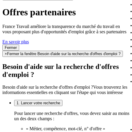
Offres partenaires
France Travail améliore la transparence du marché du travail en
vous proposant plus d'opportunités d'emploi grâce à ses partenaires
En savoir plus
Fermer
×
Fermer la fenêtre Besoin d'aide sur la recherche d'offres d'emploi ?
Besoin d'aide sur la recherche d'offres
d'emploi ?
Besoin d'aide sur la recherche d'offres d'emploi ?
Vous trouverez les
informations essentielles en cliquant sur l'étape qui vous intéresse
1. Lancer votre recherche
Pour lancer une recherche d'offres, vous devez saisir au moins
un des deux champs :
« Métier, compétence, mot-clé, n° d'offre »