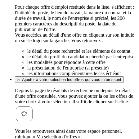
Pour chaque offre d'emploi restituée dans la liste, s'affichent :
l'intitulé du poste, le lieu de travail, la nature du contrat et la
durée de travail, le nom de l'entreprise si précisé, les 200
premiers caractères du descriptif du poste, la date de
publication de l'offre.
Vous accédez au détail d'une offre en cliquant sur son intitulé
ou sur le logo sur la gauche. Vous retrouvez :
le détail du poste recherché et les éléments de contrat
le détail du profil du candidat recherché par l'entreprise
les modalités pour répondre à cette offre
la présentation de l'entreprise (si présente)
les informations complémentaires le cas échéant
5. Ajouter à votre sélection les offres qui vous intéressent
Depuis la page de résultats de recherche ou depuis le détail
d'une offre consultée, vous pouvez ajouter la ou les offres de
votre choix à votre sélection. Il suffit de cliquer sur l'icône
.
Vous les retrouverez ainsi dans votre espace personnel,
rubrique « Ma sélection d'offres ».