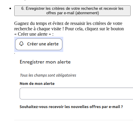
6. Enregistrer les critères de votre recherche et recevoir les
offres par e-mail (abonnement)
Gagnez du temps et évitez de ressaisir les critères de votre
recherche à chaque visite ! Pour cela, cliquez sur le bouton
« Créer une alerte » :