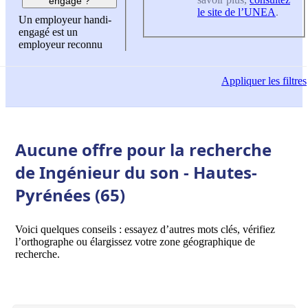
engagé ?
le site de l’UNEA
.
Un employeur handi-
engagé est un
employeur reconnu
Appliquer
les filtres
Aucune offre pour la recherche
de Ingénieur du son - Hautes-
Pyrénées (65)
Voici quelques conseils : essayez d’autres mots clés, vérifiez
l’orthographe ou élargissez votre zone géographique de
recherche.