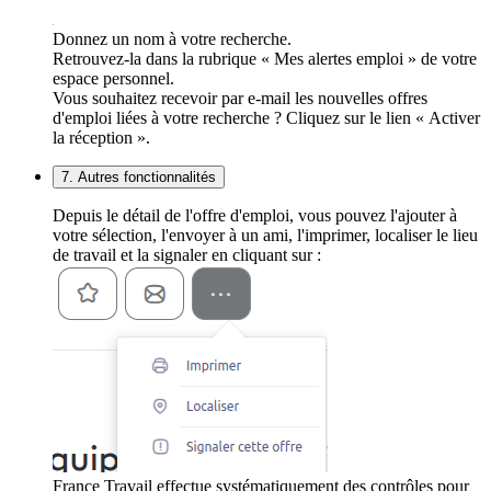
Donnez un nom à votre recherche.
Retrouvez-la dans la rubrique « Mes alertes emploi » de votre
espace personnel.
Vous souhaitez recevoir par e-mail les nouvelles offres
d'emploi liées à votre recherche ? Cliquez sur le lien « Activer
la réception ».
7. Autres fonctionnalités
Depuis le détail de l'offre d'emploi, vous pouvez l'ajouter à
votre sélection, l'envoyer à un ami, l'imprimer, localiser le lieu
de travail et la signaler en cliquant sur :
France Travail effectue systématiquement des contrôles pour