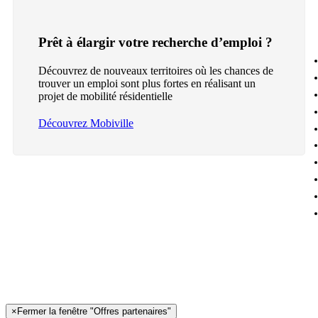
Prêt à élargir votre recherche d’emploi ?
Découvrez de nouveaux territoires où les chances de
trouver un emploi sont plus fortes en réalisant un
projet de mobilité résidentielle
Découvrez Mobiville
×
Fermer la fenêtre "Offres partenaires"