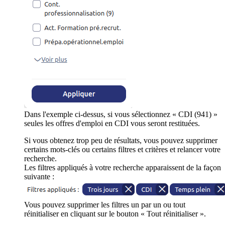
Dans l'exemple ci-dessus, si vous sélectionnez « CDI (941) »
seules les offres d'emploi en CDI vous seront restituées.
Si vous obtenez trop peu de résultats, vous pouvez supprimer
certains mots-clés ou certains filtres et critères et relancer votre
recherche.
Les filtres appliqués à votre recherche apparaissent de la façon
suivante :
Vous pouvez supprimer les filtres un par un ou tout
réinitialiser en cliquant sur le bouton « Tout réinitialiser ».