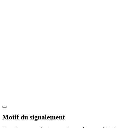
Motif du signalement