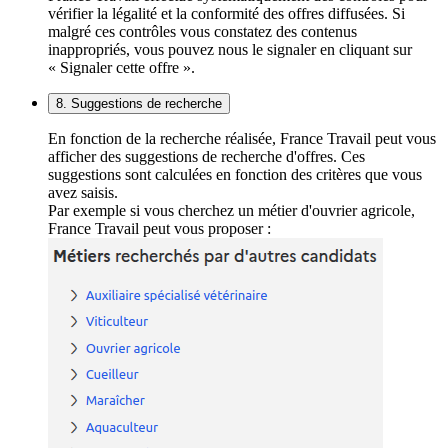
vérifier la légalité et la conformité des offres diffusées. Si
malgré ces contrôles vous constatez des contenus
inappropriés, vous pouvez nous le signaler en cliquant sur
« Signaler cette offre ».
8. Suggestions de recherche
En fonction de la recherche réalisée, France Travail peut vous
afficher des suggestions de recherche d'offres. Ces
suggestions sont calculées en fonction des critères que vous
avez saisis.
Par exemple si vous cherchez un métier d'ouvrier agricole,
France Travail peut vous proposer :