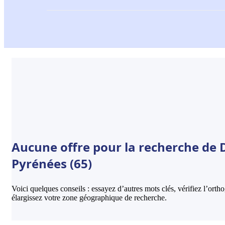
Aucune offre pour la recherche de D
Pyrénées (65)
Voici quelques conseils : essayez d’autres mots clés, vérifiez l’ort
élargissez votre zone géographique de recherche.