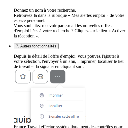
Donnez un nom à votre recherche.
Retrouvez-la dans la rubrique « Mes alertes emploi » de votre
espace personnel.
Vous souhaitez recevoir par e-mail les nouvelles offres
d'emploi liées à votre recherche ? Cliquez sur le lien « Activer
la réception ».
7. Autres fonctionnalités
Depuis le détail de l'offre d'emploi, vous pouvez l'ajouter à
votre sélection, l'envoyer à un ami, l'imprimer, localiser le lieu
de travail et la signaler en cliquant sur :
France Travail effectue systématiquement des contrôles pour