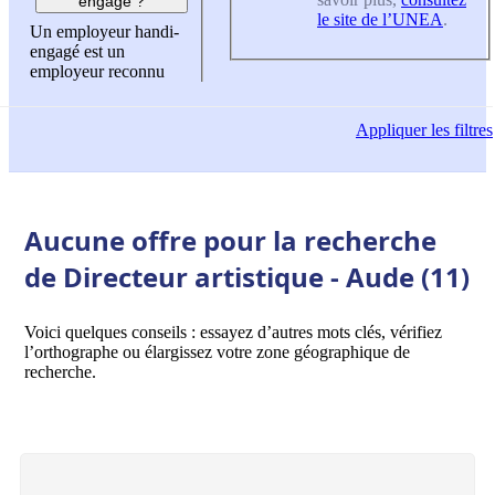
engagé ?
le site de l’UNEA
.
Un employeur handi-
engagé est un
employeur reconnu
Appliquer
les filtres
Aucune offre pour la recherche
de Directeur artistique - Aude (11)
Voici quelques conseils : essayez d’autres mots clés, vérifiez
l’orthographe ou élargissez votre zone géographique de
recherche.