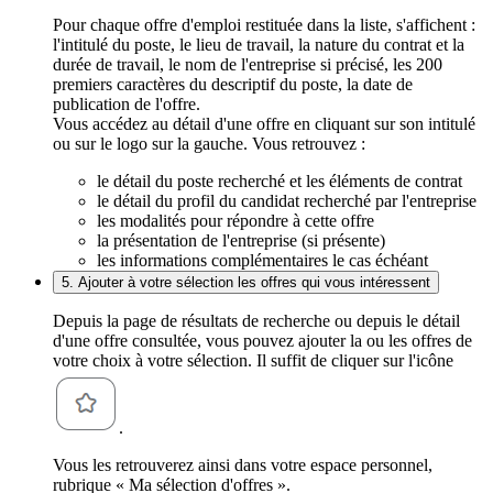
Pour chaque offre d'emploi restituée dans la liste, s'affichent :
l'intitulé du poste, le lieu de travail, la nature du contrat et la
durée de travail, le nom de l'entreprise si précisé, les 200
premiers caractères du descriptif du poste, la date de
publication de l'offre.
Vous accédez au détail d'une offre en cliquant sur son intitulé
ou sur le logo sur la gauche. Vous retrouvez :
le détail du poste recherché et les éléments de contrat
le détail du profil du candidat recherché par l'entreprise
les modalités pour répondre à cette offre
la présentation de l'entreprise (si présente)
les informations complémentaires le cas échéant
5. Ajouter à votre sélection les offres qui vous intéressent
Depuis la page de résultats de recherche ou depuis le détail
d'une offre consultée, vous pouvez ajouter la ou les offres de
votre choix à votre sélection. Il suffit de cliquer sur l'icône
.
Vous les retrouverez ainsi dans votre espace personnel,
rubrique « Ma sélection d'offres ».