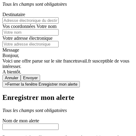
Tous les champs sont obligatoires
Destinataire
Vos coordonnées
Votre nom
Votre adresse électronique
Message
Bonjour,
Voici une offre parue sur le site francetravail.fr susceptible de vous
intéresser.
A bientôt.
Annuler
×
Fermer la fenêtre Enregistrer mon alerte
Enregistrer mon alerte
Tous les champs sont obligatoires
Nom de mon alerte