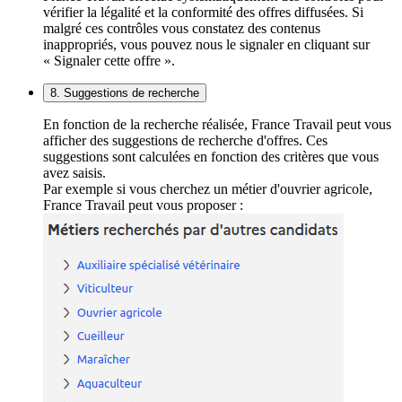
vérifier la légalité et la conformité des offres diffusées. Si
malgré ces contrôles vous constatez des contenus
inappropriés, vous pouvez nous le signaler en cliquant sur
« Signaler cette offre ».
8. Suggestions de recherche
En fonction de la recherche réalisée, France Travail peut vous
afficher des suggestions de recherche d'offres. Ces
suggestions sont calculées en fonction des critères que vous
avez saisis.
Par exemple si vous cherchez un métier d'ouvrier agricole,
France Travail peut vous proposer :