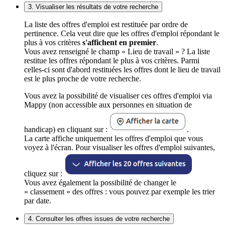
3. Visualiser les résultats de votre recherche
La liste des offres d'emploi est restituée par ordre de
pertinence. Cela veut dire que les offres d'emploi répondant le
plus à vos critères
s'affichent en premier
.
Vous avez renseigné le champ « Lieu de travail » ? La liste
restitue les offres répondant le plus à vos critères. Parmi
celles-ci sont d'abord restituées les offres dont le lieu de travail
est le plus proche de votre recherche.
Vous avez la possibilité de visualiser ces offres d'emploi via
Mappy (non accessible aux personnes en situation de
handicap) en cliquant sur :
.
La carte affiche uniquement les offres d'emploi que vous
voyez à l'écran. Pour visualiser les offres d'emploi suivantes,
cliquez sur :
Vous avez également la possibilité de changer le
« classement » des offres : vous pouvez par exemple les trier
par date.
4. Consulter les offres issues de votre recherche