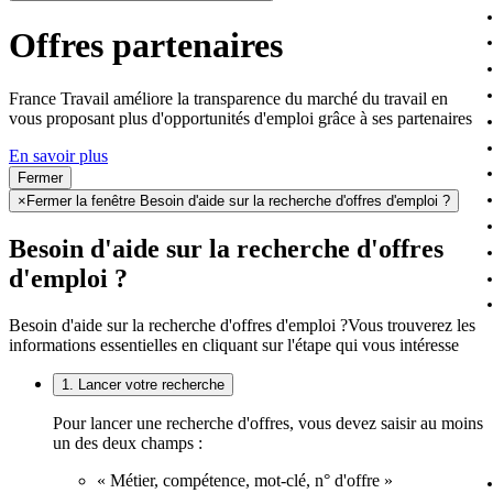
Offres partenaires
France Travail améliore la transparence du marché du travail en
vous proposant plus d'opportunités d'emploi grâce à ses partenaires
En savoir plus
Fermer
×
Fermer la fenêtre Besoin d'aide sur la recherche d'offres d'emploi ?
Besoin d'aide sur la recherche d'offres
d'emploi ?
Besoin d'aide sur la recherche d'offres d'emploi ?
Vous trouverez les
informations essentielles en cliquant sur l'étape qui vous intéresse
1. Lancer votre recherche
Pour lancer une recherche d'offres, vous devez saisir au moins
un des deux champs :
« Métier, compétence, mot-clé, n° d'offre »