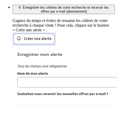
6. Enregistrer les critères de votre recherche et recevoir les
offres par e-mail (abonnement)
Gagnez du temps et évitez de ressaisir les critères de votre
recherche à chaque visite ! Pour cela, cliquez sur le bouton
« Créer une alerte » :