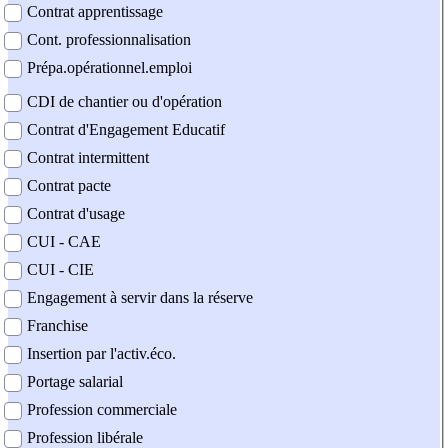
Contrat apprentissage
Cont. professionnalisation
Prépa.opérationnel.emploi
CDI de chantier ou d'opération
Contrat d'Engagement Educatif
Contrat intermittent
Contrat pacte
Contrat d'usage
CUI - CAE
CUI - CIE
Engagement à servir dans la réserve
Franchise
Insertion par l'activ.éco.
Portage salarial
Profession commerciale
Profession libérale