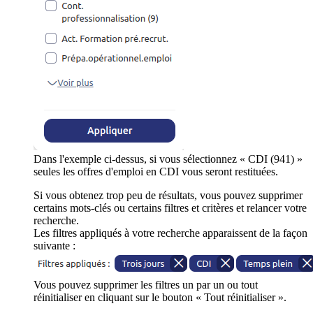
Dans l'exemple ci-dessus, si vous sélectionnez « CDI (941) »
seules les offres d'emploi en CDI vous seront restituées.
Si vous obtenez trop peu de résultats, vous pouvez supprimer
certains mots-clés ou certains filtres et critères et relancer votre
recherche.
Les filtres appliqués à votre recherche apparaissent de la façon
suivante :
Vous pouvez supprimer les filtres un par un ou tout
réinitialiser en cliquant sur le bouton « Tout réinitialiser ».