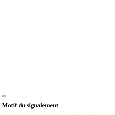
Motif du signalement