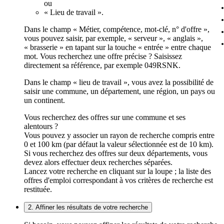
ou
« Lieu de travail ».
Dans le champ « Métier, compétence, mot-clé, n° d'offre »,
vous pouvez saisir, par exemple, « serveur », « anglais »,
« brasserie » en tapant sur la touche « entrée » entre chaque
mot. Vous recherchez une offre précise ? Saisissez
directement sa référence, par exemple 049RSNK.
Dans le champ « lieu de travail », vous avez la possibilité de
saisir une commune, un département, une région, un pays ou
un continent.
Vous recherchez des offres sur une commune et ses
alentours ?
Vous pouvez y associer un rayon de recherche compris entre
0 et 100 km (par défaut la valeur sélectionnée est de 10 km).
Si vous recherchez des offres sur deux départements, vous
devez alors effectuer deux recherches séparées.
Lancez votre recherche en cliquant sur la loupe ; la liste des
offres d'emploi correspondant à vos critères de recherche est
restituée.
2. Affiner les résultats de votre recherche