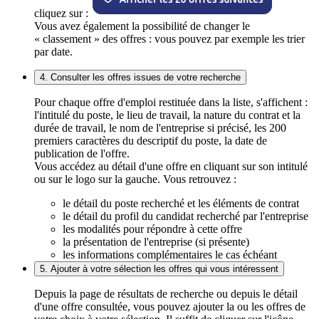
cliquez sur :
Vous avez également la possibilité de changer le
« classement » des offres : vous pouvez par exemple les trier
par date.
4. Consulter les offres issues de votre recherche
Pour chaque offre d'emploi restituée dans la liste, s'affichent :
l'intitulé du poste, le lieu de travail, la nature du contrat et la
durée de travail, le nom de l'entreprise si précisé, les 200
premiers caractères du descriptif du poste, la date de
publication de l'offre.
Vous accédez au détail d'une offre en cliquant sur son intitulé
ou sur le logo sur la gauche. Vous retrouvez :
le détail du poste recherché et les éléments de contrat
le détail du profil du candidat recherché par l'entreprise
les modalités pour répondre à cette offre
la présentation de l'entreprise (si présente)
les informations complémentaires le cas échéant
5. Ajouter à votre sélection les offres qui vous intéressent
Depuis la page de résultats de recherche ou depuis le détail
d'une offre consultée, vous pouvez ajouter la ou les offres de