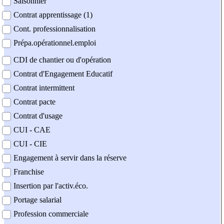
Saisonnier
Contrat apprentissage (1)
Cont. professionnalisation
Prépa.opérationnel.emploi
CDI de chantier ou d'opération
Contrat d'Engagement Educatif
Contrat intermittent
Contrat pacte
Contrat d'usage
CUI - CAE
CUI - CIE
Engagement à servir dans la réserve
Franchise
Insertion par l'activ.éco.
Portage salarial
Profession commerciale