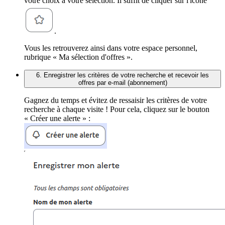
votre choix à votre sélection. Il suffit de cliquer sur l'icône
.
Vous les retrouverez ainsi dans votre espace personnel,
rubrique « Ma sélection d'offres ».
6. Enregistrer les critères de votre recherche et recevoir les
offres par e-mail (abonnement)
Gagnez du temps et évitez de ressaisir les critères de votre
recherche à chaque visite ! Pour cela, cliquez sur le bouton
« Créer une alerte » :