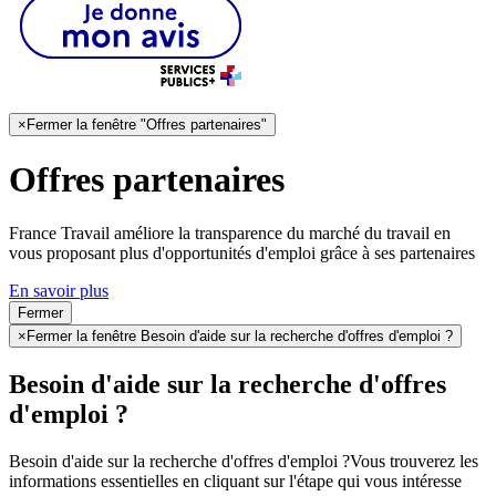
×
Fermer la fenêtre "Offres partenaires"
Offres partenaires
France Travail améliore la transparence du marché du travail en
vous proposant plus d'opportunités d'emploi grâce à ses partenaires
En savoir plus
Fermer
×
Fermer la fenêtre Besoin d'aide sur la recherche d'offres d'emploi ?
Besoin d'aide sur la recherche d'offres
d'emploi ?
Besoin d'aide sur la recherche d'offres d'emploi ?
Vous trouverez les
informations essentielles en cliquant sur l'étape qui vous intéresse