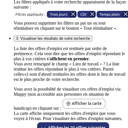
Les filtres appliqués à votre recherche apparaissent de la façon
suivante :
Vous pouvez supprimer les filtres un par un ou tout
réinitialiser en cliquant sur le bouton « Tout réinitialiser ».
3. Visualiser les résultats de votre recherche
La liste des offres d'emploi est restituée par ordre de
pertinence. Cela veut dire que les offres d'emploi répondant le
plus à vos critères
s'affichent en premier
.
Vous avez renseigné le champ « Lieu de travail » ? La liste
restitue les offres répondant le plus à vos critères. Parmi
celles-ci sont d'abord restituées les offres dont le lieu de travail
est le plus proche de votre recherche.
Vous avez la possibilité de visualiser ces offres d'emploi via
Mappy (non accessible aux personnes en situation de
handicap) en cliquant sur :
.
La carte affiche uniquement les offres d'emploi que vous
voyez à l'écran. Pour visualiser les offres d'emploi suivantes,