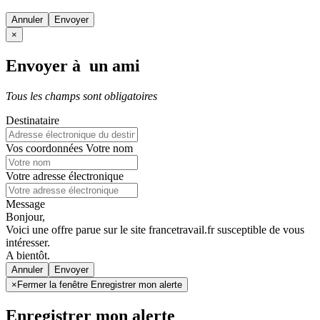
Annuler
×
Envoyer à un ami
Tous les champs sont obligatoires
Destinataire
Vos coordonnées
Votre nom
Votre adresse électronique
Message
Bonjour,
Voici une offre parue sur le site francetravail.fr susceptible de vous
intéresser.
A bientôt.
Annuler
×
Fermer la fenêtre Enregistrer mon alerte
Enregistrer mon alerte