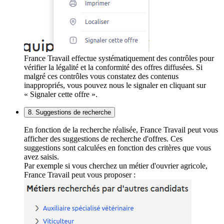
France Travail effectue systématiquement des contrôles pour
vérifier la légalité et la conformité des offres diffusées. Si
malgré ces contrôles vous constatez des contenus
inappropriés, vous pouvez nous le signaler en cliquant sur
« Signaler cette offre ».
8. Suggestions de recherche
En fonction de la recherche réalisée, France Travail peut vous
afficher des suggestions de recherche d'offres. Ces
suggestions sont calculées en fonction des critères que vous
avez saisis.
Par exemple si vous cherchez un métier d'ouvrier agricole,
France Travail peut vous proposer :