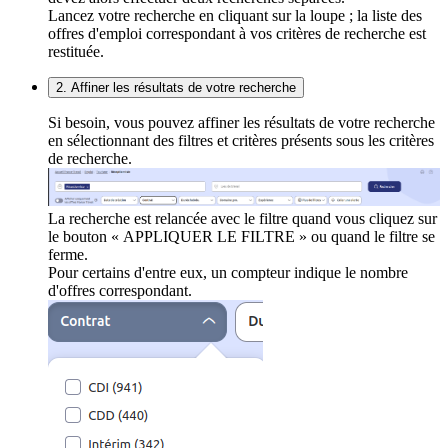
Lancez votre recherche en cliquant sur la loupe ; la liste des
offres d'emploi correspondant à vos critères de recherche est
restituée.
2. Affiner les résultats de votre recherche
Si besoin, vous pouvez affiner les résultats de votre recherche
en sélectionnant des filtres et critères présents sous les critères
de recherche.
La recherche est relancée avec le filtre quand vous cliquez sur
le bouton « APPLIQUER LE FILTRE » ou quand le filtre se
ferme.
Pour certains d'entre eux, un compteur indique le nombre
d'offres correspondant.