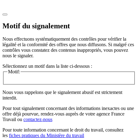
Motif du signalement
Nous effectuons systématiquement des contrôles pour vérifier la
légalité et la conformité des offres que nous diffusons. Si malgré ces
contrôles vous constatez des contenus inappropriés, vous pouvez
nous le signaler.
Sélectionnez un motif dans la liste ci-dessous :
Motif:
Nous vous rappelons que le signalement abusif est strictement
interdit.
Pour tout signalement concernant des
informations inexactes
ou une
offre déjà pourvue
, rendez-vous auprès de votre agence France
Travail ou
contactez-nous
Pour toute information concernant le
droit du travail
, consultez
les
fiches pratiques du Ministère du travail