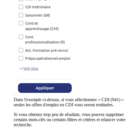
Dans l'exemple ci-dessus, si vous sélectionnez « CDI (941) »
seules les offres d'emploi en CDI vous seront restituées.
Si vous obtenez trop peu de résultats, vous pouvez supprimer
certains mots-clés ou certains filtres et critères et relancer votre
recherche.