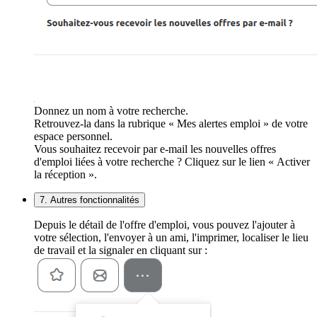
Donnez un nom à votre recherche.
Retrouvez-la dans la rubrique « Mes alertes emploi » de votre
espace personnel.
Vous souhaitez recevoir par e-mail les nouvelles offres
d'emploi liées à votre recherche ? Cliquez sur le lien « Activer
la réception ».
7. Autres fonctionnalités
Depuis le détail de l'offre d'emploi, vous pouvez l'ajouter à
votre sélection, l'envoyer à un ami, l'imprimer, localiser le lieu
de travail et la signaler en cliquant sur :