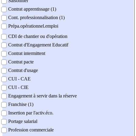
Saisonnier
Contrat apprentissage (1)
Cont. professionnalisation (1)
Prépa.opérationnel.emploi
CDI de chantier ou d'opération
Contrat d'Engagement Educatif
Contrat intermittent
Contrat pacte
Contrat d'usage
CUI - CAE
CUI - CIE
Engagement à servir dans la réserve
Franchise (1)
Insertion par l'activ.éco.
Portage salarial
Profession commerciale