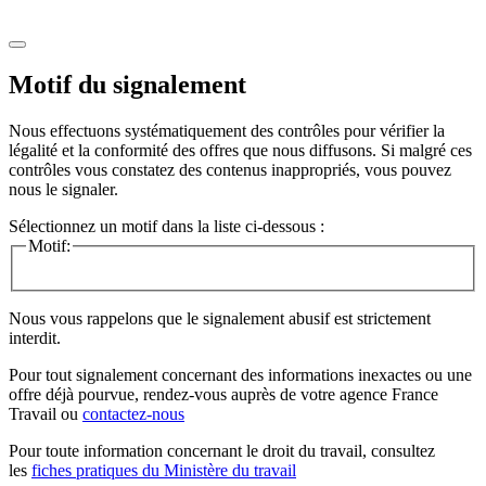
Motif du signalement
Nous effectuons systématiquement des contrôles pour vérifier la
légalité et la conformité des offres que nous diffusons. Si malgré ces
contrôles vous constatez des contenus inappropriés, vous pouvez
nous le signaler.
Sélectionnez un motif dans la liste ci-dessous :
Motif:
Nous vous rappelons que le signalement abusif est strictement
interdit.
Pour tout signalement concernant des
informations inexactes
ou une
offre déjà pourvue
, rendez-vous auprès de votre agence France
Travail ou
contactez-nous
Pour toute information concernant le
droit du travail
, consultez
les
fiches pratiques du Ministère du travail