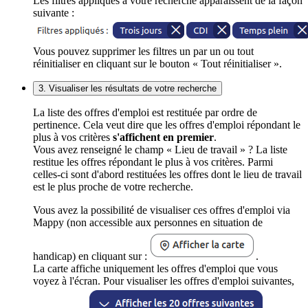
Les filtres appliqués à votre recherche apparaissent de la façon
suivante :
Vous pouvez supprimer les filtres un par un ou tout
réinitialiser en cliquant sur le bouton « Tout réinitialiser ».
3. Visualiser les résultats de votre recherche
La liste des offres d'emploi est restituée par ordre de
pertinence. Cela veut dire que les offres d'emploi répondant le
plus à vos critères
s'affichent en premier
.
Vous avez renseigné le champ « Lieu de travail » ? La liste
restitue les offres répondant le plus à vos critères. Parmi
celles-ci sont d'abord restituées les offres dont le lieu de travail
est le plus proche de votre recherche.
Vous avez la possibilité de visualiser ces offres d'emploi via
Mappy (non accessible aux personnes en situation de
handicap) en cliquant sur :
.
La carte affiche uniquement les offres d'emploi que vous
voyez à l'écran. Pour visualiser les offres d'emploi suivantes,