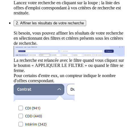
Lancez votre recherche en cliquant sur la loupe ; la liste des
offres d'emploi correspondant à vos critères de recherche est
restituée.
2. Affiner les résultats de votre recherche
Si besoin, vous pouvez affiner les résultats de votre recherche
en sélectionnant des filtres et critères présents sous les critères
de recherche.
La recherche est relancée avec le filtre quand vous cliquez sur
le bouton « APPLIQUER LE FILTRE » ou quand le filtre se
ferme.
Pour certains d'entre eux, un compteur indique le nombre
d'offres correspondant.