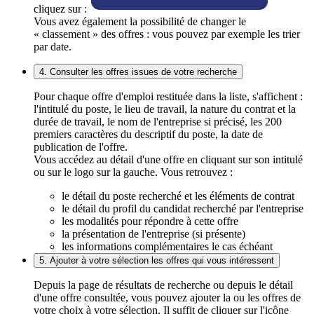
cliquez sur :
Vous avez également la possibilité de changer le
« classement » des offres : vous pouvez par exemple les trier
par date.
4. Consulter les offres issues de votre recherche
Pour chaque offre d'emploi restituée dans la liste, s'affichent :
l'intitulé du poste, le lieu de travail, la nature du contrat et la
durée de travail, le nom de l'entreprise si précisé, les 200
premiers caractères du descriptif du poste, la date de
publication de l'offre.
Vous accédez au détail d'une offre en cliquant sur son intitulé
ou sur le logo sur la gauche. Vous retrouvez :
le détail du poste recherché et les éléments de contrat
le détail du profil du candidat recherché par l'entreprise
les modalités pour répondre à cette offre
la présentation de l'entreprise (si présente)
les informations complémentaires le cas échéant
5. Ajouter à votre sélection les offres qui vous intéressent
Depuis la page de résultats de recherche ou depuis le détail
d'une offre consultée, vous pouvez ajouter la ou les offres de
votre choix à votre sélection. Il suffit de cliquer sur l'icône