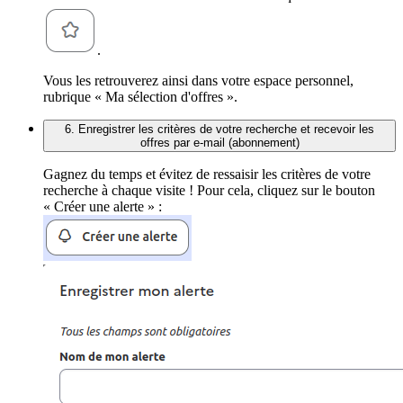
.
Vous les retrouverez ainsi dans votre espace personnel,
rubrique « Ma sélection d'offres ».
6. Enregistrer les critères de votre recherche et recevoir les
offres par e-mail (abonnement)
Gagnez du temps et évitez de ressaisir les critères de votre
recherche à chaque visite ! Pour cela, cliquez sur le bouton
« Créer une alerte » :