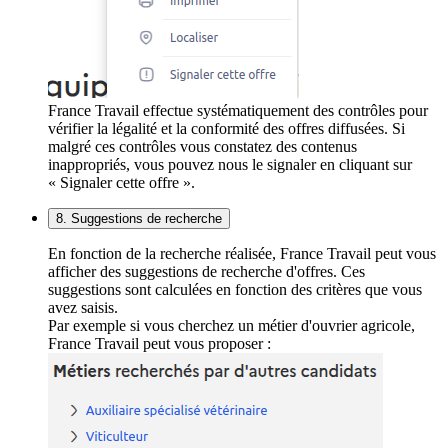
France Travail effectue systématiquement des contrôles pour
vérifier la légalité et la conformité des offres diffusées. Si
malgré ces contrôles vous constatez des contenus
inappropriés, vous pouvez nous le signaler en cliquant sur
« Signaler cette offre ».
8. Suggestions de recherche
En fonction de la recherche réalisée, France Travail peut vous
afficher des suggestions de recherche d'offres. Ces
suggestions sont calculées en fonction des critères que vous
avez saisis.
Par exemple si vous cherchez un métier d'ouvrier agricole,
France Travail peut vous proposer :