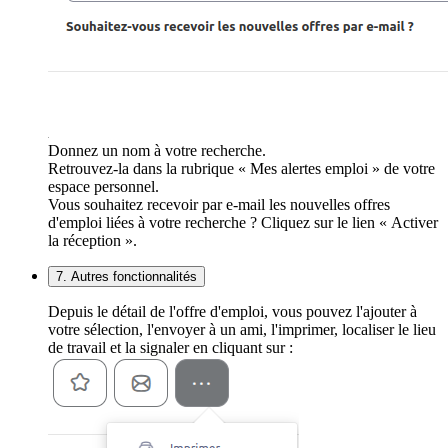
Donnez un nom à votre recherche.
Retrouvez-la dans la rubrique « Mes alertes emploi » de votre
espace personnel.
Vous souhaitez recevoir par e-mail les nouvelles offres
d'emploi liées à votre recherche ? Cliquez sur le lien « Activer
la réception ».
7. Autres fonctionnalités
Depuis le détail de l'offre d'emploi, vous pouvez l'ajouter à
votre sélection, l'envoyer à un ami, l'imprimer, localiser le lieu
de travail et la signaler en cliquant sur :