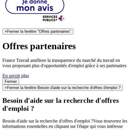
×
Fermer la fenêtre "Offres partenaires"
Offres partenaires
France Travail améliore la transparence du marché du travail en
vous proposant plus d'opportunités d'emploi grâce à ses partenaires
En savoir plus
Fermer
×
Fermer la fenêtre Besoin d'aide sur la recherche d'offres d'emploi ?
Besoin d'aide sur la recherche d'offres
d'emploi ?
Besoin d'aide sur la recherche d'offres d'emploi ?
Vous trouverez les
informations essentielles en cliquant sur l'étape qui vous intéresse