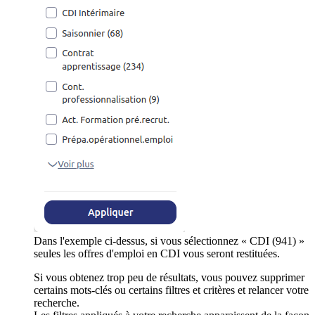
Dans l'exemple ci-dessus, si vous sélectionnez « CDI (941) »
seules les offres d'emploi en CDI vous seront restituées.
Si vous obtenez trop peu de résultats, vous pouvez supprimer
certains mots-clés ou certains filtres et critères et relancer votre
recherche.