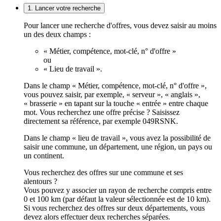
1. Lancer votre recherche
Pour lancer une recherche d'offres, vous devez saisir au moins
un des deux champs :
« Métier, compétence, mot-clé, n° d'offre »
ou
« Lieu de travail ».
Dans le champ « Métier, compétence, mot-clé, n° d'offre »,
vous pouvez saisir, par exemple, « serveur », « anglais »,
« brasserie » en tapant sur la touche « entrée » entre chaque
mot. Vous recherchez une offre précise ? Saisissez
directement sa référence, par exemple 049RSNK.
Dans le champ « lieu de travail », vous avez la possibilité de
saisir une commune, un département, une région, un pays ou
un continent.
Vous recherchez des offres sur une commune et ses
alentours ?
Vous pouvez y associer un rayon de recherche compris entre
0 et 100 km (par défaut la valeur sélectionnée est de 10 km).
Si vous recherchez des offres sur deux départements, vous
devez alors effectuer deux recherches séparées.