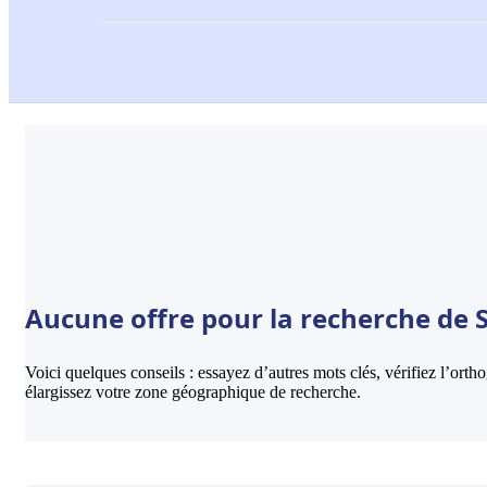
Aucune offre pour la recherche de S
Voici quelques conseils : essayez d’autres mots clés, vérifiez l’ort
élargissez votre zone géographique de recherche.