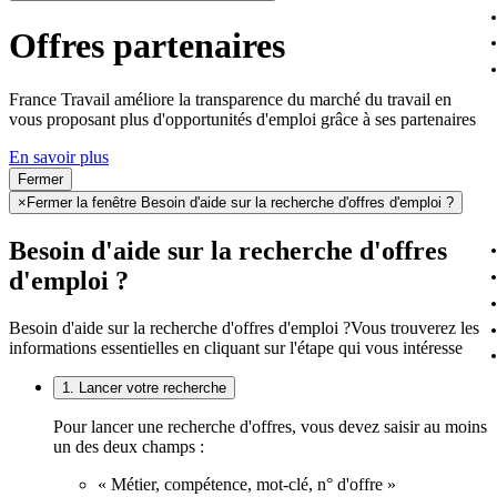
Offres partenaires
France Travail améliore la transparence du marché du travail en
vous proposant plus d'opportunités d'emploi grâce à ses partenaires
En savoir plus
Fermer
×
Fermer la fenêtre Besoin d'aide sur la recherche d'offres d'emploi ?
Besoin d'aide sur la recherche d'offres
d'emploi ?
Besoin d'aide sur la recherche d'offres d'emploi ?
Vous trouverez les
informations essentielles en cliquant sur l'étape qui vous intéresse
1. Lancer votre recherche
Pour lancer une recherche d'offres, vous devez saisir au moins
un des deux champs :
« Métier, compétence, mot-clé, n° d'offre »