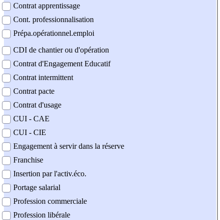
Contrat apprentissage
Cont. professionnalisation
Prépa.opérationnel.emploi
CDI de chantier ou d'opération
Contrat d'Engagement Educatif
Contrat intermittent
Contrat pacte
Contrat d'usage
CUI - CAE
CUI - CIE
Engagement à servir dans la réserve
Franchise
Insertion par l'activ.éco.
Portage salarial
Profession commerciale
Profession libérale