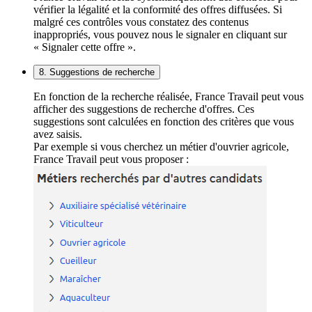
vérifier la légalité et la conformité des offres diffusées. Si
malgré ces contrôles vous constatez des contenus
inappropriés, vous pouvez nous le signaler en cliquant sur
« Signaler cette offre ».
8. Suggestions de recherche
En fonction de la recherche réalisée, France Travail peut vous
afficher des suggestions de recherche d'offres. Ces
suggestions sont calculées en fonction des critères que vous
avez saisis.
Par exemple si vous cherchez un métier d'ouvrier agricole,
France Travail peut vous proposer :