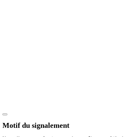
Motif du signalement