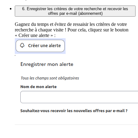
6. Enregistrer les critères de votre recherche et recevoir les
offres par e-mail (abonnement)
Gagnez du temps et évitez de ressaisir les critères de votre
recherche à chaque visite ! Pour cela, cliquez sur le bouton
« Créer une alerte » :