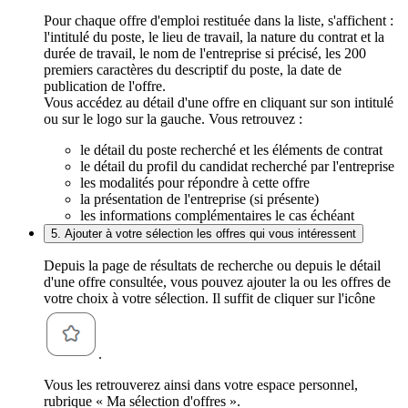
Pour chaque offre d'emploi restituée dans la liste, s'affichent :
l'intitulé du poste, le lieu de travail, la nature du contrat et la
durée de travail, le nom de l'entreprise si précisé, les 200
premiers caractères du descriptif du poste, la date de
publication de l'offre.
Vous accédez au détail d'une offre en cliquant sur son intitulé
ou sur le logo sur la gauche. Vous retrouvez :
le détail du poste recherché et les éléments de contrat
le détail du profil du candidat recherché par l'entreprise
les modalités pour répondre à cette offre
la présentation de l'entreprise (si présente)
les informations complémentaires le cas échéant
5. Ajouter à votre sélection les offres qui vous intéressent
Depuis la page de résultats de recherche ou depuis le détail
d'une offre consultée, vous pouvez ajouter la ou les offres de
votre choix à votre sélection. Il suffit de cliquer sur l'icône
.
Vous les retrouverez ainsi dans votre espace personnel,
rubrique « Ma sélection d'offres ».