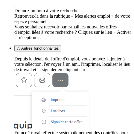
Donnez un nom à votre recherche.
Retrouvez-la dans la rubrique « Mes alertes emploi » de votre
espace personnel.
Vous souhaitez recevoir par e-mail les nouvelles offres
d'emploi liées à votre recherche ? Cliquez sur le lien « Activer
la réception ».
7. Autres fonctionnalités
Depuis le détail de l'offre d'emploi, vous pouvez l'ajouter à
votre sélection, l'envoyer à un ami, l'imprimer, localiser le lieu
de travail et la signaler en cliquant sur :
France Travail effectue systématiquement des contrôles pour