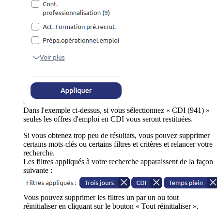
Dans l'exemple ci-dessus, si vous sélectionnez « CDI (941) »
seules les offres d'emploi en CDI vous seront restituées.
Si vous obtenez trop peu de résultats, vous pouvez supprimer
certains mots-clés ou certains filtres et critères et relancer votre
recherche.
Les filtres appliqués à votre recherche apparaissent de la façon
suivante :
Vous pouvez supprimer les filtres un par un ou tout
réinitialiser en cliquant sur le bouton « Tout réinitialiser ».