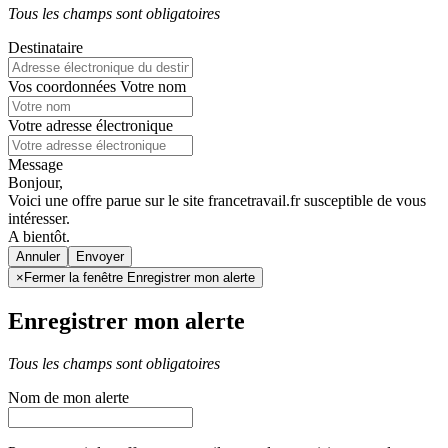
Tous les champs sont obligatoires
Destinataire
Vos coordonnées
Votre nom
Votre adresse électronique
Message
Bonjour,
Voici une offre parue sur le site francetravail.fr susceptible de vous
intéresser.
A bientôt.
Annuler
×
Fermer la fenêtre Enregistrer mon alerte
Enregistrer mon alerte
Tous les champs sont obligatoires
Nom de mon alerte