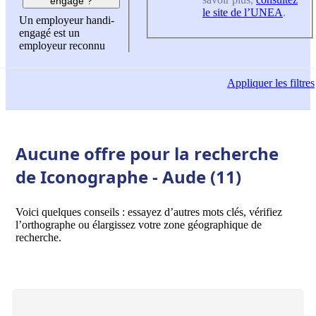
engagé ?
le site de l’UNEA
.
Un employeur handi-
engagé est un
employeur reconnu
Appliquer
les filtres
Aucune offre pour la recherche
de Iconographe - Aude (11)
Voici quelques conseils : essayez d’autres mots clés, vérifiez
l’orthographe ou élargissez votre zone géographique de
recherche.