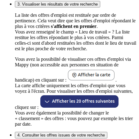
3. Visualiser les résultats de votre recherche
La liste des offres d'emploi est restituée par ordre de
pertinence. Cela veut dire que les offres d'emploi répondant le
plus à vos critères
s'affichent en premier
.
Vous avez renseigné le champ « Lieu de travail » ? La liste
restitue les offres répondant le plus à vos critères. Parmi
celles-ci sont d'abord restituées les offres dont le lieu de travail
est le plus proche de votre recherche.
Vous avez la possibilité de visualiser ces offres d'emploi via
Mappy (non accessible aux personnes en situation de
handicap) en cliquant sur :
.
La carte affiche uniquement les offres d'emploi que vous
voyez à l'écran. Pour visualiser les offres d'emploi suivantes,
cliquez sur :
Vous avez également la possibilité de changer le
« classement » des offres : vous pouvez par exemple les trier
par date.
4. Consulter les offres issues de votre recherche