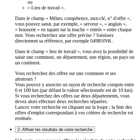
ou
« Lieu de travail ».
Dans le champ « Métier, compétence, mot-clé, n° d'offre »,
vous pouvez saisir, par exemple, « serveur », « anglais »,
« brasserie » en tapant sur la touche « entrée » entre chaque
mot. Vous recherchez une offre précise ? Saisissez
directement sa référence, par exemple 049RSNK.
Dans le champ « lieu de travail », vous avez la possibilité de
saisir une commune, un département, une région, un pays ou
un continent.
Vous recherchez des offres sur une commune et ses
alentours ?
Vous pouvez y associer un rayon de recherche compris entre
0 et 100 km (par défaut la valeur sélectionnée est de 10 km).
Si vous recherchez des offres sur deux départements, vous
devez alors effectuer deux recherches séparées.
Lancez votre recherche en cliquant sur la loupe ; la liste des
offres d'emploi correspondant à vos critères de recherche est
restituée.
2. Affiner les résultats de votre recherche