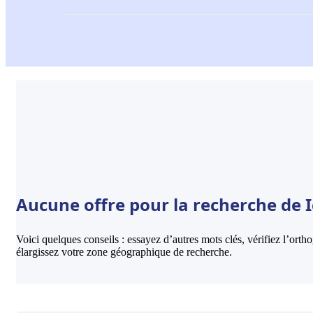
Aucune offre pour la recherche de I
Voici quelques conseils : essayez d’autres mots clés, vérifiez l’ort
élargissez votre zone géographique de recherche.