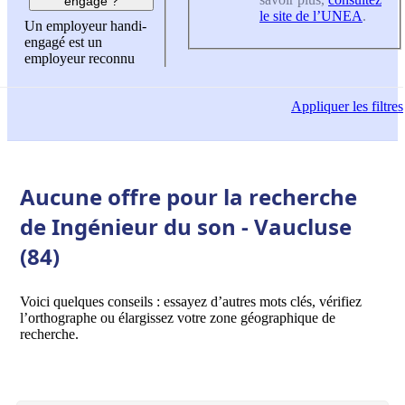
engagé ?
le site de l’UNEA
.
Un employeur handi-
engagé est un
employeur reconnu
Appliquer
les filtres
Aucune offre pour la recherche
de Ingénieur du son - Vaucluse
(84)
Voici quelques conseils : essayez d’autres mots clés, vérifiez
l’orthographe ou élargissez votre zone géographique de
recherche.