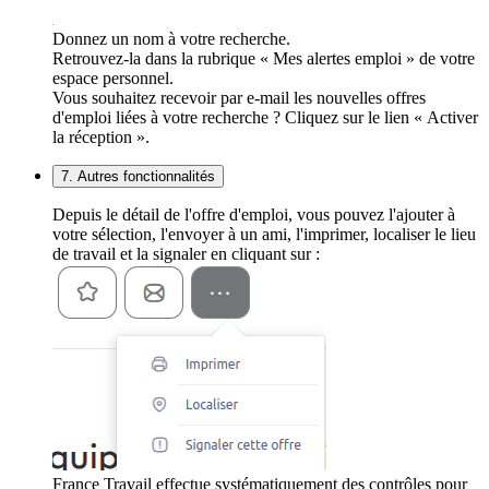
Donnez un nom à votre recherche.
Retrouvez-la dans la rubrique « Mes alertes emploi » de votre
espace personnel.
Vous souhaitez recevoir par e-mail les nouvelles offres
d'emploi liées à votre recherche ? Cliquez sur le lien « Activer
la réception ».
7. Autres fonctionnalités
Depuis le détail de l'offre d'emploi, vous pouvez l'ajouter à
votre sélection, l'envoyer à un ami, l'imprimer, localiser le lieu
de travail et la signaler en cliquant sur :
France Travail effectue systématiquement des contrôles pour