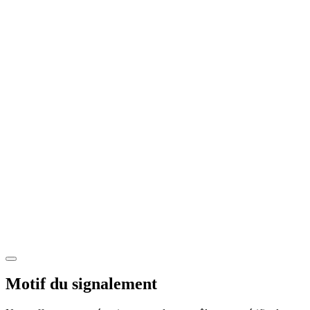
Motif du signalement