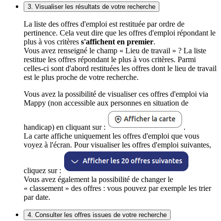
3. Visualiser les résultats de votre recherche
La liste des offres d'emploi est restituée par ordre de
pertinence. Cela veut dire que les offres d'emploi répondant le
plus à vos critères
s'affichent en premier
.
Vous avez renseigné le champ « Lieu de travail » ? La liste
restitue les offres répondant le plus à vos critères. Parmi
celles-ci sont d'abord restituées les offres dont le lieu de travail
est le plus proche de votre recherche.
Vous avez la possibilité de visualiser ces offres d'emploi via
Mappy (non accessible aux personnes en situation de
handicap) en cliquant sur :
.
La carte affiche uniquement les offres d'emploi que vous
voyez à l'écran. Pour visualiser les offres d'emploi suivantes,
cliquez sur :
Vous avez également la possibilité de changer le
« classement » des offres : vous pouvez par exemple les trier
par date.
4. Consulter les offres issues de votre recherche