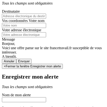
Tous les champs sont obligatoires
Destinataire
Vos coordonnées
Votre nom
Votre adresse électronique
Message
Bonjour,
Voici une offre parue sur le site francetravail.fr susceptible de vous
intéresser.
A bientôt.
Annuler
×
Fermer la fenêtre Enregistrer mon alerte
Enregistrer mon alerte
Tous les champs sont obligatoires
Nom de mon alerte