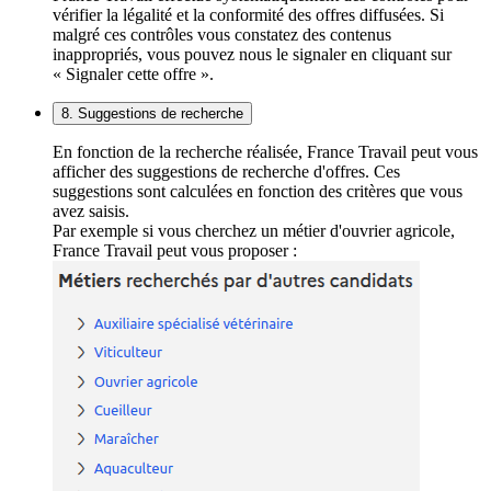
vérifier la légalité et la conformité des offres diffusées. Si
malgré ces contrôles vous constatez des contenus
inappropriés, vous pouvez nous le signaler en cliquant sur
« Signaler cette offre ».
8. Suggestions de recherche
En fonction de la recherche réalisée, France Travail peut vous
afficher des suggestions de recherche d'offres. Ces
suggestions sont calculées en fonction des critères que vous
avez saisis.
Par exemple si vous cherchez un métier d'ouvrier agricole,
France Travail peut vous proposer :