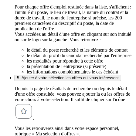
Pour chaque offre d'emploi restituée dans la liste, s'affichent :
l'intitulé du poste, le lieu de travail, la nature du contrat et la
durée de travail, le nom de l'entreprise si précisé, les 200
premiers caractères du descriptif du poste, la date de
publication de l'offre.
Vous accédez au détail d'une offre en cliquant sur son intitulé
ou sur le logo sur la gauche. Vous retrouvez :
le détail du poste recherché et les éléments de contrat
le détail du profil du candidat recherché par l'entreprise
les modalités pour répondre à cette offre
la présentation de l'entreprise (si présente)
les informations complémentaires le cas échéant
5. Ajouter à votre sélection les offres qui vous intéressent
Depuis la page de résultats de recherche ou depuis le détail
d'une offre consultée, vous pouvez ajouter la ou les offres de
votre choix à votre sélection. Il suffit de cliquer sur l'icône
.
Vous les retrouverez ainsi dans votre espace personnel,
rubrique « Ma sélection d'offres ».