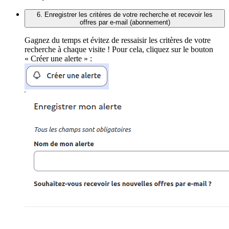
6. Enregistrer les critères de votre recherche et recevoir les
offres par e-mail (abonnement)
Gagnez du temps et évitez de ressaisir les critères de votre
recherche à chaque visite ! Pour cela, cliquez sur le bouton
« Créer une alerte » :