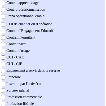
Contrat apprentissage
Cont. professionnalisation
Prépa.opérationnel.emploi
CDI de chantier ou d'opération
Contrat d'Engagement Educatif
Contrat intermittent
Contrat pacte
Contrat d'usage
CUI - CAE
CUI - CIE
Engagement à servir dans la réserve
Franchise
Insertion par l'activ.éco.
Portage salarial
Profession commerciale
Profession libérale