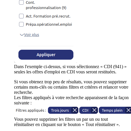
Dans l'exemple ci-dessus, si vous sélectionnez « CDI (941) »
seules les offres d'emploi en CDI vous seront restituées.
Si vous obtenez trop peu de résultats, vous pouvez supprimer
certains mots-clés ou certains filtres et critères et relancer votre
recherche.
Les filtres appliqués à votre recherche apparaissent de la façon
suivante :
Vous pouvez supprimer les filtres un par un ou tout
réinitialiser en cliquant sur le bouton « Tout réinitialiser ».