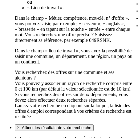
ou
« Lieu de travail ».
Dans le champ « Métier, compétence, mot-clé, n° d'offre »,
vous pouvez saisir, par exemple, « serveur », « anglais »,
« brasserie » en tapant sur la touche « entrée » entre chaque
mot. Vous recherchez une offre précise ? Saisissez
directement sa référence, par exemple 049RSNK.
Dans le champ « lieu de travail », vous avez la possibilité de
saisir une commune, un département, une région, un pays ou
un continent.
Vous recherchez des offres sur une commune et ses
alentours ?
Vous pouvez y associer un rayon de recherche compris entre
0 et 100 km (par défaut la valeur sélectionnée est de 10 km).
Si vous recherchez des offres sur deux départements, vous
devez alors effectuer deux recherches séparées.
Lancez votre recherche en cliquant sur la loupe ; la liste des
offres d'emploi correspondant à vos critères de recherche est
restituée.
2. Affiner les résultats de votre recherche