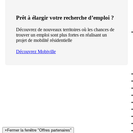
Prêt à élargir votre recherche d’emploi ?
Découvrez de nouveaux territoires où les chances de
trouver un emploi sont plus fortes en réalisant un
projet de mobilité résidentielle
Découvrez Mobiville
×
Fermer la fenêtre "Offres partenaires"