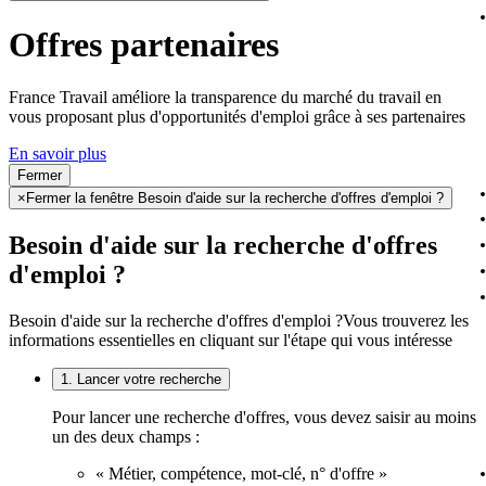
Offres partenaires
France Travail améliore la transparence du marché du travail en
vous proposant plus d'opportunités d'emploi grâce à ses partenaires
En savoir plus
Fermer
×
Fermer la fenêtre Besoin d'aide sur la recherche d'offres d'emploi ?
Besoin d'aide sur la recherche d'offres
d'emploi ?
Besoin d'aide sur la recherche d'offres d'emploi ?
Vous trouverez les
informations essentielles en cliquant sur l'étape qui vous intéresse
1. Lancer votre recherche
Pour lancer une recherche d'offres, vous devez saisir au moins
un des deux champs :
« Métier, compétence, mot-clé, n° d'offre »