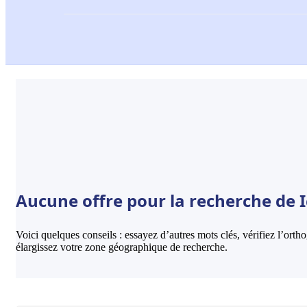
Aucune offre pour la recherche de 
Voici quelques conseils : essayez d’autres mots clés, vérifiez l’ort
élargissez votre zone géographique de recherche.